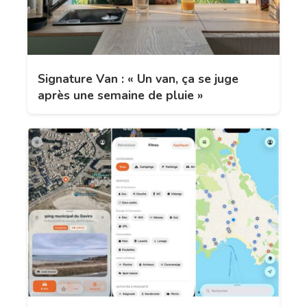
Signature Van : « Un van, ça se juge
après une semaine de pluie »