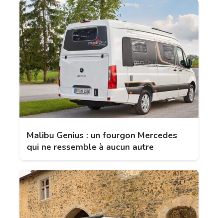
Malibu Genius : un fourgon Mercedes
qui ne ressemble à aucun autre