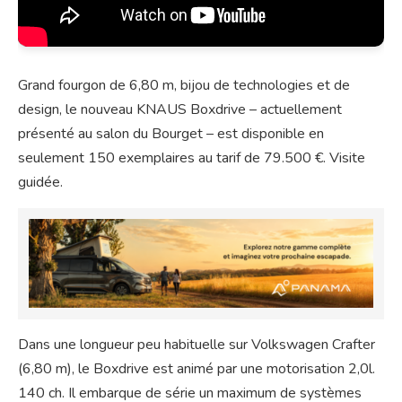
Grand fourgon de 6,80 m, bijou de technologies et de
design, le nouveau KNAUS Boxdrive – actuellement
présenté au salon du Bourget – est disponible en
seulement 150 exemplaires au tarif de 79.500 €. Visite
guidée.
Dans une longueur peu habituelle sur Volkswagen Crafter
(6,80 m), le Boxdrive est animé par une motorisation 2,0l.
140 ch. Il embarque de série un maximum de systèmes