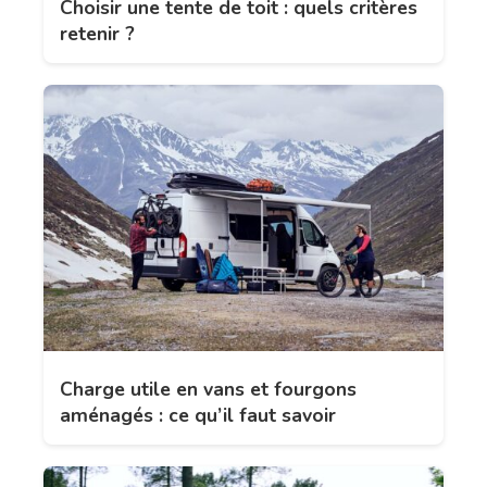
Choisir une tente de toit : quels critères
retenir ?
Charge utile en vans et fourgons
aménagés : ce qu’il faut savoir