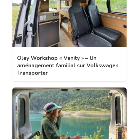
Oley Workshop « Vanity » – Un
aménagement familial sur Volkswagen
Transporter