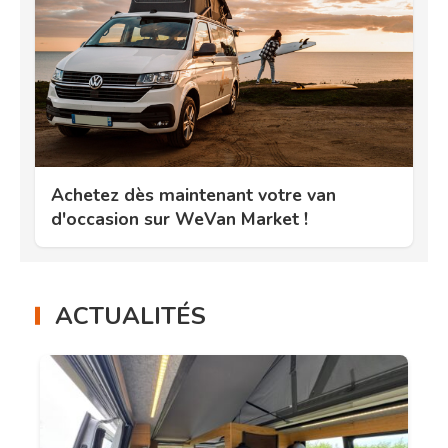
Achetez dès maintenant votre van
d'occasion sur WeVan Market !
ACTUALITÉS