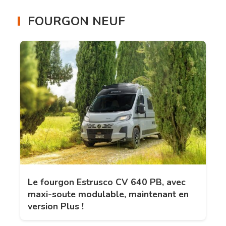
FOURGON NEUF
Le fourgon Estrusco CV 640 PB, avec
maxi-soute modulable, maintenant en
version Plus !