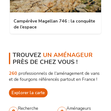
Campérêve Magellan 746 : la conquête
de l’espace
TROUVEZ
UN AMÉNAGEUR
PRÈS DE CHEZ VOUS !
260
professionnels de l'aménagement de vans
et de fourgons référencés partout en France !
Explorer la carte
Recherche
Aménageurs