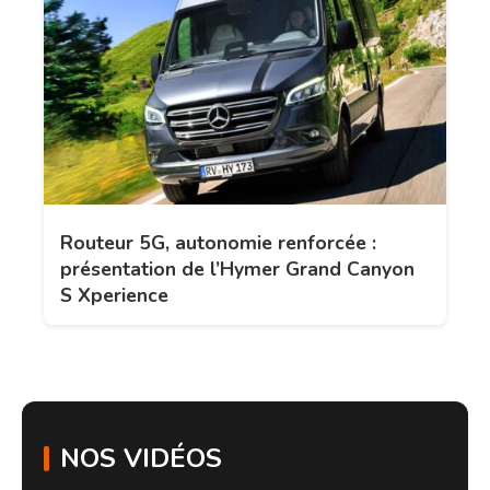
Routeur 5G, autonomie renforcée :
présentation de l’Hymer Grand Canyon
S Xperience
NOS VIDÉOS