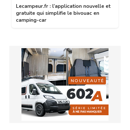
Lecampeur.fr : l’application nouvelle et
gratuite qui simplifie le bivouac en
camping-car