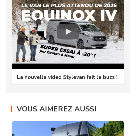
La nouvelle vidéo Stylevan fait le buzz !
VOUS AIMEREZ AUSSI