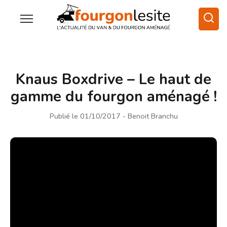
Knaus Boxdrive – Le haut de
gamme du fourgon aménagé !
Publié le 01/10/2017
- Benoit Branchu