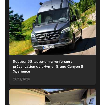
Routeur 5G, autonomie renforcée :
présentation de l’Hymer Grand Canyon S
Xperience
29/07/2026