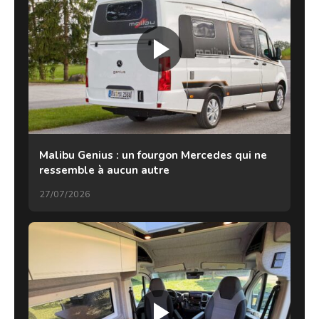
Malibu Genius : un fourgon Mercedes qui ne
ressemble à aucun autre
27/07/2026