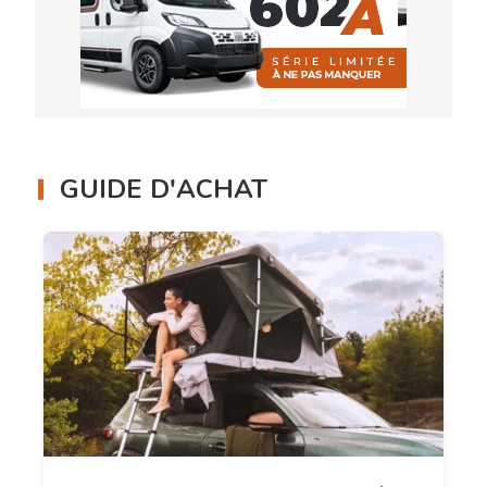
GUIDE D'ACHAT