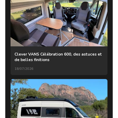
Clever VANS Célébration 600, des astuces et
de belles finitions
18/07/2026