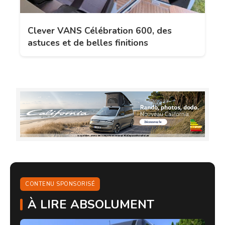
Clever VANS Célébration 600, des
astuces et de belles finitions
CONTENU SPONSORISÉ
À LIRE ABSOLUMENT