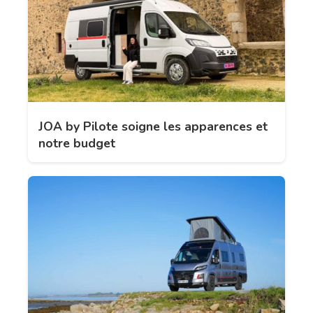
JOA by Pilote soigne les apparences et
notre budget