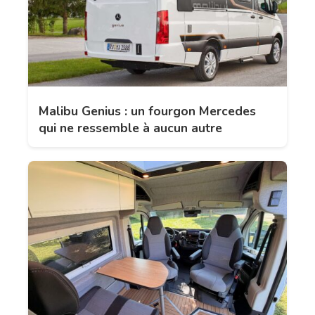
Malibu Genius : un fourgon Mercedes
qui ne ressemble à aucun autre