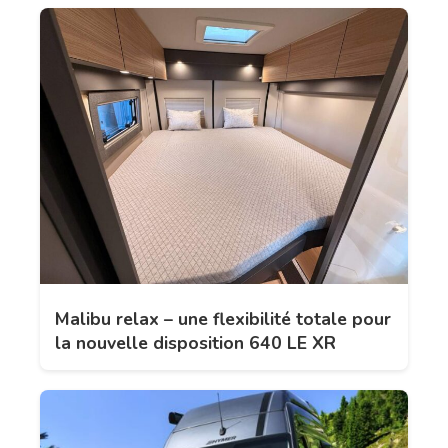
Malibu relax – une flexibilité totale pour
la nouvelle disposition 640 LE XR