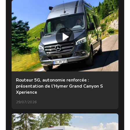
Routeur 5G, autonomie renforcée :
présentation de l’Hymer Grand Canyon S
Xperience
29/07/2026