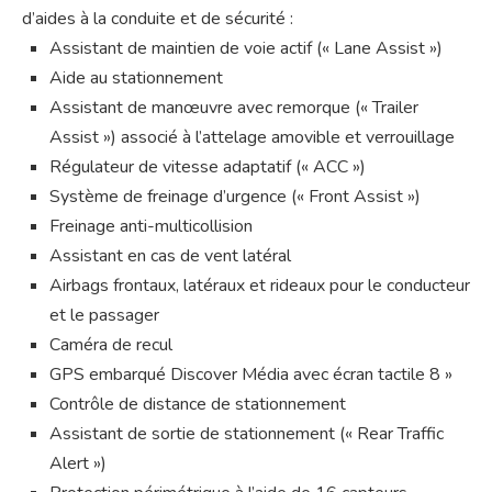
d’aides à la conduite et de sécurité :
Assistant de maintien de voie actif (« Lane Assist »)
Aide au stationnement
Assistant de manœuvre avec remorque (« Trailer
Assist ») associé à l’attelage amovible et verrouillage
Régulateur de vitesse adaptatif (« ACC »)
Système de freinage d’urgence (« Front Assist »)
Freinage anti-multicollision
Assistant en cas de vent latéral
Airbags frontaux, latéraux et rideaux pour le conducteur
et le passager
Caméra de recul
GPS embarqué Discover Média avec écran tactile 8 »
Contrôle de distance de stationnement
Assistant de sortie de stationnement (« Rear Traffic
Alert »)