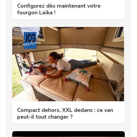
Configurez dès maintenant votre
fourgon Laïka !
Compact dehors, XXL dedans : ce van
peut-il tout changer ?