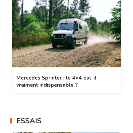
Mercedes Sprinter : le 4×4 est-il
vraiment indispensable ?
ESSAIS