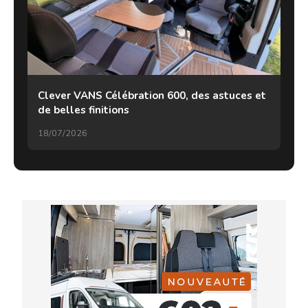
Clever VANS Célébration 600, des astuces et
de belles finitions
18/07/2026