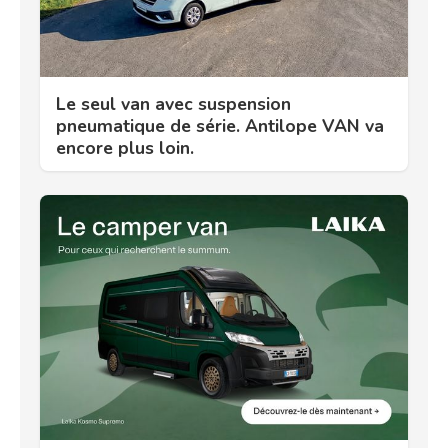
Le seul van avec suspension
pneumatique de série. Antilope VAN va
encore plus loin.