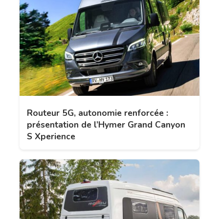
Routeur 5G, autonomie renforcée :
présentation de l’Hymer Grand Canyon
S Xperience