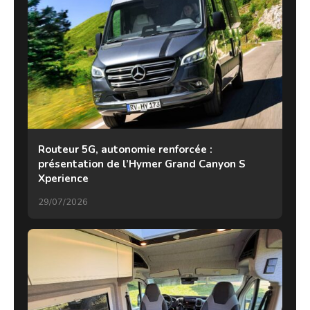
Routeur 5G, autonomie renforcée :
présentation de l’Hymer Grand Canyon S
Xperience
29/07/2026