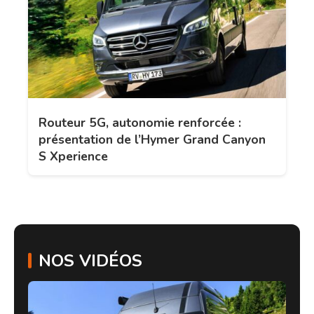
Routeur 5G, autonomie renforcée :
présentation de l’Hymer Grand Canyon
S Xperience
NOS VIDÉOS