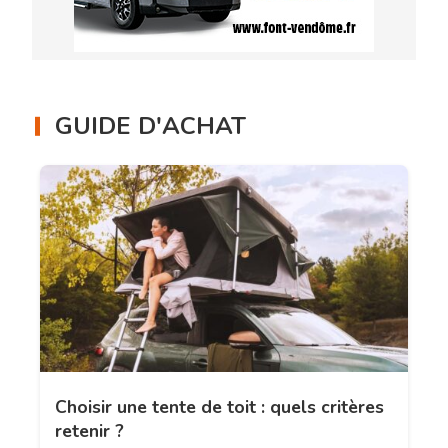
GUIDE D'ACHAT
Choisir une tente de toit : quels critères
retenir ?