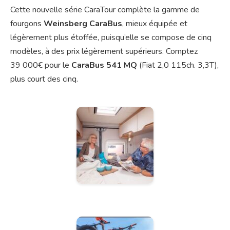
Cette nouvelle série CaraTour complète la gamme de
fourgons
Weinsberg CaraBus
, mieux équipée et
légèrement plus étoffée, puisqu’elle se compose de cinq
modèles, à des prix légèrement supérieurs. Comptez
39 000€ pour le
CaraBus 541 MQ
(Fiat 2,0 115ch. 3,3T),
plus court des cinq.