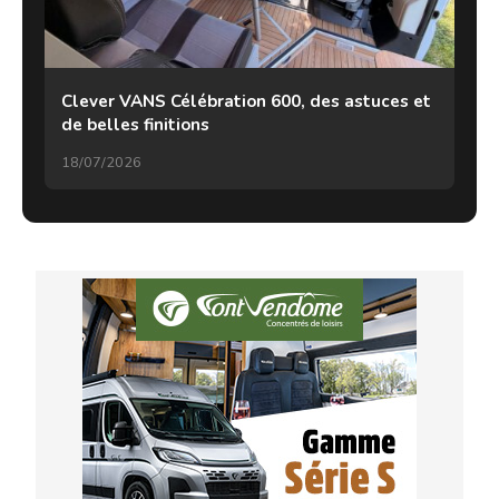
Clever VANS Célébration 600, des astuces et
de belles finitions
18/07/2026