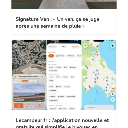
Signature Van : « Un van, ça se juge
après une semaine de pluie »
Lecampeur.fr : l’application nouvelle et
gratuite qui simplifie le bivouac en