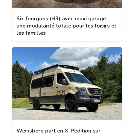
Six fourgons (H3) avec maxi garage :
une modularité totale pour les loisirs et
les familles
Weinsberg part en X-Pedition sur