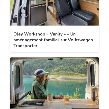
Oley Workshop « Vanity » – Un
aménagement familial sur Volkswagen
Transporter