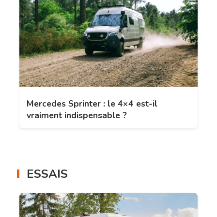
Mercedes Sprinter : le 4×4 est-il
vraiment indispensable ?
ESSAIS