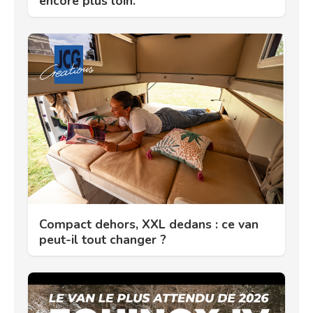
encore plus loin.
Compact dehors, XXL dedans : ce van
peut-il tout changer ?