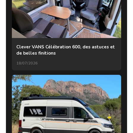
Clever VANS Célébration 600, des astuces et
de belles finitions
18/07/2026