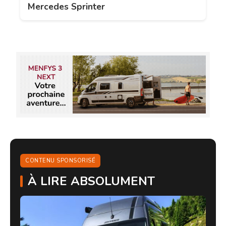
Mercedes Sprinter
CONTENU SPONSORISÉ
À LIRE ABSOLUMENT