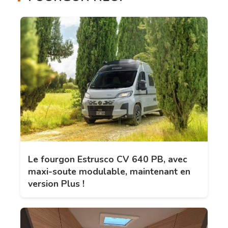
Le fourgon Estrusco CV 640 PB, avec
maxi-soute modulable, maintenant en
version Plus !