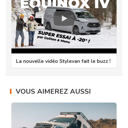
La nouvelle vidéo Stylevan fait le buzz !
VOUS AIMEREZ AUSSI