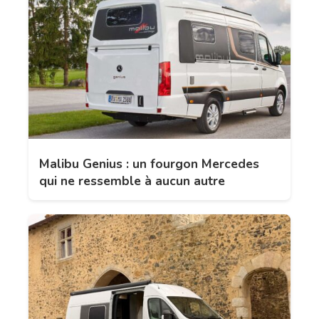
Malibu Genius : un fourgon Mercedes
qui ne ressemble à aucun autre