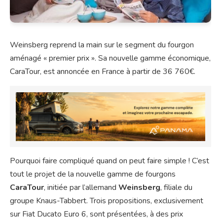
Weinsberg reprend la main sur le segment du fourgon
aménagé « premier prix ». Sa nouvelle gamme économique,
CaraTour, est annoncée en France à partir de 36 760€.
Pourquoi faire compliqué quand on peut faire simple ! C’est
tout le projet de la nouvelle gamme de fourgons
CaraTour
, initiée par l’allemand
Weinsberg
, filiale du
groupe Knaus-Tabbert. Trois propositions, exclusivement
sur Fiat Ducato Euro 6, sont présentées, à des prix