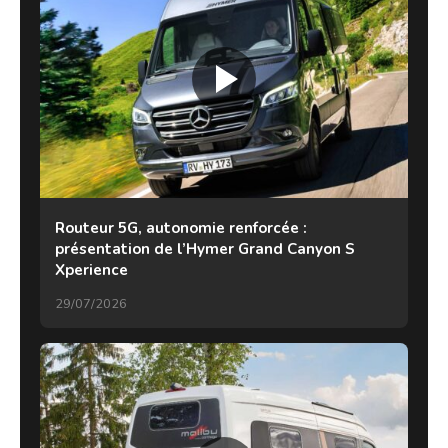
Routeur 5G, autonomie renforcée :
présentation de l’Hymer Grand Canyon S
Xperience
29/07/2026