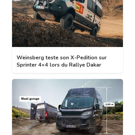
Weinsberg teste son X-Pedition sur
Sprinter 4×4 lors du Rallye Dakar