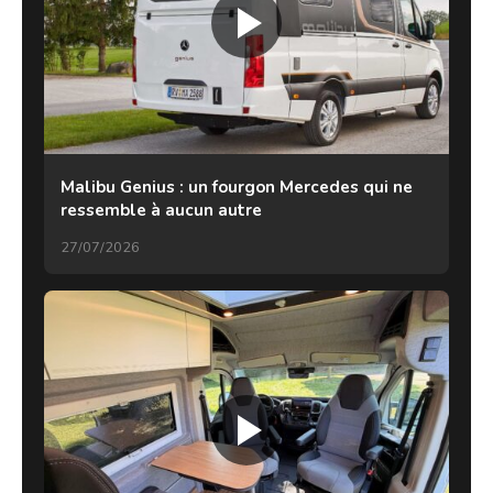
Malibu Genius : un fourgon Mercedes qui ne
ressemble à aucun autre
27/07/2026