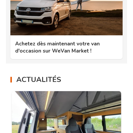
Achetez dès maintenant votre van
d'occasion sur WeVan Market !
ACTUALITÉS