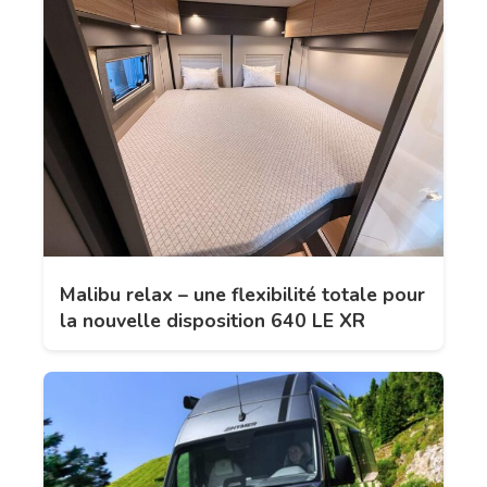
Malibu relax – une flexibilité totale pour
la nouvelle disposition 640 LE XR