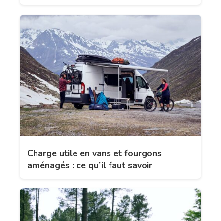
Charge utile en vans et fourgons
aménagés : ce qu’il faut savoir