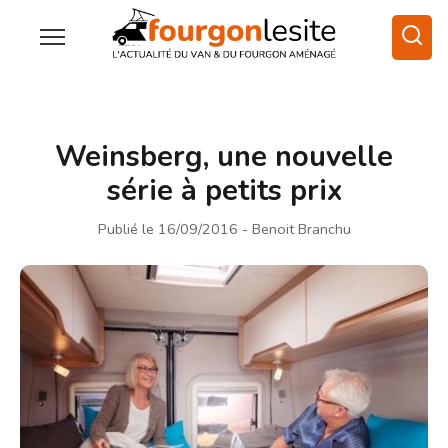
Weinsberg, une nouvelle
série à petits prix
Publié le 16/09/2016
- Benoit Branchu