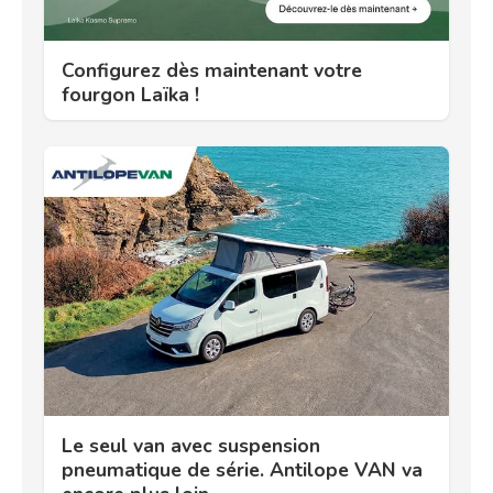
Configurez dès maintenant votre
fourgon Laïka !
Le seul van avec suspension
pneumatique de série. Antilope VAN va