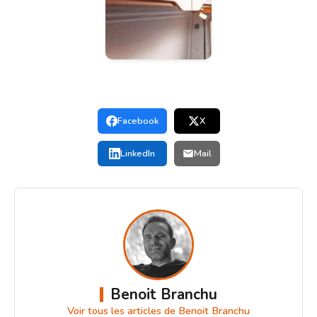
Facebook
X
LinkedIn
Mail
Benoit Branchu
Voir tous les articles de Benoit Branchu