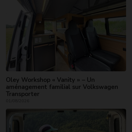
Oley Workshop « Vanity » – Un
aménagement familial sur Volkswagen
Transporter
01/08/2026