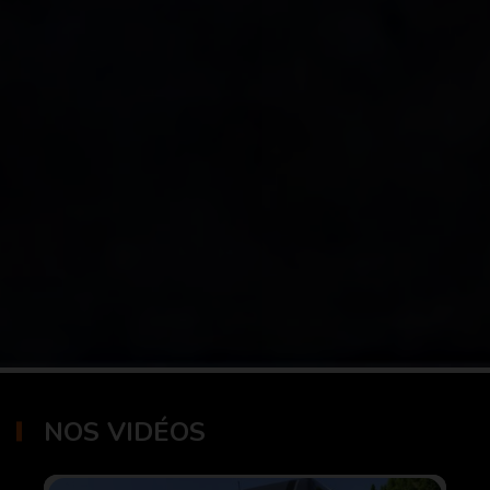
NOS VIDÉOS