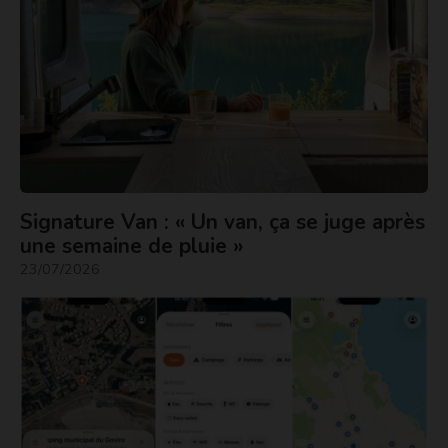
Signature Van : « Un van, ça se juge après
une semaine de pluie »
23/07/2026