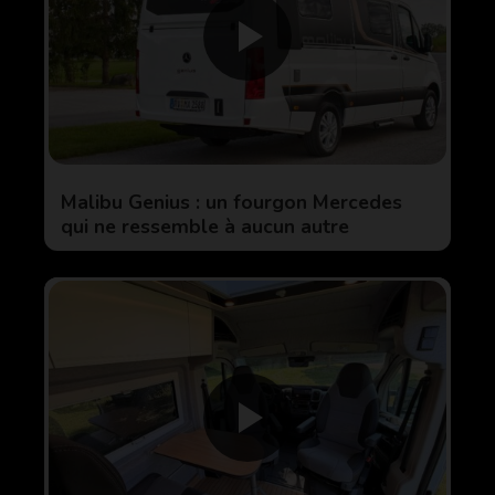
Malibu Genius : un fourgon Mercedes
qui ne ressemble à aucun autre