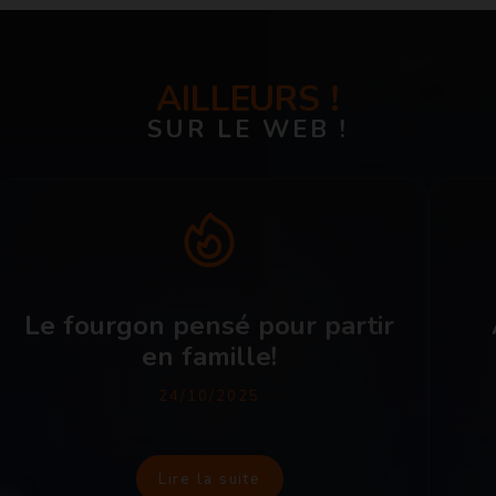
AILLEURS !
SUR LE WEB !
Le fourgon pensé pour partir
en famille!
24/10/2025
Lire la suite