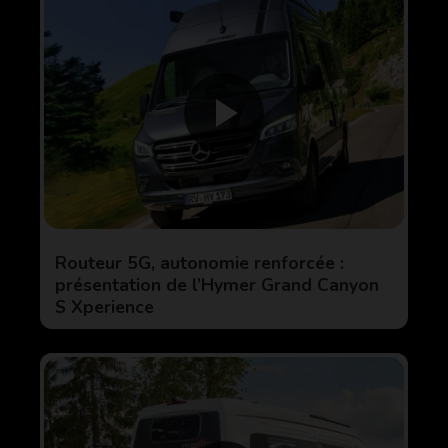
Routeur 5G, autonomie renforcée :
présentation de l’Hymer Grand Canyon
S Xperience