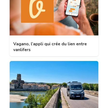
Vagano, l’appli qui crée du lien entre
vanlifers