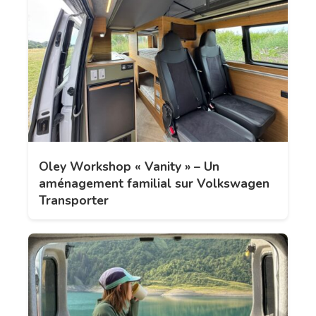
Oley Workshop « Vanity » – Un
aménagement familial sur Volkswagen
Transporter