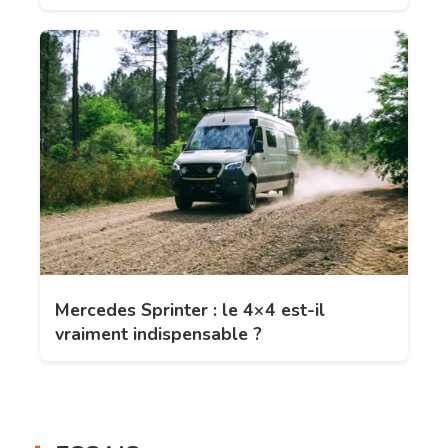
Mercedes Sprinter : le 4×4 est-il
vraiment indispensable ?