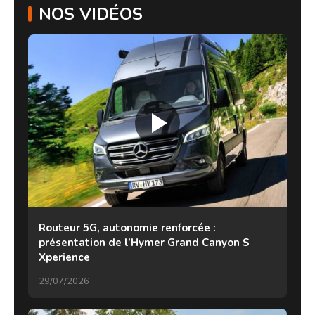
NOS VIDÉOS
Routeur 5G, autonomie renforcée :
présentation de l’Hymer Grand Canyon S
Xperience
29/07/2026