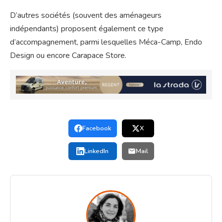
D’autres sociétés (souvent des aménageurs
indépendants) proposent également ce type
d’accompagnement, parmi lesquelles Méca-Camp, Endo
Design ou encore Carapace Store.
Facebook
X
LinkedIn
Mail