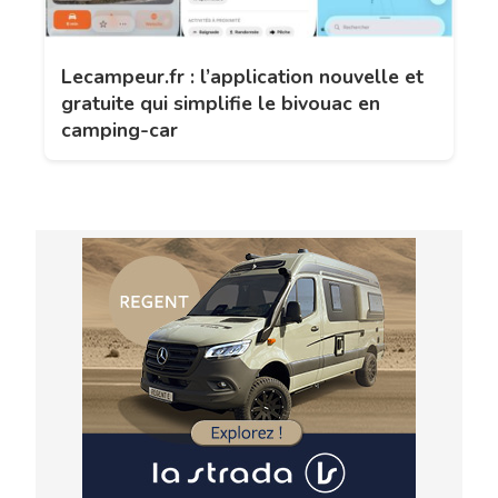
Lecampeur.fr : l’application nouvelle et
gratuite qui simplifie le bivouac en
camping-car