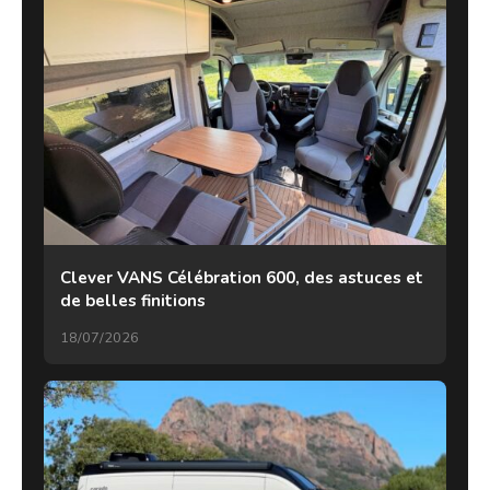
Clever VANS Célébration 600, des astuces et
de belles finitions
18/07/2026