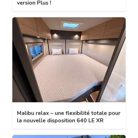
version Plus !
Malibu relax – une flexibilité totale pour
la nouvelle disposition 640 LE XR