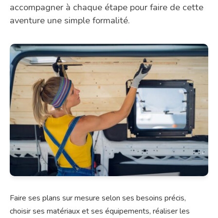
accompagner à chaque étape pour faire de cette
aventure une simple formalité.
Faire ses plans sur mesure selon ses besoins précis,
choisir ses matériaux et ses équipements, réaliser les