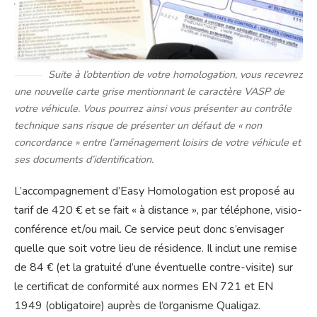
Suite à l’obtention de votre homologation, vous recevrez
une nouvelle carte grise mentionnant le caractère VASP de
votre véhicule. Vous pourrez ainsi vous présenter au contrôle
technique sans risque de présenter un défaut de « non
concordance » entre l’aménagement loisirs de votre véhicule et
ses documents d’identification.
L’accompagnement d’Easy Homologation est proposé au
tarif de 420 € et se fait « à distance », par téléphone, visio-
conférence et/ou mail. Ce service peut donc s’envisager
quelle que soit votre lieu de résidence. Il inclut une remise
de 84 € (et la gratuité d’une éventuelle contre-visite) sur
le certificat de conformité aux normes EN 721 et EN
1949 (obligatoire) auprès de l’organisme Qualigaz.