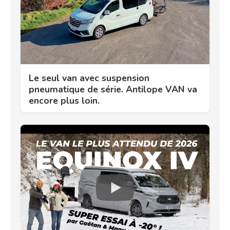
Le seul van avec suspension
pneumatique de série. Antilope VAN va
encore plus loin.