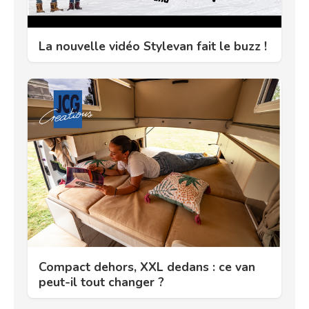
La nouvelle vidéo Stylevan fait le buzz !
Compact dehors, XXL dedans : ce van
peut-il tout changer ?