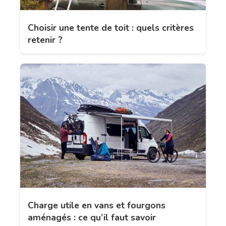
Choisir une tente de toit : quels critères
retenir ?
Charge utile en vans et fourgons
aménagés : ce qu’il faut savoir