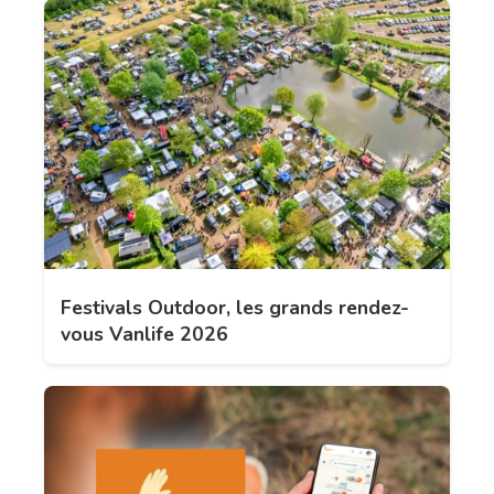
Festivals Outdoor, les grands rendez-
vous Vanlife 2026