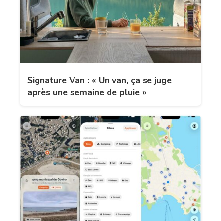
Signature Van : « Un van, ça se juge
après une semaine de pluie »