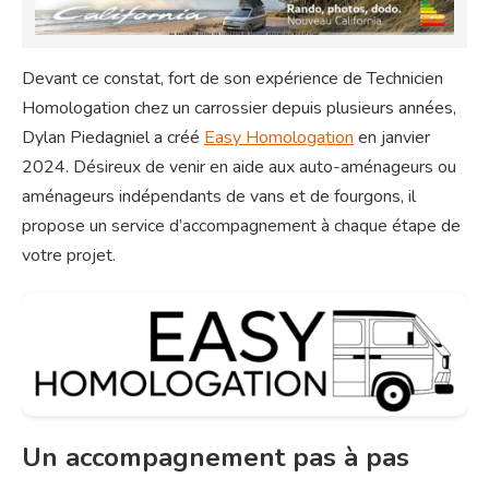
Devant ce constat, fort de son expérience de Technicien
Homologation chez un carrossier depuis plusieurs années,
Dylan Piedagniel a créé
Easy Homologation
en janvier
2024. Désireux de venir en aide aux auto-aménageurs ou
aménageurs indépendants de vans et de fourgons, il
propose un service d’accompagnement à chaque étape de
votre projet.
Un accompagnement pas à pas