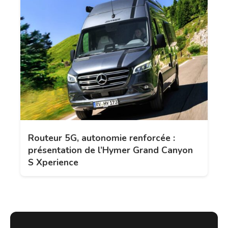
Routeur 5G, autonomie renforcée :
présentation de l’Hymer Grand Canyon
S Xperience