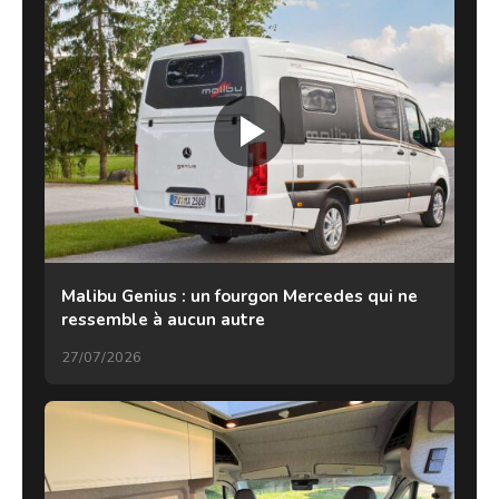
Malibu Genius : un fourgon Mercedes qui ne
ressemble à aucun autre
27/07/2026