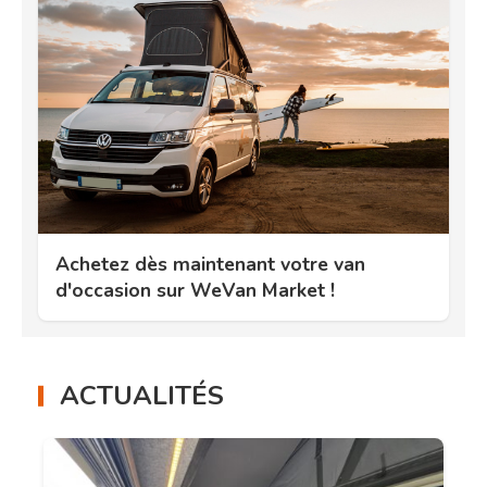
Achetez dès maintenant votre van
d'occasion sur WeVan Market !
ACTUALITÉS