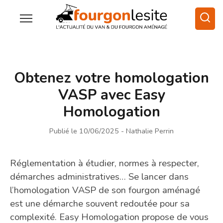
Obtenez votre homologation
VASP avec Easy
Homologation
Publié le 10/06/2025
- Nathalie Perrin
Réglementation à étudier, normes à respecter,
démarches administratives… Se lancer dans
l’homologation VASP de son fourgon aménagé
est une démarche souvent redoutée pour sa
complexité. Easy Homologation propose de vous