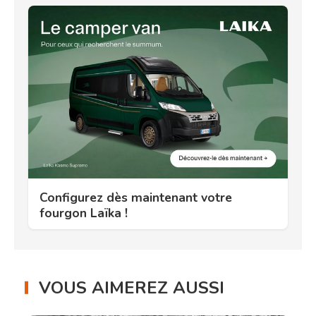
Configurez dès maintenant votre
fourgon Laïka !
VOUS AIMEREZ AUSSI