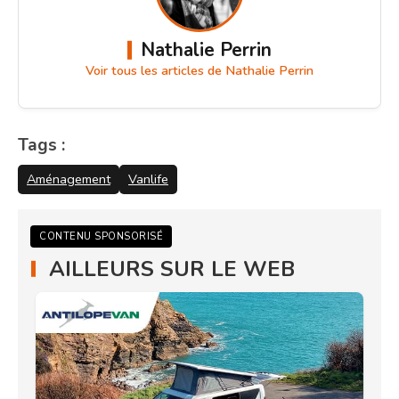
Nathalie Perrin
Voir tous les articles de Nathalie Perrin
Tags :
Aménagement
Vanlife
CONTENU SPONSORISÉ
AILLEURS SUR LE WEB