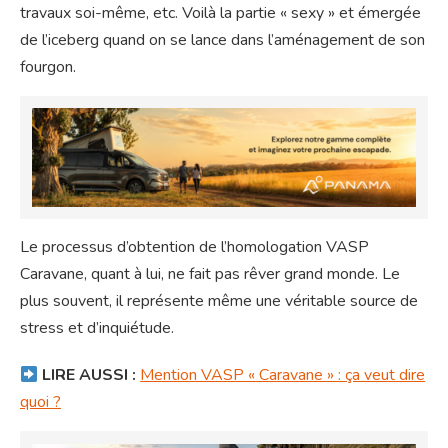
travaux soi-même, etc. Voilà la partie « sexy » et émergée
de l’iceberg quand on se lance dans l’aménagement de son
fourgon.
Le processus d’obtention de l’homologation VASP
Caravane, quant à lui, ne fait pas rêver grand monde. Le
plus souvent, il représente même une véritable source de
stress et d’inquiétude.
LIRE AUSSI :
Mention VASP « Caravane » : ça veut dire
quoi ?