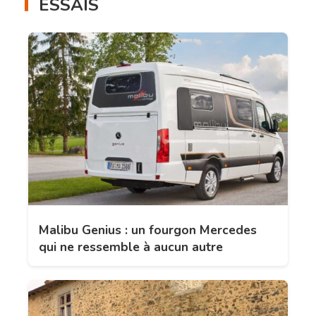
ESSAIS
Malibu Genius : un fourgon Mercedes
qui ne ressemble à aucun autre