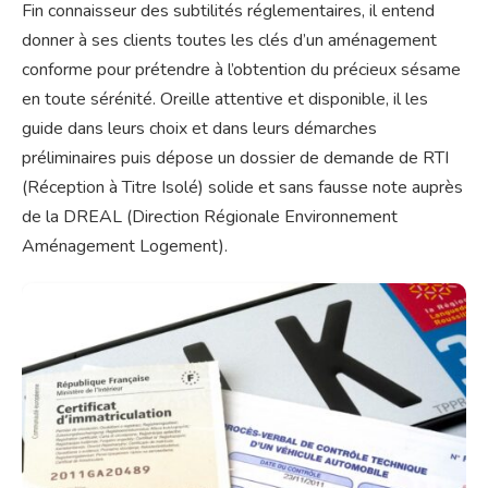
Fin connaisseur des subtilités réglementaires, il entend
donner à ses clients toutes les clés d’un aménagement
conforme pour prétendre à l’obtention du précieux sésame
en toute sérénité. Oreille attentive et disponible, il les
guide dans leurs choix et dans leurs démarches
préliminaires puis dépose un dossier de demande de RTI
(Réception à Titre Isolé) solide et sans fausse note auprès
de la DREAL (Direction Régionale Environnement
Aménagement Logement).