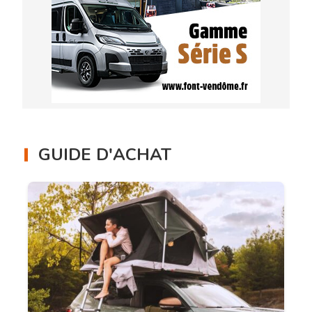
GUIDE D'ACHAT