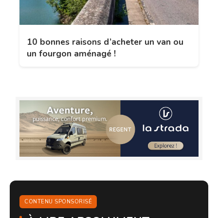
10 bonnes raisons d’acheter un van ou
un fourgon aménagé !
CONTENU SPONSORISÉ