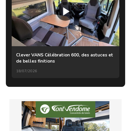
Clever VANS Célébration 600, des astuces et
de belles finitions
18/07/2026