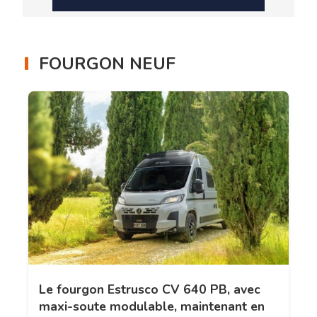
FOURGON NEUF
Le fourgon Estrusco CV 640 PB, avec
maxi-soute modulable, maintenant en