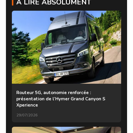
À LIRE ABSOLUMENT
Routeur 5G, autonomie renforcée :
présentation de l’Hymer Grand Canyon S
Xperience
29/07/2026