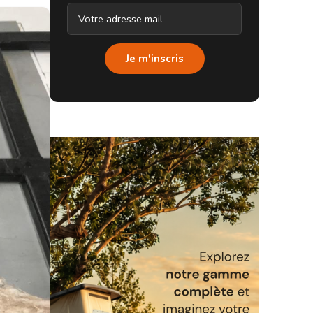
Je m'inscris