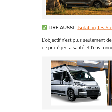
LIRE AUSSI
:
Isolation, les 5
L’objectif n’est plus seulement de
de protéger la santé et l’environ