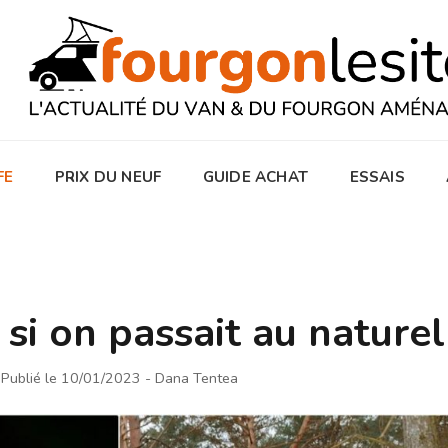
FE
PRIX DU NEUF
GUIDE ACHAT
ESSAIS
t si on passait au naturel
Publié le 10/01/2023
- Dana Tentea