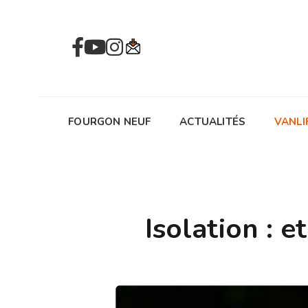
FOURGON NEUF
ACTUALITÉS
VANLI
Isolation : e