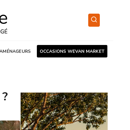
AMÉNAGEURS
OCCASIONS WEVAN MARKET
 ?