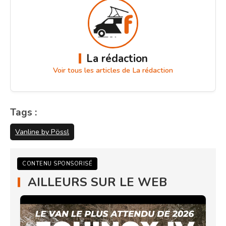
La rédaction
Voir tous les articles de La rédaction
Tags :
Vanline by Pössl
CONTENU SPONSORISÉ
AILLEURS SUR LE WEB