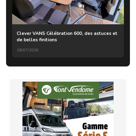
Clever VANS Célébration 600, des astuces et
de belles finitions
18/07/2026