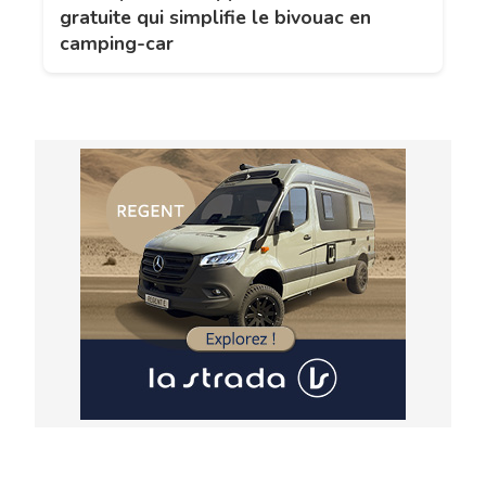
gratuite qui simplifie le bivouac en
camping-car