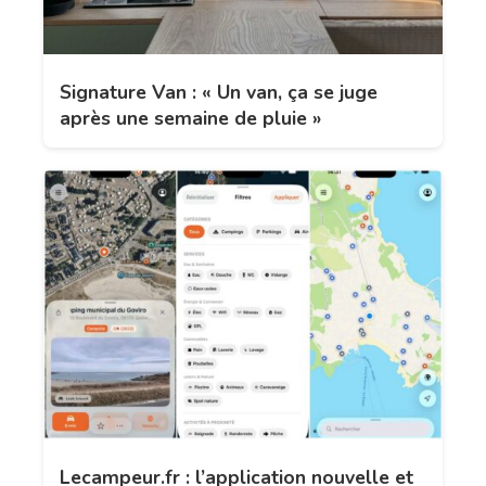
Signature Van : « Un van, ça se juge
après une semaine de pluie »
Lecampeur.fr : l’application nouvelle et