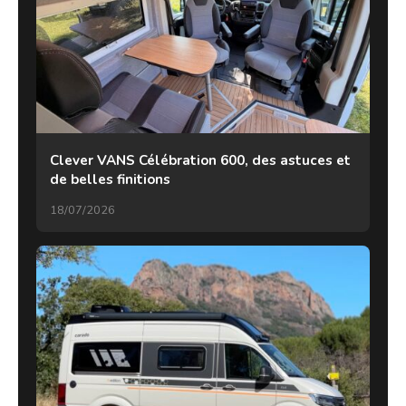
Clever VANS Célébration 600, des astuces et
de belles finitions
18/07/2026