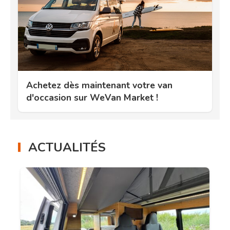
Achetez dès maintenant votre van
d'occasion sur WeVan Market !
ACTUALITÉS