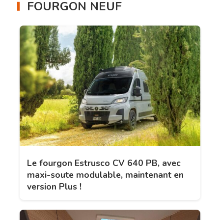
FOURGON NEUF
Le fourgon Estrusco CV 640 PB, avec
maxi-soute modulable, maintenant en
version Plus !