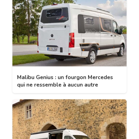
Malibu Genius : un fourgon Mercedes
qui ne ressemble à aucun autre