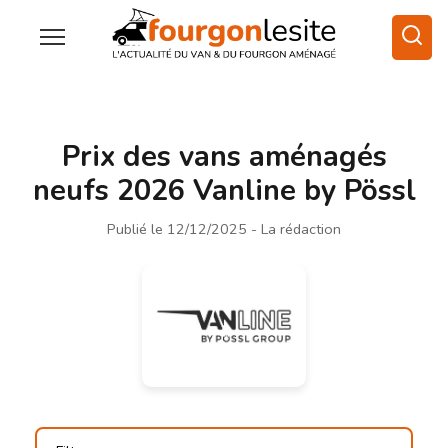
Prix des vans aménagés
neufs 2026 Vanline by Pössl
Publié le 12/12/2025
- La rédaction