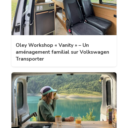
Oley Workshop « Vanity » – Un
aménagement familial sur Volkswagen
Transporter