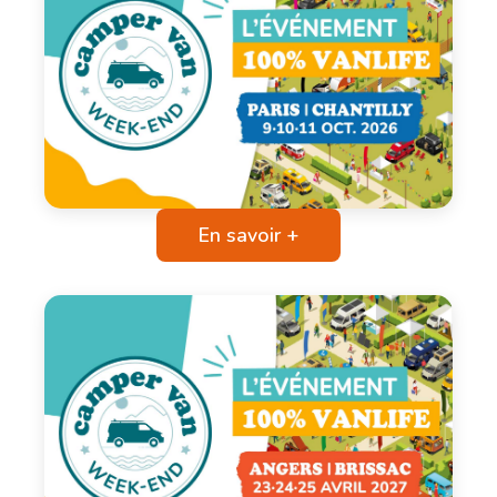
En savoir +