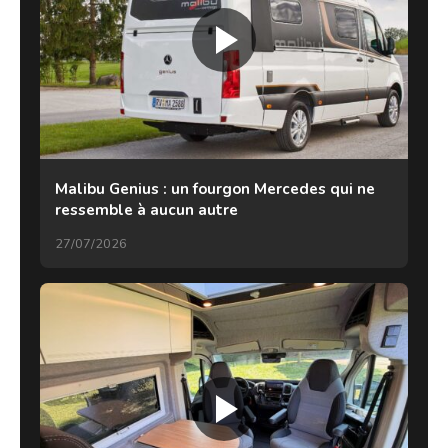
Malibu Genius : un fourgon Mercedes qui ne
ressemble à aucun autre
27/07/2026