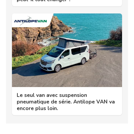
Le seul van avec suspension
pneumatique de série. Antilope VAN va
encore plus loin.