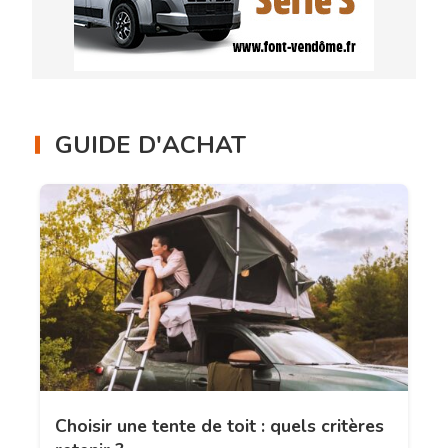
GUIDE D'ACHAT
Choisir une tente de toit : quels critères