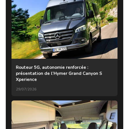
Routeur 5G, autonomie renforcée :
présentation de l’Hymer Grand Canyon S
Xperience
29/07/2026