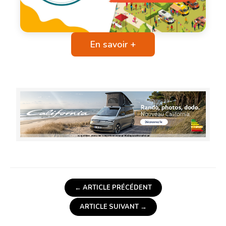
En savoir +
← ARTICLE PRÉCÉDENT
ARTICLE SUIVANT →