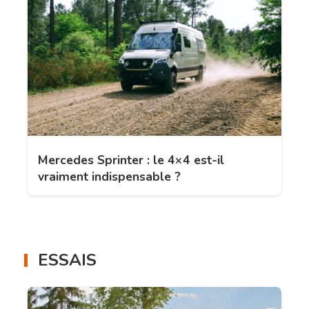
Mercedes Sprinter : le 4×4 est-il
vraiment indispensable ?
ESSAIS