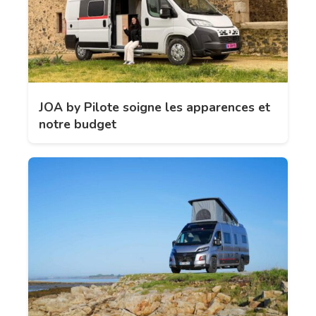
JOA by Pilote soigne les apparences et
notre budget