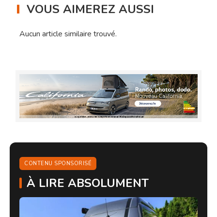
VOUS AIMEREZ AUSSI
Aucun article similaire trouvé.
CONTENU SPONSORISÉ
À LIRE ABSOLUMENT