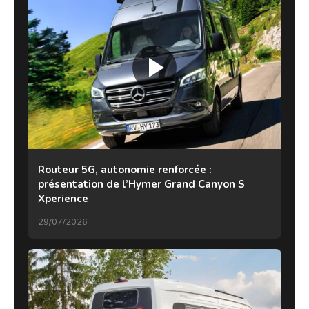
Routeur 5G, autonomie renforcée :
présentation de l’Hymer Grand Canyon S
Xperience
29/07/2026