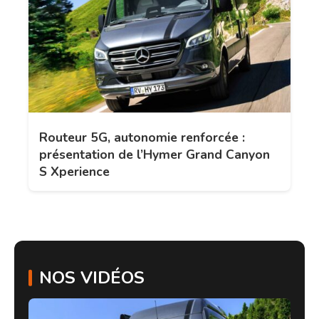
Routeur 5G, autonomie renforcée :
présentation de l’Hymer Grand Canyon
S Xperience
NOS VIDÉOS