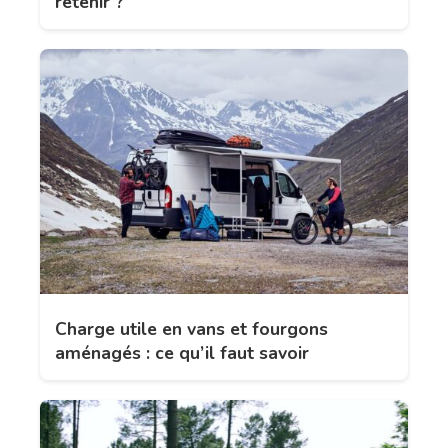
retenir ?
Charge utile en vans et fourgons
aménagés : ce qu’il faut savoir