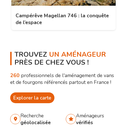
Campérêve Magellan 746 : la conquête
de l’espace
TROUVEZ
UN AMÉNAGEUR
PRÈS DE CHEZ VOUS !
260
professionnels de l'aménagement de vans
et de fourgons référencés partout en France !
Explorer la carte
Recherche
Aménageurs
géolocalisée
vérifiés