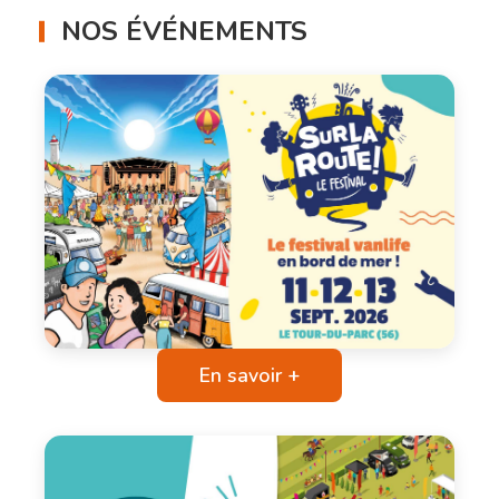
NOS ÉVÉNEMENTS
En savoir +