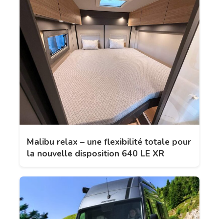
Malibu relax – une flexibilité totale pour
la nouvelle disposition 640 LE XR