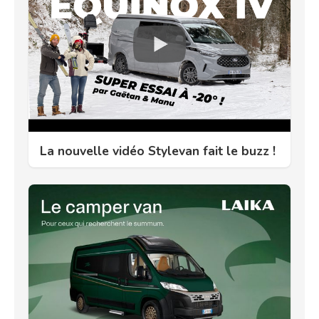
La nouvelle vidéo Stylevan fait le buzz !