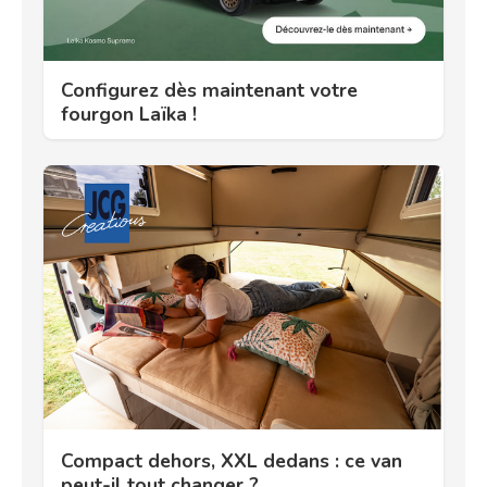
Configurez dès maintenant votre
fourgon Laïka !
Compact dehors, XXL dedans : ce van
peut-il tout changer ?