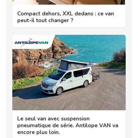
Compact dehors, XXL dedans : ce van
peut-il tout changer ?
Le seul van avec suspension
pneumatique de série. Antilope VAN va
encore plus loin.