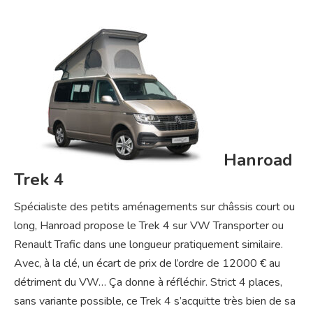
Hanroad
Trek 4
Spécialiste des petits aménagements sur châssis court ou
long, Hanroad propose le Trek 4 sur VW Transporter ou
Renault Trafic dans une longueur pratiquement similaire.
Avec, à la clé, un écart de prix de l’ordre de 12000 € au
détriment du VW… Ça donne à réfléchir. Strict 4 places,
sans variante possible, ce Trek 4 s’acquitte très bien de sa