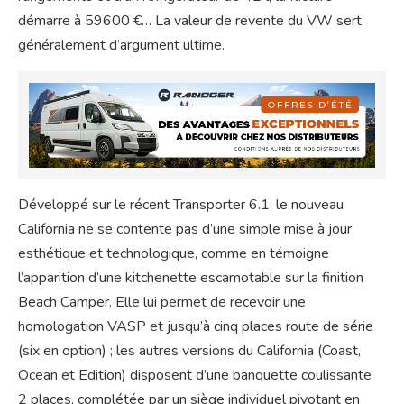
démarre à 59600 €… La valeur de revente du VW sert
généralement d’argument ultime.
Développé sur le récent Transporter 6.1, le nouveau
California ne se contente pas d’une simple mise à jour
esthétique et technologique, comme en témoigne
l’apparition d’une kitchenette escamotable sur la finition
Beach Camper. Elle lui permet de recevoir une
homologation VASP et jusqu’à cinq places route de série
(six en option) ; les autres versions du California (Coast,
Ocean et Edition) disposent d’une banquette coulissante
2 places, complétée par un siège individuel pivotant en