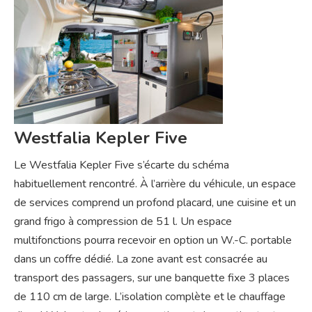
Westfalia Kepler Five
Le Westfalia Kepler Five s’écarte du schéma
habituellement rencontré. À l’arrière du véhicule, un espace
de services comprend un profond placard, une cuisine et un
grand frigo à compression de 51 l. Un espace
multifonctions pourra recevoir en option un W.-C. portable
dans un coffre dédié. La zone avant est consacrée au
transport des passagers, sur une banquette fixe 3 places
de 110 cm de large. L’isolation complète et le chauffage