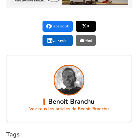
Facebook
X
LinkedIn
Mail
Benoit Branchu
Voir tous les articles de Benoit Branchu
Tags :