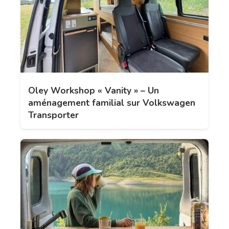
Oley Workshop « Vanity » – Un
aménagement familial sur Volkswagen
Transporter