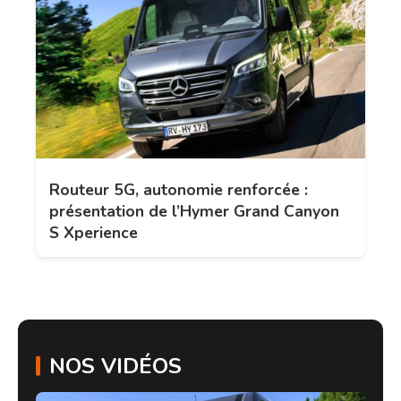
Routeur 5G, autonomie renforcée :
présentation de l’Hymer Grand Canyon
S Xperience
NOS VIDÉOS