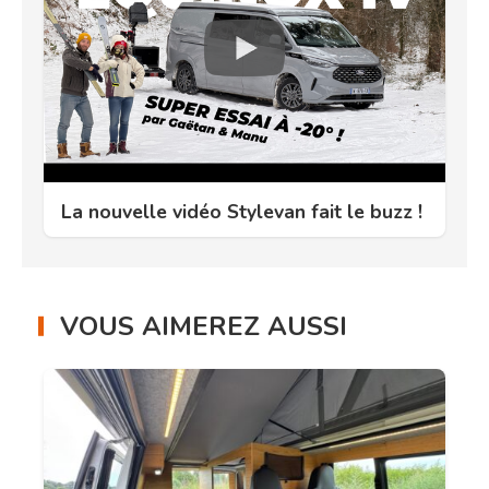
La nouvelle vidéo Stylevan fait le buzz !
VOUS AIMEREZ AUSSI