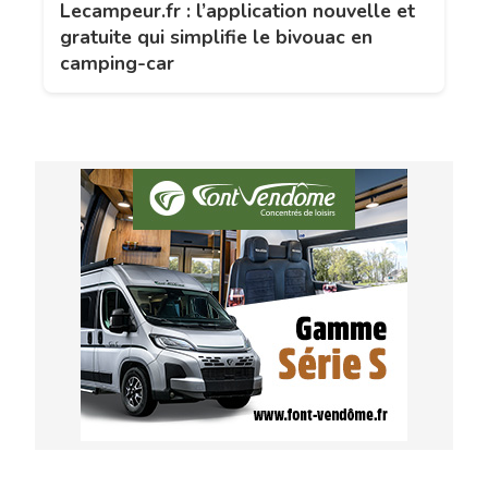
Lecampeur.fr : l’application nouvelle et
gratuite qui simplifie le bivouac en
camping-car