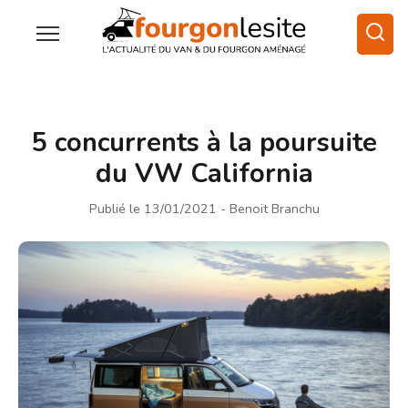
5 concurrents à la poursuite
du VW California
Publié le 13/01/2021
- Benoit Branchu