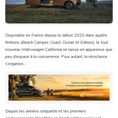
Disponible en France depuis le début 2020 dans quatre
finitions (Beach Camper, Coast, Ocean et Edition), le tout
nouveau Volkswagen California ne laisse en apparence que
peu d’espace à la concurrence. Pour autant, la résistance
s’organise…
Depuis les années cinquante et les premiers