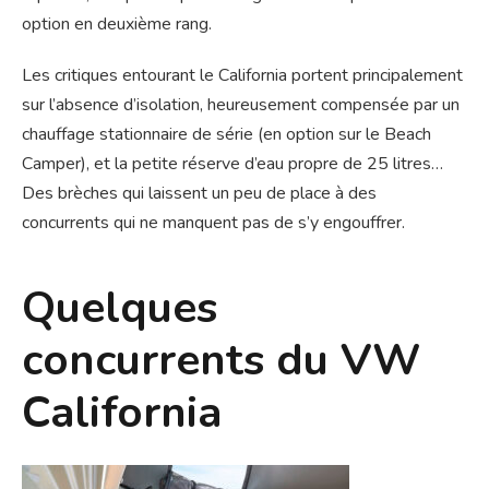
option en deuxième rang.
Les critiques entourant le California portent principalement
sur l’absence d’isolation, heureusement compensée par un
chauffage stationnaire de série (en option sur le Beach
Camper), et la petite réserve d’eau propre de 25 litres…
Des brèches qui laissent un peu de place à des
concurrents qui ne manquent pas de s’y engouffrer.
Quelques
concurrents du VW
California