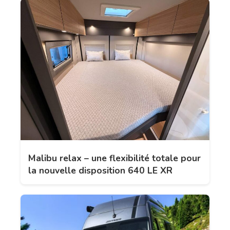
Malibu relax – une flexibilité totale pour
la nouvelle disposition 640 LE XR