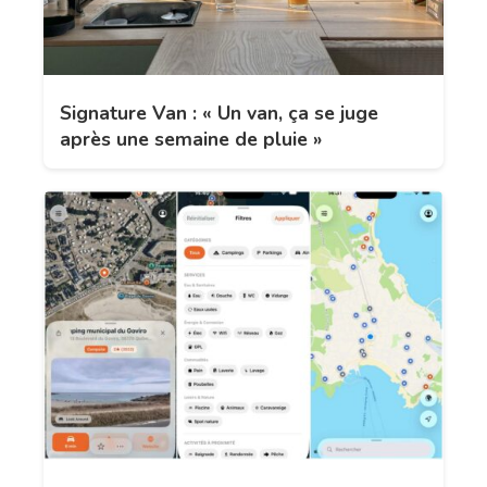
Signature Van : « Un van, ça se juge
après une semaine de pluie »