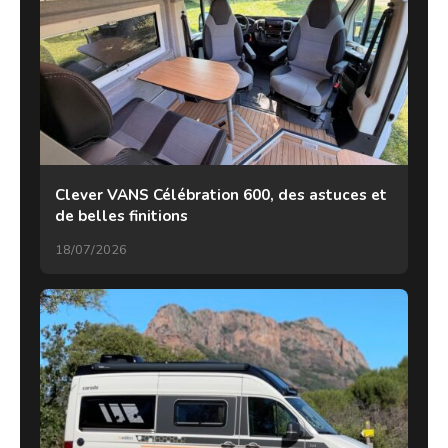
Clever VANS Célébration 600, des astuces et
de belles finitions
18/07/2026