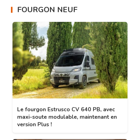
FOURGON NEUF
Le fourgon Estrusco CV 640 PB, avec
maxi-soute modulable, maintenant en
version Plus !