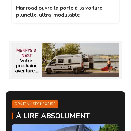
Hanroad ouvre la porte à la voiture
plurielle, ultra-modulable
CONTENU SPONSORISÉ
À LIRE ABSOLUMENT