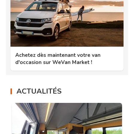
Achetez dès maintenant votre van
d'occasion sur WeVan Market !
ACTUALITÉS