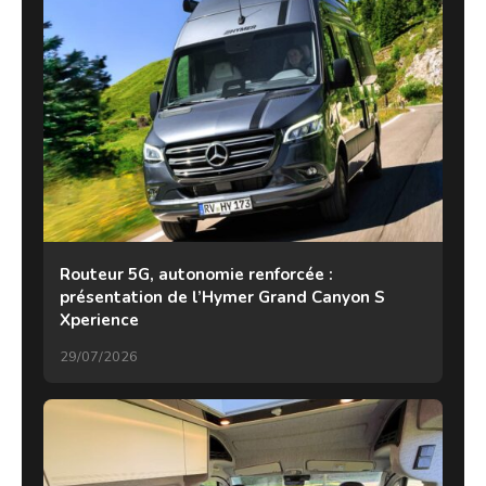
Routeur 5G, autonomie renforcée :
présentation de l’Hymer Grand Canyon S
Xperience
29/07/2026