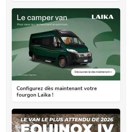
Configurez dès maintenant votre
fourgon Laïka !