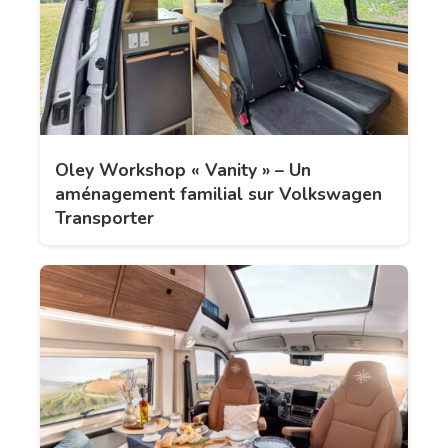
Oley Workshop « Vanity » – Un
aménagement familial sur Volkswagen
Transporter