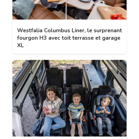
Westfalia Columbus Liner, le surprenant
fourgon H3 avec toit terrasse et garage
XL