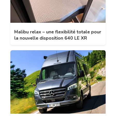
Malibu relax – une flexibilité totale pour
la nouvelle disposition 640 LE XR