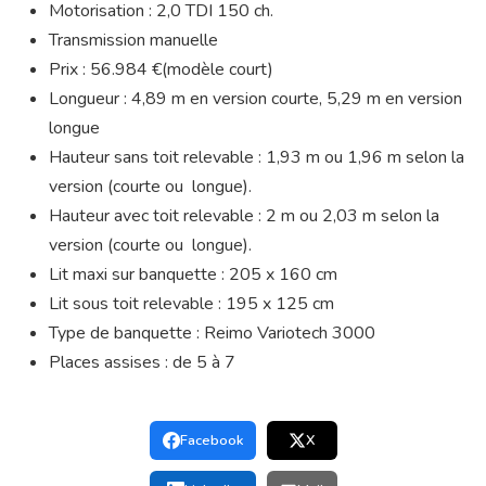
Motorisation : 2,0 TDI 150 ch.
Transmission manuelle
Prix : 56.984 €(modèle court)
Longueur : 4,89 m en version courte, 5,29 m en version
longue
Hauteur sans toit relevable : 1,93 m ou 1,96 m selon la
version (courte ou longue).
Hauteur avec toit relevable : 2 m ou 2,03 m selon la
version (courte ou longue).
Lit maxi sur banquette : 205 x 160 cm
Lit sous toit relevable : 195 x 125 cm
Type de banquette : Reimo Variotech 3000
Places assises : de 5 à 7
Facebook
X