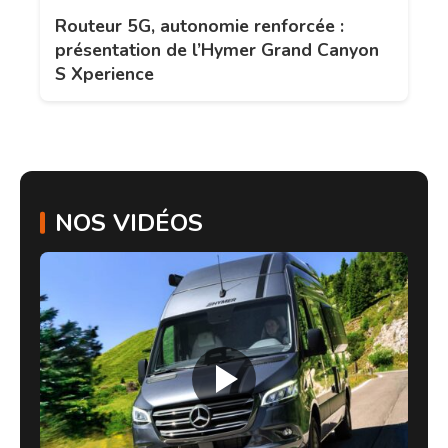
Routeur 5G, autonomie renforcée :
présentation de l’Hymer Grand Canyon
S Xperience
NOS VIDÉOS