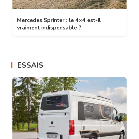
Mercedes Sprinter : le 4×4 est-il
vraiment indispensable ?
ESSAIS