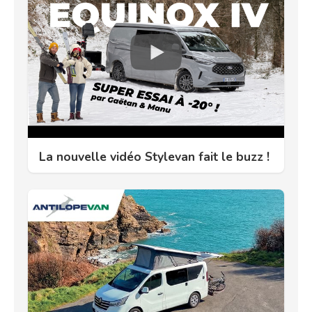
La nouvelle vidéo Stylevan fait le buzz !