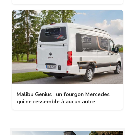
Malibu Genius : un fourgon Mercedes
qui ne ressemble à aucun autre