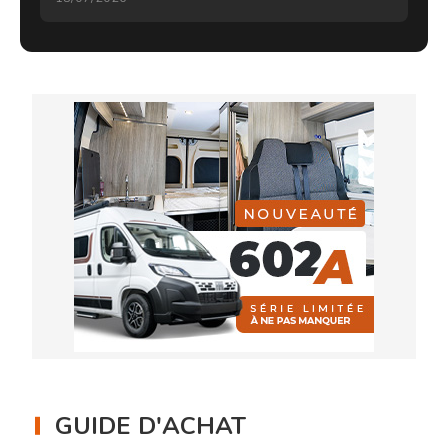
GUIDE D'ACHAT