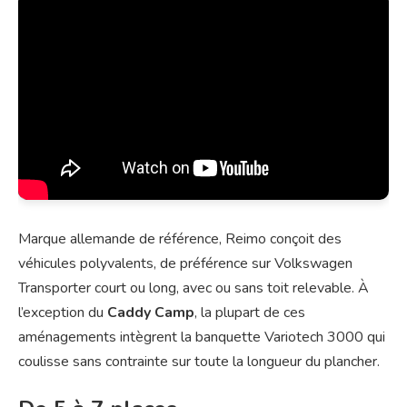
Marque allemande de référence, Reimo conçoit des
véhicules polyvalents, de préférence sur Volkswagen
Transporter court ou long, avec ou sans toit relevable. À
l’exception du
Caddy Camp
, la plupart de ces
aménagements intègrent la banquette Variotech 3000 qui
coulisse sans contrainte sur toute la longueur du plancher.