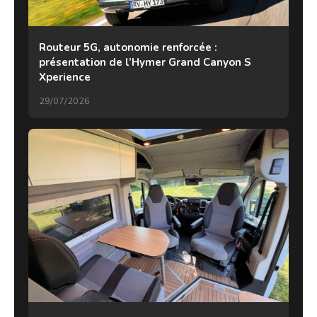
Routeur 5G, autonomie renforcée :
présentation de l’Hymer Grand Canyon S
Xperience
29/07/2026