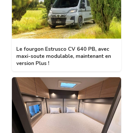
Le fourgon Estrusco CV 640 PB, avec
maxi-soute modulable, maintenant en
version Plus !