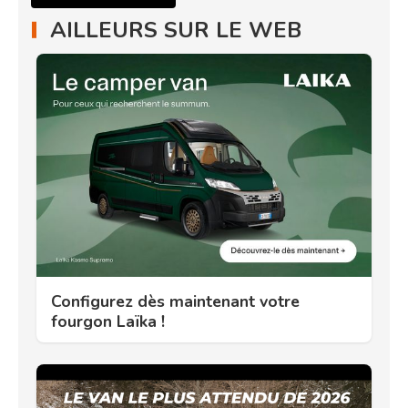
AILLEURS SUR LE WEB
Configurez dès maintenant votre
fourgon Laïka !