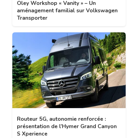
Oley Workshop « Vanity » – Un
aménagement familial sur Volkswagen
Transporter
Routeur 5G, autonomie renforcée :
présentation de l’Hymer Grand Canyon
S Xperience