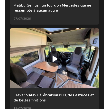
Malibu Genius : un fourgon Mercedes qui ne
ressemble à aucun autre
27/07/2026
Clever VANS Célébration 600, des astuces et
de belles finitions
18/07/2026