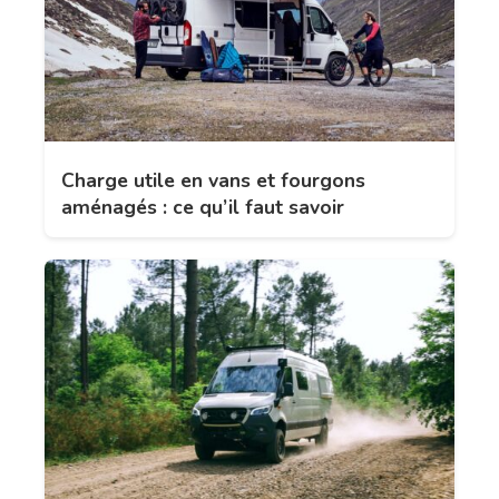
Charge utile en vans et fourgons
aménagés : ce qu’il faut savoir