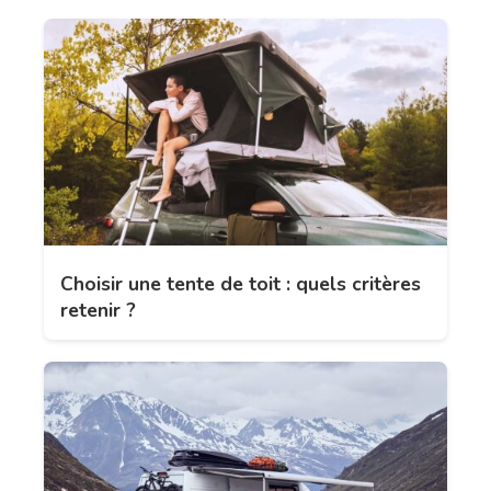
Choisir une tente de toit : quels critères
retenir ?