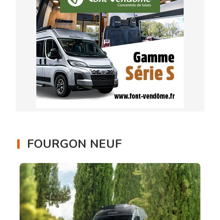
FOURGON NEUF