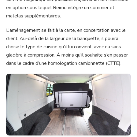
en option sous lequel Reimo intègre un sommier et
matelas supplémentaires.
L’aménagement se fait à la carte, en concertation avec le
client. Au-delà de la largeur de la banquette, il pourra
choisir le type de cuisine qu’il lui convient, avec ou sans
glacière à compression. À moins qu’il souhaite s’en passer
dans le cadre d’une homologation camionnette (CTTE).