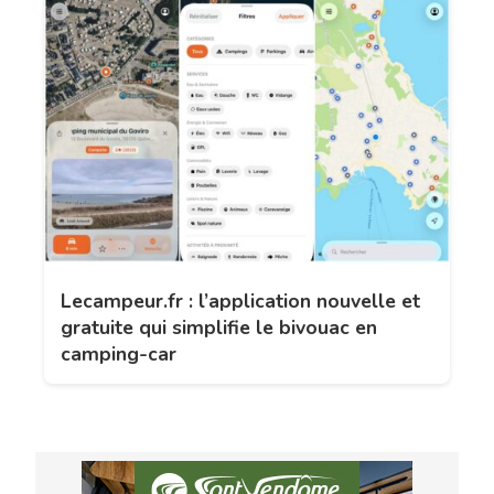
Lecampeur.fr : l’application nouvelle et
gratuite qui simplifie le bivouac en
camping-car