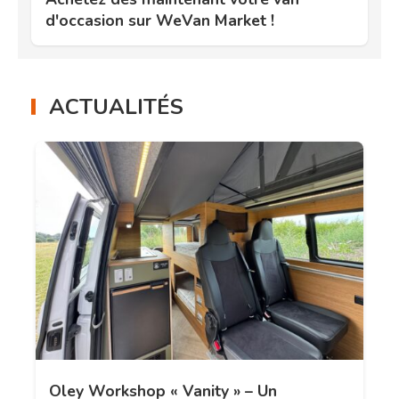
d'occasion sur WeVan Market !
ACTUALITÉS
Oley Workshop « Vanity » – Un