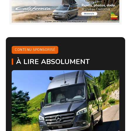
CONTENU SPONSORISÉ
À LIRE ABSOLUMENT