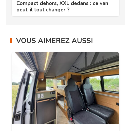
Compact dehors, XXL dedans : ce van
peut-il tout changer ?
VOUS AIMEREZ AUSSI