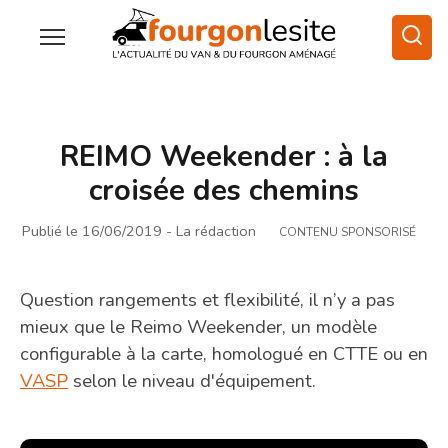
REIMO Weekender : à la
croisée des chemins
Publié le 16/06/2019
- La rédaction
CONTENU SPONSORISÉ
Question rangements et flexibilité, il n’y a pas
mieux que le Reimo Weekender, un modèle
configurable à la carte, homologué en CTTE ou en
VASP
selon le niveau d'équipement.