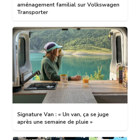
aménagement familial sur Volkswagen
Transporter
Signature Van : « Un van, ça se juge
après une semaine de pluie »