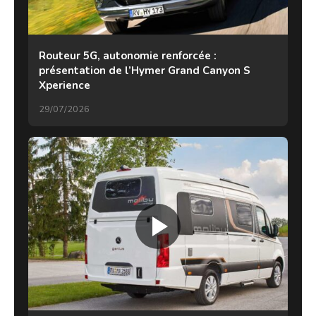
Routeur 5G, autonomie renforcée :
présentation de l’Hymer Grand Canyon S
Xperience
29/07/2026