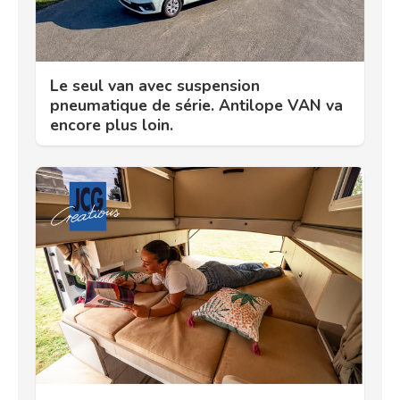
Le seul van avec suspension
pneumatique de série. Antilope VAN va
encore plus loin.