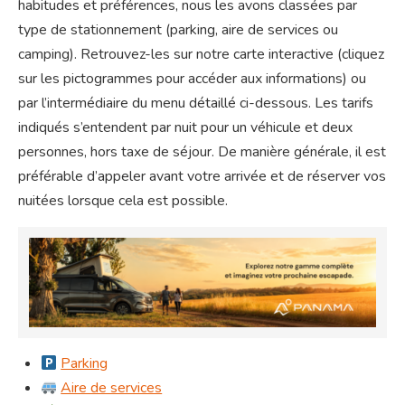
habitudes et préférences, nous les avons classées par
type de stationnement (parking, aire de services ou
camping). Retrouvez-les sur notre carte interactive (cliquez
sur les pictogrammes pour accéder aux informations) ou
par l’intermédiaire du menu détaillé ci-dessous. Les tarifs
indiqués s’entendent par nuit pour un véhicule et deux
personnes, hors taxe de séjour. De manière générale, il est
préférable d’appeler avant votre arrivée et de réserver vos
nuitées lorsque cela est possible.
Parking
Aire de services