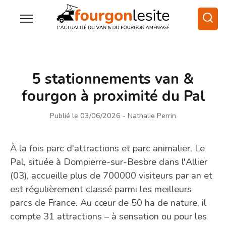
5 stationnements van &
fourgon à proximité du Pal
Publié le 03/06/2026
- Nathalie Perrin
À la fois parc d'attractions et parc animalier, Le
Pal, située à Dompierre-sur-Besbre dans l'Allier
(03), accueille plus de 700000 visiteurs par an et
est régulièrement classé parmi les meilleurs
parcs de France. Au cœur de 50 ha de nature, il
compte 31 attractions – à sensation ou pour les