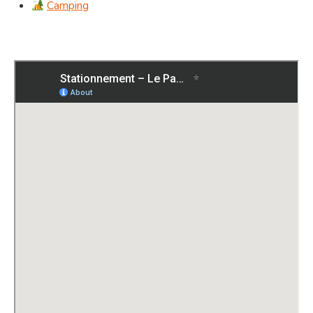
Camping