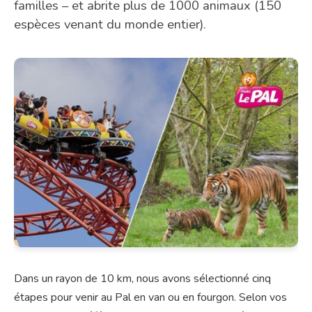
familles – et abrite plus de 1000 animaux (150
espèces venant du monde entier).
Dans un rayon de 10 km, nous avons sélectionné cinq
étapes pour venir au Pal en van ou en fourgon. Selon vos