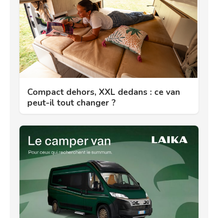
Compact dehors, XXL dedans : ce van
peut-il tout changer ?