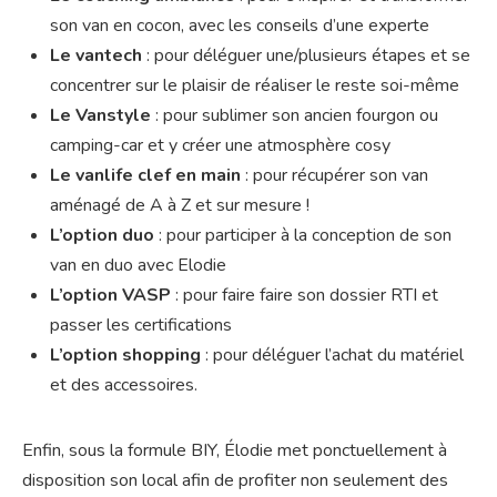
son van en cocon, avec les conseils d’une experte
Le vantech
: pour déléguer une/plusieurs étapes et se
concentrer sur le plaisir de réaliser le reste soi-même
Le Vanstyle
: pour sublimer son ancien fourgon ou
camping-car et y créer une atmosphère cosy
Le vanlife clef en main
: pour récupérer son van
aménagé de A à Z et sur mesure !
L’option duo
: pour participer à la conception de son
van en duo avec Elodie
L’option VASP
: pour faire faire son dossier RTI et
passer les certifications
L’option shopping
: pour déléguer l’achat du matériel
et des accessoires.
Enfin, sous la formule BIY, Élodie met ponctuellement à
disposition son local afin de profiter non seulement des