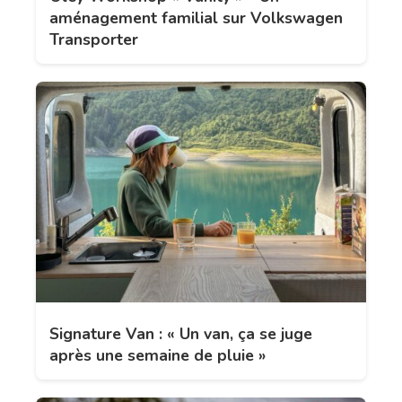
aménagement familial sur Volkswagen
Transporter
Signature Van : « Un van, ça se juge
après une semaine de pluie »