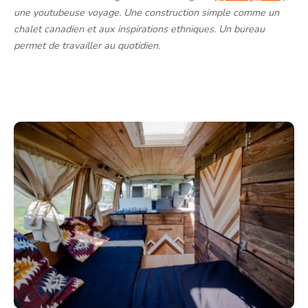
une youtubeus
e
voyage. Une construction simple comme un
chalet canadien et aux inspirations ethniques. Un bureau
permet de travailler au quotidien.