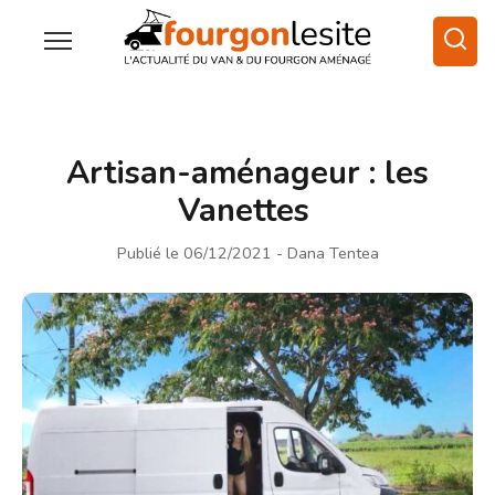
Artisan-aménageur : les
Vanettes
Publié le 06/12/2021
- Dana Tentea