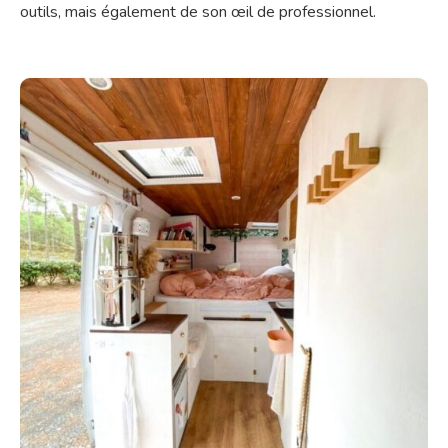
outils, mais également de son œil de professionnel.