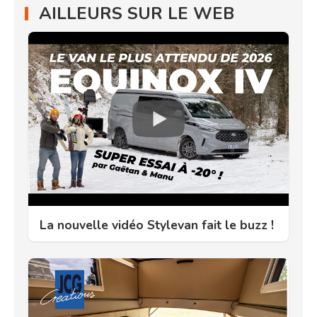
AILLEURS SUR LE WEB
La nouvelle vidéo Stylevan fait le buzz !