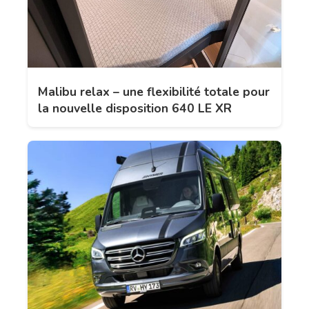
Malibu relax – une flexibilité totale pour
la nouvelle disposition 640 LE XR