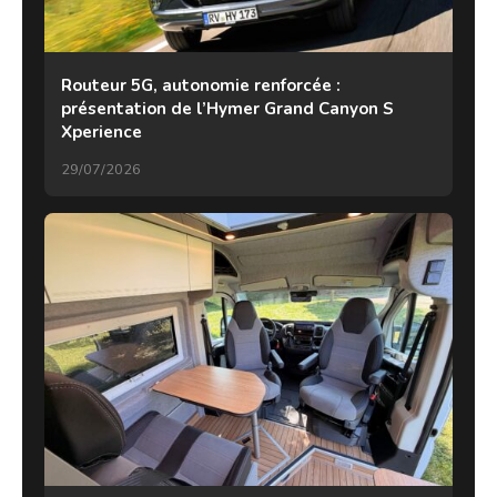
Routeur 5G, autonomie renforcée :
présentation de l’Hymer Grand Canyon S
Xperience
29/07/2026