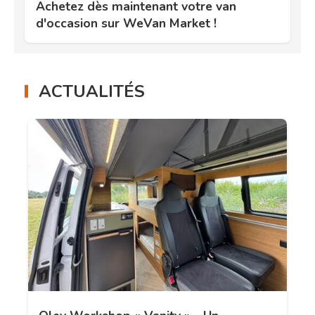
Achetez dès maintenant votre van
d'occasion sur WeVan Market !
ACTUALITÉS