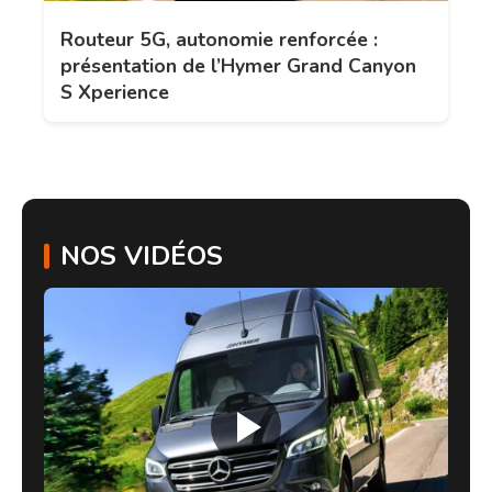
Routeur 5G, autonomie renforcée :
présentation de l’Hymer Grand Canyon
S Xperience
NOS VIDÉOS