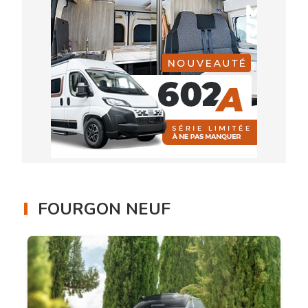
FOURGON NEUF