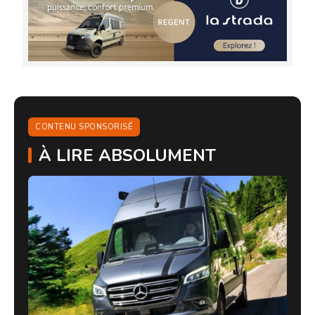
CONTENU SPONSORISÉ
À LIRE ABSOLUMENT