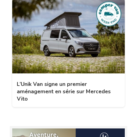
L’Unik Van signe un premier
aménagement en série sur Mercedes
Vito