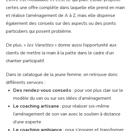
certes une offre complète dans laquelle elle prend en main
et réalise l’aménagement de A à Z, mais elle dispense
également des conseils sur des aspects ou des points
particuliers qui posent problème.
De plus, «
les Vanettes
» donne aussi l’opportunité aux
clients de mettre la main à la patte dans le cadre d’un
chantier participatif.
Dans le catalogue de la jeune femme, on retrouve donc
différents services :
Des rendez-vous conseils
: pour voir plus clair sur le
modèle du van ou sur ses idées d’aménagement
Le coaching artisane
: pour réaliser soi-même
l’aménagement de son van avec le soutien à distance
d’une experte
Le coaching ambiance
: pour s’inspirer et transformer