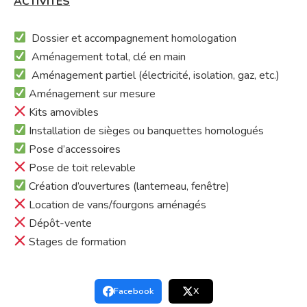
ACTIVITÉS
Dossier et accompagnement homologation
Aménagement total, clé en main
Aménagement partiel (électricité, isolation, gaz, etc.)
Aménagement sur mesure
Kits amovibles
Installation de sièges ou banquettes homologués
Pose d’accessoires
Pose de toit relevable
Création d’ouvertures (lanterneau, fenêtre)
Location de vans/fourgons aménagés
Dépôt-vente
Stages de formation
Facebook
X