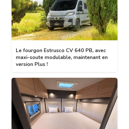
Le fourgon Estrusco CV 640 PB, avec
maxi-soute modulable, maintenant en
version Plus !