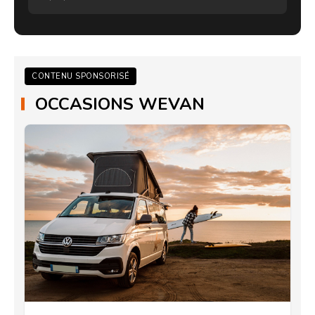
CONTENU SPONSORISÉ
OCCASIONS WEVAN