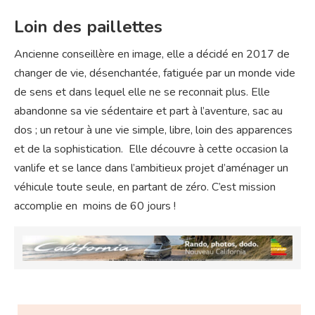
Loin des paillettes
Ancienne conseillère en image, elle a décidé en 2017 de
changer de vie, désenchantée, fatiguée par un monde vide
de sens et dans lequel elle ne se reconnait plus. Elle
abandonne sa vie sédentaire et part à l’aventure, sac au
dos ; un retour à une vie simple, libre, loin des apparences
et de la sophistication. Elle découvre à cette occasion la
vanlife et se lance dans l’ambitieux projet d’aménager un
véhicule toute seule, en partant de zéro. C’est mission
accomplie en moins de 60 jours !