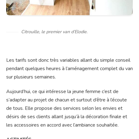
Citrouille, le premier van d’Elodie.
Les tarifs sont donc très variables allant du simple conseil
pendant quelques heures à l’aménagement complet du van
sur plusieurs semaines.
Aujourd’hui, ce qui intéresse la jeune femme c’est de
s’adapter au projet de chacun et surtout d’être à l’écoute
de tous. Elle propose des services selon les envies et
désirs de ses clients allant jusqu’à la décoration finale et
les accessoires en accord avec l’ambiance souhaitée.