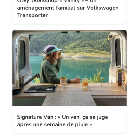
Oley Workshop « Vanity » – Un
aménagement familial sur Volkswagen
Transporter
Signature Van : « Un van, ça se juge
après une semaine de pluie »