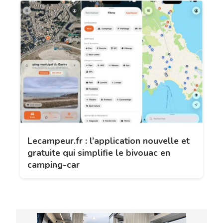
Lecampeur.fr : l’application nouvelle et
gratuite qui simplifie le bivouac en
camping-car