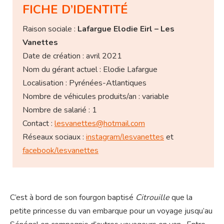
FICHE D’IDENTITÉ
Raison sociale :
Lafargue Elodie Eirl – Les
Vanettes
Date de création : avril 2021
Nom du gérant actuel : Elodie Lafargue
Localisation : Pyrénées-Atlantiques
Nombre de véhicules produits/an : variable
Nombre de salarié : 1
Contact :
lesvanettes@hotmail.com
Réseaux sociaux :
instagram/lesvanettes
et
facebook/lesvanettes
C’est à bord de son fourgon baptisé
Citrouille
que la
petite princesse du van embarque pour un voyage jusqu’au