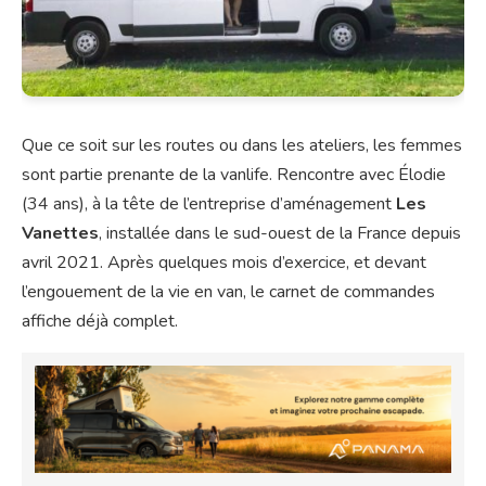
Que ce soit sur les routes ou dans les ateliers, les femmes
sont partie prenante de la vanlife. Rencontre avec Élodie
(34 ans), à la tête de l’entreprise d’aménagement
Les
Vanettes
, installée dans le sud-ouest de la France depuis
avril 2021. Après quelques mois d’exercice, et devant
l’engouement de la vie en van, le carnet de commandes
affiche déjà complet.