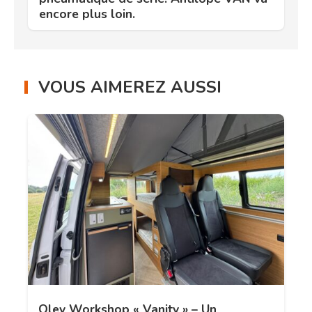
encore plus loin.
VOUS AIMEREZ AUSSI
Oley Workshop « Vanity » – Un