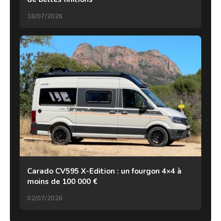
18/07/2026
Carado CV595 X-Edition : un fourgon 4×4 à
moins de 100 000 €
02/07/2026