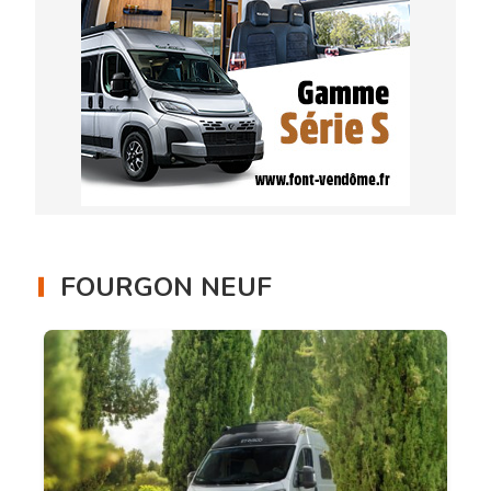
FOURGON NEUF