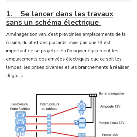
1. Se lancer dans les travaux
sans un schéma électrique
Aménager son van, c’est prévoir les emplacements de la
cuisine, du lit et des placards, mais pas que ! Il est
important de se projeter et d’imaginer également les
emplacements des arrivées électriques que ce soit les
lampes, les prises diverses et les branchements à réaliser
(frigo…).