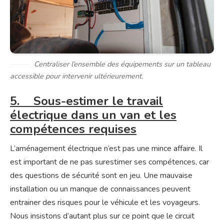
Centraliser l’ensemble des équipements sur un tableau
accessible pour intervenir ultérieurement.
5. Sous-estimer le travail
électrique dans un van et les
compétences requises
L’aménagement électrique n’est pas une mince affaire. Il
est important de ne pas surestimer ses compétences, car
des questions de sécurité sont en jeu. Une mauvaise
installation ou un manque de connaissances peuvent
entrainer des risques pour le véhicule et les voyageurs.
Nous insistons d’autant plus sur ce point que le circuit