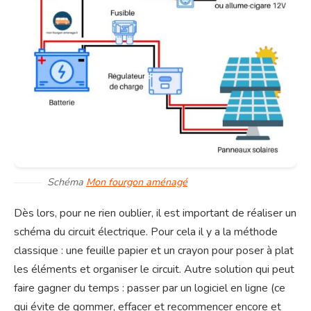
Schéma
Mon fourgon aménagé
Dès lors, pour ne rien oublier, il est important de réaliser un
schéma du circuit électrique. Pour cela il y a la méthode
classique : une feuille papier et un crayon pour poser à plat
les éléments et organiser le circuit. Autre solution qui peut
faire gagner du temps : passer par un logiciel en ligne (ce
qui évite de gommer, effacer et recommencer encore et