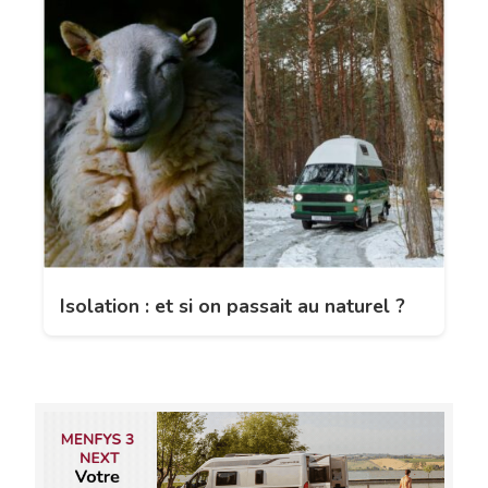
Isolation : et si on passait au naturel ?