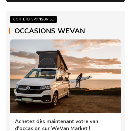
CONTENU SPONSORISÉ
OCCASIONS WEVAN
Achetez dès maintenant votre van
d'occasion sur WeVan Market !