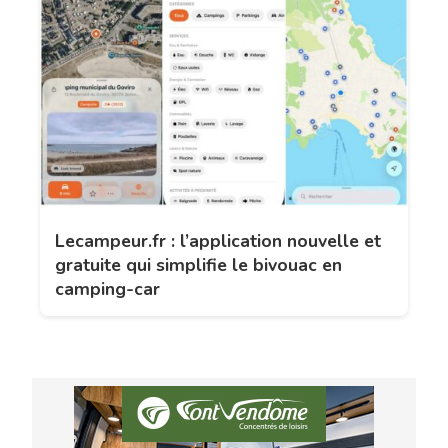
Lecampeur.fr : l’application nouvelle et
gratuite qui simplifie le bivouac en
camping-car