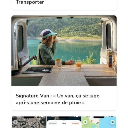
Transporter
Signature Van : « Un van, ça se juge
après une semaine de pluie »