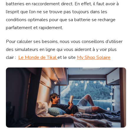
batteries en raccordement direct. En effet, il faut avoir à
l’esprit que l’on ne se trouve pas toujours dans les
conditions optimales pour que sa batterie se recharge
parfaitement et rapidement.
Pour calculer ses besoins, nous vous conseillons d’utiliser
des simulateurs en ligne qui vous aideront à y voir plus
clair :
Le Monde de Tikal
et le site
My Shop Solaire