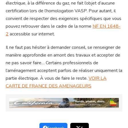
électrique, à la différence du gaz, ne fait l’objet d’aucune
certification lors de l’homologation VASP. Pour autant, il
convient de respecter des exigences spécifiques que vous
pouvez retrouver dans le cadre de la norme
NF EN 1648-
2
accessible sur internet.
Il ne faut pas hésiter à demander conseil, se renseigner de
manière approfondie en amont des travaux et accepter de
ne pas savoir faire… Certains professionnels de
l’aménagement acceptent parfois de réaliser uniquement la
partie électrique. À vous de faire le reste.
VOIR LA
CARTE DE FRANCE DES AMENAGEURS