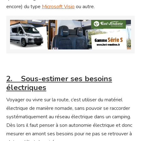
encore) du type
Microsoft Visio
ou autre.
2. Sous-estimer ses besoins
électriques
Voyager ou vivre sur la route, c’est utiliser du matériel
électrique de manière nomade, sans pouvoir se raccorder
systématiquement au réseau électrique dans un camping.
Dès lors il faut penser à son autonomie électrique et donc
mesurer en amont ses besoins pour ne pas se retrouver à