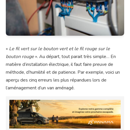
«
Le fil vert sur le bouton vert et le fil rouge sur le
bouton rouge
». Au départ, tout parait très simple… En
matière d’installation électrique, il faut faire preuve de
méthode, d’humilité et de patience. Par exemple, voici un
aperçu des cinq erreurs les plus répandues lors de
l’aménagement d’un van aménagé.