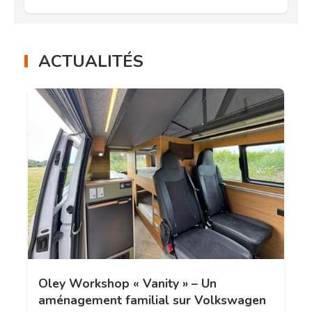
ACTUALITÉS
Oley Workshop « Vanity » – Un
aménagement familial sur Volkswagen