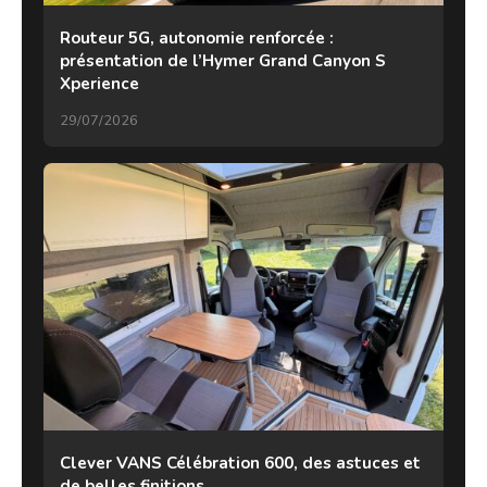
Routeur 5G, autonomie renforcée :
présentation de l’Hymer Grand Canyon S
Xperience
29/07/2026
Clever VANS Célébration 600, des astuces et
de belles finitions