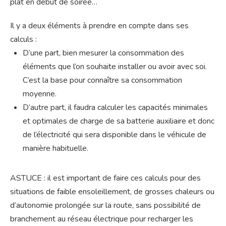
plat en début de soirée…
Il y a deux éléments à prendre en compte dans ses
calculs :
D’une part, bien mesurer la consommation des
éléments que l’on souhaite installer ou avoir avec soi.
C’est la base pour connaître sa consommation
moyenne.
D’autre part, il faudra calculer les capacités minimales
et optimales de charge de sa batterie auxiliaire et donc
de l’électricité qui sera disponible dans le véhicule de
manière habituelle.
ASTUCE : il est important de faire ces calculs pour des
situations de faible ensoleillement, de grosses chaleurs ou
d’autonomie prolongée sur la route, sans possibilité de
branchement au réseau électrique pour recharger les