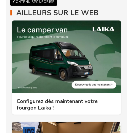
CONTENU SPONSORISÉ
AILLEURS SUR LE WEB
Configurez dès maintenant votre
fourgon Laïka !