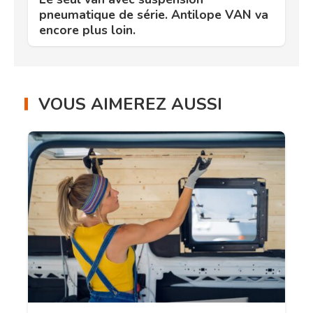
pneumatique de série. Antilope VAN va
encore plus loin.
VOUS AIMEREZ AUSSI