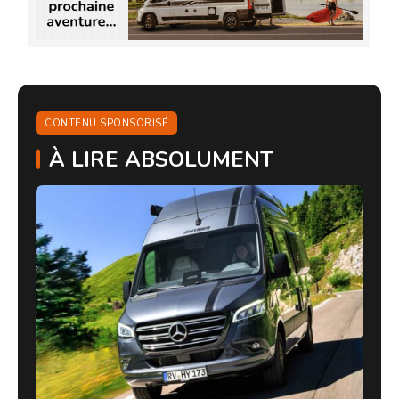
CONTENU SPONSORISÉ
À LIRE ABSOLUMENT