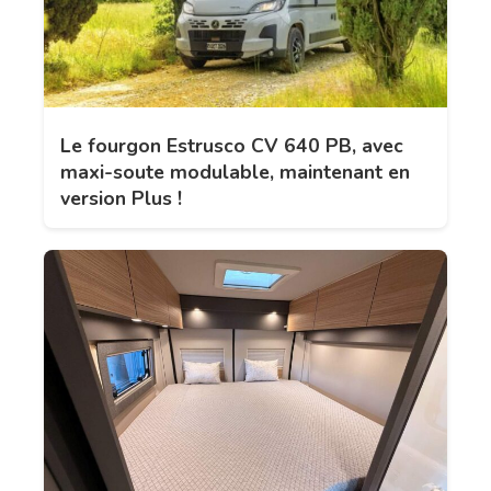
Le fourgon Estrusco CV 640 PB, avec
maxi-soute modulable, maintenant en
version Plus !