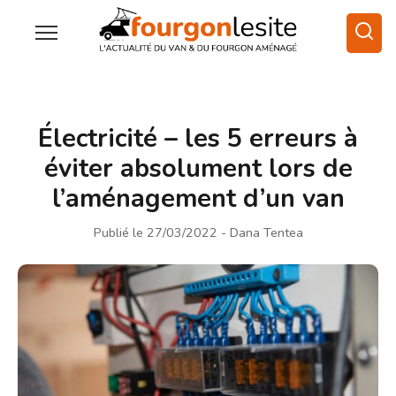
Électricité – les 5 erreurs à
éviter absolument lors de
l’aménagement d’un van
Publié le 27/03/2022
- Dana Tentea