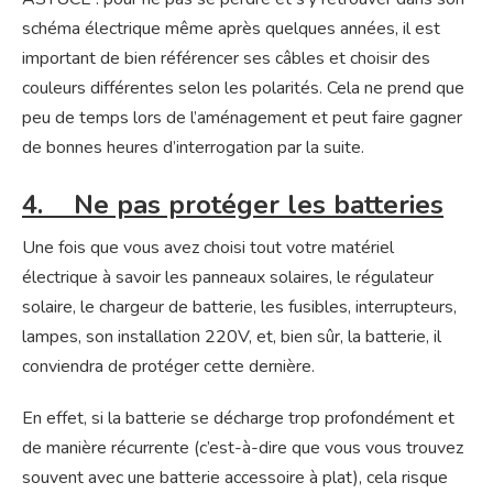
schéma électrique même après quelques années, il est
important de bien référencer ses câbles et choisir des
couleurs différentes selon les polarités. Cela ne prend que
peu de temps lors de l’aménagement et peut faire gagner
de bonnes heures d’interrogation par la suite.
4. Ne pas protéger les batteries
Une fois que vous avez choisi tout votre matériel
électrique à savoir les panneaux solaires, le régulateur
solaire, le chargeur de batterie, les fusibles, interrupteurs,
lampes, son installation 220V, et, bien sûr, la batterie, il
conviendra de protéger cette dernière.
En effet, si la batterie se décharge trop profondément et
de manière récurrente (c’est-à-dire que vous vous trouvez
souvent avec une batterie accessoire à plat), cela risque