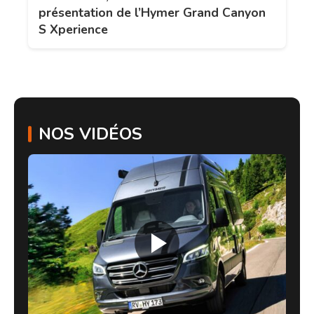
présentation de l’Hymer Grand Canyon
S Xperience
NOS VIDÉOS