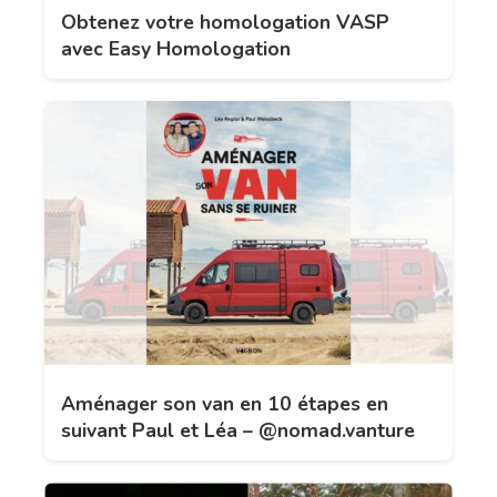
Obtenez votre homologation VASP
avec Easy Homologation
Aménager son van en 10 étapes en
suivant Paul et Léa – @nomad.vanture