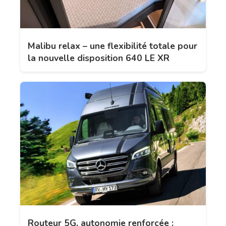
Malibu relax – une flexibilité totale pour
la nouvelle disposition 640 LE XR
Routeur 5G, autonomie renforcée :