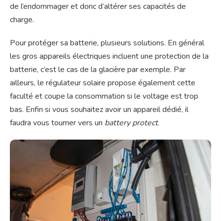
de l’endommager et donc d’altérer ses capacités de
charge.
Pour protéger sa batterie, plusieurs solutions. En général
les gros appareils électriques incluent une protection de la
batterie, c’est le cas de la glacière par exemple. Par
ailleurs, le régulateur solaire propose également cette
faculté et coupe la consommation si le voltage est trop
bas. Enfin si vous souhaitez avoir un appareil dédié, il
faudra vous tourner vers un
battery protect
.