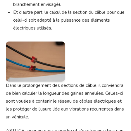
branchement envisagé).
Et d’autre part, le calcul de la section du câble pour que
celui-ci soit adapté à la puissance des éléments
électriques utilisés.
Dans le prolongement des sections de câble, il conviendra
de bien calculer la longueur des gaines annelées. Celles-ci
sont vouées à contenir le réseau de câbles électriques et
les protéger de l’usure liée aux vibrations récurrentes dans
un véhicule.
ASTUCE : pour ne pas se perdre et s’y retrouver dans son