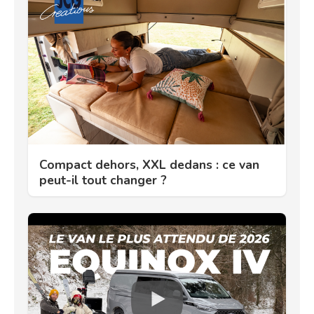
Compact dehors, XXL dedans : ce van
peut-il tout changer ?