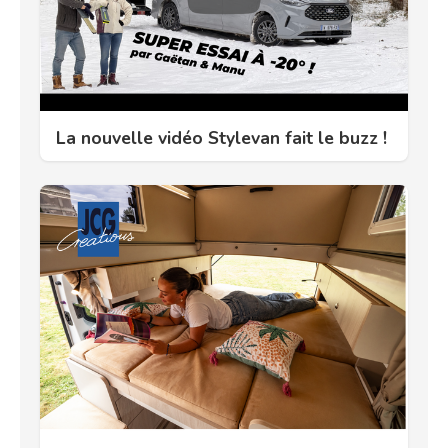
La nouvelle vidéo Stylevan fait le buzz !