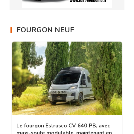
FOURGON NEUF
Le fourgon Estrusco CV 640 PB, avec
maxi-soute modulable, maintenant en