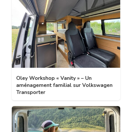
Oley Workshop « Vanity » – Un
aménagement familial sur Volkswagen
Transporter