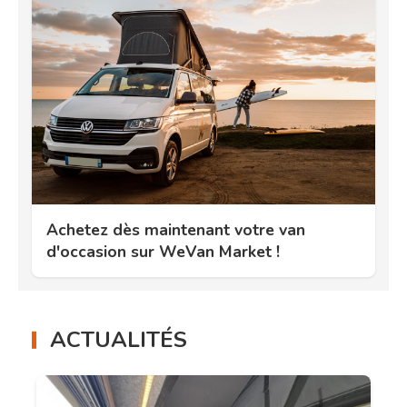
Achetez dès maintenant votre van
d'occasion sur WeVan Market !
ACTUALITÉS