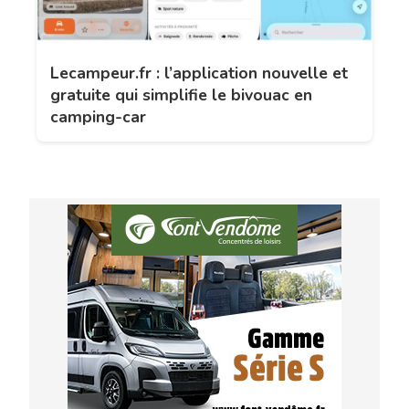
Lecampeur.fr : l’application nouvelle et
gratuite qui simplifie le bivouac en
camping-car