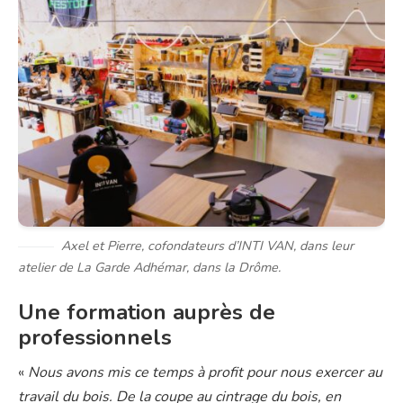
Axel et Pierre, cofondateurs d’INTI VAN, dans leur
atelier de La Garde Adhémar, dans la Drôme.
Une formation auprès de
professionnels
«
Nous avons mis ce temps à profit pour nous exercer au
travail du bois. De la coupe au cintrage du bois, en