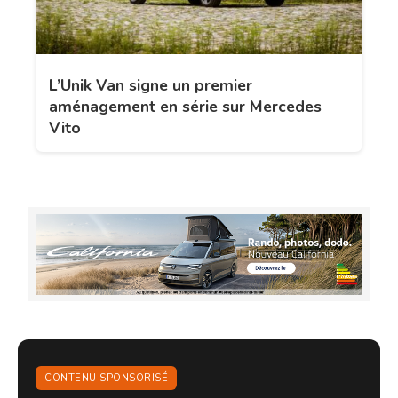
L’Unik Van signe un premier
aménagement en série sur Mercedes
Vito
CONTENU SPONSORISÉ