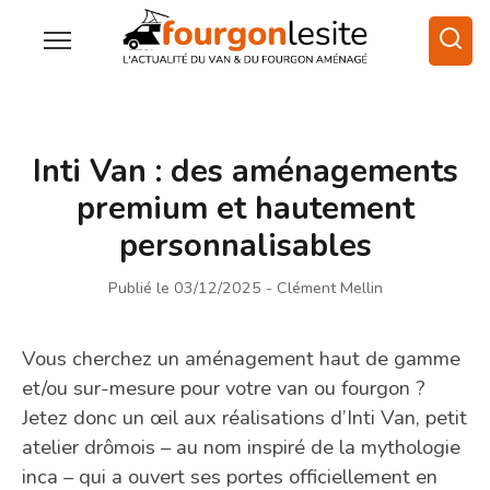
Inti Van : des aménagements
premium et hautement
personnalisables
Publié le 03/12/2025
- Clément Mellin
Vous cherchez un aménagement haut de gamme
et/ou sur-mesure pour votre van ou fourgon ?
Jetez donc un œil aux réalisations d’Inti Van, petit
atelier drômois – au nom inspiré de la mythologie
inca – qui a ouvert ses portes officiellement en