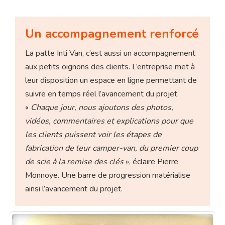
Un accompagnement renforcé
La patte Inti Van, c’est aussi un accompagnement
aux petits oignons des clients. L’entreprise met à
leur disposition un espace en ligne permettant de
suivre en temps réel l’avancement du projet.
«
Chaque jour, nous ajoutons des photos,
vidéos, commentaires et explications pour que
les clients puissent voir les étapes de
fabrication de leur camper-van, du premier coup
de scie à la remise des clés
», éclaire Pierre
Monnoye. Une barre de progression matérialise
ainsi l’avancement du projet.