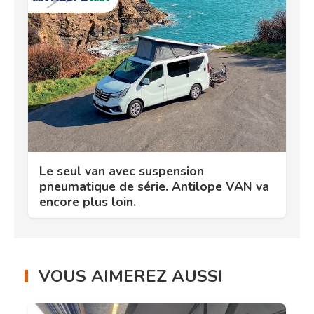
Le seul van avec suspension
pneumatique de série. Antilope VAN va
encore plus loin.
VOUS AIMEREZ AUSSI