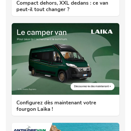
Compact dehors, XXL dedans : ce van
peut-il tout changer ?
Configurez dès maintenant votre
fourgon Laïka !