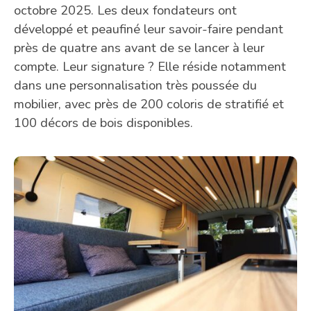
octobre 2025. Les deux fondateurs ont
développé et peaufiné leur savoir-faire pendant
près de quatre ans avant de se lancer à leur
compte. Leur signature ? Elle réside notamment
dans une personnalisation très poussée du
mobilier, avec près de 200 coloris de stratifié et
100 décors de bois disponibles.