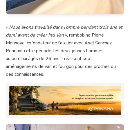
«
Nous avons travaillé dans l’ombre pendant trois ans et
demi avant de créer Inti Van
», rembobine Pierre
Monnoye, cofondateur de l’atelier avec Axel Sanchez.
Pendant cette période, les deux jeunes hommes –
aujourd’hui âgés de 26 ans – réalisent sept
aménagements de van et fourgon pour des proches ou
des connaissances.