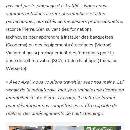
passant par le plaquage du stratifié… Nous nous
sommes entraînés à créer des meubles et à les
perfectionner, aux côtés de menuisiers professionnels
»,
raconte Pierre. S’en suivent des formations
techniques pour apprendre à installer des banquettes
(Scopema) ou des équipements électriques (Victron).
Viendront aussi prochainement des formations pour la
pose de toit relevable (SCA) et de chauffage (Truma ou
Webasto).
«
Avec Axel, nous voulions travailler avec nos mains. Lui
venait de la métallurgie, moi, je terminais une licence en
immobilier
, relate Pierre.
Du coup, il a fallu se former
pour développer nos compétences et être capable de
réaliser des aménagements de haut standing
».