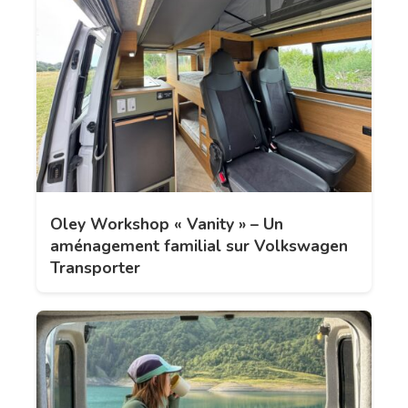
Oley Workshop « Vanity » – Un
aménagement familial sur Volkswagen
Transporter