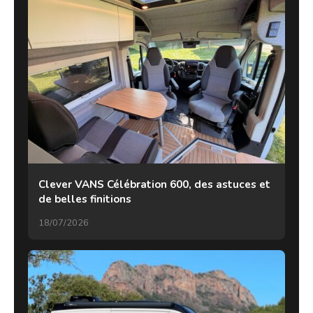
Clever VANS Célébration 600, des astuces et
de belles finitions
18/07/2026