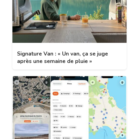
Signature Van : « Un van, ça se juge
après une semaine de pluie »