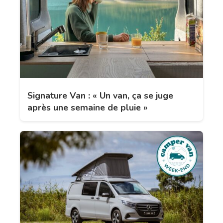
Signature Van : « Un van, ça se juge
après une semaine de pluie »