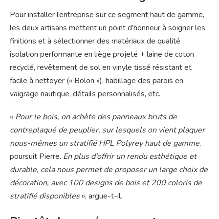
Pour installer l’entreprise sur ce segment haut de gamme,
les deux artisans mettent un point d’honneur à soigner les
finitions et à sélectionner des matériaux de qualité :
isolation performante en liège projeté + laine de coton
recyclé, revêtement de sol en vinyle tissé résistant et
facile à nettoyer (« Bolon »), habillage des parois en
vaigrage nautique, détails personnalisés, etc.
«
Pour le bois, on achète des panneaux bruts de
contreplaqué de peuplier, sur lesquels on vient plaquer
nous-mêmes un stratifié HPL Polyrey haut de gamme
,
poursuit Pierre.
En plus d’offrir un rendu esthétique et
durable, cela nous permet de proposer un large choix de
décoration, avec 100 designs de bois et 200 coloris de
stratifié disponibles
», argue-t-il.