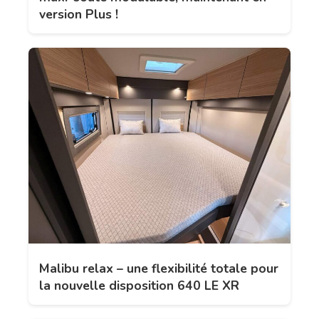
version Plus !
Malibu relax – une flexibilité totale pour
la nouvelle disposition 640 LE XR