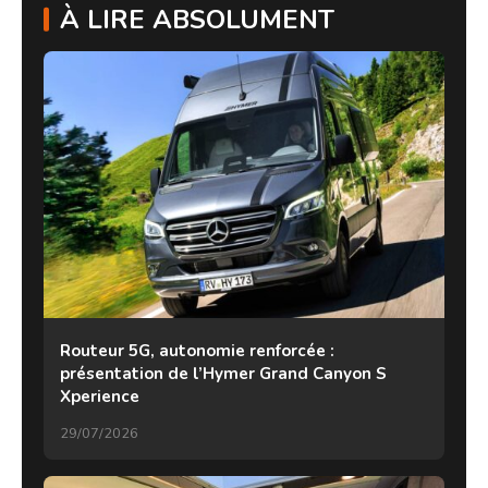
À LIRE ABSOLUMENT
Routeur 5G, autonomie renforcée :
présentation de l’Hymer Grand Canyon S
Xperience
29/07/2026