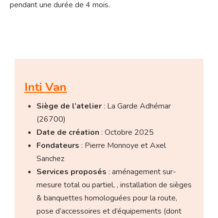
pendant une durée de 4 mois.
Inti Van
Siège de l’atelier
: La Garde Adhémar
(26700)
Date de création
: Octobre 2025
Fondateurs
: Pierre Monnoye et Axel
Sanchez
Services proposés
: aménagement sur-
mesure total ou partiel, , installation de sièges
& banquettes homologuées pour la route,
pose d’accessoires et d’équipements (dont