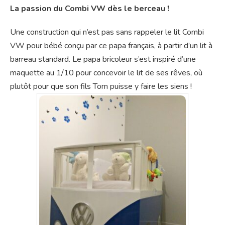
La passion du Combi VW dès le berceau !
Une construction qui n’est pas sans rappeler le lit Combi
VW pour bébé conçu par ce papa français, à partir d’un lit à
barreau standard. Le papa bricoleur s’est inspiré d’une
maquette au 1/10 pour concevoir le lit de ses rêves, où
plutôt pour que son fils Tom puisse y faire les siens !