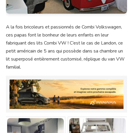
A la fois bricoleurs et passionnés de Combi Volkswagen,
ces papas font le bonheur de leurs enfants en leur
fabriquant des lits Combi VW ! C’est le cas de Landon, ce
petit américain de 5 ans qui possède dans sa chambre un
lit superposé entièrement customisé, réplique du van VW
familial.