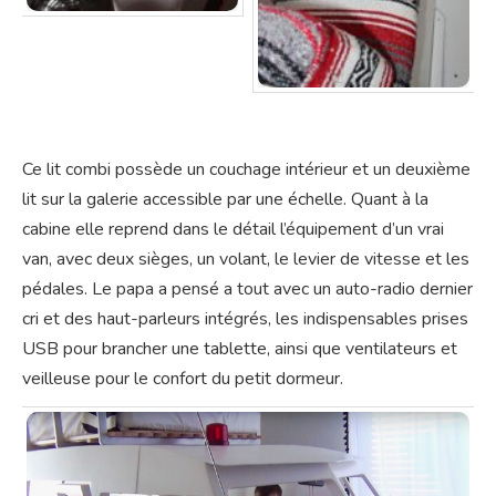
Ce lit combi possède un couchage intérieur et un deuxième
lit sur la galerie accessible par une échelle. Quant à la
cabine elle reprend dans le détail l’équipement d’un vrai
van, avec deux sièges, un volant, le levier de vitesse et les
pédales. Le papa a pensé a tout avec un auto-radio dernier
cri et des haut-parleurs intégrés, les indispensables prises
USB pour brancher une tablette, ainsi que ventilateurs et
veilleuse pour le confort du petit dormeur.