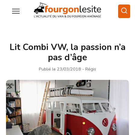
Lit Combi VW, la passion n’a
pas d’âge
Publié le 23/03/2018
- Régis