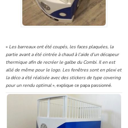
«
Les barreaux ont été coupés, les faces plaquées, la
partie avant a été cintrée à chaud à l’aide d’un décapeur
thermique afin de recréer le galbe du Combi. Il en est
allé de même pour le logo. Les fenêtres sont en plexi et
la déco a été réalisée avec des stickers de type covering
pour un rendu optimal
», explique ce papa passionné.