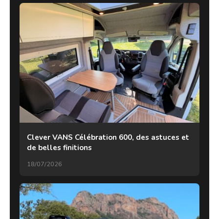
Clever VANS Célébration 600, des astuces et
de belles finitions
18/07/2026