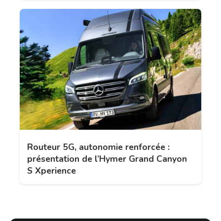
Routeur 5G, autonomie renforcée :
présentation de l’Hymer Grand Canyon
S Xperience