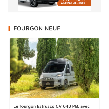
FOURGON NEUF
Le fourgon Estrusco CV 640 PB, avec