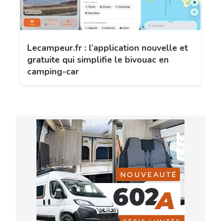
Lecampeur.fr : l’application nouvelle et
gratuite qui simplifie le bivouac en
camping-car