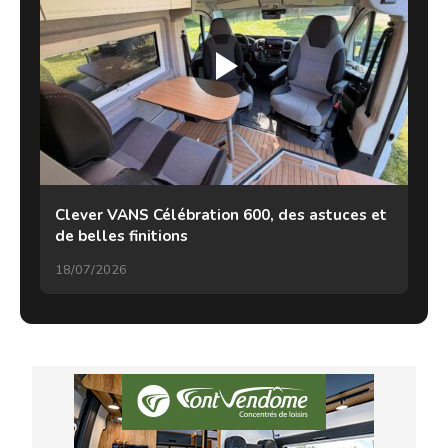
Clever VANS Célébration 600, des astuces et
de belles finitions
18/07/2026