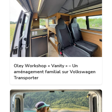
Oley Workshop « Vanity » – Un
aménagement familial sur Volkswagen
Transporter