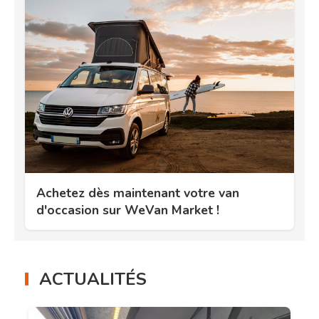
Achetez dès maintenant votre van
d'occasion sur WeVan Market !
ACTUALITÉS