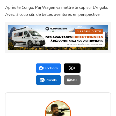
Après le Congo, Paj Wagen va mettre le cap sur l’Angola.
Avec, à coup sûr, de belles aventures en perspective…
Facebook
X
LinkedIn
Mail