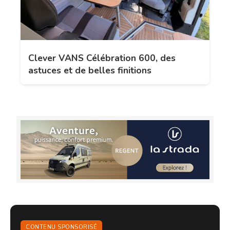
Clever VANS Célébration 600, des
astuces et de belles finitions
CONTENU SPONSORISÉ