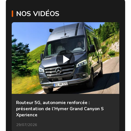
NOS VIDÉOS
Routeur 5G, autonomie renforcée :
présentation de l’Hymer Grand Canyon S
Xperience
29/07/2026