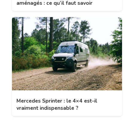
aménagés : ce qu’il faut savoir
Mercedes Sprinter : le 4×4 est-il
vraiment indispensable ?