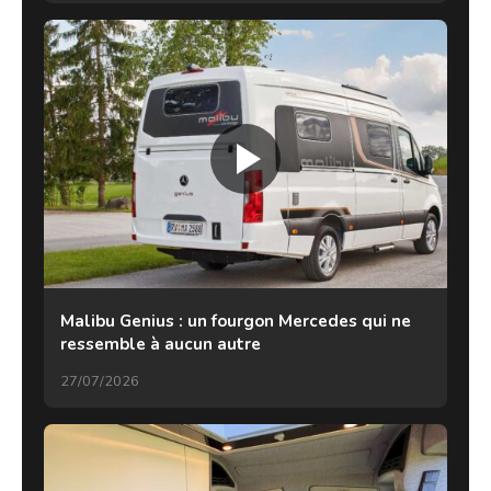
Malibu Genius : un fourgon Mercedes qui ne
ressemble à aucun autre
27/07/2026