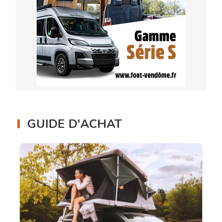
GUIDE D'ACHAT