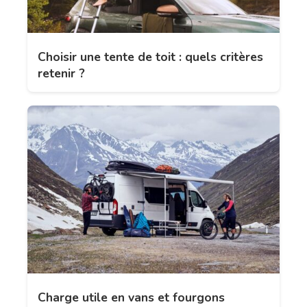
Choisir une tente de toit : quels critères
retenir ?
Charge utile en vans et fourgons