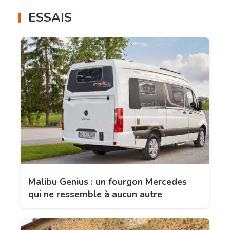
ESSAIS
Malibu Genius : un fourgon Mercedes
qui ne ressemble à aucun autre