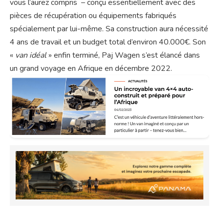
vous l’aurez compris – conçu essentiellement avec des
pièces de récupération ou équipements fabriqués
spécialement par lui-même. Sa construction aura nécessité
4 ans de travail et un budget total d’environ 40.000€. Son
«
van idéal
» enfin terminé, Paj Wagen s’est élancé dans
un grand voyage en Afrique en décembre 2022.