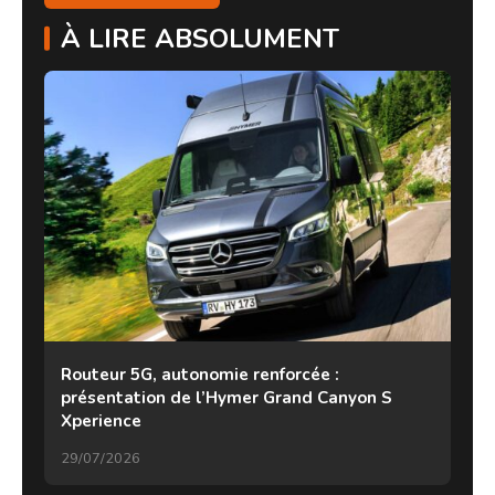
À LIRE ABSOLUMENT
Routeur 5G, autonomie renforcée :
présentation de l’Hymer Grand Canyon S
Xperience
29/07/2026