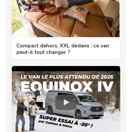
Compact dehors, XXL dedans : ce van
peut-il tout changer ?