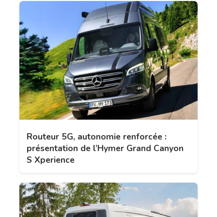
Routeur 5G, autonomie renforcée :
présentation de l’Hymer Grand Canyon
S Xperience