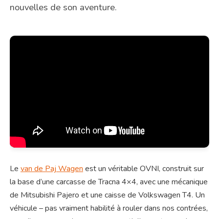
nouvelles de son aventure.
Le
van de Paj Wagen
est un véritable OVNI, construit sur
la base d’une carcasse de Tracna 4×4, avec une mécanique
de Mitsubishi Pajero et une caisse de Volkswagen T4. Un
véhicule – pas vraiment habilité à rouler dans nos contrées,