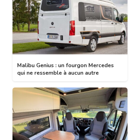
Malibu Genius : un fourgon Mercedes
qui ne ressemble à aucun autre