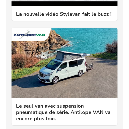
La nouvelle vidéo Stylevan fait le buzz !
Le seul van avec suspension
pneumatique de série. Antilope VAN va
encore plus loin.