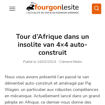
Tour d’Afrique dans un
insolite van 4×4 auto-
construit
Publié le 16/02/2024
- Clément Mellin
Nous vous avions présenté l’an passé le van
démentiel auto-construit et aménagé par Paj
Wagen, un particulier aux robustes compétences
en mécanique. Actuellement lancé dans un grand
périple en Afrique, ce dernier nous donne des