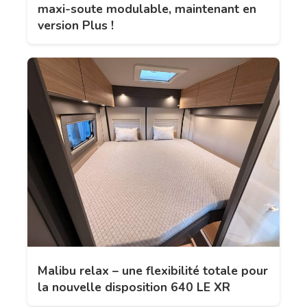
maxi-soute modulable, maintenant en
version Plus !
Malibu relax – une flexibilité totale pour
la nouvelle disposition 640 LE XR