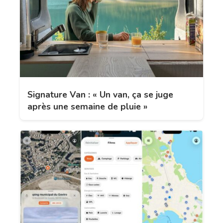
Signature Van : « Un van, ça se juge
après une semaine de pluie »