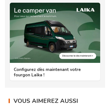
Configurez dès maintenant votre
fourgon Laïka !
VOUS AIMEREZ AUSSI