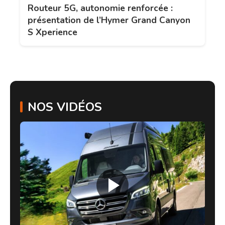
Routeur 5G, autonomie renforcée :
présentation de l’Hymer Grand Canyon
S Xperience
NOS VIDÉOS