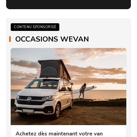
CONTENU SPONSORISÉ
OCCASIONS WEVAN
Achetez dès maintenant votre van