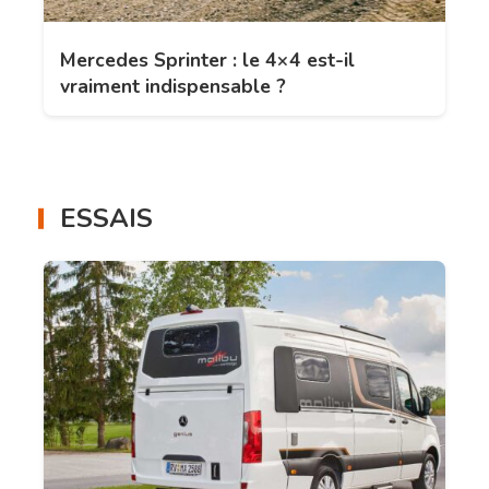
Mercedes Sprinter : le 4×4 est-il
vraiment indispensable ?
ESSAIS