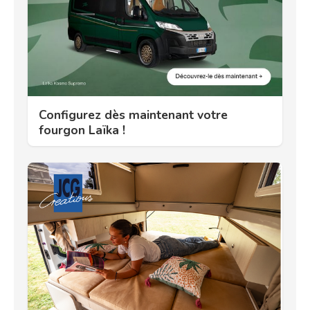
Configurez dès maintenant votre
fourgon Laïka !