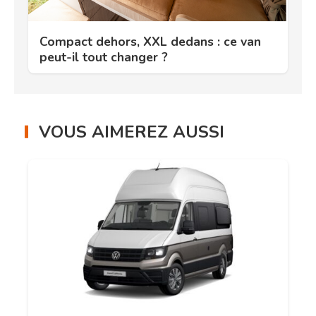
Compact dehors, XXL dedans : ce van
peut-il tout changer ?
VOUS AIMEREZ AUSSI