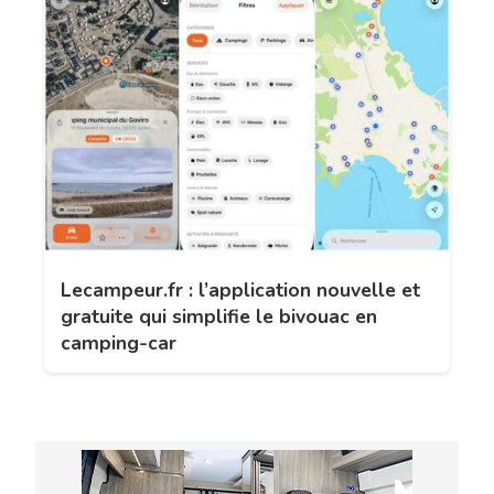
Lecampeur.fr : l’application nouvelle et
gratuite qui simplifie le bivouac en
camping-car