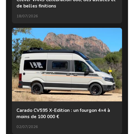
de belles finitions
18/07/2026
Carado CV595 X-Edition : un fourgon 4×4 à
moins de 100 000 €
02/07/2026