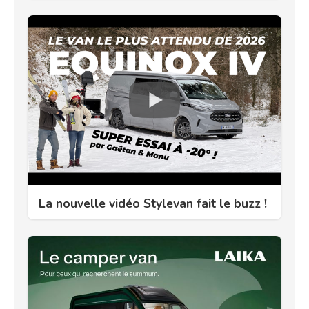
La nouvelle vidéo Stylevan fait le buzz !