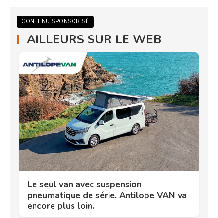
CONTENU SPONSORISÉ
AILLEURS SUR LE WEB
Le seul van avec suspension
pneumatique de série. Antilope VAN va
encore plus loin.