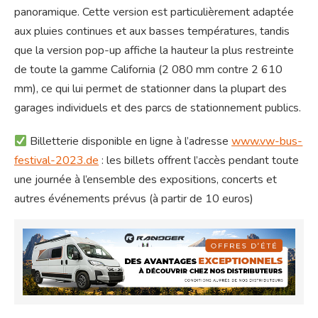
panoramique. Cette version est particulièrement adaptée
aux pluies continues et aux basses températures, tandis
que la version pop-up affiche la hauteur la plus restreinte
de toute la gamme California (2 080 mm contre 2 610
mm), ce qui lui permet de stationner dans la plupart des
garages individuels et des parcs de stationnement publics.
Billetterie disponible en ligne à l’adresse
www.vw-bus-
festival-2023.de
: les billets offrent l’accès pendant toute
une journée à l’ensemble des expositions, concerts et
autres événements prévus (à partir de 10 euros)