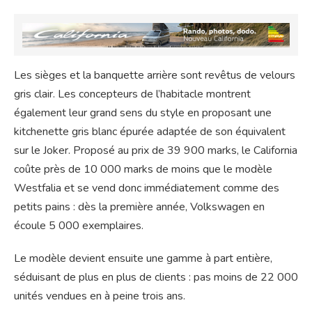
Les sièges et la banquette arrière sont revêtus de velours
gris clair. Les concepteurs de l’habitacle montrent
également leur grand sens du style en proposant une
kitchenette gris blanc épurée adaptée de son équivalent
sur le Joker. Proposé au prix de 39 900 marks, le California
coûte près de 10 000 marks de moins que le modèle
Westfalia et se vend donc immédiatement comme des
petits pains : dès la première année, Volkswagen en
écoule 5 000 exemplaires.
Le modèle devient ensuite une gamme à part entière,
séduisant de plus en plus de clients : pas moins de 22 000
unités vendues en à peine trois ans.