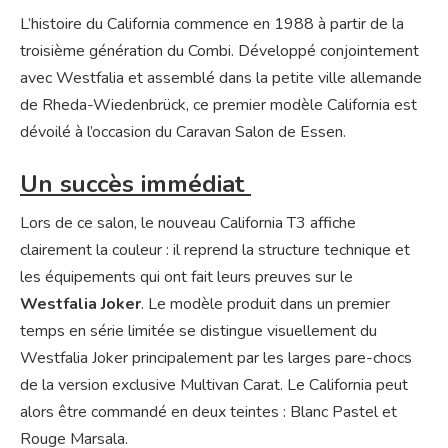
L’histoire du California commence en 1988 à partir de la
troisième génération du Combi. Développé conjointement
avec Westfalia et assemblé dans la petite ville allemande
de Rheda-Wiedenbrück, ce premier modèle California est
dévoilé à l’occasion du Caravan Salon de Essen.
Un succès immédiat
Lors de ce salon, le nouveau California T3 affiche
clairement la couleur : il reprend la structure technique et
les équipements qui ont fait leurs preuves sur le
Westfalia Joker
. Le modèle produit dans un premier
temps en série limitée se distingue visuellement du
Westfalia Joker principalement par les larges pare-chocs
de la version exclusive Multivan Carat. Le California peut
alors être commandé en deux teintes : Blanc Pastel et
Rouge Marsala.