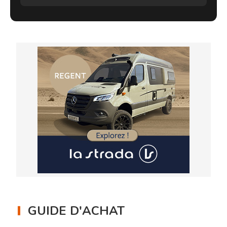
GUIDE D'ACHAT