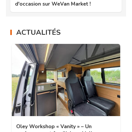
d'occasion sur WeVan Market !
ACTUALITÉS
Oley Workshop « Vanity » – Un