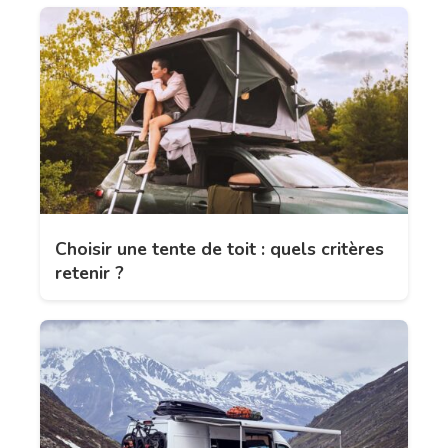
Choisir une tente de toit : quels critères
retenir ?