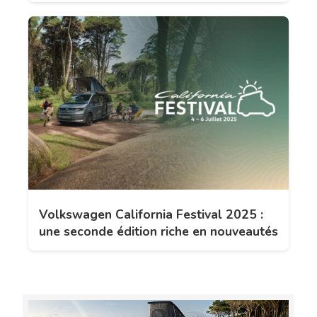
Volkswagen California Festival 2025 :
une seconde édition riche en nouveautés