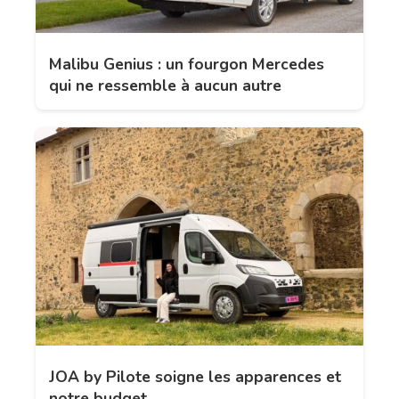
Malibu Genius : un fourgon Mercedes
qui ne ressemble à aucun autre
JOA by Pilote soigne les apparences et
notre budget