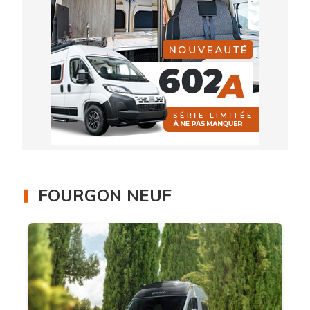
FOURGON NEUF