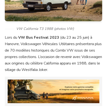
VW California T3 1988 (photos VW)
Lors du
VW Bus Festival 2023
(du 23 au 25 juin) à
Hanovre, Volkswagen Véhicules Utilitaires présentera plus
de 70 modèles historiques du Combi VW issus de ses
propres collections. L’occasion de revenir avec Volkswagen
aux origines du célèbre California apparu en 1988, dans le
sillage du Westfalia Joker.