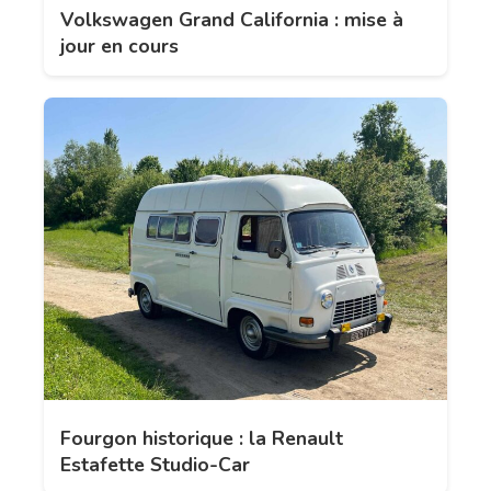
Volkswagen Grand California : mise à
jour en cours
Fourgon historique : la Renault
Estafette Studio-Car