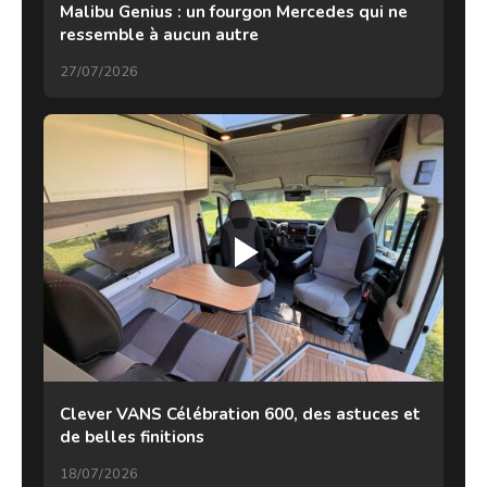
Malibu Genius : un fourgon Mercedes qui ne
ressemble à aucun autre
27/07/2026
Clever VANS Célébration 600, des astuces et
de belles finitions
18/07/2026