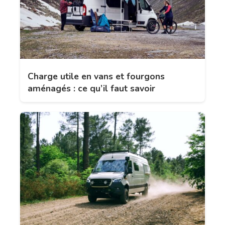
Charge utile en vans et fourgons
aménagés : ce qu’il faut savoir