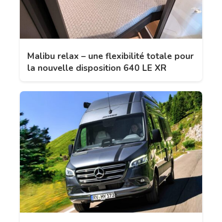
Malibu relax – une flexibilité totale pour
la nouvelle disposition 640 LE XR