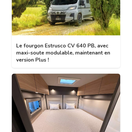
Le fourgon Estrusco CV 640 PB, avec
maxi-soute modulable, maintenant en
version Plus !