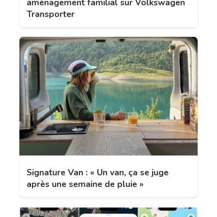
aménagement familial sur Volkswagen
Transporter
Signature Van : « Un van, ça se juge
après une semaine de pluie »