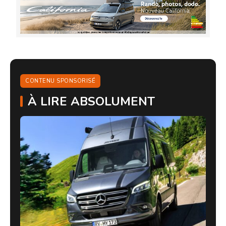
CONTENU SPONSORISÉ
À LIRE ABSOLUMENT