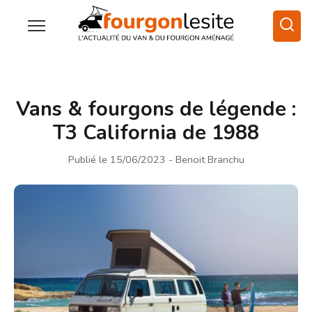
Vans & fourgons de légende :
T3 California de 1988
Publié le 15/06/2023
- Benoit Branchu