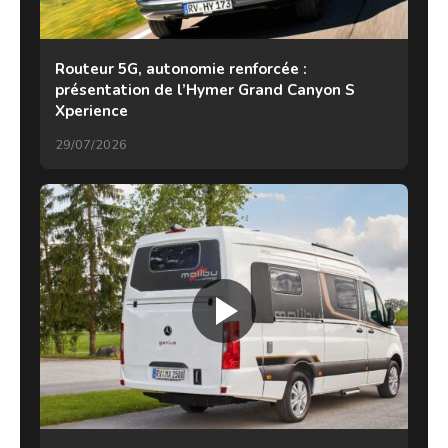
Routeur 5G, autonomie renforcée :
présentation de l’Hymer Grand Canyon S
Xperience
29/07/2026