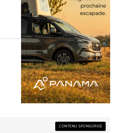
CONTENU SPONSORISÉ