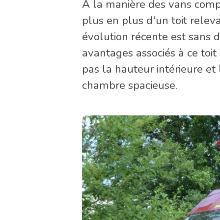
À la manière des vans comp
plus en plus d'un toit relev
évolution récente est sans d
avantages associés à ce toit
pas la hauteur intérieure et 
chambre spacieuse.