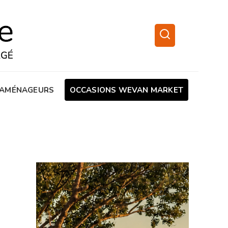
AMÉNAGEURS
OCCASIONS WEVAN MARKET