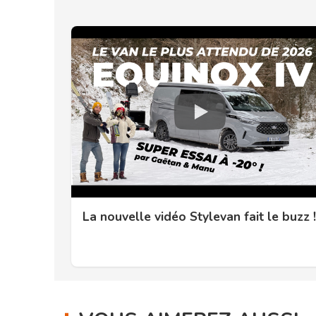
La nouvelle vidéo Stylevan fait le buzz !