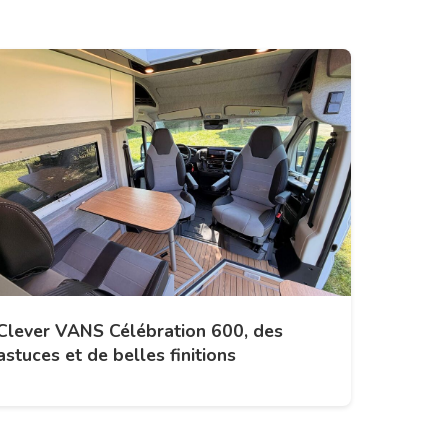
Clever VANS Célébration 600, des
astuces et de belles finitions