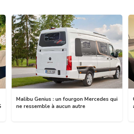
Malibu Genius : un fourgon Mercedes qui
S
ne ressemble à aucun autre