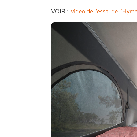
VOIR :
video de l’essai de l’Hy