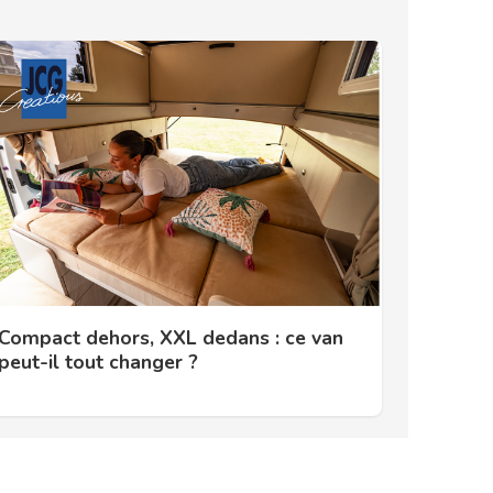
Compact dehors, XXL dedans : ce van
peut-il tout changer ?