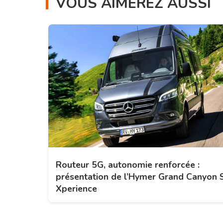
VOUS AIMEREZ AUSSI
Routeur 5G, autonomie renforcée :
présentation de l’Hymer Grand Canyon 
Xperience