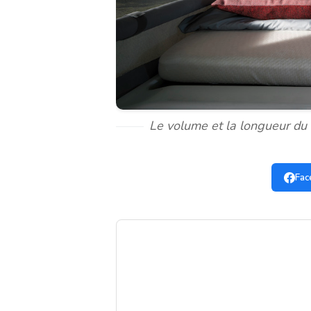
Le volume et la longueur du
Fac