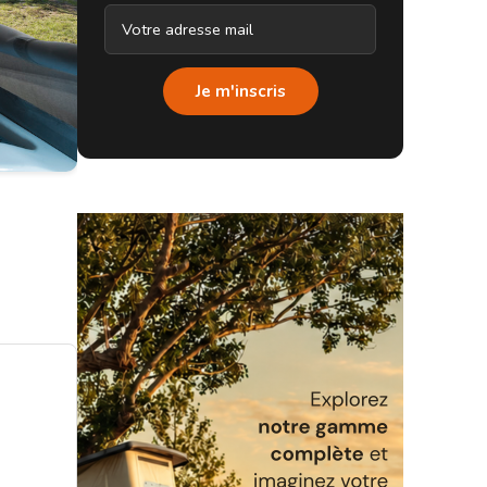
Je m'inscris