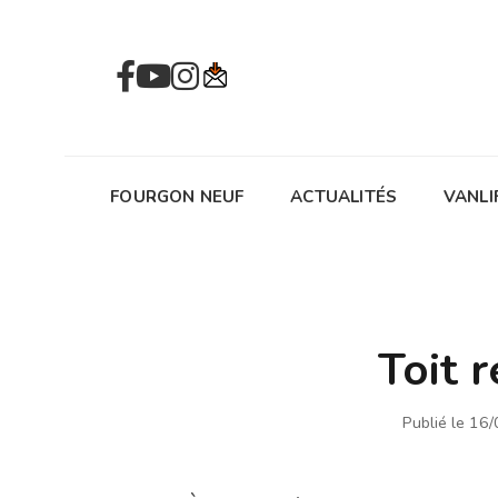
FOURGON NEUF
ACTUALITÉS
VANLI
Toit 
Publié le 16