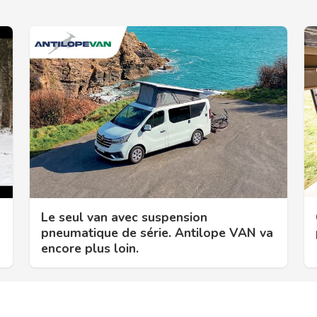
Le seul van avec suspension
pneumatique de série. Antilope VAN va
encore plus loin.