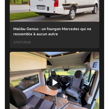
Malibu Genius : un fourgon Mercedes qui ne
ressemble à aucun autre
27/07/2026