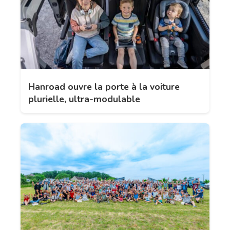
Hanroad ouvre la porte à la voiture
plurielle, ultra-modulable