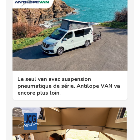
Le seul van avec suspension
pneumatique de série. Antilope VAN va
encore plus loin.