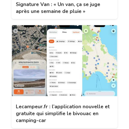
Signature Van : « Un van, ça se juge
après une semaine de pluie »
Lecampeur.fr : l’application nouvelle et
gratuite qui simplifie le bivouac en
camping-car