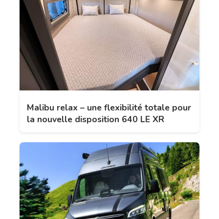
Malibu relax – une flexibilité totale pour
la nouvelle disposition 640 LE XR