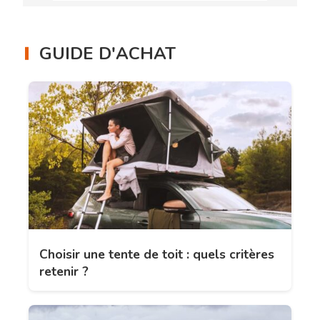
GUIDE D'ACHAT
Choisir une tente de toit : quels critères
retenir ?