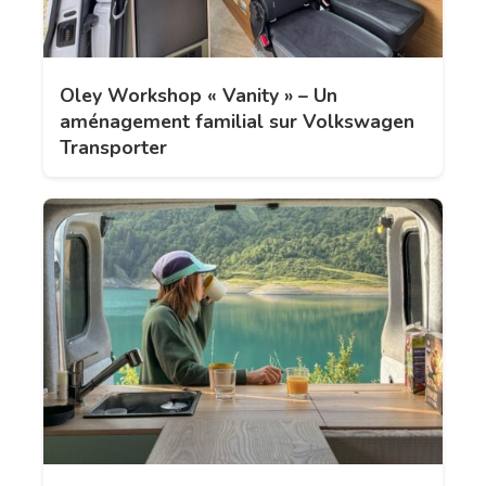
Oley Workshop « Vanity » – Un
aménagement familial sur Volkswagen
Transporter