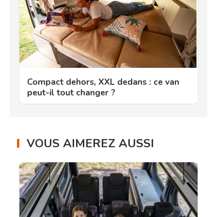
Compact dehors, XXL dedans : ce van
peut-il tout changer ?
VOUS AIMEREZ AUSSI