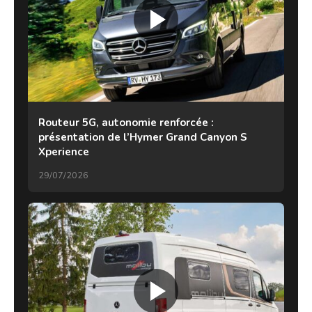
Routeur 5G, autonomie renforcée :
présentation de l’Hymer Grand Canyon S
Xperience
29/07/2026