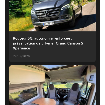
Routeur 5G, autonomie renforcée :
présentation de l’Hymer Grand Canyon S
Xperience
29/07/2026