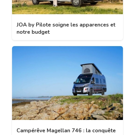
JOA by Pilote soigne les apparences et
notre budget
Campérêve Magellan 746 : la conquête