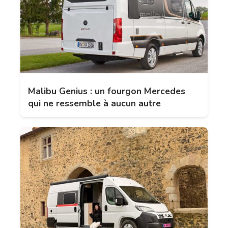
Malibu Genius : un fourgon Mercedes
qui ne ressemble à aucun autre