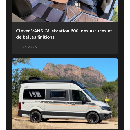
Clever VANS Célébration 600, des astuces et
de belles finitions
18/07/2026