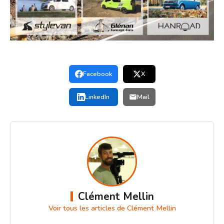
Facebook
X
LinkedIn
Mail
Clément Mellin
Voir tous les articles de Clément Mellin