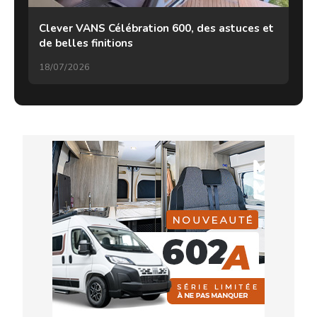
Clever VANS Célébration 600, des astuces et
de belles finitions
18/07/2026