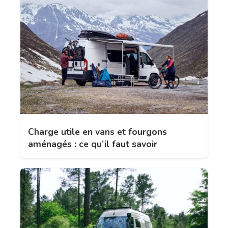
Charge utile en vans et fourgons
aménagés : ce qu’il faut savoir