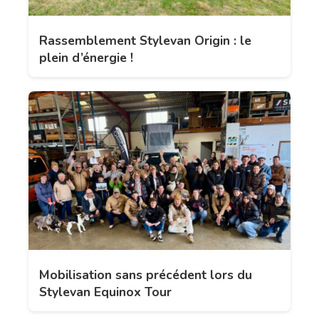
Rassemblement Stylevan Origin : le
plein d’énergie !
Mobilisation sans précédent lors du
Stylevan Equinox Tour