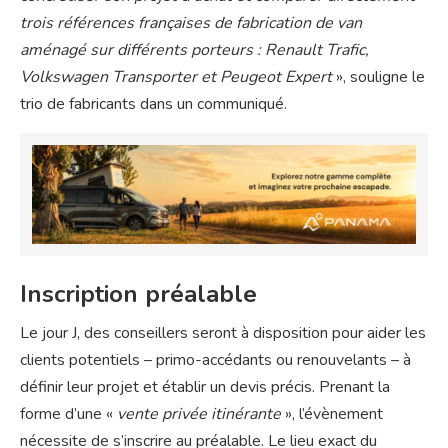
trois références françaises de fabrication de van
aménagé sur différents porteurs : Renault Trafic,
Volkswagen Transporter et Peugeot Expert
», souligne le
trio de fabricants dans un communiqué.
Inscription préalable
Le jour J, des conseillers seront à disposition pour aider les
clients potentiels – primo-accédants ou renouvelants – à
définir leur projet et établir un devis précis. Prenant la
forme d’une «
vente privée
itinérante
», l’évènement
nécessite de s’inscrire au préalable. Le lieu exact du