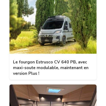
Le fourgon Estrusco CV 640 PB, avec
maxi-soute modulable, maintenant en
version Plus !