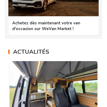
Achetez dès maintenant votre van
d'occasion sur WeVan Market !
ACTUALITÉS