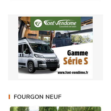
FOURGON NEUF