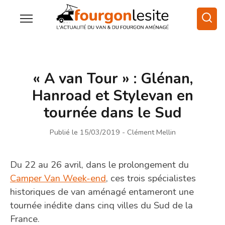
« A van Tour » : Glénan,
Hanroad et Stylevan en
tournée dans le Sud
Publié le 15/03/2019
- Clément Mellin
Du 22 au 26 avril, dans le prolongement du
Camper Van Week-end
, ces trois spécialistes
historiques de van aménagé entameront une
tournée inédite dans cinq villes du Sud de la
France.