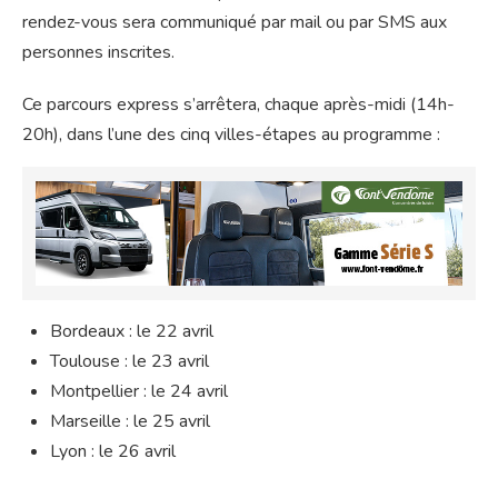
rendez-vous sera communiqué par mail ou par SMS aux
personnes inscrites.
Ce parcours express s’arrêtera, chaque après-midi (14h-
20h), dans l’une des cinq villes-étapes au programme :
Bordeaux : le 22 avril
Toulouse : le 23 avril
Montpellier : le 24 avril
Marseille : le 25 avril
Lyon : le 26 avril