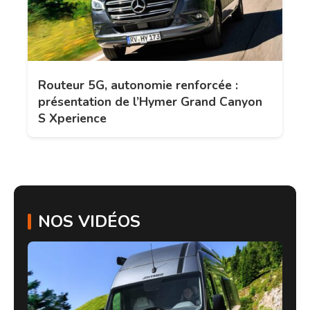
Routeur 5G, autonomie renforcée :
présentation de l’Hymer Grand Canyon
S Xperience
NOS VIDÉOS