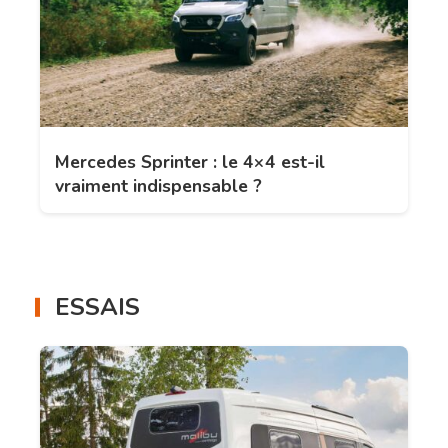
Mercedes Sprinter : le 4×4 est-il
vraiment indispensable ?
ESSAIS