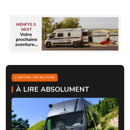
CONTENU SPONSORISÉ
À LIRE ABSOLUMENT