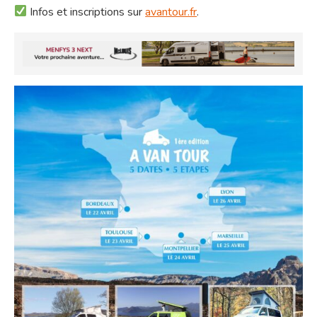
Infos et inscriptions sur
avantour.fr
.