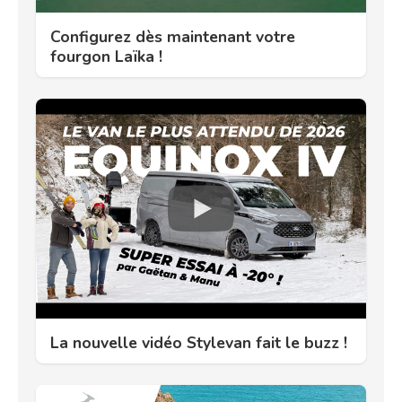
Configurez dès maintenant votre
fourgon Laïka !
La nouvelle vidéo Stylevan fait le buzz !