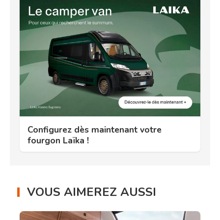
Configurez dès maintenant votre
fourgon Laïka !
VOUS AIMEREZ AUSSI