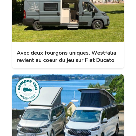
Avec deux fourgons uniques, Westfalia
revient au coeur du jeu sur Fiat Ducato