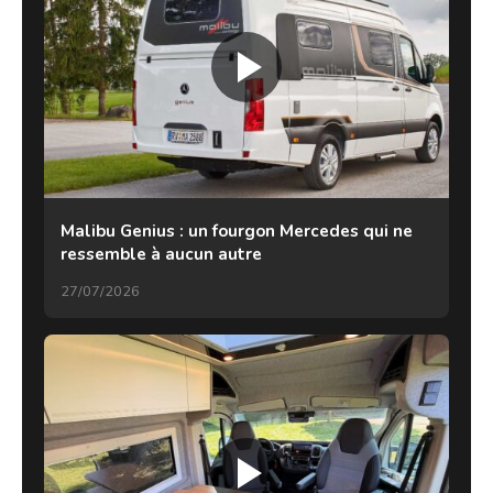
Malibu Genius : un fourgon Mercedes qui ne
ressemble à aucun autre
27/07/2026