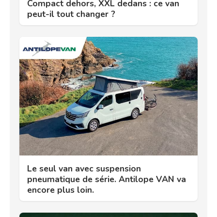
Compact dehors, XXL dedans : ce van
peut-il tout changer ?
Le seul van avec suspension
pneumatique de série. Antilope VAN va
encore plus loin.