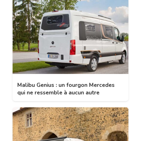
Malibu Genius : un fourgon Mercedes
qui ne ressemble à aucun autre