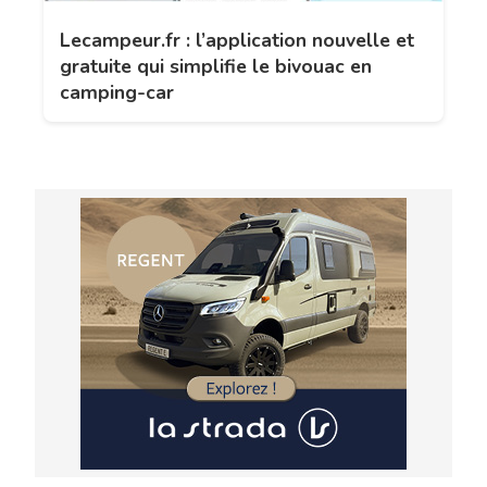
Lecampeur.fr : l’application nouvelle et
gratuite qui simplifie le bivouac en
camping-car