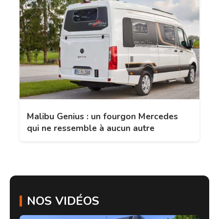
Malibu Genius : un fourgon Mercedes
qui ne ressemble à aucun autre
NOS VIDÉOS