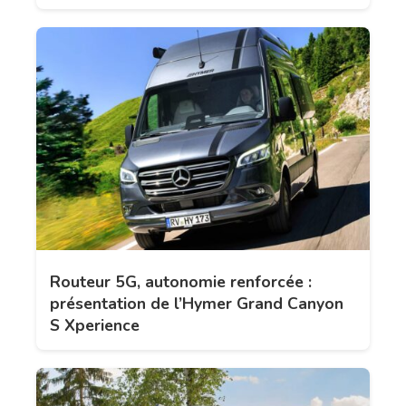
Routeur 5G, autonomie renforcée :
présentation de l’Hymer Grand Canyon
S Xperience