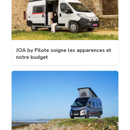
JOA by Pilote soigne les apparences et
notre budget