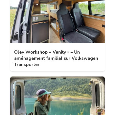
Oley Workshop « Vanity » – Un
aménagement familial sur Volkswagen
Transporter