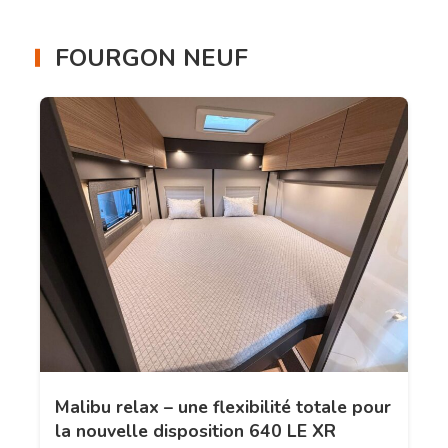
FOURGON NEUF
Malibu relax – une flexibilité totale pour
la nouvelle disposition 640 LE XR