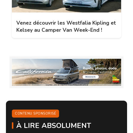
Venez découvrir les Westfalia Kipling et
Kelsey au Camper Van Week-End !
CONTENU SPONSORISÉ
À LIRE ABSOLUMENT