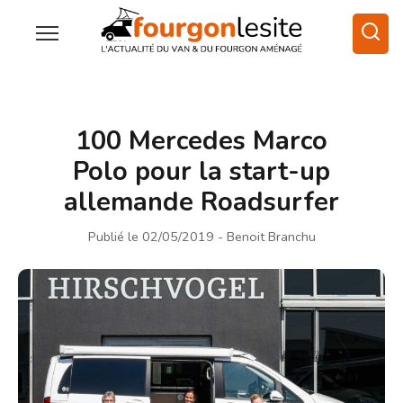
100 Mercedes Marco
Polo pour la start-up
allemande Roadsurfer
Publié le 02/05/2019
- Benoit Branchu