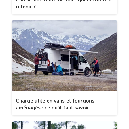
retenir ?
Charge utile en vans et fourgons
aménagés : ce qu’il faut savoir