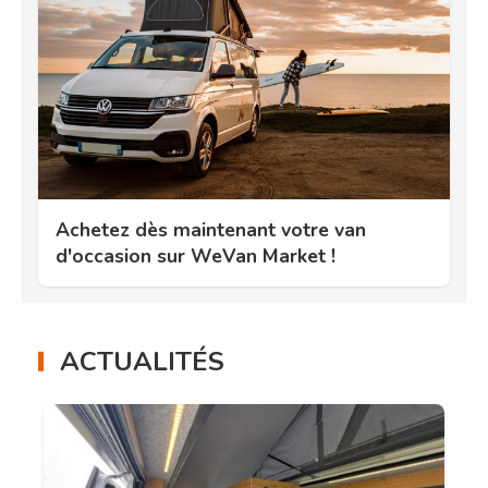
Achetez dès maintenant votre van
d'occasion sur WeVan Market !
ACTUALITÉS