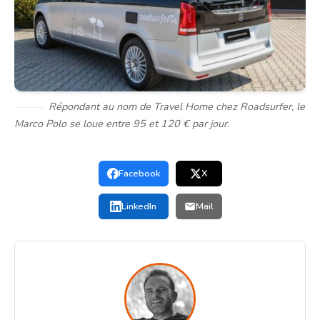
Répondant au nom de Travel Home chez Roadsurfer, le
Marco Polo se loue entre 95 et 120 € par jour.
Facebook
X
LinkedIn
Mail