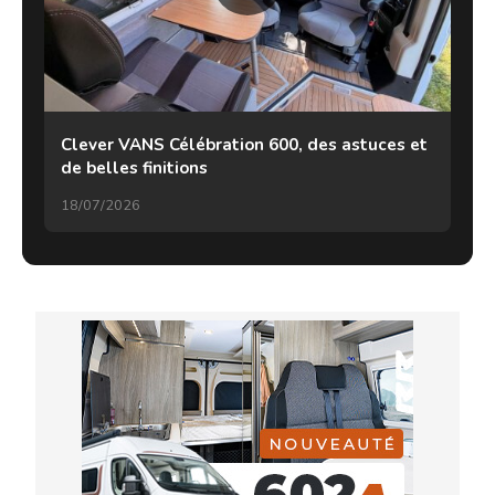
Clever VANS Célébration 600, des astuces et
de belles finitions
18/07/2026