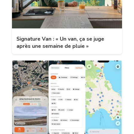
Signature Van : « Un van, ça se juge
après une semaine de pluie »