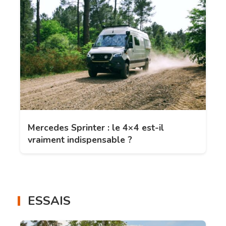
Mercedes Sprinter : le 4×4 est-il
vraiment indispensable ?
ESSAIS