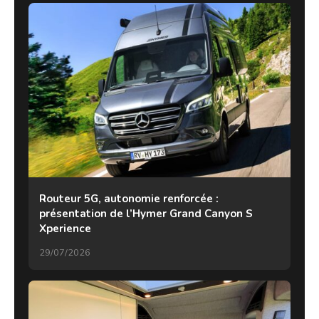
Routeur 5G, autonomie renforcée :
présentation de l’Hymer Grand Canyon S
Xperience
29/07/2026