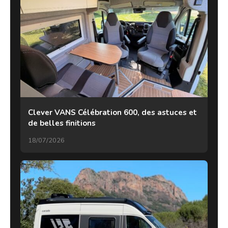
Clever VANS Célébration 600, des astuces et
de belles finitions
18/07/2026