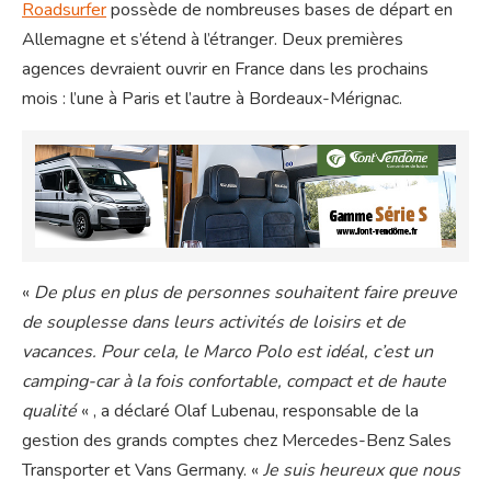
Roadsurfer
possède de nombreuses bases de départ en
Allemagne et s’étend à l’étranger. Deux premières
agences devraient ouvrir en France dans les prochains
mois : l’une à Paris et l’autre à Bordeaux-Mérignac.
«
De plus en plus de personnes souhaitent faire preuve
de souplesse dans leurs activités de loisirs et de
vacances. Pour cela, le Marco Polo est idéal, c’est un
camping-car à la fois confortable, compact et de haute
qualité
« , a déclaré Olaf Lubenau, responsable de la
gestion des grands comptes chez Mercedes-Benz Sales
Transporter et Vans Germany. «
Je suis heureux que nous