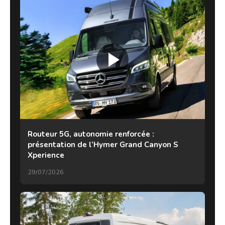
Routeur 5G, autonomie renforcée :
présentation de l’Hymer Grand Canyon S
Xperience
29/07/2026