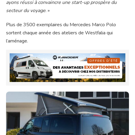
ayons réussi à convaincre une start-up prospère du
secteur du voyage
. »
Plus de 3500 exemplaires du Mercedes Marco Polo
sortent chaque année des ateliers de Westfalia qui
l’aménage.