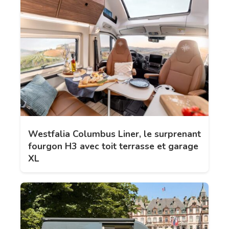
Westfalia Columbus Liner, le surprenant
fourgon H3 avec toit terrasse et garage
XL