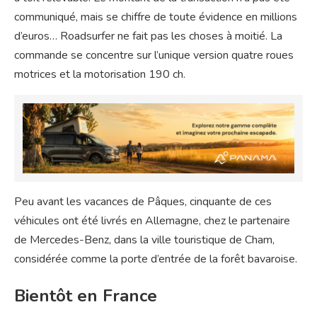
communiqué, mais se chiffre de toute évidence en millions
d’euros… Roadsurfer ne fait pas les choses à moitié. La
commande se concentre sur l’unique version quatre roues
motrices et la motorisation 190 ch.
Peu avant les vacances de Pâques, cinquante de ces
véhicules ont été livrés en Allemagne, chez le partenaire
de Mercedes-Benz, dans la ville touristique de Cham,
considérée comme la porte d’entrée de la forêt bavaroise.
Bientôt en France