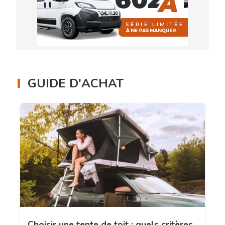
GUIDE D'ACHAT
Choisir une tente de toit : quels critères