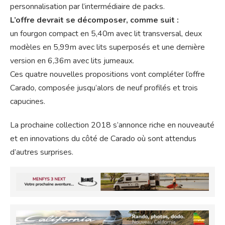
personnalisation par l’intermédiaire de packs.
L’offre devrait se décomposer, comme suit :
un fourgon compact en 5,40m avec lit transversal, deux
modèles en 5,99m avec lits superposés et une dernière
version en 6,36m avec lits jumeaux.
Ces quatre nouvelles propositions vont compléter l’offre
Carado, composée jusqu’alors de neuf profilés et trois
capucines.
La prochaine collection 2018 s’annonce riche en nouveauté
et en innovations du côté de Carado où sont attendus
d’autres surprises.