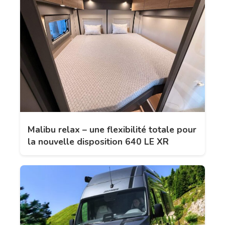
Malibu relax – une flexibilité totale pour
la nouvelle disposition 640 LE XR