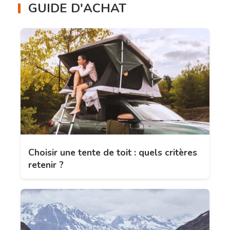
GUIDE D'ACHAT
Choisir une tente de toit : quels critères
retenir ?