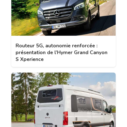
Routeur 5G, autonomie renforcée :
présentation de l’Hymer Grand Canyon
S Xperience