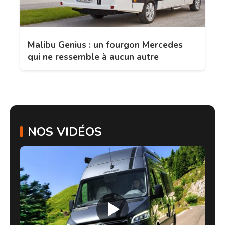
Malibu Genius : un fourgon Mercedes
qui ne ressemble à aucun autre
NOS VIDÉOS