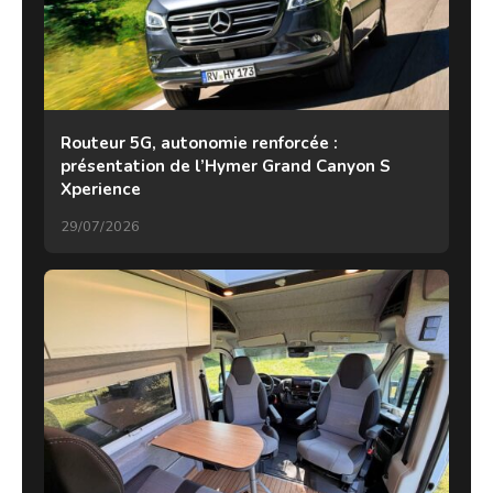
Routeur 5G, autonomie renforcée :
présentation de l’Hymer Grand Canyon S
Xperience
29/07/2026