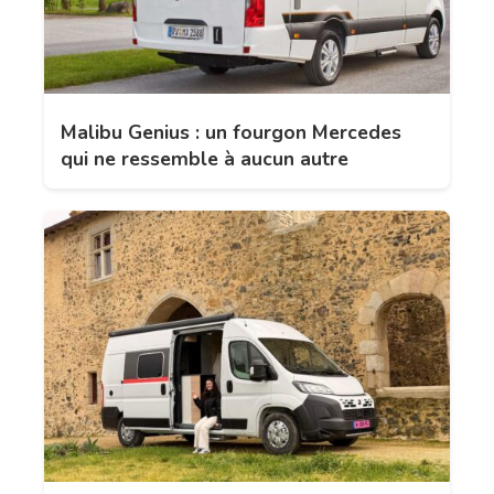
Malibu Genius : un fourgon Mercedes
qui ne ressemble à aucun autre