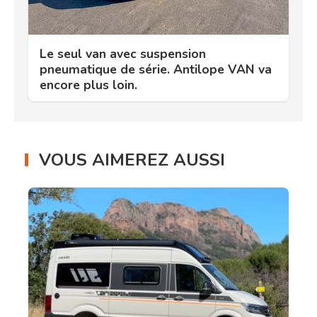
Le seul van avec suspension
pneumatique de série. Antilope VAN va
encore plus loin.
VOUS AIMEREZ AUSSI