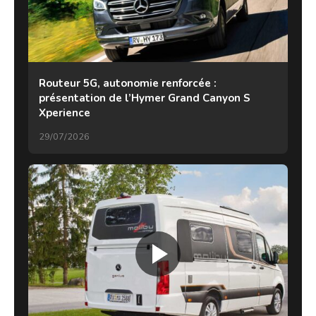
Routeur 5G, autonomie renforcée :
présentation de l’Hymer Grand Canyon S
Xperience
29/07/2026