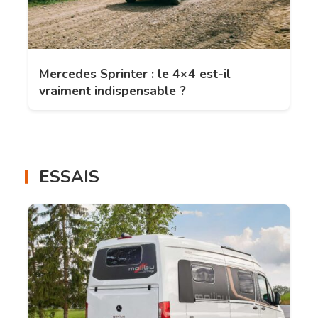
Mercedes Sprinter : le 4×4 est-il
vraiment indispensable ?
ESSAIS