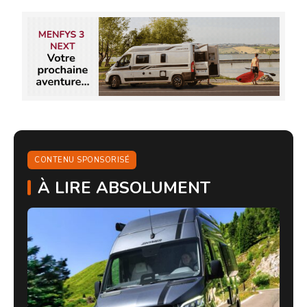
CONTENU SPONSORISÉ
À LIRE ABSOLUMENT