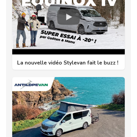
La nouvelle vidéo Stylevan fait le buzz !