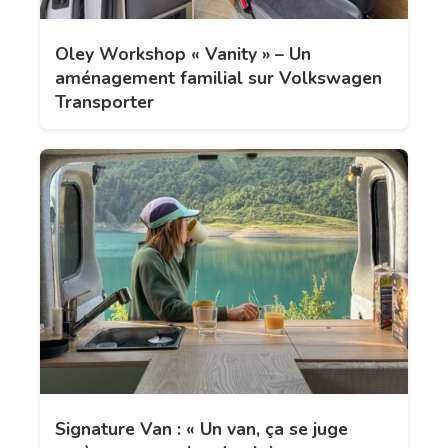
Oley Workshop « Vanity » – Un
aménagement familial sur Volkswagen
Transporter
Signature Van : « Un van, ça se juge