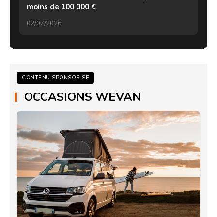
moins de 100 000 €
02/07/2026
CONTENU SPONSORISÉ
OCCASIONS WEVAN