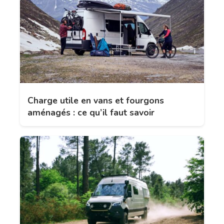
Charge utile en vans et fourgons
aménagés : ce qu’il faut savoir