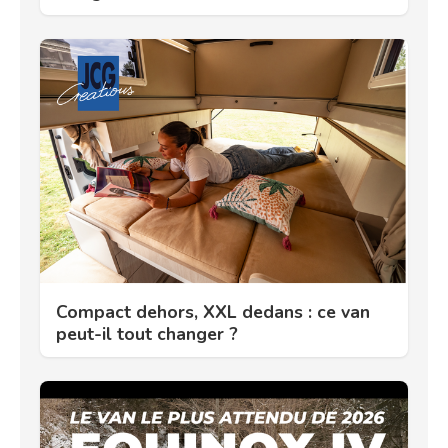
Compact dehors, XXL dedans : ce van
peut-il tout changer ?