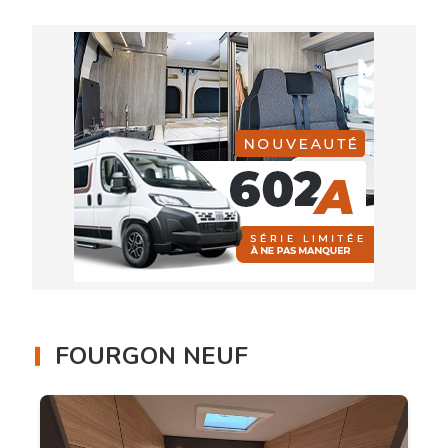
FOURGON NEUF