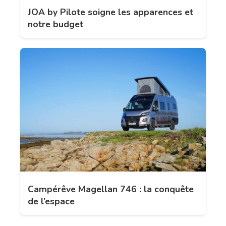
JOA by Pilote soigne les apparences et
notre budget
Campérêve Magellan 746 : la conquête
de l’espace