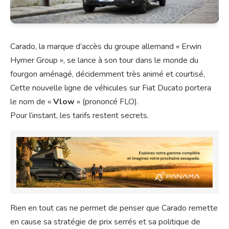
Carado, la marque d’accès du groupe allemand « Erwin
Hymer Group », se lance à son tour dans le monde du
fourgon aménagé, décidemment très animé et courtisé,
Cette nouvelle ligne de véhicules sur Fiat Ducato portera
le nom de «
Vlow
» (prononcé FLO).
Pour l’instant, les tarifs restent secrets.
Rien en tout cas ne permet de penser que Carado remette
en cause sa stratégie de prix serrés et sa politique de