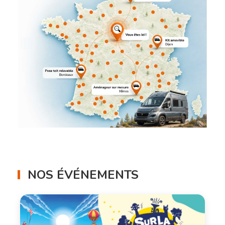
NOS ÉVÉNEMENTS