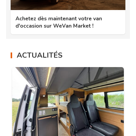
Achetez dès maintenant votre van
d'occasion sur WeVan Market !
ACTUALITÉS