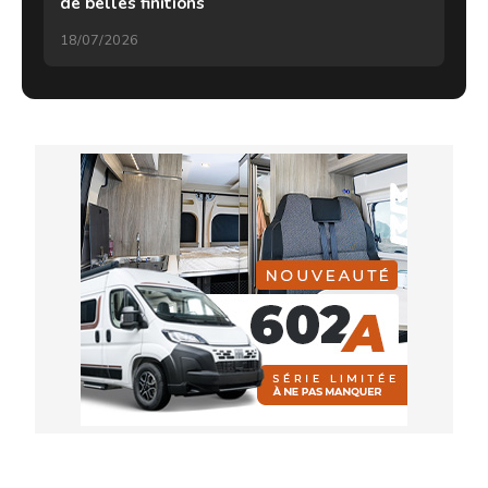
de belles finitions
18/07/2026