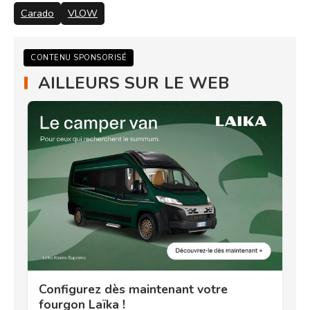
Carado
VLOW
CONTENU SPONSORISÉ
AILLEURS SUR LE WEB
Configurez dès maintenant votre
fourgon Laïka !