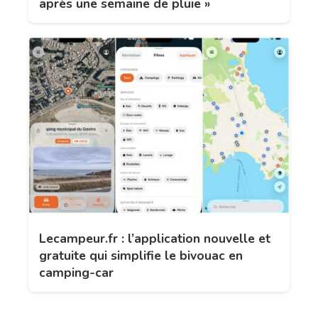
après une semaine de pluie »
Lecampeur.fr : l’application nouvelle et
gratuite qui simplifie le bivouac en
camping-car