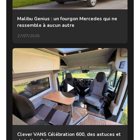
Malibu Genius : un fourgon Mercedes qui ne
ressemble à aucun autre
27/07/2026
Clever VANS Célébration 600, des astuces et