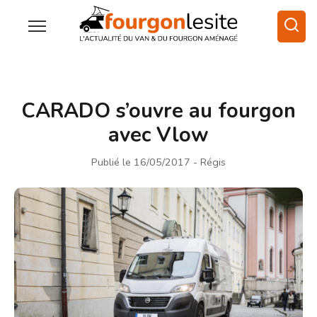
CARADO s’ouvre au fourgon
avec Vlow
Publié le 16/05/2017
- Régis