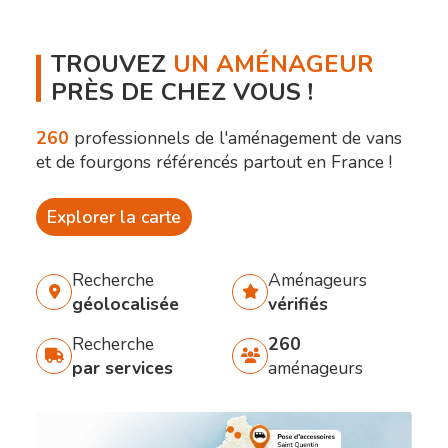
TROUVEZ
UN AMÉNAGEUR
PRÈS DE CHEZ VOUS !
260
professionnels de l'aménagement de vans
et de fourgons référencés partout en France !
Explorer la carte
Recherche
Aménageurs
géolocalisée
vérifiés
Recherche
260
par services
aménageurs