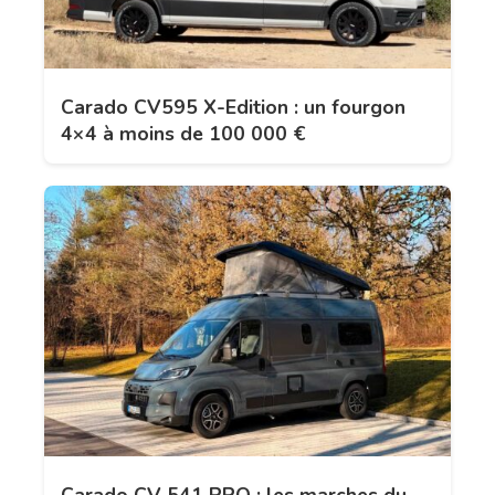
Carado CV595 X-Edition : un fourgon
4×4 à moins de 100 000 €