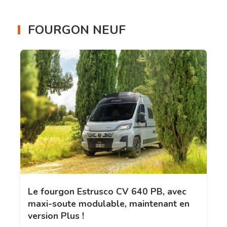
FOURGON NEUF
Le fourgon Estrusco CV 640 PB, avec
maxi-soute modulable, maintenant en
version Plus !