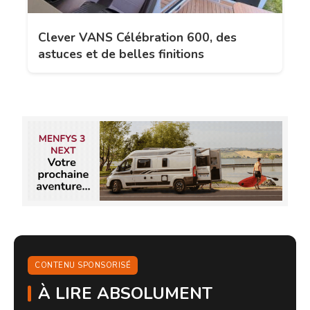
Clever VANS Célébration 600, des
astuces et de belles finitions
CONTENU SPONSORISÉ
À LIRE ABSOLUMENT