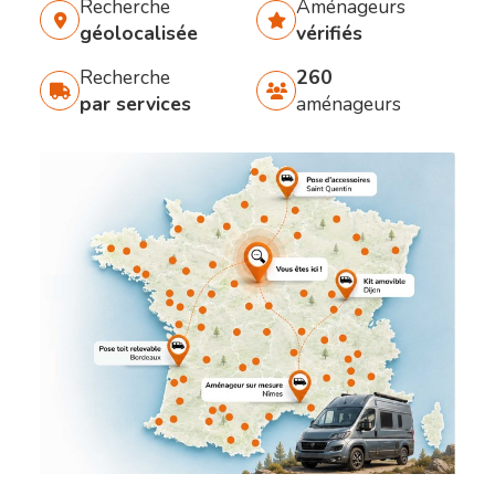
Recherche
Aménageurs
géolocalisée
vérifiés
Recherche
260
par services
aménageurs