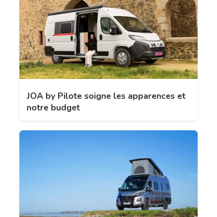
JOA by Pilote soigne les apparences et
notre budget