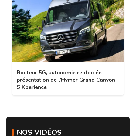
Routeur 5G, autonomie renforcée :
présentation de l’Hymer Grand Canyon
S Xperience
NOS VIDÉOS