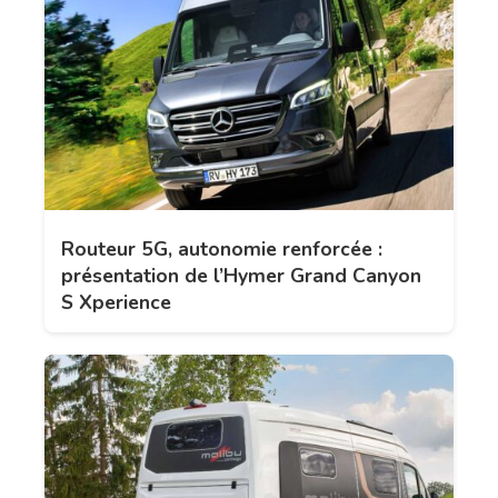
Routeur 5G, autonomie renforcée :
présentation de l’Hymer Grand Canyon
S Xperience