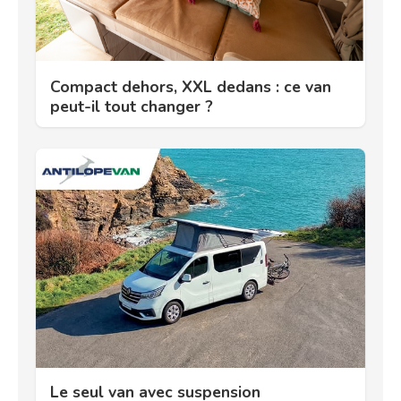
Compact dehors, XXL dedans : ce van
peut-il tout changer ?
Le seul van avec suspension