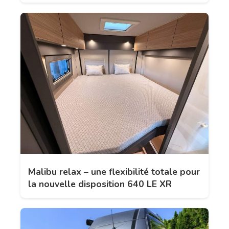
Malibu relax – une flexibilité totale pour
la nouvelle disposition 640 LE XR