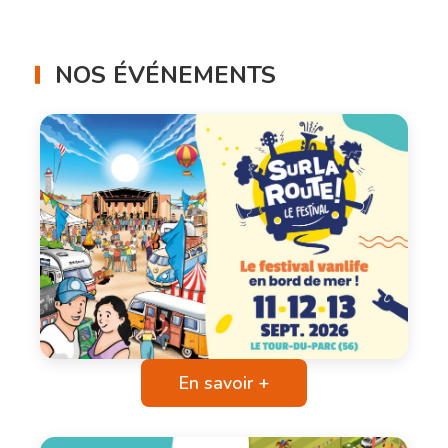
NOS ÉVÉNEMENTS
En savoir +