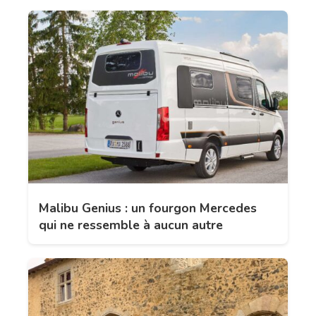
Malibu Genius : un fourgon Mercedes
qui ne ressemble à aucun autre