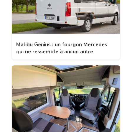
Malibu Genius : un fourgon Mercedes
qui ne ressemble à aucun autre