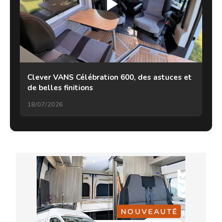
Clever VANS Célébration 600, des astuces et
de belles finitions
18/07/2026