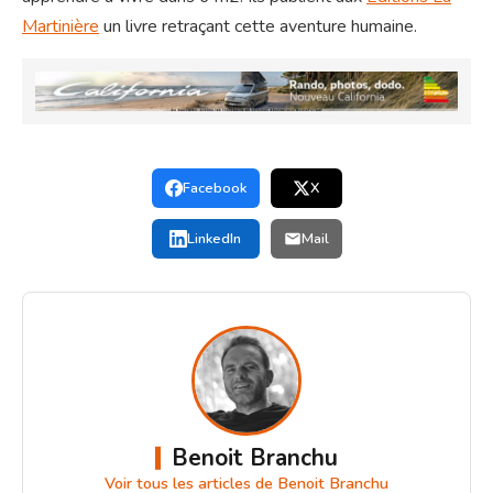
Martinière
un livre retraçant cette aventure humaine.
Facebook
X
LinkedIn
Mail
Benoit Branchu
Voir tous les articles de Benoit Branchu