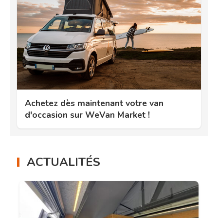
Achetez dès maintenant votre van
d'occasion sur WeVan Market !
ACTUALITÉS