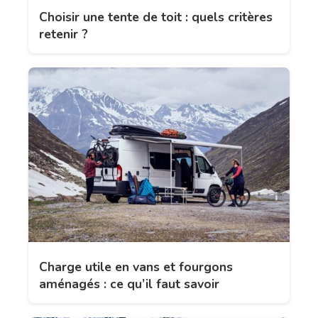
Choisir une tente de toit : quels critères
retenir ?
Charge utile en vans et fourgons
aménagés : ce qu’il faut savoir