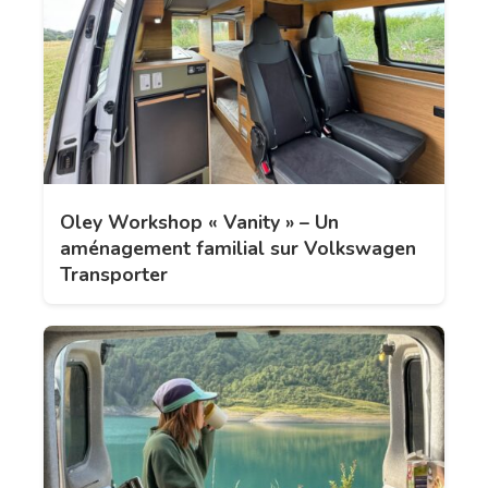
Oley Workshop « Vanity » – Un
aménagement familial sur Volkswagen
Transporter