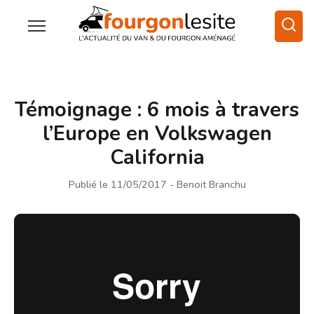
Témoignage : 6 mois à travers
l’Europe en Volkswagen
California
Publié le 11/05/2017
- Benoit Branchu