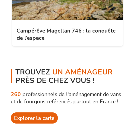
Campérêve Magellan 746 : la conquête
de l’espace
TROUVEZ
UN AMÉNAGEUR
PRÈS DE CHEZ VOUS !
260
professionnels de l'aménagement de vans
et de fourgons référencés partout en France !
Explorer la carte