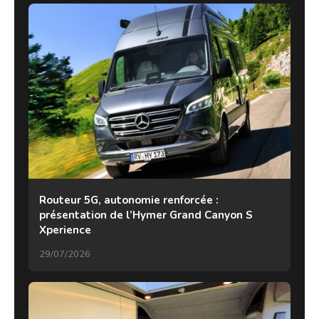
Routeur 5G, autonomie renforcée :
présentation de l’Hymer Grand Canyon S
Xperience
29/07/2026