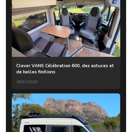
Clever VANS Célébration 600, des astuces et
de belles finitions
18/07/2026