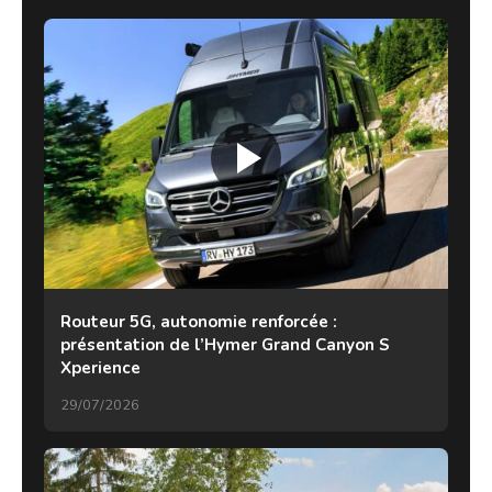
Routeur 5G, autonomie renforcée :
présentation de l’Hymer Grand Canyon S
Xperience
29/07/2026