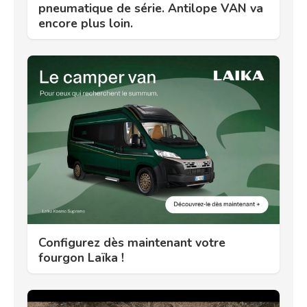
pneumatique de série. Antilope VAN va
encore plus loin.
Configurez dès maintenant votre
fourgon Laïka !