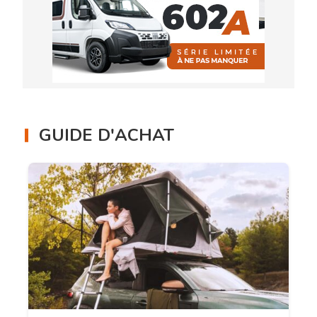
GUIDE D'ACHAT