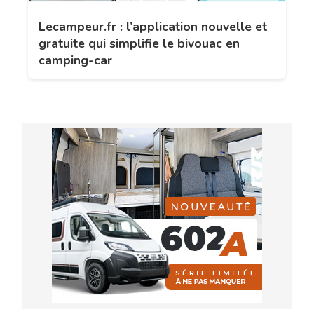
Lecampeur.fr : l’application nouvelle et
gratuite qui simplifie le bivouac en
camping-car