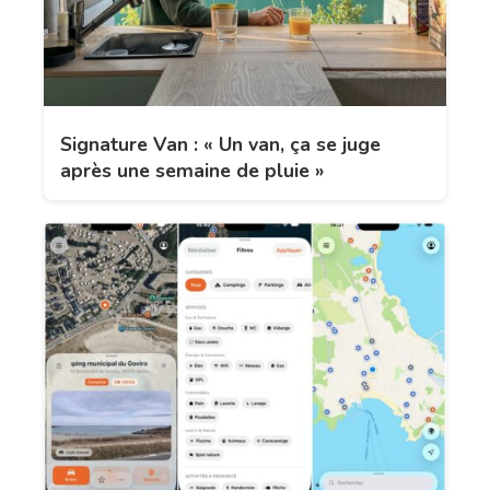
Signature Van : « Un van, ça se juge
après une semaine de pluie »