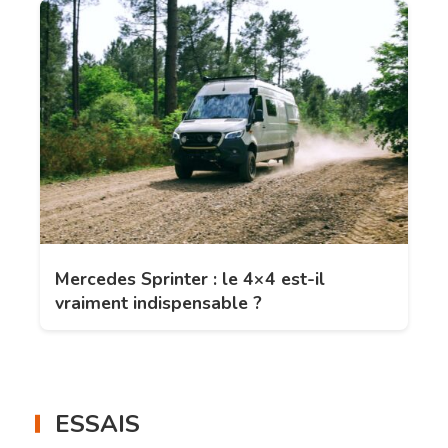
Mercedes Sprinter : le 4×4 est-il
vraiment indispensable ?
ESSAIS