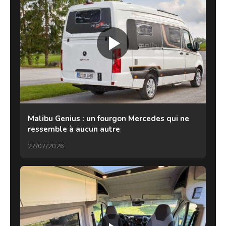
Malibu Genius : un fourgon Mercedes qui ne
ressemble à aucun autre
27/07/2026