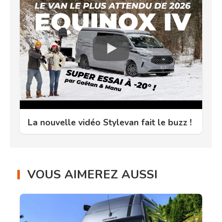
La nouvelle vidéo Stylevan fait le buzz !
VOUS AIMEREZ AUSSI