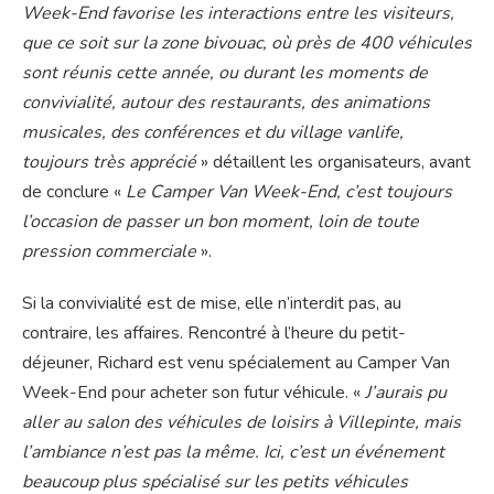
Week-End favorise les interactions entre les visiteurs,
que ce soit sur la zone bivouac, où près de 400 véhicules
sont réunis cette année, ou durant les moments de
convivialité, autour des restaurants, des animations
musicales, des conférences et du village vanlife,
toujours très apprécié
» détaillent les organisateurs, avant
de conclure «
Le Camper Van Week-End, c’est toujours
l’occasion de passer un bon moment, loin de toute
pression commerciale
».
Si la convivialité est de mise, elle n’interdit pas, au
contraire, les affaires. Rencontré à l’heure du petit-
déjeuner, Richard est venu spécialement au Camper Van
Week-End pour acheter son futur véhicule. «
J’aurais pu
aller au salon des véhicules de loisirs à Villepinte, mais
l’ambiance n’est pas la même. Ici, c’est un événement
beaucoup plus spécialisé sur les petits véhicules