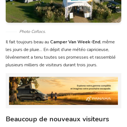
Photo Coflocs.
Il fait toujours beau au
Camper Van Week-End
, même
les jours de pluie… En dépit d’une météo capricieuse,
l’événement a tenu toutes ses promesses et rassemblé
plusieurs milliers de visiteurs durant trois jours.
Beaucoup de nouveaux visiteurs