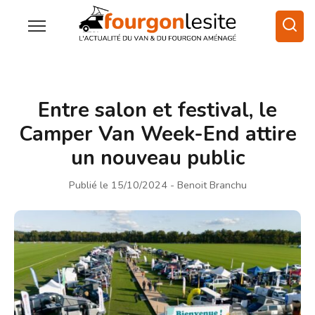
Entre salon et festival, le
Camper Van Week-End attire
un nouveau public
Publié le 15/10/2024
- Benoit Branchu