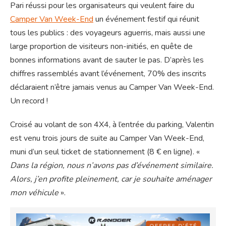
Pari réussi pour les organisateurs qui veulent faire du
Camper Van Week-End
un événement festif qui réunit
tous les publics : des voyageurs aguerris, mais aussi une
large proportion de visiteurs non-initiés, en quête de
bonnes informations avant de sauter le pas. D’après les
chiffres rassemblés avant l’événement, 70% des inscrits
déclaraient n’être jamais venus au Camper Van Week-End.
Un record !
Croisé au volant de son 4X4, à l’entrée du parking, Valentin
est venu trois jours de suite au Camper Van Week-End,
muni d’un seul ticket de stationnement (8 € en ligne). «
Dans la région, nous n’avons pas d’événement similaire.
Alors, j’en profite pleinement, car je souhaite aménager
mon véhicule
».