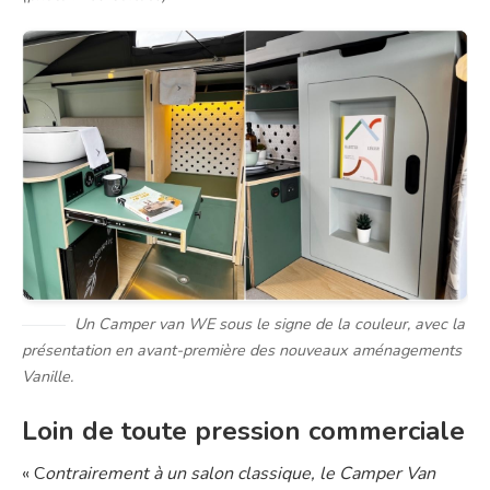
Un Camper van WE sous le signe de la couleur, avec la
présentation en avant-première des nouveaux aménagements
Vanille.
Loin de toute pression commerciale
« C
ontrairement à un salon classique, le Camper Van