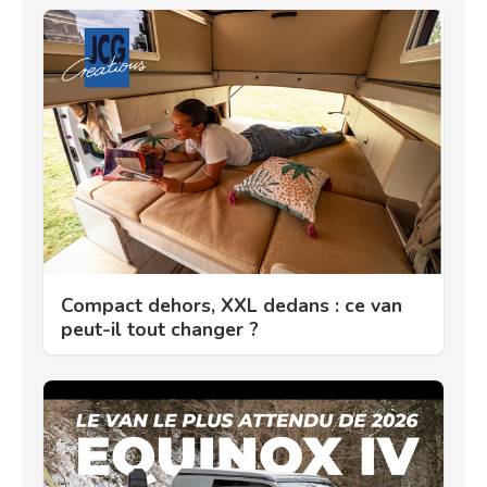
Compact dehors, XXL dedans : ce van
peut-il tout changer ?