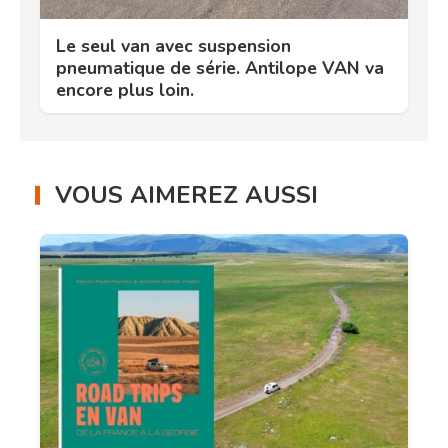
Le seul van avec suspension
pneumatique de série. Antilope VAN va
encore plus loin.
VOUS AIMEREZ AUSSI