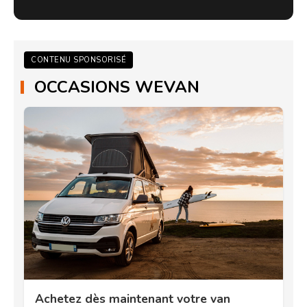
CONTENU SPONSORISÉ
OCCASIONS WEVAN
Achetez dès maintenant votre van