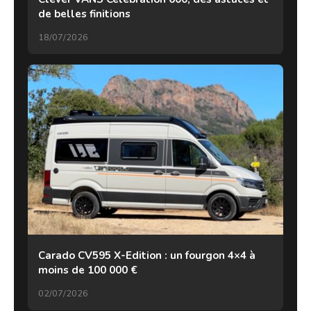
de belles finitions
18/07/2026
Carado CV595 X-Edition : un fourgon 4×4 à
moins de 100 000 €
02/07/2026