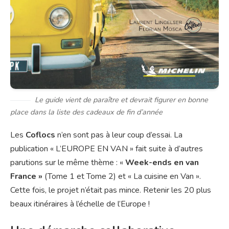
Le guide vient de paraître et devrait figurer en bonne
place dans la liste des cadeaux de fin d’année
Les
Coflocs
n’en sont pas à leur coup d’essai. La
publication « L’EUROPE EN VAN » fait suite à d’autres
parutions sur le même thème : «
Week-ends en van
France »
(Tome 1 et Tome 2) et « La cuisine en Van ».
Cette fois, le projet n’était pas mince. Retenir les 20 plus
beaux itinéraires à l’échelle de l’Europe !