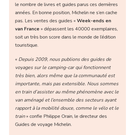
le nombre de livres et guides parus ces dernières
années. En bonne position, Michelin ne s’en cache
pas. Les ventes des guides «
Week-ends en
van France
» dépassent les 40000 exemplaires,
soit un très bon score dans le monde de l’édition
touristique.
«
Depuis 2009, nous publions des guides de
voyages sur le camping-car qui fonctionnent
très bien, alors même que la communauté est
importante, mais pas extensible. Nous sommes
en train d’assister au même phénomène avec le
van aménagé et l’ensemble des secteurs ayant
rapport à la mobilité douce, comme le vélo et le
train
» confie Philippe Orain, le directeur des
Guides de voyage Michelin.