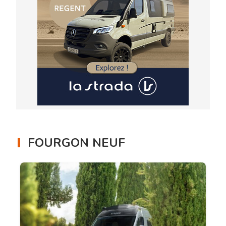
FOURGON NEUF