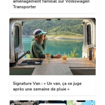
aménagement familial sur Volkswagen
Transporter
Signature Van : « Un van, ça se juge
après une semaine de pluie »