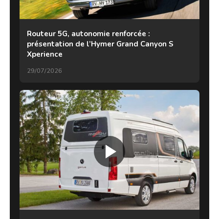
Routeur 5G, autonomie renforcée :
présentation de l’Hymer Grand Canyon S
Xperience
29/07/2026