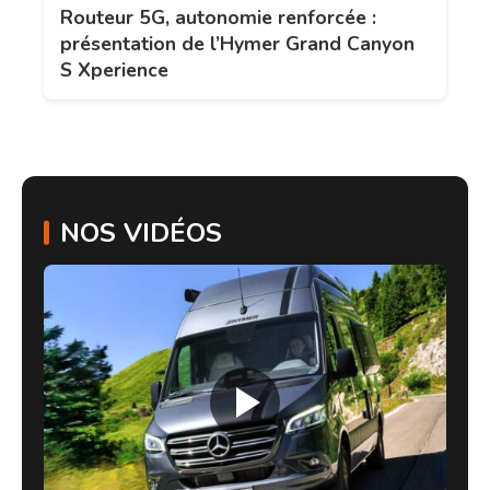
Routeur 5G, autonomie renforcée :
présentation de l’Hymer Grand Canyon
S Xperience
NOS VIDÉOS