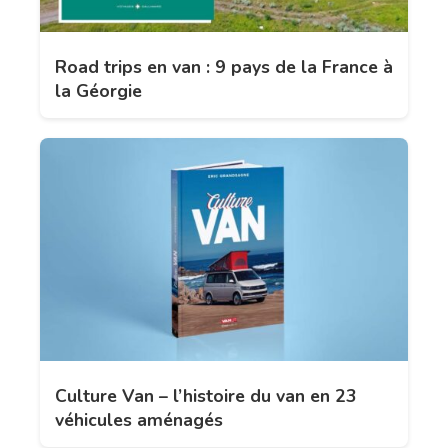
Road trips en van : 9 pays de la France à
la Géorgie
Culture Van – l’histoire du van en 23
véhicules aménagés