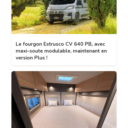
Le fourgon Estrusco CV 640 PB, avec
maxi-soute modulable, maintenant en
version Plus !