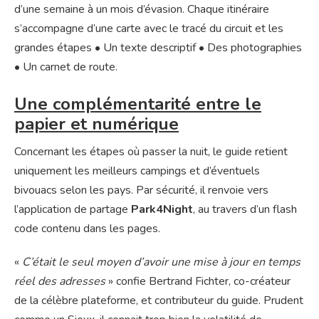
d’une semaine à un mois d’évasion. Chaque itinéraire
s’accompagne d’une carte avec le tracé du circuit et les
grandes étapes • Un texte descriptif • Des photographies
• Un carnet de route.
Une complémentarité entre le
papier et numérique
Concernant les étapes où passer la nuit, le guide retient
uniquement les meilleurs campings et d’éventuels
bivouacs selon les pays. Par sécurité, il renvoie vers
l’application de partage
Park4Night
, au travers d’un flash
code contenu dans les pages.
«
C’était le seul moyen d’avoir une mise à jour en temps
réel des adresses
» confie Bertrand Fichter, co-créateur
de la célèbre plateforme, et contributeur du guide. Prudent