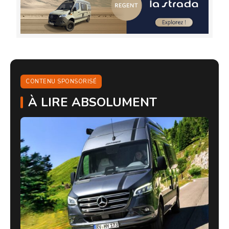
CONTENU SPONSORISÉ
À LIRE ABSOLUMENT