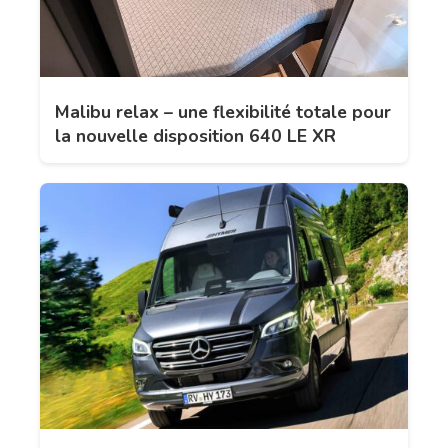
Malibu relax – une flexibilité totale pour
la nouvelle disposition 640 LE XR