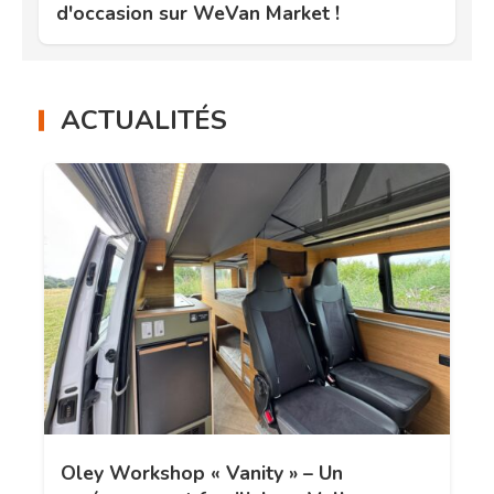
d'occasion sur WeVan Market !
ACTUALITÉS
Oley Workshop « Vanity » – Un