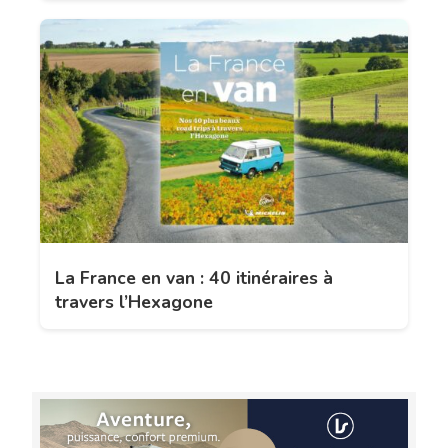
La France en van : 40 itinéraires à
travers l’Hexagone