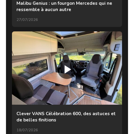
Malibu Genius : un fourgon Mercedes qui ne
ressemble à aucun autre
27/07/2026
Clever VANS Célébration 600, des astuces et
de belles finitions
18/07/2026