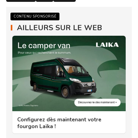
CONTENU SPONSORISÉ
AILLEURS SUR LE WEB
Configurez dès maintenant votre
fourgon Laïka !