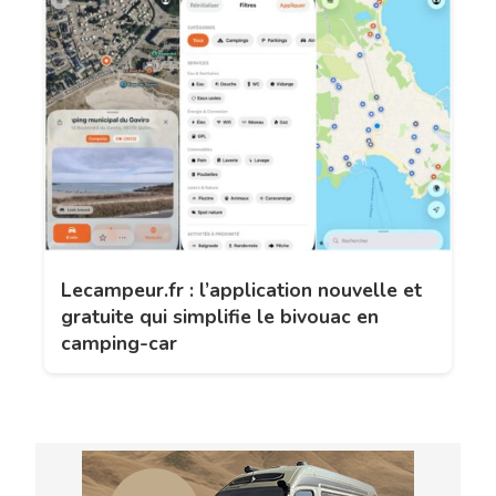
Lecampeur.fr : l’application nouvelle et
gratuite qui simplifie le bivouac en
camping-car