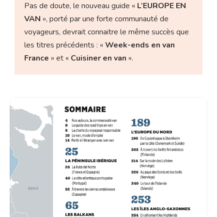
Pas de doute, le nouveau guide «
L’EUROPE EN
VAN
», porté par une forte communauté de
voyageurs, devrait connaitre le même succès que
les titres précédents : «
Week-ends en van
France
» et «
Cuisiner en van
».