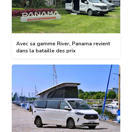
Avec sa gamme River, Panama revient
dans la bataille des prix