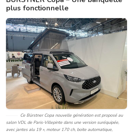
plus fonctionnelle
Ce Bürstner Copa nouvelle génération est proposé au
salon VDL de Paris-Villepinte dans une version suréquipée,
avec jantes alu 19 », moteur 170 ch, boite automatique,