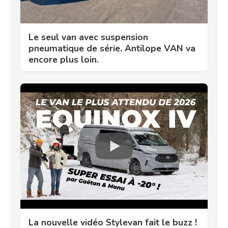
Le seul van avec suspension
pneumatique de série. Antilope VAN va
encore plus loin.
La nouvelle vidéo Stylevan fait le buzz !