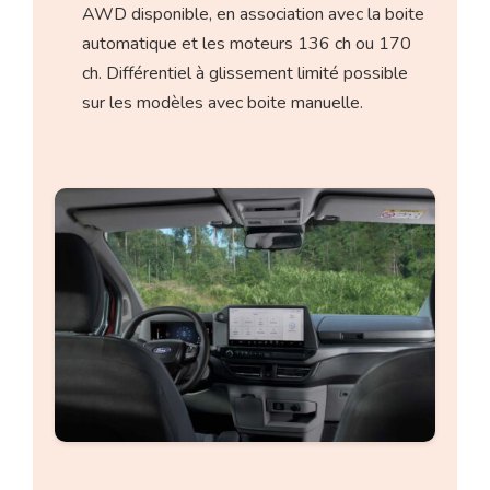
AWD disponible, en association avec la boite
automatique et les moteurs 136 ch ou 170
ch. Différentiel à glissement limité possible
sur les modèles avec boite manuelle.