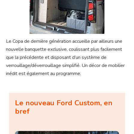
Le Copa de dernière génération accueille par ailleurs une
nouvelle banquette exclusive, coulissant plus facilement
que la précédente et disposant d’un système de
verrouillage/déverrouillage simplifié. Un décor de mobilier
inédit est également au programme.
Le nouveau Ford Custom, en
bref