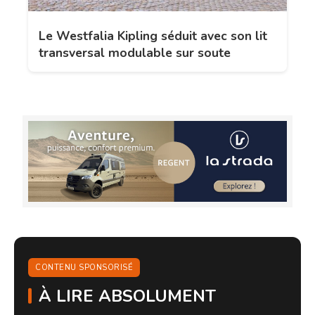
Le Westfalia Kipling séduit avec son lit
transversal modulable sur soute
CONTENU SPONSORISÉ
À LIRE ABSOLUMENT