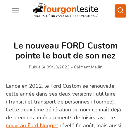
Le nouveau FORD Custom
pointe le bout de son nez
Publié le 09/10/2023
- Clément Mellin
Lancé en 2012, le Ford Custom se renouvelle
cette année dans ses deux versions : utilitaire
(Transit) et transport de personnes (Tourneo).
Cette deuxième génération du nom connaît déjà
de premiers aménagements de loisirs, avec le
nouveau Ford Nugget
révélé fin août, mais aussi