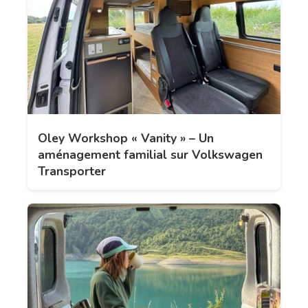
Oley Workshop « Vanity » – Un
aménagement familial sur Volkswagen
Transporter