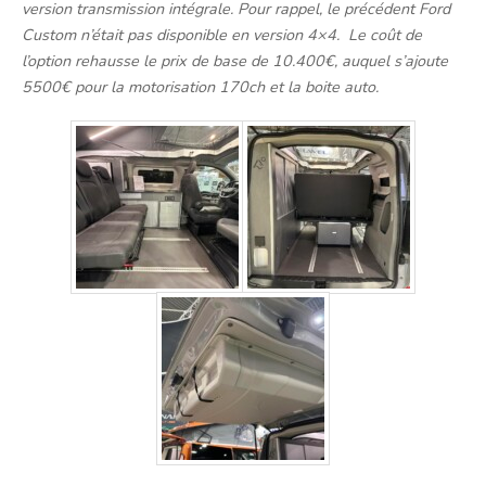
version transmission intégrale. Pour rappel, le précédent Ford
Custom n’était pas disponible en version 4×4. Le coût de
l’option rehausse le prix de base de 10.400€, auquel s’ajoute
5500€ pour la motorisation 170ch et la boite auto.