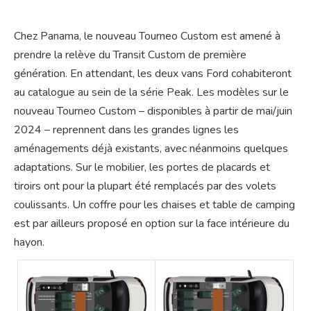
Chez Panama, le nouveau Tourneo Custom est amené à
prendre la relève du Transit Custom de première
génération. En attendant, les deux vans Ford cohabiteront
au catalogue au sein de la série Peak. Les modèles sur le
nouveau Tourneo Custom – disponibles à partir de mai/juin
2024 – reprennent dans les grandes lignes les
aménagements déjà existants, avec néanmoins quelques
adaptations. Sur le mobilier, les portes de placards et
tiroirs ont pour la plupart été remplacés par des volets
coulissants. Un coffre pour les chaises et table de camping
est par ailleurs proposé en option sur la face intérieure du
hayon.