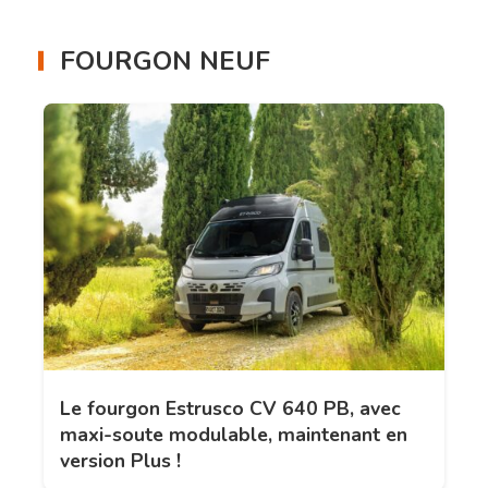
FOURGON NEUF
Le fourgon Estrusco CV 640 PB, avec
maxi-soute modulable, maintenant en
version Plus !