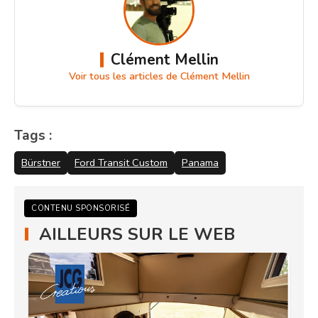
Clément Mellin
Voir tous les articles de Clément Mellin
Tags :
Bürstner
Ford Transit Custom
Panama
CONTENU SPONSORISÉ
AILLEURS SUR LE WEB