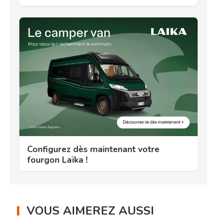
Configurez dès maintenant votre
fourgon Laïka !
VOUS AIMEREZ AUSSI