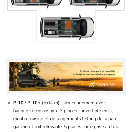
P 10
/
P 10+
(5,04 m) – Aménagement avec
banquette coulissante 3 places convertible en lit,
meuble cuisine et de rangements le long de la paroi
gauche et toit relevable. 5 places carte grise au total.