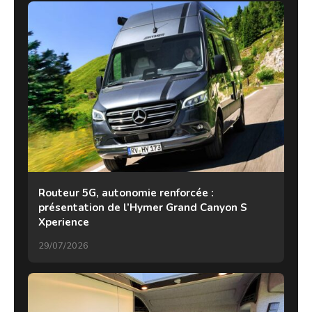
Routeur 5G, autonomie renforcée :
présentation de l’Hymer Grand Canyon S
Xperience
29/07/2026