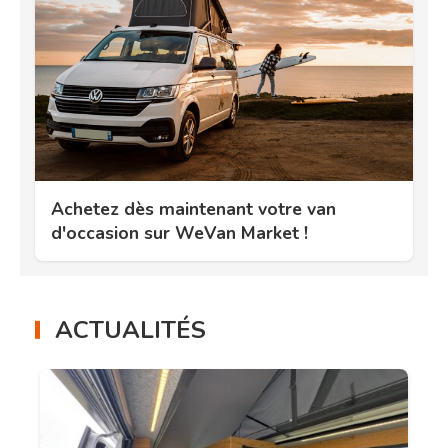
Achetez dès maintenant votre van
d'occasion sur WeVan Market !
ACTUALITÉS