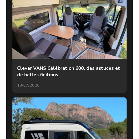
Clever VANS Célébration 600, des astuces et
de belles finitions
18/07/2026