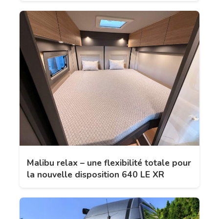
Malibu relax – une flexibilité totale pour
la nouvelle disposition 640 LE XR