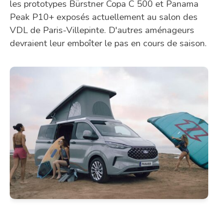
les prototypes Bürstner Copa C 500 et Panama
Peak P10+ exposés actuellement au salon des
VDL de Paris-Villepinte. D'autres aménageurs
devraient leur emboîter le pas en cours de saison.