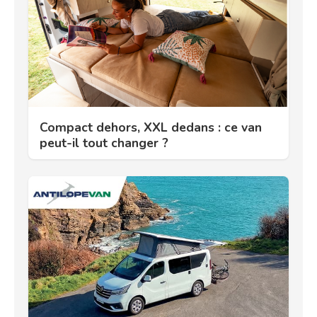
Compact dehors, XXL dedans : ce van
peut-il tout changer ?