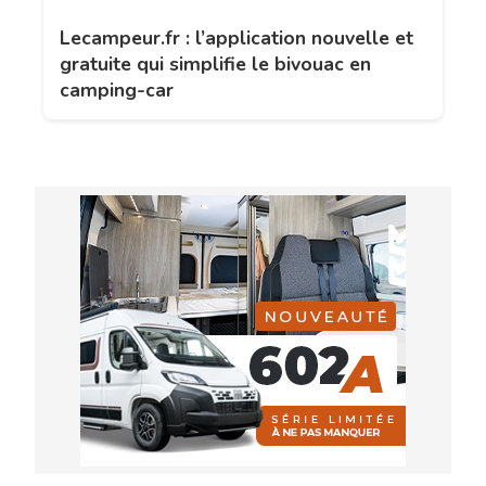
Lecampeur.fr : l’application nouvelle et
gratuite qui simplifie le bivouac en
camping-car