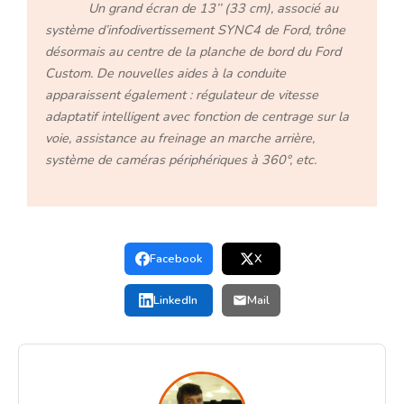
Un grand écran de 13’’ (33 cm), associé au
système d’infodivertissement SYNC4 de Ford, trône
désormais au centre de la planche de bord du Ford
Custom. De nouvelles aides à la conduite
apparaissent également : régulateur de vitesse
adaptatif intelligent avec fonction de centrage sur la
voie, assistance au freinage an marche arrière,
système de caméras périphériques à 360°, etc.
Facebook
X
LinkedIn
Mail