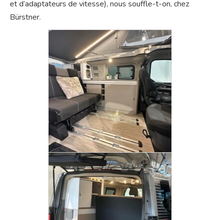
et d’adaptateurs de vitesse), nous souffle-t-on, chez
Bürstner.