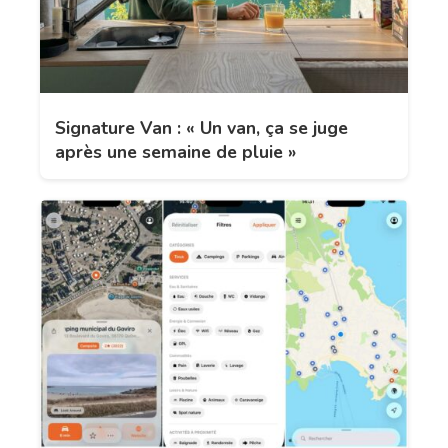
Signature Van : « Un van, ça se juge
après une semaine de pluie »