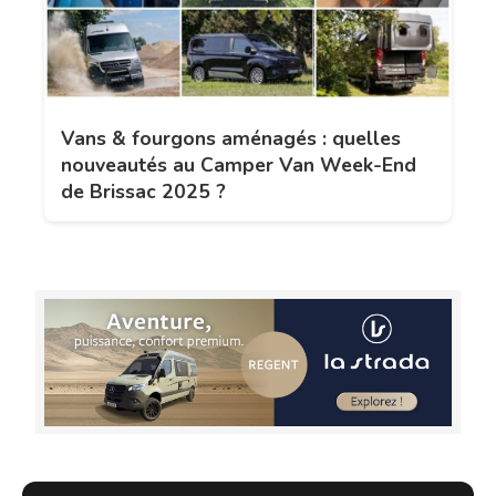
Vans & fourgons aménagés : quelles
nouveautés au Camper Van Week-End
de Brissac 2025 ?