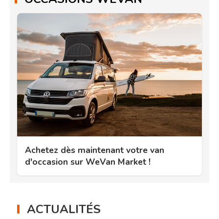
Achetez dès maintenant votre van
d'occasion sur WeVan Market !
ACTUALITÉS