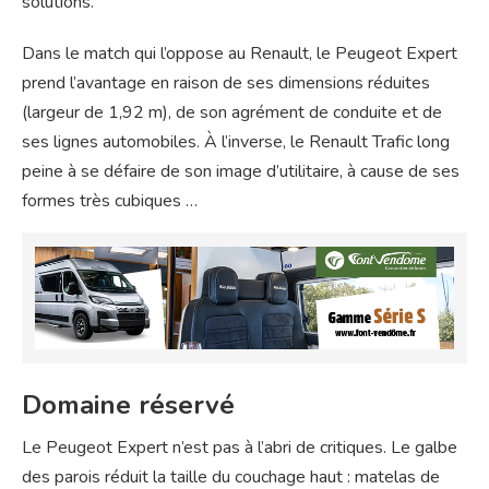
solutions.
Dans le match qui l’oppose au Renault, le Peugeot Expert
prend l’avantage en raison de ses dimensions réduites
(largeur de 1,92 m), de son agrément de conduite et de
ses lignes automobiles. À l’inverse, le Renault Trafic long
peine à se défaire de son image d’utilitaire, à cause de ses
formes très cubiques …
Domaine réservé
Le Peugeot Expert n’est pas à l’abri de critiques. Le galbe
des parois réduit la taille du couchage haut : matelas de