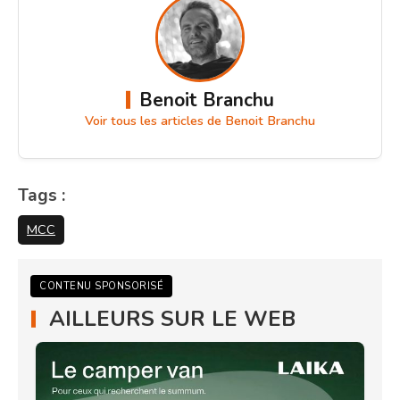
Benoit Branchu
Voir tous les articles de Benoit Branchu
Tags :
MCC
CONTENU SPONSORISÉ
AILLEURS SUR LE WEB