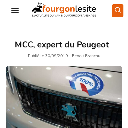
MCC, expert du Peugeot
Publié le 30/09/2019
- Benoit Branchu