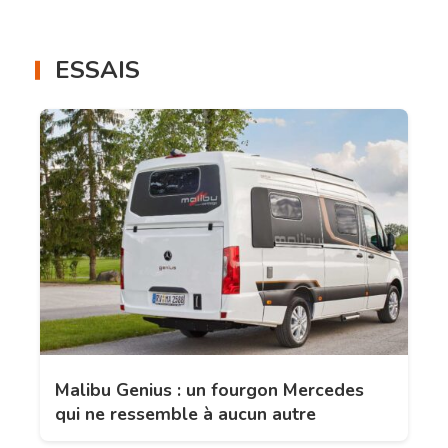
ESSAIS
Malibu Genius : un fourgon Mercedes
qui ne ressemble à aucun autre