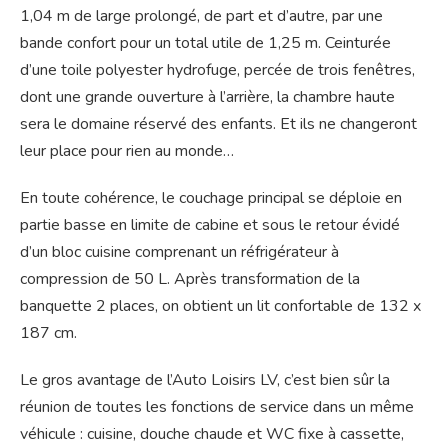
1,04 m de large prolongé, de part et d’autre, par une
bande confort pour un total utile de 1,25 m. Ceinturée
d’une toile polyester hydrofuge, percée de trois fenêtres,
dont une grande ouverture à l’arrière, la chambre haute
sera le domaine réservé des enfants. Et ils ne changeront
leur place pour rien au monde…
En toute cohérence, le couchage principal se déploie en
partie basse en limite de cabine et sous le retour évidé
d’un bloc cuisine comprenant un réfrigérateur à
compression de 50 L. Après transformation de la
banquette 2 places, on obtient un lit confortable de 132 x
187 cm.
Le gros avantage de l’Auto Loisirs LV, c’est bien sûr la
réunion de toutes les fonctions de service dans un même
véhicule : cuisine, douche chaude et WC fixe à cassette,