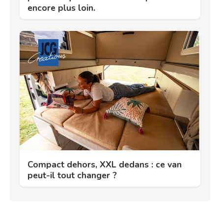
encore plus loin.
Compact dehors, XXL dedans : ce van
peut-il tout changer ?