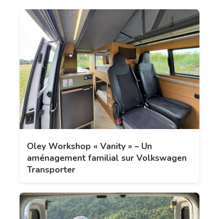
Oley Workshop « Vanity » – Un
aménagement familial sur Volkswagen
Transporter