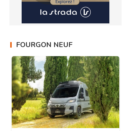
FOURGON NEUF