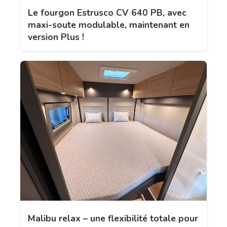
Le fourgon Estrusco CV 640 PB, avec
maxi-soute modulable, maintenant en
version Plus !
Malibu relax – une flexibilité totale pour