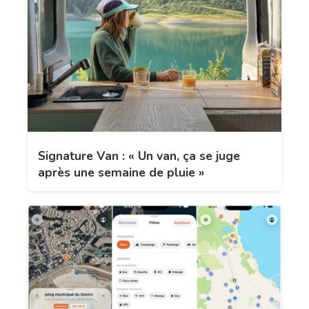
Signature Van : « Un van, ça se juge
après une semaine de pluie »