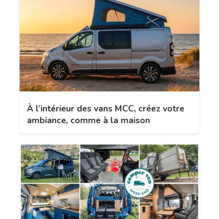
À l’intérieur des vans MCC, créez votre
ambiance, comme à la maison