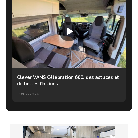
Clever VANS Célébration 600, des astuces et
de belles finitions
18/07/2026