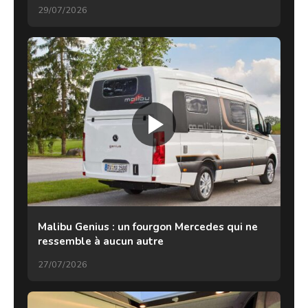
29/07/2026
Malibu Genius : un fourgon Mercedes qui ne
ressemble à aucun autre
27/07/2026