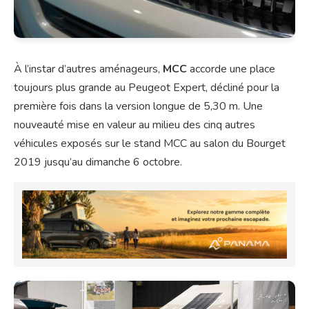
À l’instar d’autres aménageurs,
MCC
accorde une place
toujours plus grande au Peugeot Expert, décliné pour la
première fois dans la version longue de 5,30 m. Une
nouveauté mise en valeur au milieu des cinq autres
véhicules exposés sur le stand MCC au salon du Bourget
2019 jusqu’au dimanche 6 octobre.