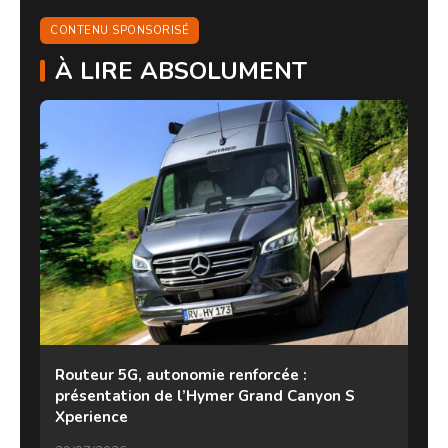
CONTENU SPONSORISÉ
À LIRE ABSOLUMENT
Routeur 5G, autonomie renforcée :
présentation de l’Hymer Grand Canyon S
Xperience