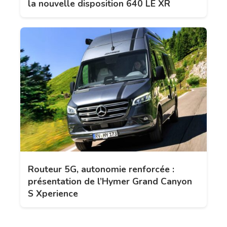
la nouvelle disposition 640 LE XR
Routeur 5G, autonomie renforcée :
présentation de l’Hymer Grand Canyon
S Xperience