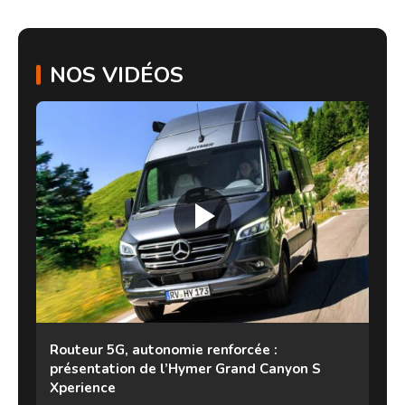
NOS VIDÉOS
Routeur 5G, autonomie renforcée :
présentation de l’Hymer Grand Canyon S
Xperience