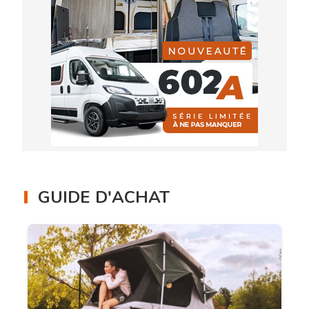
GUIDE D'ACHAT