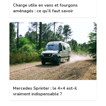
Charge utile en vans et fourgons
aménagés : ce qu’il faut savoir
Mercedes Sprinter : le 4×4 est-il
vraiment indispensable ?