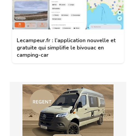
Lecampeur.fr : l’application nouvelle et
gratuite qui simplifie le bivouac en
camping-car