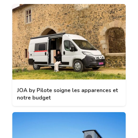
JOA by Pilote soigne les apparences et
notre budget