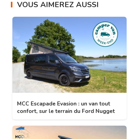
VOUS AIMEREZ AUSSI
MCC Escapade Evasion : un van tout
confort, sur le terrain du Ford Nugget