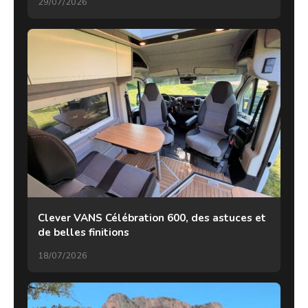
29/07/2026
Clever VANS Célébration 600, des astuces et
de belles finitions
18/07/2026