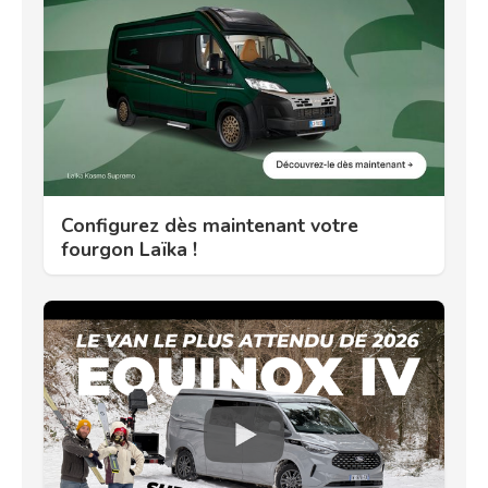
Configurez dès maintenant votre
fourgon Laïka !