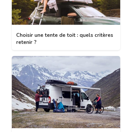
Choisir une tente de toit : quels critères
retenir ?