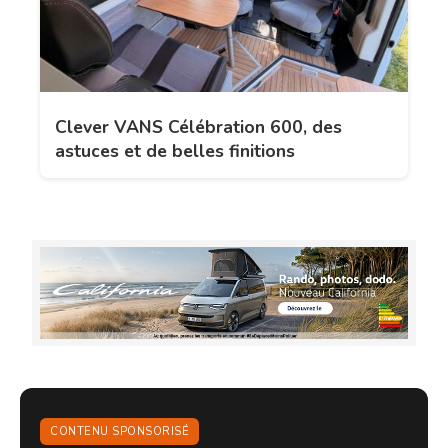
Clever VANS Célébration 600, des
astuces et de belles finitions
CONTENU SPONSORISÉ