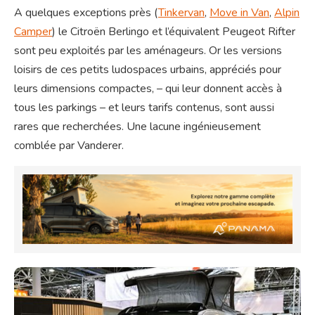
A quelques exceptions près (
Tinkervan
,
Move in Van
,
Alpin
Camper
) le Citroën Berlingo et l’équivalent Peugeot Rifter
sont peu exploités par les aménageurs. Or les versions
loisirs de ces petits ludospaces urbains, appréciés pour
leurs dimensions compactes, – qui leur donnent accès à
tous les parkings – et leurs tarifs contenus, sont aussi
rares que recherchées. Une lacune ingénieusement
comblée par Vanderer.