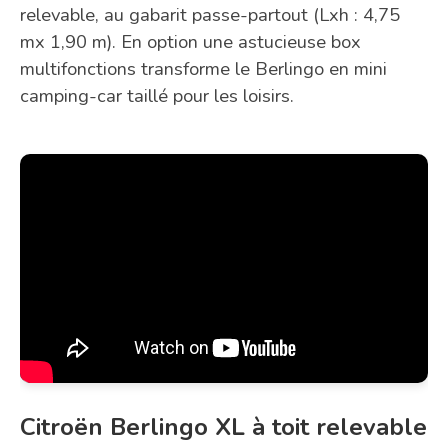
relevable, au gabarit passe-partout (Lxh : 4,75
mx 1,90 m). En option une astucieuse box
multifonctions transforme le Berlingo en mini
camping-car taillé pour les loisirs.
Citroën Berlingo XL à toit relevable