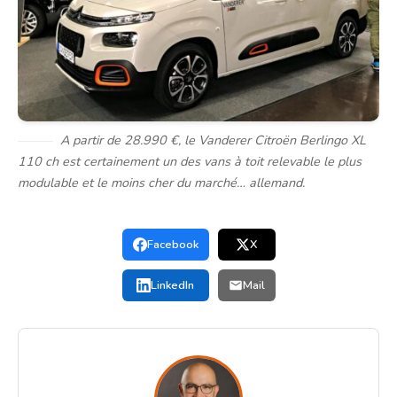
A partir de 28.990 €, le Vanderer Citroën Berlingo XL
110 ch est certainement un des vans à toit relevable le plus
modulable et le moins cher du marché… allemand.
Facebook
X
LinkedIn
Mail