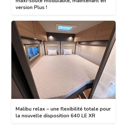
maxi-soute modulable, maintenant en
version Plus !
Malibu relax – une flexibilité totale pour
la nouvelle disposition 640 LE XR