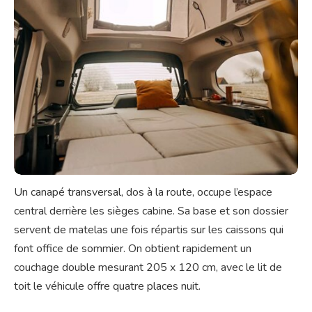
Un canapé transversal, dos à la route, occupe l’espace
central derrière les sièges cabine. Sa base et son dossier
servent de matelas une fois répartis sur les caissons qui
font office de sommier. On obtient rapidement un
couchage double mesurant 205 x 120 cm, avec le lit de
toit le véhicule offre quatre places nuit.