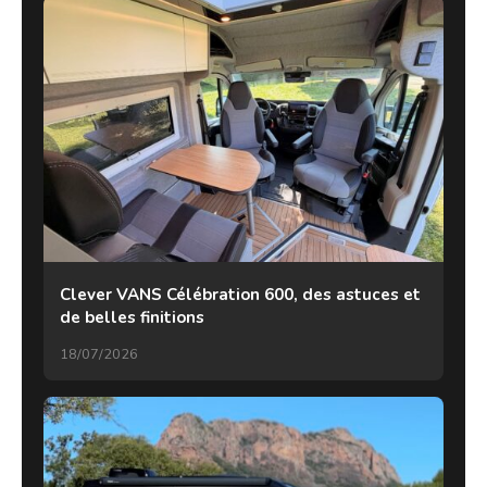
Clever VANS Célébration 600, des astuces et
de belles finitions
18/07/2026