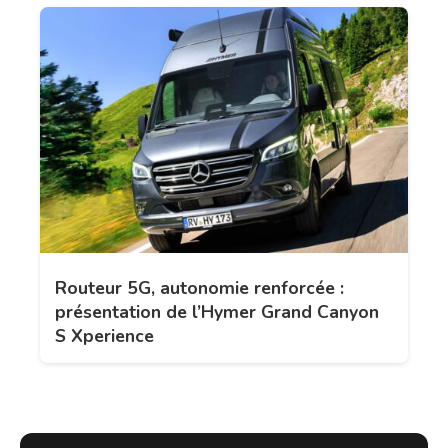
Routeur 5G, autonomie renforcée :
présentation de l’Hymer Grand Canyon
S Xperience