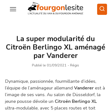
La super modularité du
Citroën Berlingo XL aménagé
par Vanderer
Publié le 01/09/2021
- Régis
Dynamique, passionnée, fourmillante d’idées,
l’équipe de l’aménageur allemand
Vanderer
est à
l’image de ses vans. Au salon de Düsseldorf, la
jeune pousse dévoile un
Citroën Berlingo XL
ultra-modulable, avec 5 places routes et toit