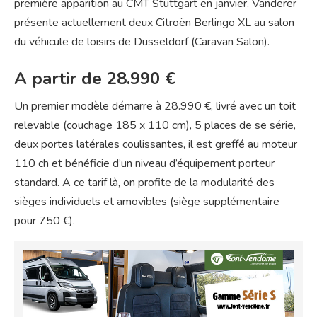
première apparition au CMT Stuttgart en janvier, Vanderer
présente actuellement deux Citroën Berlingo XL au salon
du véhicule de loisirs de Düsseldorf (Caravan Salon).
A partir de 28.990 €
Un premier modèle démarre à 28.990 €, livré avec un toit
relevable (couchage 185 x 110 cm), 5 places de se série,
deux portes latérales coulissantes, il est greffé au moteur
110 ch et bénéficie d’un niveau d’équipement porteur
standard. A ce tarif là, on profite de la modularité des
sièges individuels et amovibles (siège supplémentaire
pour 750 €).