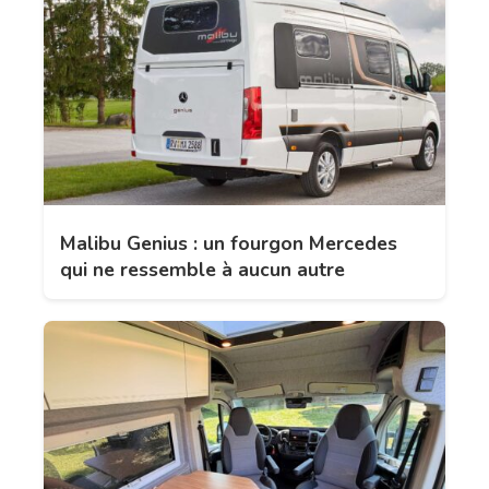
Malibu Genius : un fourgon Mercedes
qui ne ressemble à aucun autre