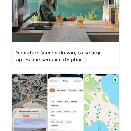
Signature Van : « Un van, ça se juge
après une semaine de pluie »