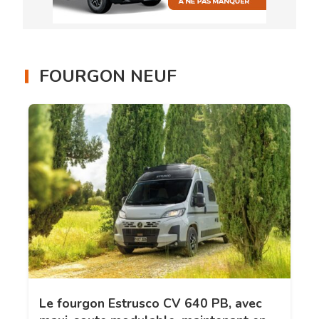
FOURGON NEUF
Le fourgon Estrusco CV 640 PB, avec