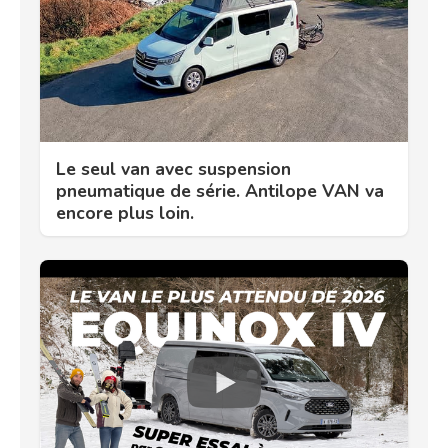
Le seul van avec suspension
pneumatique de série. Antilope VAN va
encore plus loin.