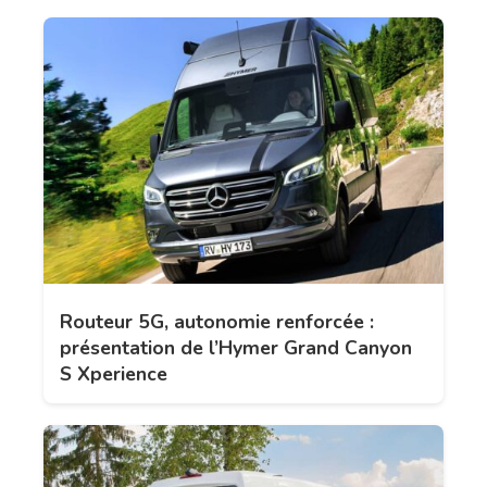
Routeur 5G, autonomie renforcée :
présentation de l’Hymer Grand Canyon
S Xperience