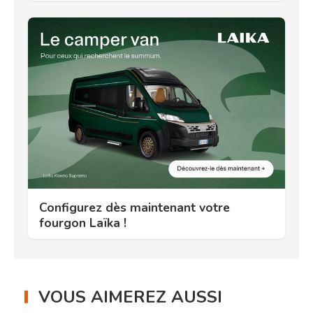
Configurez dès maintenant votre
fourgon Laïka !
VOUS AIMEREZ AUSSI