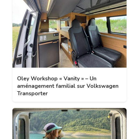
Oley Workshop « Vanity » – Un
aménagement familial sur Volkswagen
Transporter