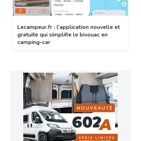
Lecampeur.fr : l’application nouvelle et
gratuite qui simplifie le bivouac en
camping-car