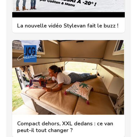
La nouvelle vidéo Stylevan fait le buzz !
Compact dehors, XXL dedans : ce van
peut-il tout changer ?