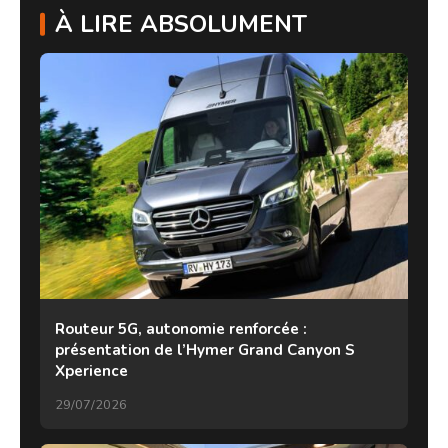
À LIRE ABSOLUMENT
Routeur 5G, autonomie renforcée :
présentation de l’Hymer Grand Canyon S
Xperience
29/07/2026