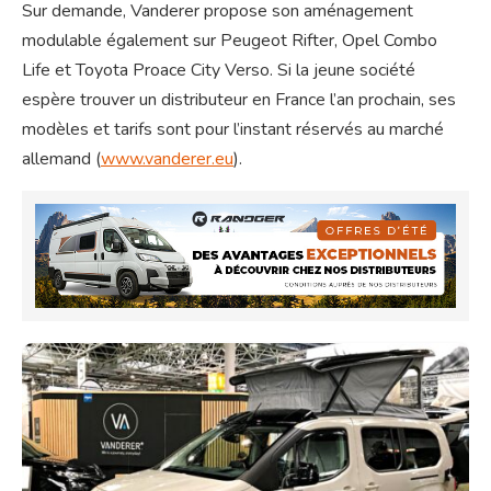
Sur demande, Vanderer propose son aménagement
modulable également sur Peugeot Rifter, Opel Combo
Life et Toyota Proace City Verso. Si la jeune société
espère trouver un distributeur en France l’an prochain, ses
modèles et tarifs sont pour l’instant réservés au marché
allemand (
www.vanderer.eu
).