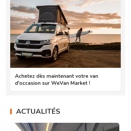
Achetez dès maintenant votre van
d'occasion sur WeVan Market !
ACTUALITÉS