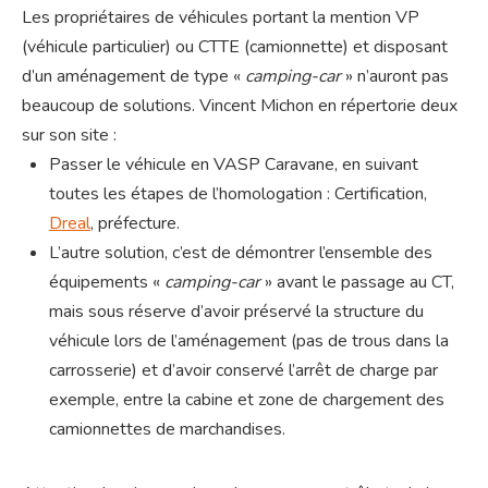
Les propriétaires de véhicules portant la mention VP
(véhicule particulier) ou CTTE (camionnette) et disposant
d’un aménagement de type «
camping-car
» n’auront pas
beaucoup de solutions. Vincent Michon en répertorie deux
sur son site :
Passer le véhicule en VASP Caravane, en suivant
toutes les étapes de l’homologation : Certification,
Dreal
, préfecture.
L’autre solution, c’est de démontrer l’ensemble des
équipements «
camping-car
» avant le passage au CT,
mais sous réserve d’avoir préservé la structure du
véhicule lors de l’aménagement (pas de trous dans la
carrosserie) et d’avoir conservé l’arrêt de charge par
exemple, entre la cabine et zone de chargement des
camionnettes de marchandises.