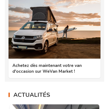
Achetez dès maintenant votre van
d'occasion sur WeVan Market !
ACTUALITÉS