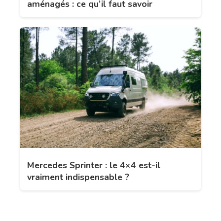
aménagés : ce qu’il faut savoir
Mercedes Sprinter : le 4×4 est-il
vraiment indispensable ?