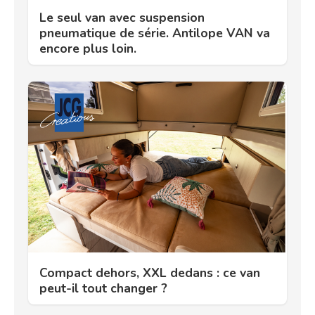
Le seul van avec suspension
pneumatique de série. Antilope VAN va
encore plus loin.
Compact dehors, XXL dedans : ce van
peut-il tout changer ?