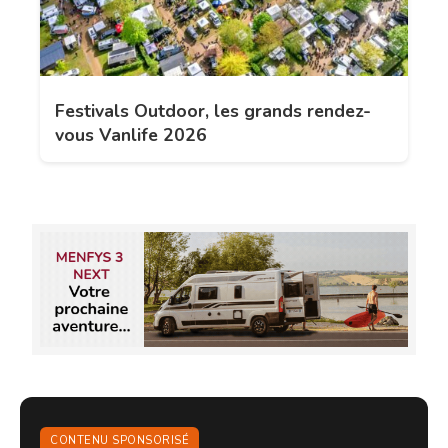
Festivals Outdoor, les grands rendez-
vous Vanlife 2026
CONTENU SPONSORISÉ