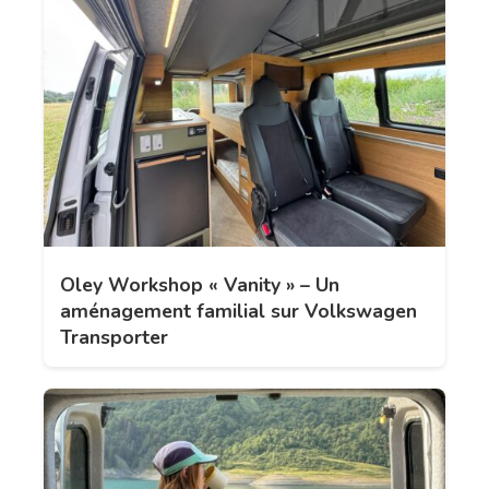
Oley Workshop « Vanity » – Un
aménagement familial sur Volkswagen
Transporter