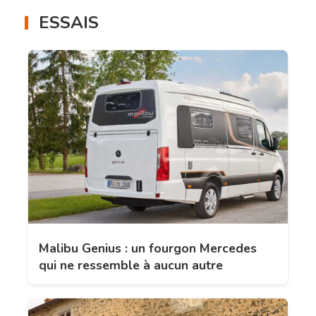
ESSAIS
Malibu Genius : un fourgon Mercedes
qui ne ressemble à aucun autre