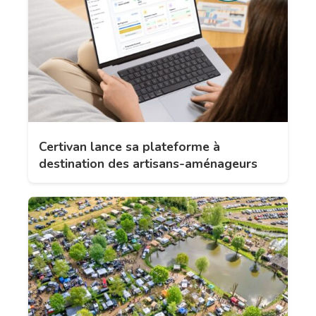
Certivan lance sa plateforme à
destination des artisans-aménageurs