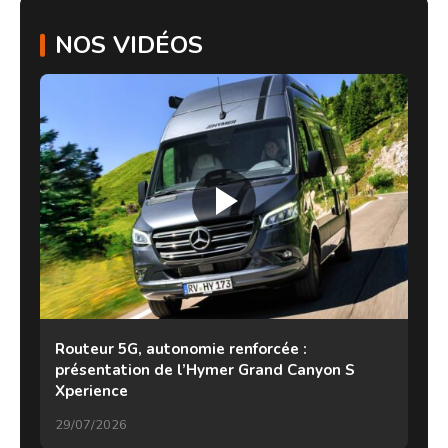
NOS VIDÉOS
Routeur 5G, autonomie renforcée :
présentation de l’Hymer Grand Canyon S
Xperience
29/07/2026