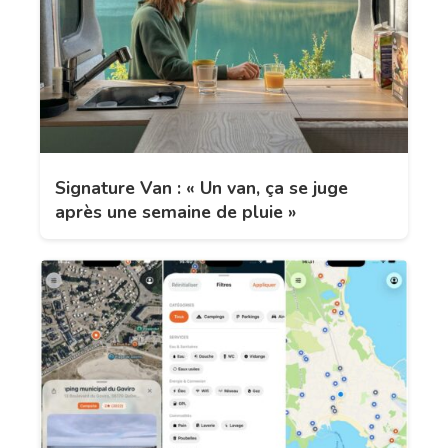
Signature Van : « Un van, ça se juge
après une semaine de pluie »