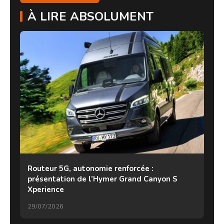
À LIRE ABSOLUMENT
Routeur 5G, autonomie renforcée :
présentation de l’Hymer Grand Canyon S
Xperience
29/07/2026