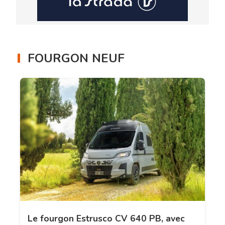
FOURGON NEUF
Le fourgon Estrusco CV 640 PB, avec