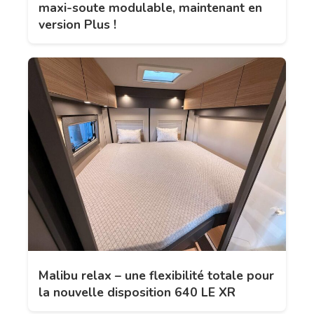
maxi-soute modulable, maintenant en
version Plus !
Malibu relax – une flexibilité totale pour
la nouvelle disposition 640 LE XR