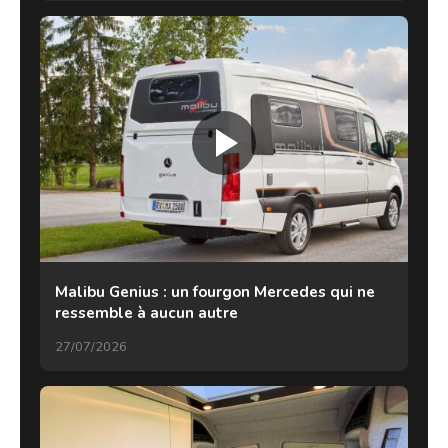
Malibu Genius : un fourgon Mercedes qui ne
ressemble à aucun autre
27/07/2026