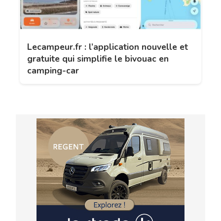
Lecampeur.fr : l’application nouvelle et
gratuite qui simplifie le bivouac en
camping-car