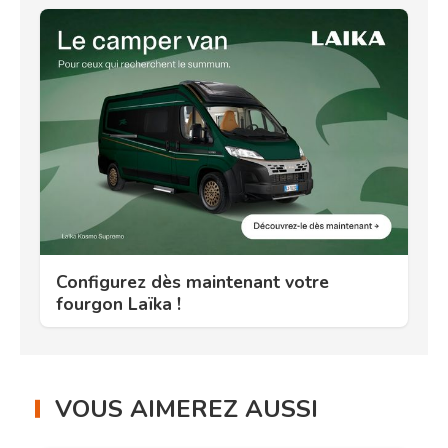
Configurez dès maintenant votre
fourgon Laïka !
VOUS AIMEREZ AUSSI