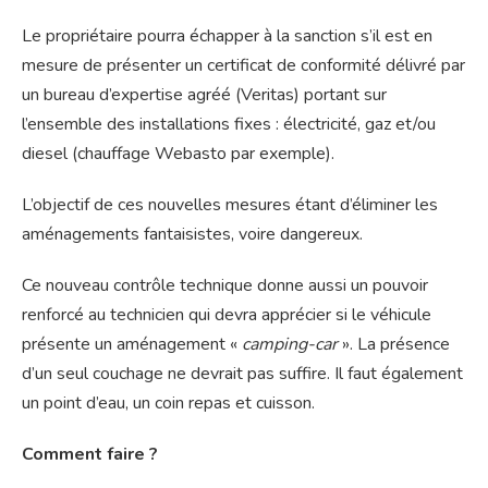
Le propriétaire pourra échapper à la sanction s’il est en
mesure de présenter un certificat de conformité délivré par
un bureau d’expertise agréé (Veritas) portant sur
l’ensemble des installations fixes : électricité, gaz et/ou
diesel (chauffage Webasto par exemple).
L’objectif de ces nouvelles mesures étant d’éliminer les
aménagements fantaisistes, voire dangereux.
Ce nouveau contrôle technique donne aussi un pouvoir
renforcé au technicien qui devra apprécier si le véhicule
présente un aménagement «
camping-car
». La présence
d’un seul couchage ne devrait pas suffire. Il faut également
un point d’eau, un coin repas et cuisson.
Comment faire ?