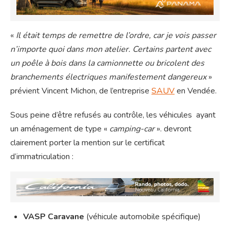
«
Il était temps de remettre de l’ordre, car je vois passer
n’importe quoi dans mon atelier. Certains partent avec
un poêle à bois dans la camionnette ou bricolent des
branchements électriques manifestement dangereux
»
prévient Vincent Michon, de l’entreprise
SAUV
en Vendée.
Sous peine d’être refusés au contrôle, les véhicules ayant
un aménagement de type «
camping-car
». devront
clairement porter la mention sur le certificat
d’immatriculation :
VASP Caravane
(véhicule automobile spécifique)