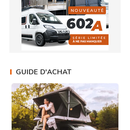
GUIDE D'ACHAT