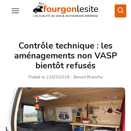
Contrôle technique : les
aménagements non VASP
bientôt refusés
Publié le 22/03/2018
- Benoit Branchu