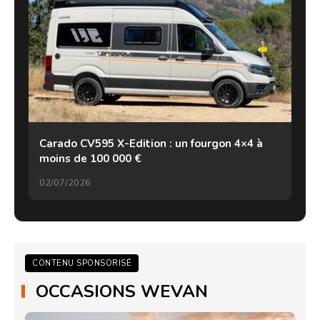
Carado CV595 X-Edition : un fourgon 4×4 à
moins de 100 000 €
02/07/2026
CONTENU SPONSORISÉ
OCCASIONS WEVAN