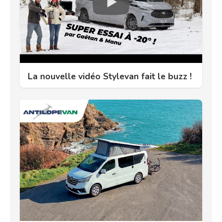
La nouvelle vidéo Stylevan fait le buzz !