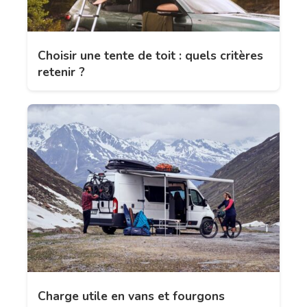
Choisir une tente de toit : quels critères
retenir ?
Charge utile en vans et fourgons