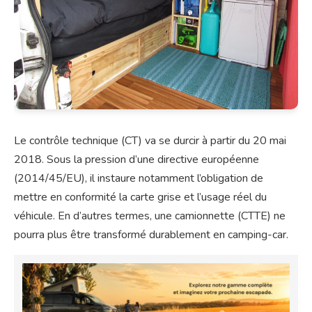
Le contrôle technique (CT) va se durcir à partir du 20 mai
2018. Sous la pression d’une directive européenne
(2014/45/EU), il instaure notamment l’obligation de
mettre en conformité la carte grise et l’usage réel du
véhicule. En d’autres termes, une camionnette (CTTE) ne
pourra plus être transformé durablement en camping-car.