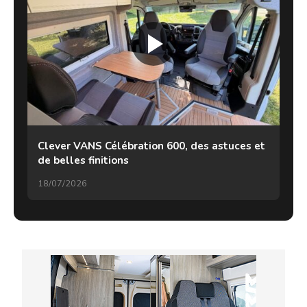
Clever VANS Célébration 600, des astuces et
de belles finitions
18/07/2026