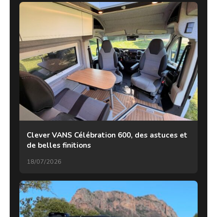
Clever VANS Célébration 600, des astuces et
de belles finitions
18/07/2026