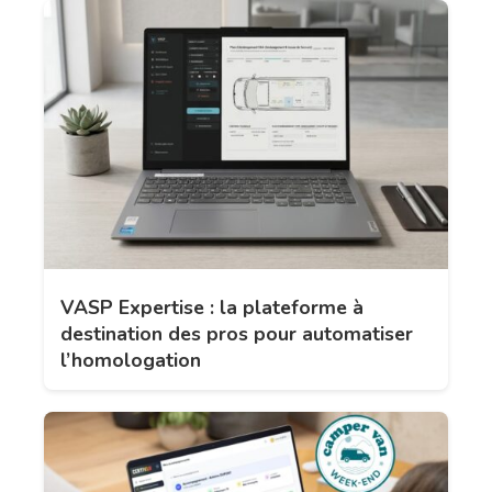
VASP Expertise : la plateforme à
destination des pros pour automatiser
l’homologation