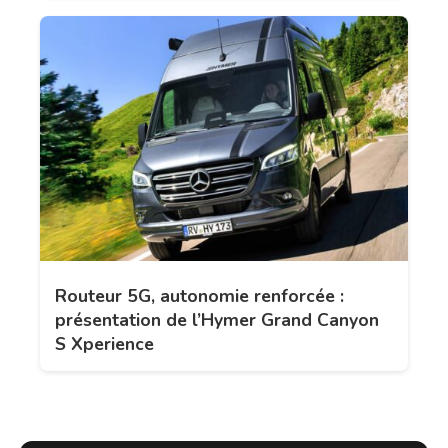
Routeur 5G, autonomie renforcée :
présentation de l’Hymer Grand Canyon
S Xperience