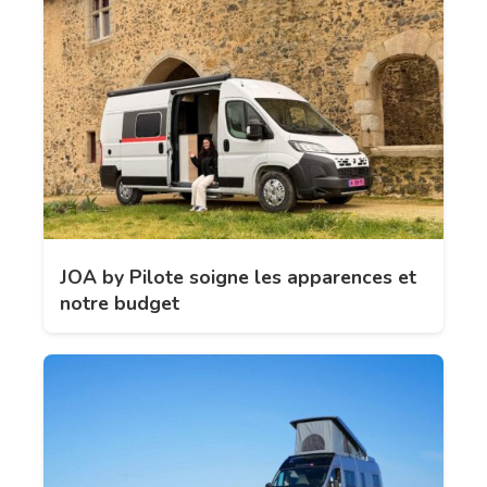
JOA by Pilote soigne les apparences et
notre budget