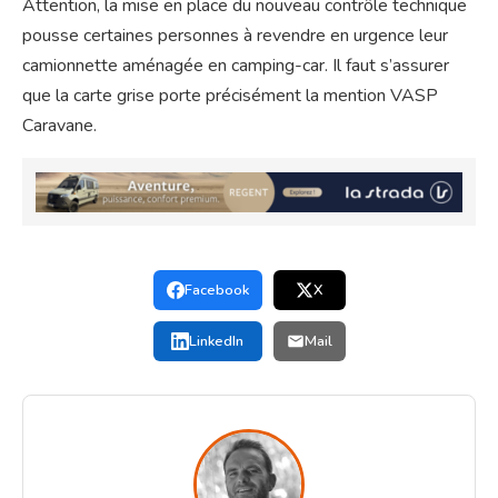
Attention, la mise en place du nouveau contrôle technique
pousse certaines personnes à revendre en urgence leur
camionnette aménagée en camping-car. Il faut s’assurer
que la carte grise porte précisément la mention VASP
Caravane.
Facebook
X
LinkedIn
Mail