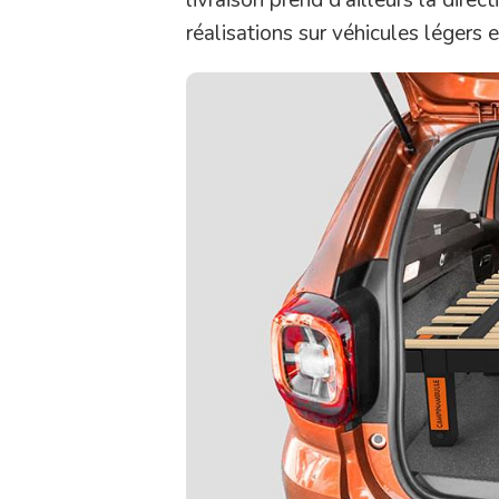
réalisations sur véhicules légers