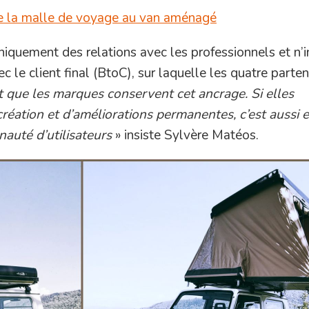
 la malle de voyage au van aménagé
niquement des relations avec les professionnels et n’i
 le client final (BtoC), sur laquelle les quatre parten
t que les marques conservent cet ancrage. Si elles
réation et d’améliorations permanentes, c’est aussi e
nauté d’utilisateurs
» insiste Sylvère Matéos.