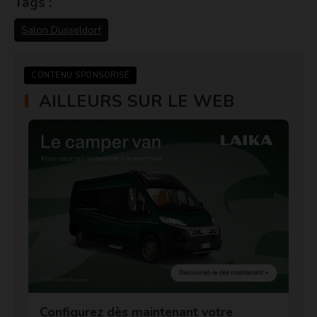
Tags :
Salon Düsseldorf
CONTENU SPONSORISÉ
AILLEURS SUR LE WEB
Configurez dès maintenant votre