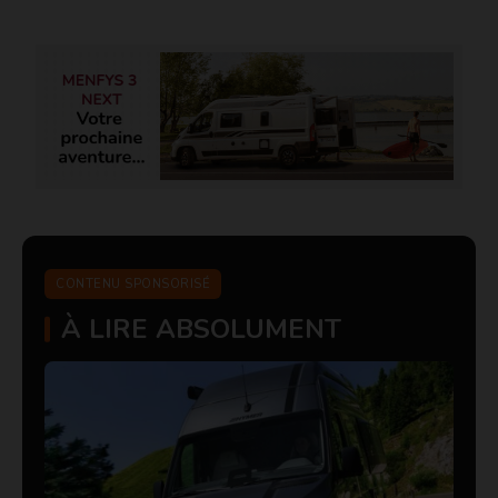
CONTENU SPONSORISÉ
À LIRE ABSOLUMENT