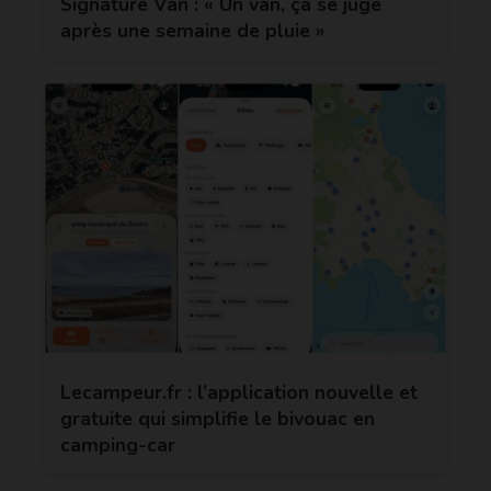
Signature Van : « Un van, ça se juge
après une semaine de pluie »
Lecampeur.fr : l’application nouvelle et
gratuite qui simplifie le bivouac en
camping-car