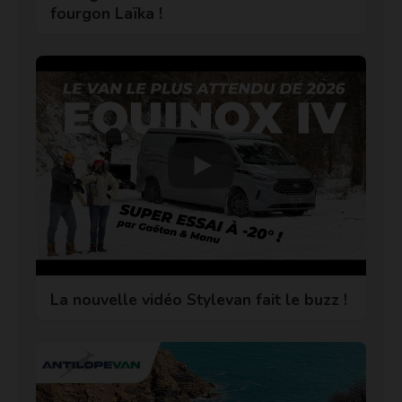
fourgon Laïka !
La nouvelle vidéo Stylevan fait le buzz !