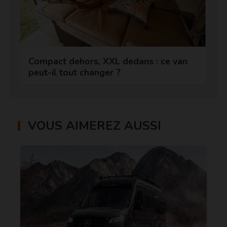
Compact dehors, XXL dedans : ce van
peut-il tout changer ?
VOUS AIMEREZ AUSSI