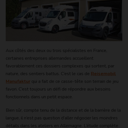
Aux côtés des deux ou trois spécialistes en France,
certaines entreprises allemandes accueillent
favorablement ces dossiers complexes qui sortent, par
nature, des sentiers battus. C’est le cas de
Reisemobil
Manufaktur
qui a fait de ce casse-tête son terrain de jeu
favori. C’est toujours un défi de répondre aux besoins
fonctionnels dans un petit espace.
Bien sûr, compte tenu de la distance et de la barrière de la
langue, il n’est pas question d’aller négocier les moindres
détails dans les ateliers en Allemagne. L’étude complète