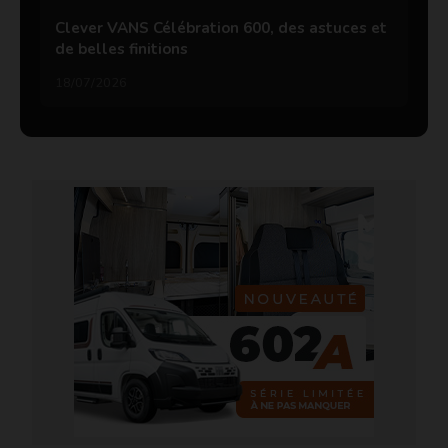
Clever VANS Célébration 600, des astuces et
de belles finitions
18/07/2026