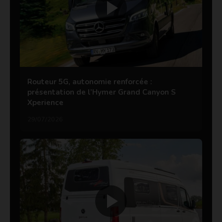
Routeur 5G, autonomie renforcée :
présentation de l’Hymer Grand Canyon S
Xperience
29/07/2026