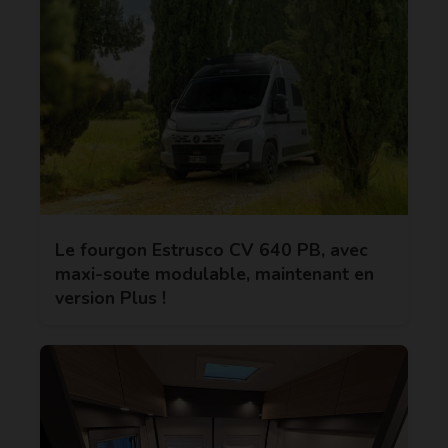
Le fourgon Estrusco CV 640 PB, avec
maxi-soute modulable, maintenant en
version Plus !