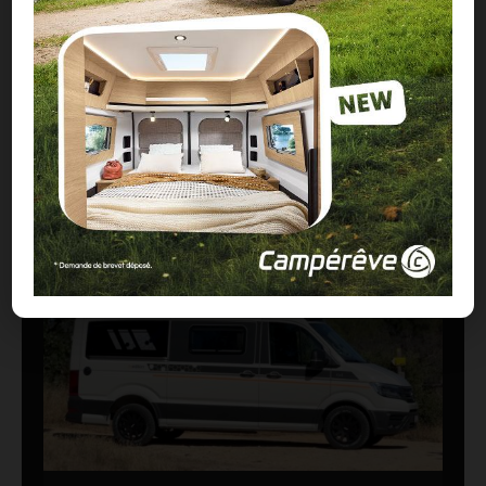
Clever VANS Célébration 600, des astuces et
de belles finitions
18/07/2026