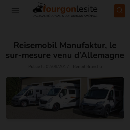
Reisemobil Manufaktur, le
sur-mesure venu d’Allemagne
Publié le 02/09/2017
- Benoit Branchu