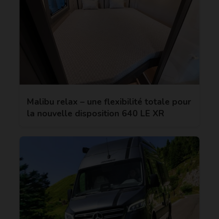
Malibu relax – une flexibilité totale pour
la nouvelle disposition 640 LE XR