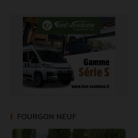
FOURGON NEUF