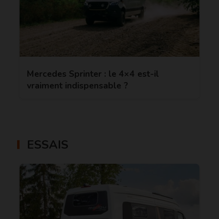
Mercedes Sprinter : le 4×4 est-il
vraiment indispensable ?
ESSAIS