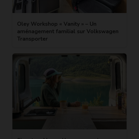
Oley Workshop « Vanity » – Un
aménagement familial sur Volkswagen
Transporter