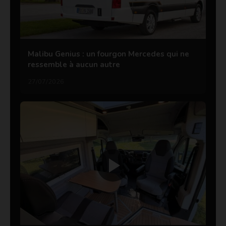
Malibu Genius : un fourgon Mercedes qui ne
ressemble à aucun autre
27/07/2026