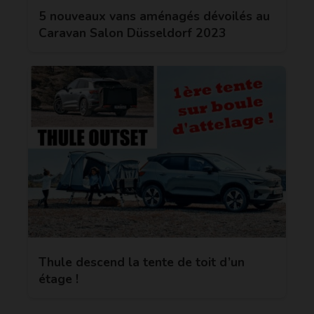
5 nouveaux vans aménagés dévoilés au
Caravan Salon Düsseldorf 2023
Thule descend la tente de toit d’un
étage !