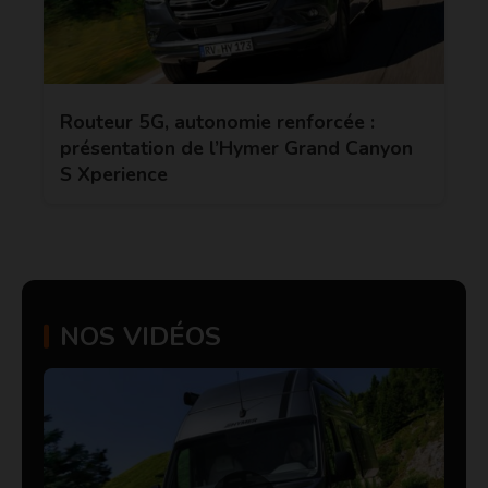
Routeur 5G, autonomie renforcée :
présentation de l’Hymer Grand Canyon
S Xperience
NOS VIDÉOS