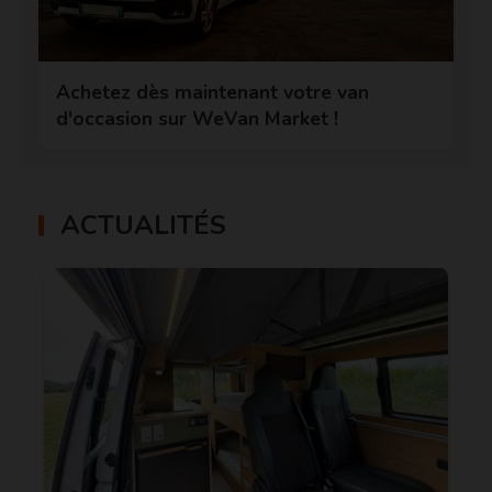
Achetez dès maintenant votre van
d'occasion sur WeVan Market !
ACTUALITÉS