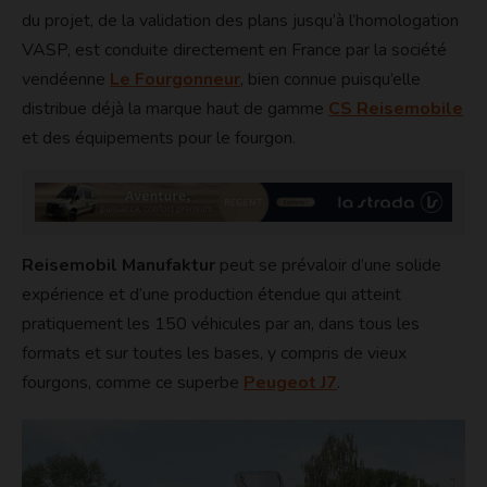
du projet, de la validation des plans jusqu’à l’homologation
VASP, est conduite directement en France par la société
vendéenne
Le Fourgonneur
, bien connue puisqu’elle
distribue déjà la marque haut de gamme
CS Reisemobile
et des équipements pour le fourgon.
Reisemobil Manufaktur
peut se prévaloir d’une solide
expérience et d’une production étendue qui atteint
pratiquement les 150 véhicules par an, dans tous les
formats et sur toutes les bases, y compris de vieux
fourgons, comme ce superbe
Peugeot J7
.