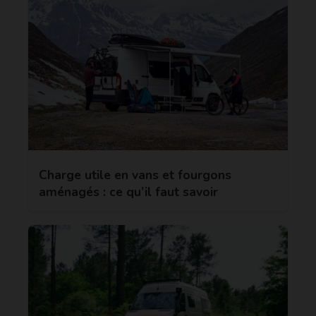
Charge utile en vans et fourgons
aménagés : ce qu’il faut savoir