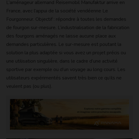
L’aménageur allemand Reisemobil Manufaktur arrive en
France, avec l’appui de la société vendéenne Le
Fourgonneur. Objectif : répondre à toutes les demandes
de fourgon sur-mesure. L’industrialisation de la fabrication
des fourgons aménagés ne laisse aucune place aux
demandes particulières. Le sur-mesure est poutant la
solution la plus adaptée si vous avez un projet précis ou
une utilisation singulière, dans le cadre d’une activité
sportive par exemple ou d’un voyage au long cours. Les
utilisateurs expérimentés savent très bien ce qu’ils ne
veulent pas (ou plus).