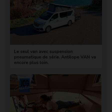
Le seul van avec suspension
pneumatique de série. Antilope VAN va
encore plus loin.