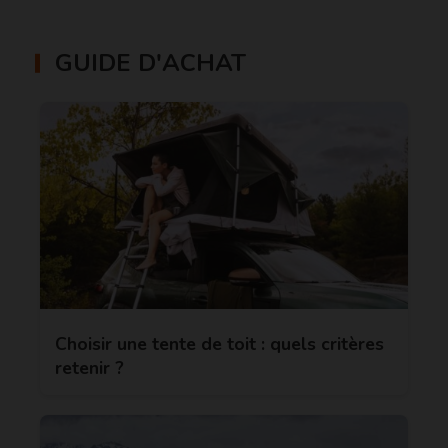
GUIDE D'ACHAT
Choisir une tente de toit : quels critères
retenir ?