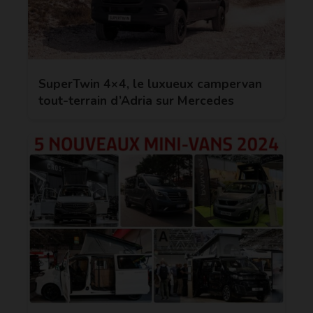
SuperTwin 4×4, le luxueux campervan
tout-terrain d’Adria sur Mercedes