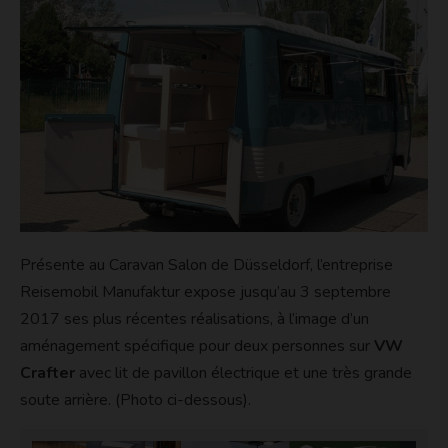
Présente au Caravan Salon de Düsseldorf, l’entreprise
Reisemobil Manufaktur expose jusqu’au 3 septembre
2017 ses plus récentes réalisations, à l’image d’un
aménagement spécifique pour deux personnes sur
VW
Crafter
avec lit de pavillon électrique et une très grande
soute arrière. (Photo ci-dessous).