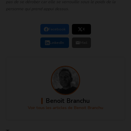
pas de se dérober car elle se verrouille sous le poids de la
personne qui prend appui dessus.
Facebook
X
LinkedIn
Mail
Benoit Branchu
Voir tous les articles de Benoit Branchu