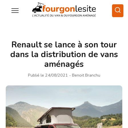
Renault se lance à son tour
dans la distribution de vans
aménagés
Publié le 24/08/2021
- Benoit Branchu