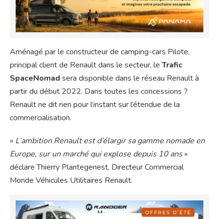
Aménagé par le constructeur de camping-cars Pilote,
principal client de Renault dans le secteur, le
Trafic
SpaceNomad
sera disponible dans le réseau Renault à
partir du début 2022. Dans toutes les concessions ?
Renault ne dit rien pour l’instant sur l’étendue de la
commercialisation.
«
L’ambition Renault est d’élargir sa gamme nomade en
Europe, sur un marché qui explose depuis 10 ans
»
déclare Thierry Plantegenest, Directeur Commercial
Monde Véhicules Utilitaires Renault.