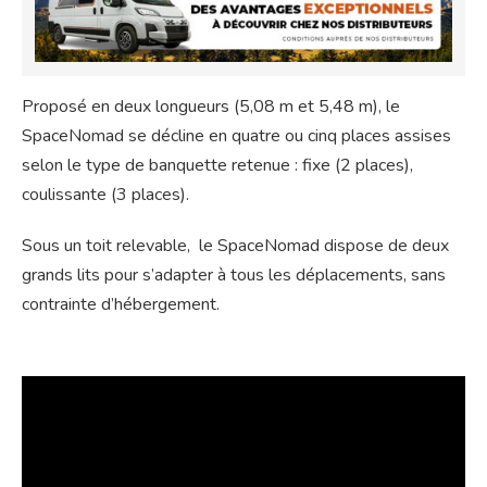
Proposé en deux longueurs (5,08 m et 5,48 m), le
SpaceNomad se décline en quatre ou cinq places assises
selon le type de banquette retenue : fixe (2 places),
coulissante (3 places).
Sous un toit relevable, le SpaceNomad dispose de deux
grands lits pour s’adapter à tous les déplacements, sans
contrainte d’hébergement.