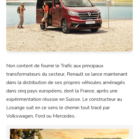
Non content de fournir le Trafic aux principaux
transformateurs du secteur, Renault se lance maintenant
dans la distribution de ses propres véhicules aménagés
dans cinq pays européens, dont la France, après une
expérimentation réussie en Suisse. Le constructeur au
Losange suit en ce sens le chemin tout tracé par
Volkswagen, Ford ou Mercedes.