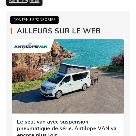
Salon Régional
CONTENU SPONSORISÉ
AILLEURS SUR LE WEB
Le seul van avec suspension
pneumatique de série. Antilope VAN va
encore plus loin.