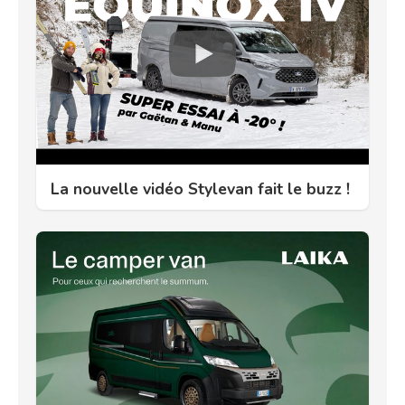
La nouvelle vidéo Stylevan fait le buzz !