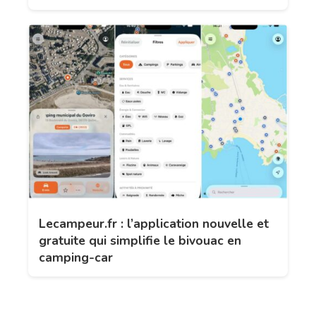
Lecampeur.fr : l’application nouvelle et
gratuite qui simplifie le bivouac en
camping-car