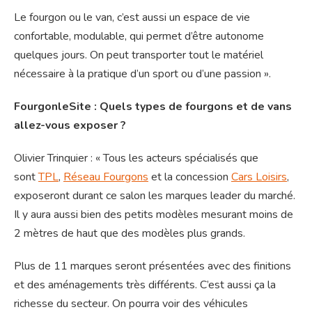
Le fourgon ou le van, c’est aussi un espace de vie
confortable, modulable, qui permet d’être autonome
quelques jours. On peut transporter tout le matériel
nécessaire à la pratique d’un sport ou d’une passion ».
FourgonleSite : Quels types de fourgons et de vans
allez-vous exposer ?
Olivier Trinquier : « Tous les acteurs spécialisés que
sont
TPL
,
Réseau Fourgons
et la concession
Cars Loisirs
,
exposeront durant ce salon les marques leader du marché.
Il y aura aussi bien des petits modèles mesurant moins de
2 mètres de haut que des modèles plus grands.
Plus de 11 marques seront présentées avec des finitions
et des aménagements très différents. C’est aussi ça la
richesse du secteur. On pourra voir des véhicules