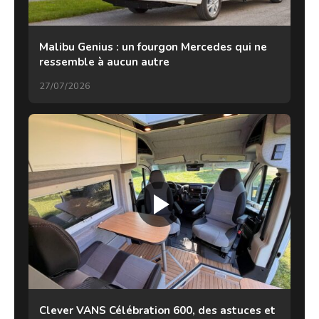
Malibu Genius : un fourgon Mercedes qui ne
ressemble à aucun autre
27/07/2026
Clever VANS Célébration 600, des astuces et