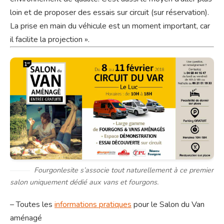
loin et de proposer des essais sur circuit (sur réservation).
La prise en main du véhicule est un moment important, car
il facilite la projection ».
Fourgonlesite s’associe tout naturellement à ce premier
salon uniquement dédié aux vans et fourgons.
– Toutes les
informations pratiques
pour le Salon du Van
aménagé