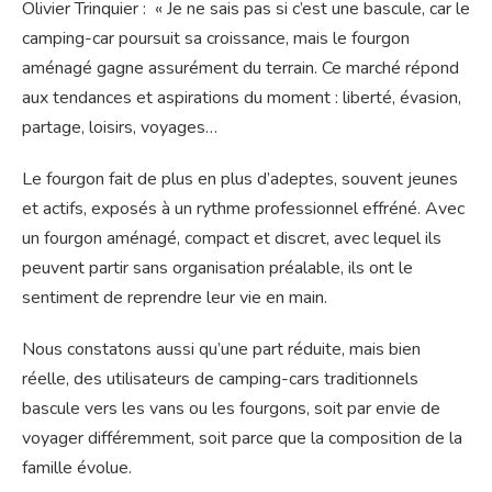
Olivier Trinquier : « Je ne sais pas si c’est une bascule, car le
camping-car poursuit sa croissance, mais le fourgon
aménagé gagne assurément du terrain. Ce marché répond
aux tendances et aspirations du moment : liberté, évasion,
partage, loisirs, voyages…
Le fourgon fait de plus en plus d’adeptes, souvent jeunes
et actifs, exposés à un rythme professionnel effréné. Avec
un fourgon aménagé, compact et discret, avec lequel ils
peuvent partir sans organisation préalable, ils ont le
sentiment de reprendre leur vie en main.
Nous constatons aussi qu’une part réduite, mais bien
réelle, des utilisateurs de camping-cars traditionnels
bascule vers les vans ou les fourgons, soit par envie de
voyager différemment, soit parce que la composition de la
famille évolue.