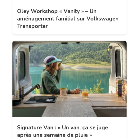
Oley Workshop « Vanity » – Un
aménagement familial sur Volkswagen
Transporter
Signature Van : « Un van, ça se juge
après une semaine de pluie »