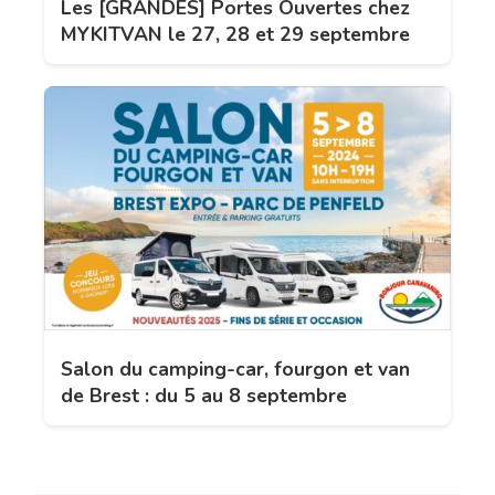
Les [GRANDES] Portes Ouvertes chez
MYKITVAN le 27, 28 et 29 septembre
Salon du camping-car, fourgon et van
de Brest : du 5 au 8 septembre