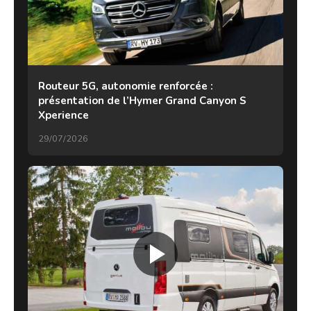
Routeur 5G, autonomie renforcée :
présentation de l’Hymer Grand Canyon S
Xperience
29/07/2026