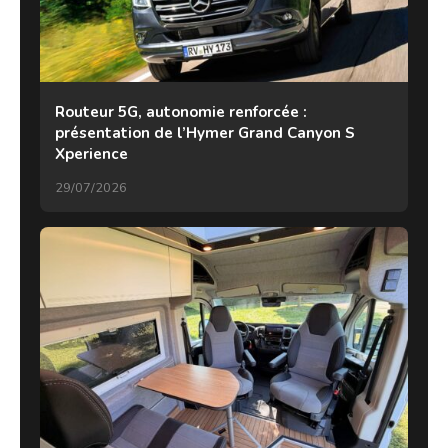
Routeur 5G, autonomie renforcée :
présentation de l’Hymer Grand Canyon S
Xperience
29/07/2026