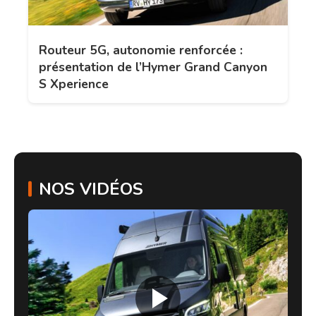
Routeur 5G, autonomie renforcée :
présentation de l’Hymer Grand Canyon
S Xperience
NOS VIDÉOS