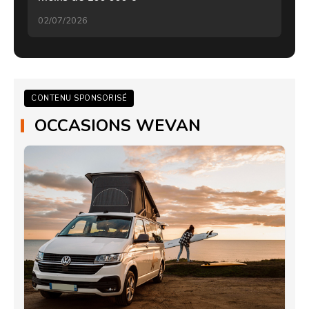
02/07/2026
CONTENU SPONSORISÉ
OCCASIONS WEVAN