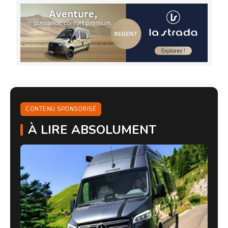
CONTENU SPONSORISÉ
À LIRE ABSOLUMENT