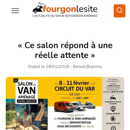
« Ce salon répond à une
réelle attente »
Publié le 18/01/2018
- Benoit Branchu