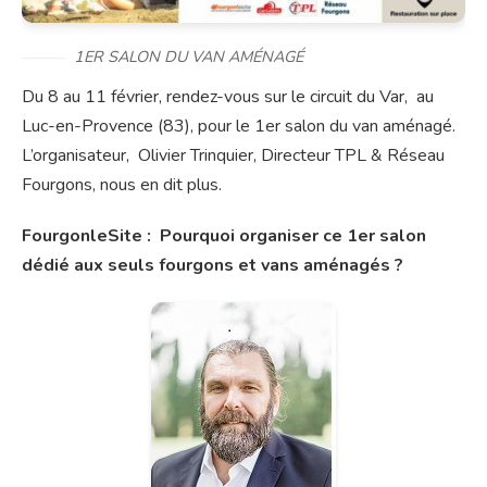
1ER SALON DU VAN AMÉNAGÉ
Du 8 au 11 février, rendez-vous sur le circuit du Var, au
Luc-en-Provence (83), pour le 1er salon du van aménagé.
L’organisateur, Olivier Trinquier, Directeur TPL & Réseau
Fourgons, nous en dit plus.
FourgonleSite : Pourquoi organiser ce 1er salon
dédié aux seuls fourgons et vans aménagés ?