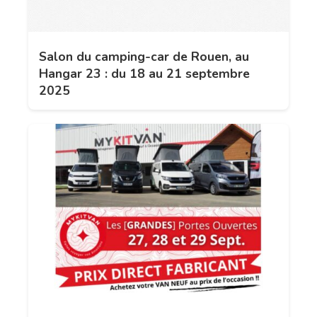
Salon du camping-car de Rouen, au
Hangar 23 : du 18 au 21 septembre
2025