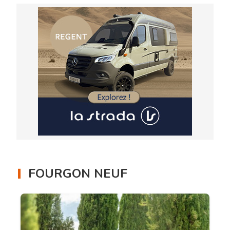
FOURGON NEUF