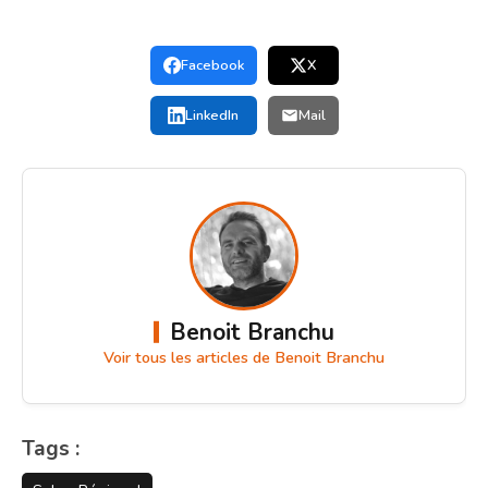
Facebook
X
LinkedIn
Mail
Benoit Branchu
Voir tous les articles de Benoit Branchu
Tags :