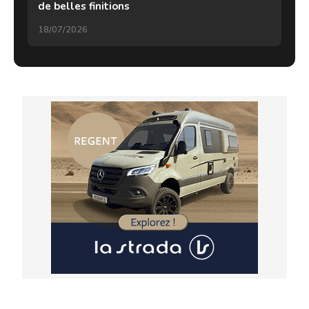
de belles finitions
18/07/2026