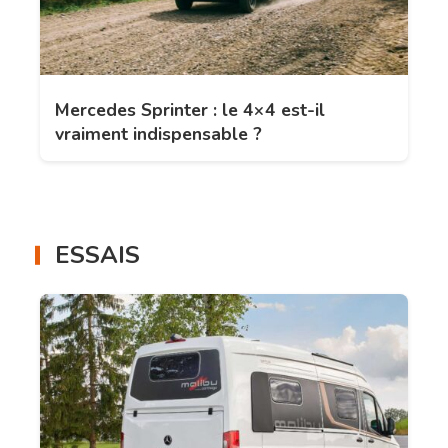
Mercedes Sprinter : le 4×4 est-il
vraiment indispensable ?
ESSAIS