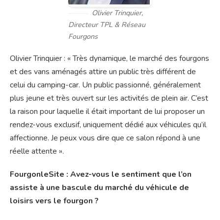
Olivier Trinquier,
Directeur TPL & Réseau
Fourgons
Olivier Trinquier : « Très dynamique, le marché des fourgons
et des vans aménagés attire un public très différent de
celui du camping-car. Un public passionné, généralement
plus jeune et très ouvert sur les activités de plein air. C’est
la raison pour laquelle il était important de lui proposer un
rendez-vous exclusif, uniquement dédié aux véhicules qu’il
affectionne. Je peux vous dire que ce salon répond à une
réelle attente ».
FourgonleSite : Avez-vous le sentiment que l’on
assiste à une bascule du marché du véhicule de
loisirs vers le fourgon ?