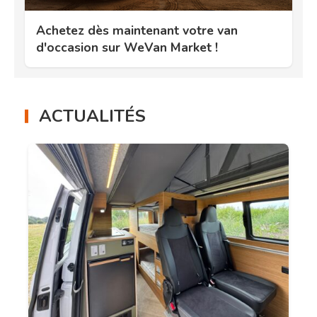
Achetez dès maintenant votre van
d'occasion sur WeVan Market !
ACTUALITÉS