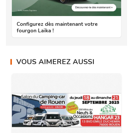
Configurez dès maintenant votre
fourgon Laïka !
VOUS AIMEREZ AUSSI