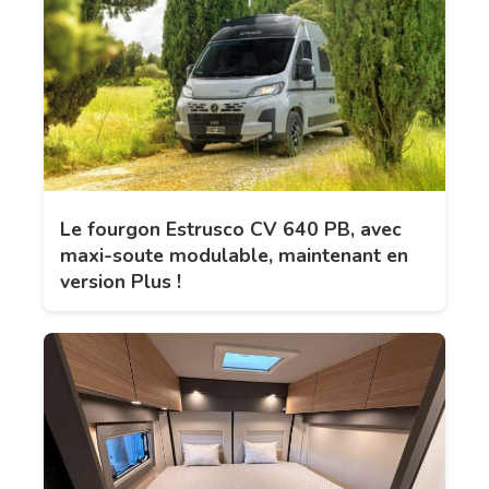
Le fourgon Estrusco CV 640 PB, avec
maxi-soute modulable, maintenant en
version Plus !