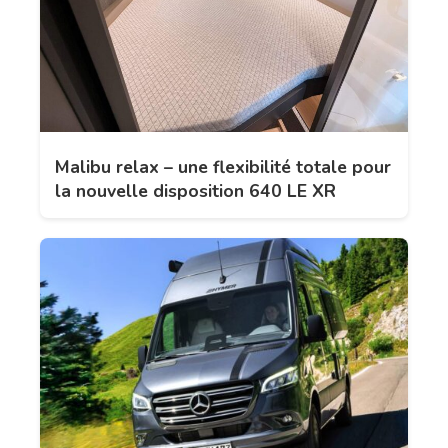
Malibu relax – une flexibilité totale pour
la nouvelle disposition 640 LE XR