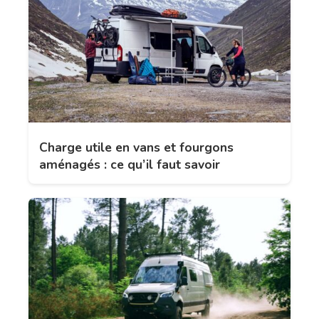
Charge utile en vans et fourgons
aménagés : ce qu’il faut savoir