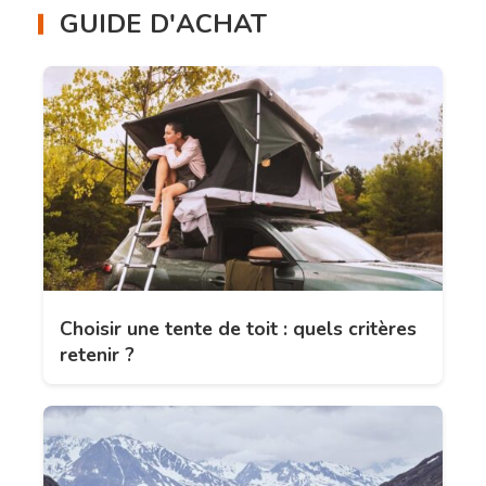
GUIDE D'ACHAT
Choisir une tente de toit : quels critères
retenir ?