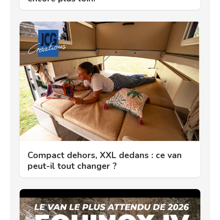
Compact dehors, XXL dedans : ce van
peut-il tout changer ?