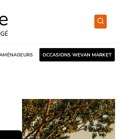
AMÉNAGEURS
OCCASIONS WEVAN MARKET