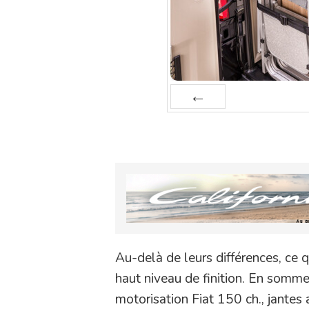
Prev
Au-delà de leurs différences, ce q
haut niveau de finition. En somme
motorisation Fiat 150 ch., jantes 