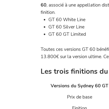
60
, associé à une appellation dis
finition.
GT 60 White Line
GT 60 Silver Line
GT 60 GT Limited
Toutes ces versions GT 60 bénéfi
13.800€ sur la version ultime. Ce
Les trois finitions 
Versions du Sydney 60 GT
Prix de base
Finition