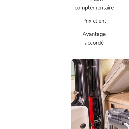
complémentaire
Prix client
Avantage
accordé