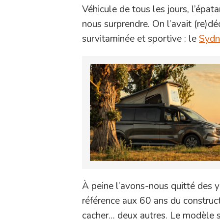
Véhicule de tous les jours, l’épat
nous surprendre. On l’avait (re)
survitaminée et sportive : le
Sydn
À peine l’avons-nous quitté des y
référence aux 60 ans du construc
cacher… deux autres. Le modèle s