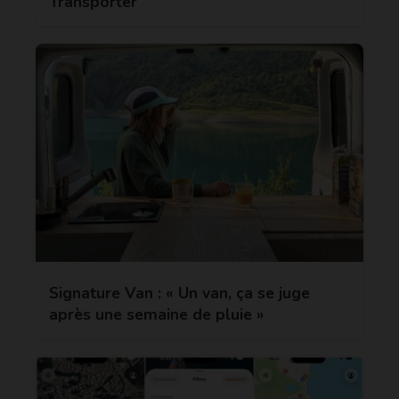
Transporter
Signature Van : « Un van, ça se juge
après une semaine de pluie »