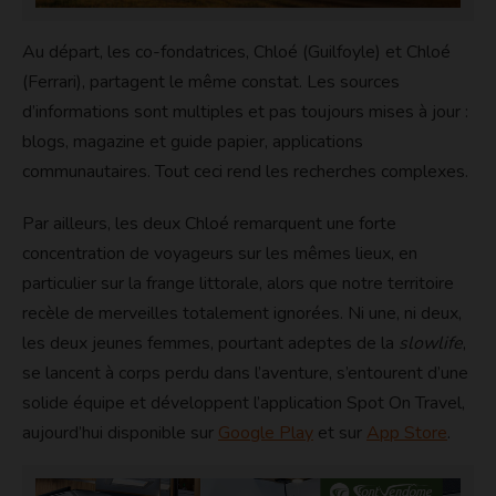
Au départ, les co-fondatrices, Chloé (Guilfoyle) et Chloé
(Ferrari), partagent le même constat. Les sources
d’informations sont multiples et pas toujours mises à jour :
blogs, magazine et guide papier, applications
communautaires. Tout ceci rend les recherches complexes.
Par ailleurs, les deux Chloé remarquent une forte
concentration de voyageurs sur les mêmes lieux, en
particulier sur la frange littorale, alors que notre territoire
recèle de merveilles totalement ignorées. Ni une, ni deux,
les deux jeunes femmes, pourtant adeptes de la
slowlife
,
se lancent à corps perdu dans l’aventure, s’entourent d’une
solide équipe et développent l’application Spot On Travel,
aujourd’hui disponible sur
Google Play
et sur
App Store
.