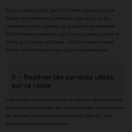
Pour ce vaste projet, Spot On Travel s’appuie sur une
équipe de rédacteurs spécialisés, mais aussi sur les
communes et les données de la plateforme nationale
DATAtourisme produites par tous les acteurs publics et
privés du tourisme en France. C’est le meilleur moyen
d’avoir une information mise à jour en permanence.
5 – Repérer les services utiles
sur la route
L’application ne manquera pas de signaler rapidement les
services indispensables que sont les points d’eau, les aires
de services, les stations avec recharge gaz, etc. Les
développements sont en cours.