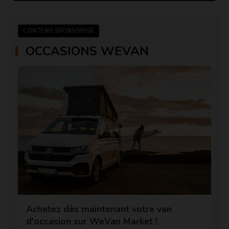
CONTENU SPONSORISÉ
OCCASIONS WEVAN
Achetez dès maintenant votre van
d'occasion sur WeVan Market !