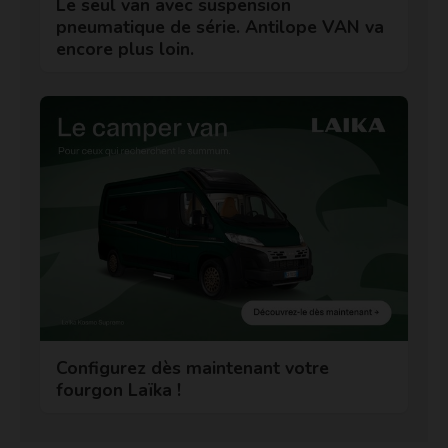
Le seul van avec suspension
pneumatique de série. Antilope VAN va
encore plus loin.
Configurez dès maintenant votre
fourgon Laïka !