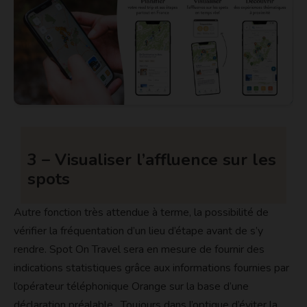
3 – Visualiser l’affluence sur les
spots
Autre fonction très attendue à terme, la possibilité de
vérifier la fréquentation d’un lieu d’étape avant de s’y
rendre. Spot On Travel sera en mesure de fournir des
indications statistiques grâce aux informations fournies par
l’opérateur téléphonique Orange sur la base d’une
déclaration préalable. Toujours dans l’optique d’éviter la