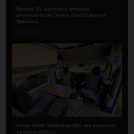
Routeur 5G, autonomie renforcée :
présentation de l’Hymer Grand Canyon S
Xperience
29/07/2026
Clever VANS Célébration 600, des astuces et
de belles finitions