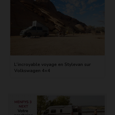
L’incroyable voyage en Stylevan sur
Volkswagen 4×4