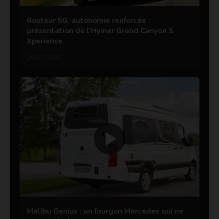
Routeur 5G, autonomie renforcée :
présentation de l’Hymer Grand Canyon S
Xperience
29/07/2026
Malibu Genius : un fourgon Mercedes qui ne