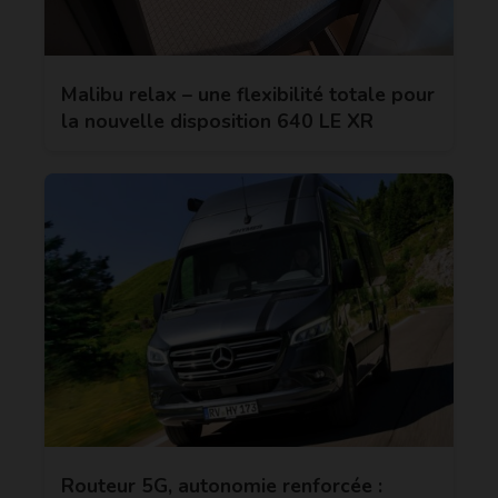
Malibu relax – une flexibilité totale pour
la nouvelle disposition 640 LE XR
Routeur 5G, autonomie renforcée :