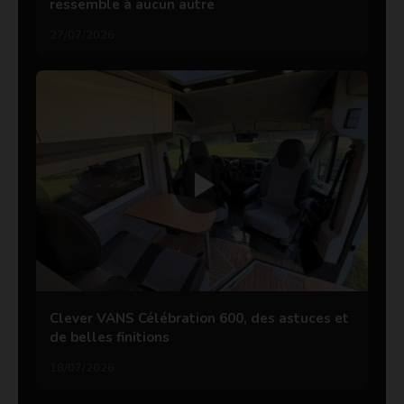
ressemble à aucun autre
27/07/2026
Clever VANS Célébration 600, des astuces et
de belles finitions
18/07/2026