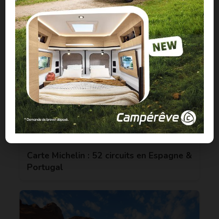
Carte Michelin : 52 circuits en Espagne &
Portugal