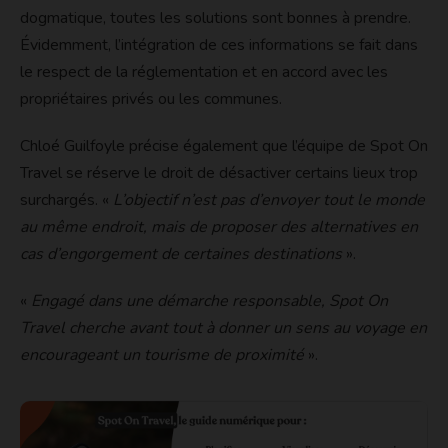
dogmatique, toutes les solutions sont bonnes à prendre.
Évidemment, l’intégration de ces informations se fait dans
le respect de la réglementation et en accord avec les
propriétaires privés ou les communes.
Chloé Guilfoyle précise également que l’équipe de Spot On
Travel se réserve le droit de désactiver certains lieux trop
surchargés. «
L’objectif n’est pas d’envoyer tout le monde
au même endroit, mais de proposer des alternatives en
cas d’engorgement de certaines destinations
».
«
Engagé dans une démarche responsable, Spot On
Travel cherche avant tout à donner un sens au voyage en
encourageant un tourisme de proximité
».