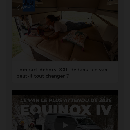
Compact dehors, XXL dedans : ce van
peut-il tout changer ?