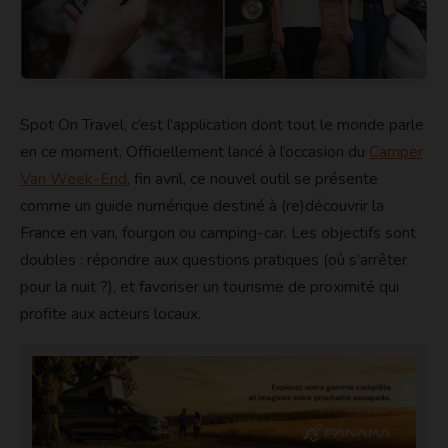
Spot On Travel, c’est l’application dont tout le monde parle
en ce moment. Officiellement lancé à l’occasion du
Camper
Van Week-End
, fin avril, ce nouvel outil se présente
comme un guide numérique destiné à (re)découvrir la
France en van, fourgon ou camping-car. Les objectifs sont
doubles : répondre aux questions pratiques (où s’arrêter
pour la nuit ?), et favoriser un tourisme de proximité qui
profite aux acteurs locaux.