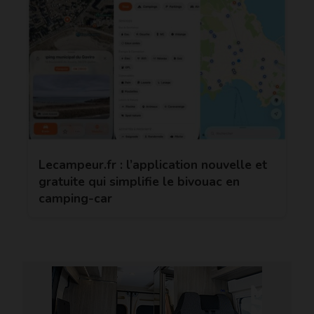
Lecampeur.fr : l’application nouvelle et
gratuite qui simplifie le bivouac en
camping-car