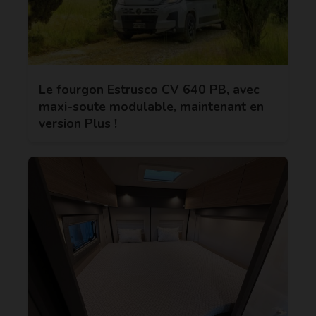
Le fourgon Estrusco CV 640 PB, avec
maxi-soute modulable, maintenant en
version Plus !