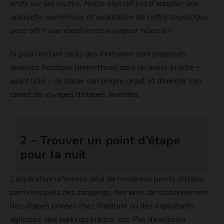
ends sur les routes. Notre objectif est d’adopter une
approche numérique et qualitative de l’offre touristique
pour offrir une expérience voyageur réussie
».
Si pour l’instant seuls des itinéraires sont proposés,
diverses fonctions permettront dans un avenir proche –
avant l’été – de tracer son propre circuit et d’enrichir son
carnet de voyages d’étapes favorites.
2 – Trouver un point d’étape
pour la nuit
L’application référence déjà de nombreux points d’étape,
parmi lesquels des campings, des aires de stationnement,
des étapes privées chez l’habitant ou des exploitants
agricoles, des parkings publics, etc. Pas d’exclusion