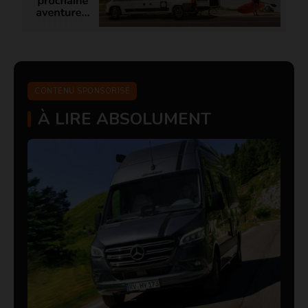
CONTENU SPONSORISÉ
À LIRE ABSOLUMENT