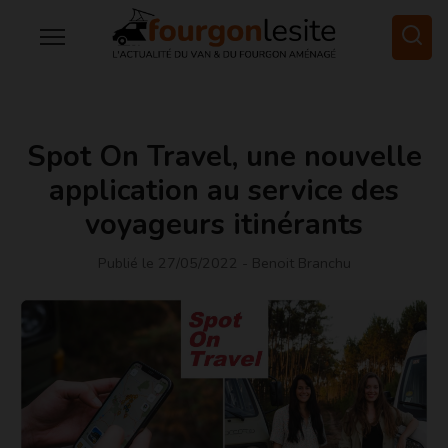
Spot On Travel, une nouvelle
application au service des
voyageurs itinérants
Publié le 27/05/2022
- Benoit Branchu