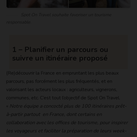
Spot On Travel souhaite favoriser un tourisme
responsable.
1 – Planifier un parcours ou
suivre un itinéraire proposé
(Re)découvrir la France en empruntant les plus beaux
parcours, pas forcément les plus fréquentés, et en
valorisant les acteurs locaux : agriculteurs, vignerons,
communes, etc. C’est tout l’objectif de Spot On Travel.
«
Notre équipe a concocté plus de 100 itinéraires prêt-
à-partir partout en France, dont certains en
collaboration avec les offices de tourisme, pour inspirer
les voyageurs et faciliter la préparation de leurs week-