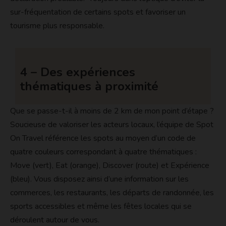
sur-fréquentation de certains spots et favoriser un
tourisme plus responsable.
4 – Des expériences
thématiques à proximité
Que se passe-t-il à moins de 2 km de mon point d’étape ?
Soucieuse de valoriser les acteurs locaux, l’équipe de Spot
On Travel référence les spots au moyen d’un code de
quatre couleurs correspondant à quatre thématiques :
Move (vert), Eat (orange), Discover (route) et Expérience
(bleu). Vous disposez ainsi d’une information sur les
commerces, les restaurants, les départs de randonnée, les
sports accessibles et même les fêtes locales qui se
déroulent autour de vous.