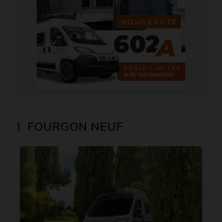
FOURGON NEUF