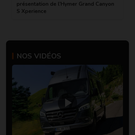
présentation de l’Hymer Grand Canyon
S Xperience
NOS VIDÉOS