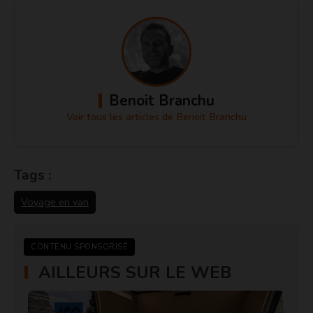
Benoit Branchu
Voir tous les articles de Benoit Branchu
Tags :
Voyage en van
CONTENU SPONSORISÉ
AILLEURS SUR LE WEB