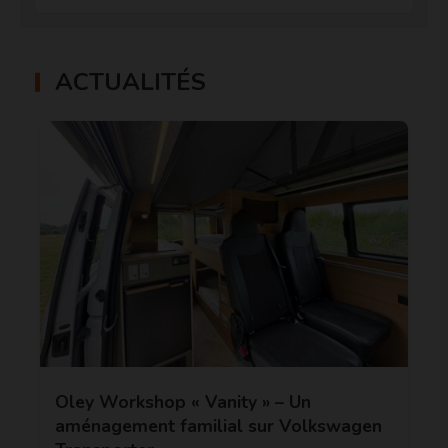
ACTUALITÉS
Oley Workshop « Vanity » – Un
aménagement familial sur Volkswagen