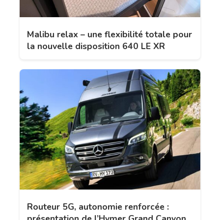
Malibu relax – une flexibilité totale pour
la nouvelle disposition 640 LE XR
Routeur 5G, autonomie renforcée :
présentation de l’Hymer Grand Canyon