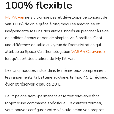
100% flexible
My Kit Van
ne s’y trompe pas et développe ce concept de
van 100% flexible grâce à cinq modules amovibles et
indépendants les uns des autres, bridés au plancher à l’aide
de solides écrous et non de simples vis à oreilles. C’est
une différence de taille aux yeux de l’administration qui
attribue au Space Van l’homologation
VASP « Caravane »
lorsqu’il sort des ateliers de My Kit Van.
Les cinq modules inclus dans le même pack comprennent
les rangements, la batterie auxiliaire, le frigo 49 L, réchaud,
évier et réservoir d’eau de 20 L.
Le lit peigne semi-permanent et le toit relevable font
l’objet d’une commande spécifique. En d’autres termes,
vous pouvez configurer votre véhicule selon vos propres