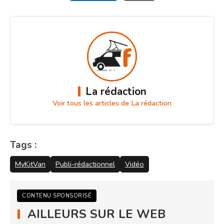
La rédaction
Voir tous les articles de La rédaction
Tags :
MyKitVan
Publi-rédactionnel
Vidéo
CONTENU SPONSORISÉ
AILLEURS SUR LE WEB