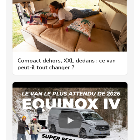
Compact dehors, XXL dedans : ce van
peut-il tout changer ?