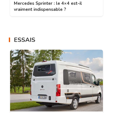
Mercedes Sprinter : le 4×4 est-il
vraiment indispensable ?
ESSAIS