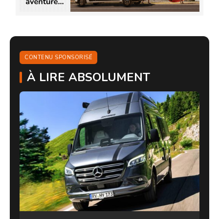
CONTENU SPONSORISÉ
À LIRE ABSOLUMENT