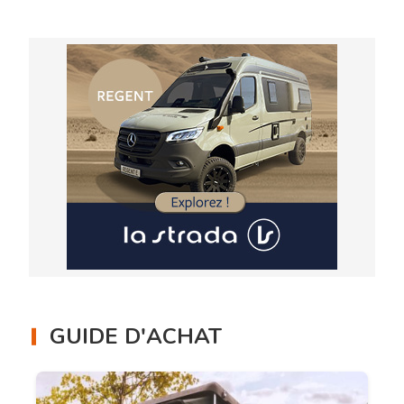
GUIDE D'ACHAT