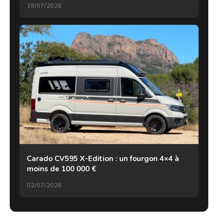
18/07/2026
Carado CV595 X-Edition : un fourgon 4×4 à
moins de 100 000 €
02/07/2026