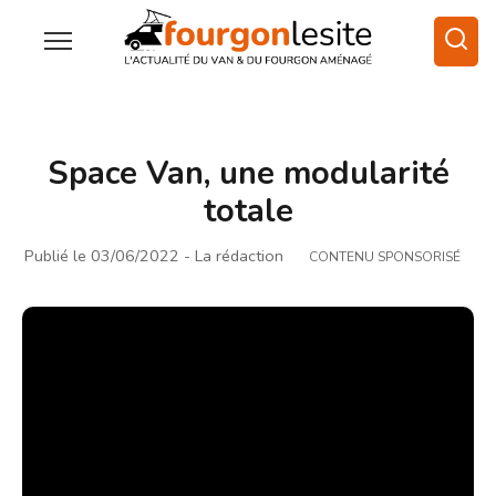
Space Van, une modularité
totale
Publié le 03/06/2022
- La rédaction
CONTENU SPONSORISÉ