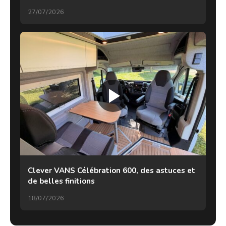
27/07/2026
Clever VANS Célébration 600, des astuces et
de belles finitions
18/07/2026