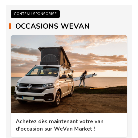
CONTENU SPONSORISÉ
OCCASIONS WEVAN
Achetez dès maintenant votre van
d'occasion sur WeVan Market !