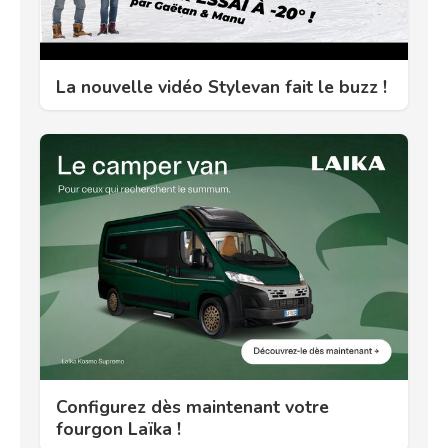
La nouvelle vidéo Stylevan fait le buzz !
Configurez dès maintenant votre
fourgon Laïka !