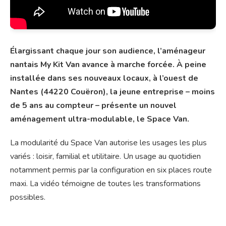
Élargissant chaque jour son audience, l’aménageur
nantais My Kit Van avance à marche forcée. À peine
installée dans ses nouveaux locaux, à l’ouest de
Nantes (44220 Couëron), la jeune entreprise – moins
de 5 ans au compteur – présente un nouvel
aménagement ultra-modulable, le Space Van.
La modularité du Space Van autorise les usages les plus
variés : loisir, familial et utilitaire. Un usage au quotidien
notamment permis par la configuration en six places route
maxi. La vidéo témoigne de toutes les transformations
possibles.