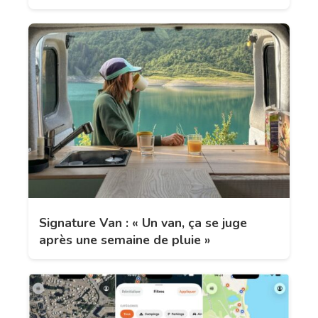
Signature Van : « Un van, ça se juge
après une semaine de pluie »