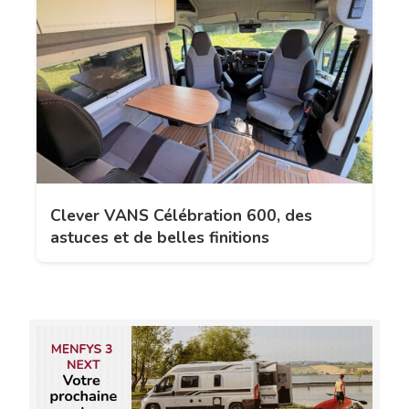
Clever VANS Célébration 600, des
astuces et de belles finitions