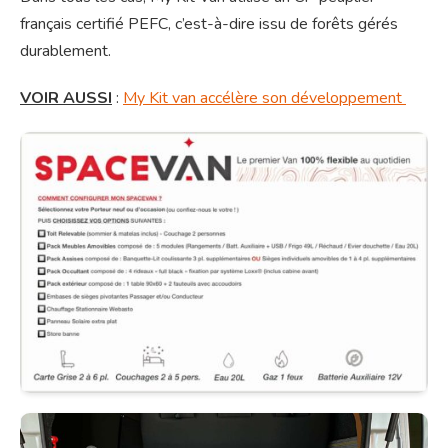
français certifié PEFC, c’est-à-dire issu de forêts gérés
durablement.
VOIR AUSSI
:
My Kit van accélère son développement