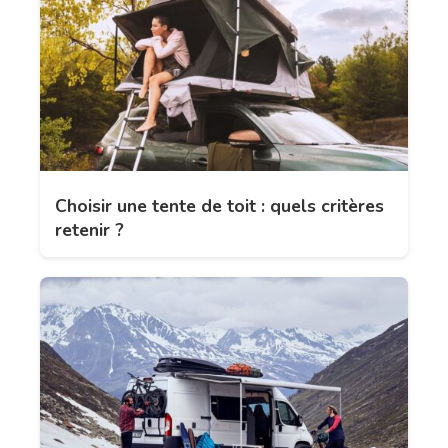
Choisir une tente de toit : quels critères
retenir ?