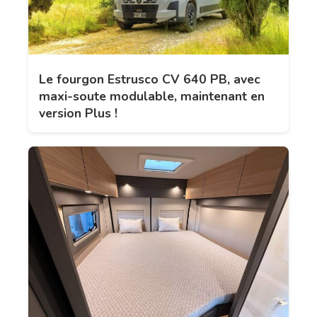
Le fourgon Estrusco CV 640 PB, avec
maxi-soute modulable, maintenant en
version Plus !