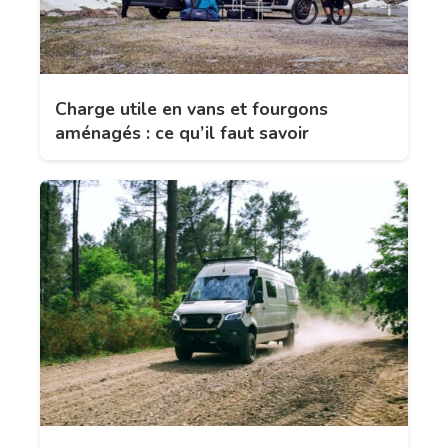
Charge utile en vans et fourgons
aménagés : ce qu’il faut savoir