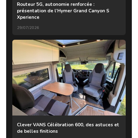
Routeur 5G, autonomie renforcée :
présentation de l’Hymer Grand Canyon S
Xperience
29/07/2026
Clever VANS Célébration 600, des astuces et
de belles finitions