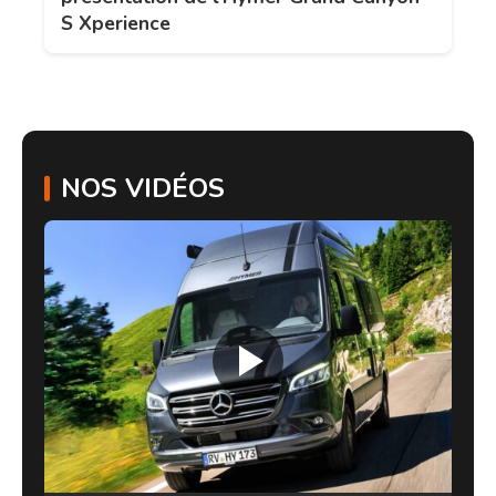
S Xperience
NOS VIDÉOS