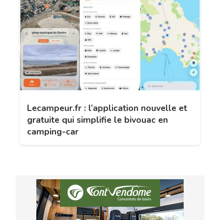
Lecampeur.fr : l’application nouvelle et
gratuite qui simplifie le bivouac en
camping-car