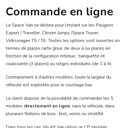
Commande en ligne
Le Space Van se décline pour l’instant sur les Peugeot
Expert / Traveller, Citroën Jumpy /Space Tourer,
Volkswagen T5 / T6. Toutes les options sont ouvertes en
termes de places carte grise, de deux à six places en
fonction de la configuration retenue : banquette-lit
coulissante (3 places) ou sièges individuels (de 1 à 4).
Contrairement à d’autres modèles, toute la largeur du
véhicule est exploitée pour le couchage bas.
Le client dispose de la possibilité de commander les 5
modules
directement en ligne
, sans le véhicule, dans
plusieurs finitions de bois : brut, vernis ou stratifié.
Dans tous les cas, My Kit Van utilise un CP peuplier