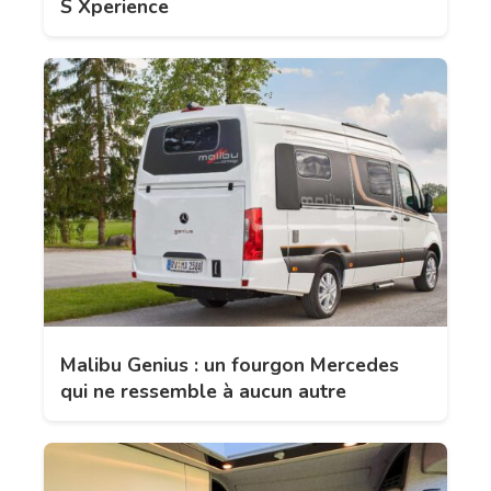
S Xperience
Malibu Genius : un fourgon Mercedes
qui ne ressemble à aucun autre