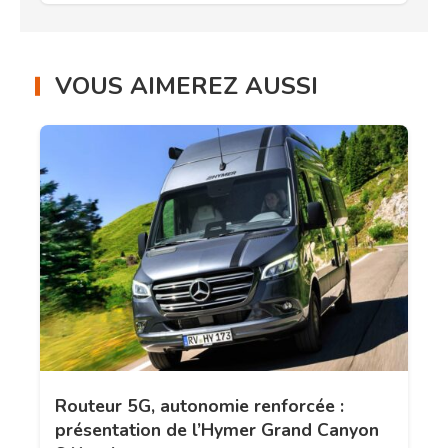
VOUS AIMEREZ AUSSI
Routeur 5G, autonomie renforcée :
présentation de l’Hymer Grand Canyon