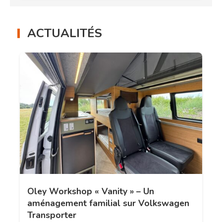
ACTUALITÉS
Oley Workshop « Vanity » – Un
aménagement familial sur Volkswagen
Transporter