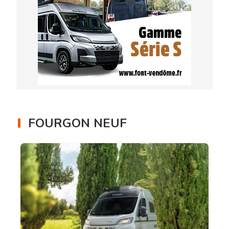
FOURGON NEUF