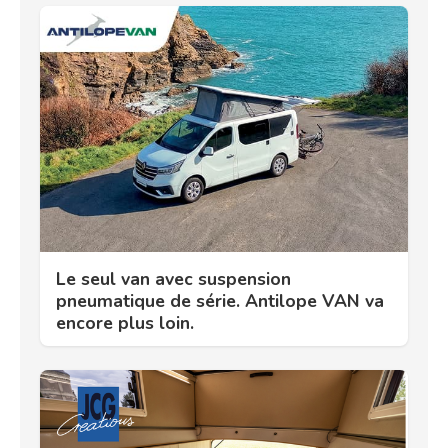
Le seul van avec suspension
pneumatique de série. Antilope VAN va
encore plus loin.