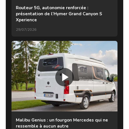
Routeur 5G, autonomie renforcée :
présentation de l’Hymer Grand Canyon S
Xperience
29/07/2026
Malibu Genius : un fourgon Mercedes qui ne
ressemble à aucun autre