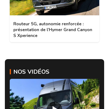
Routeur 5G, autonomie renforcée :
présentation de l’Hymer Grand Canyon
S Xperience
NOS VIDÉOS