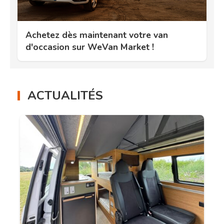
Achetez dès maintenant votre van
d'occasion sur WeVan Market !
ACTUALITÉS