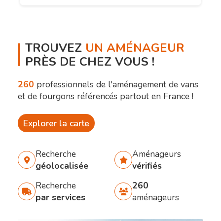
TROUVEZ
UN AMÉNAGEUR
PRÈS DE CHEZ VOUS !
260
professionnels de l'aménagement de vans
et de fourgons référencés partout en France !
Explorer la carte
Recherche
Aménageurs
géolocalisée
vérifiés
Recherche
260
par services
aménageurs