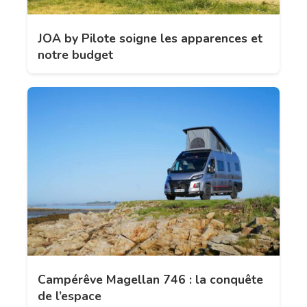
JOA by Pilote soigne les apparences et
notre budget
Campérêve Magellan 746 : la conquête
de l’espace