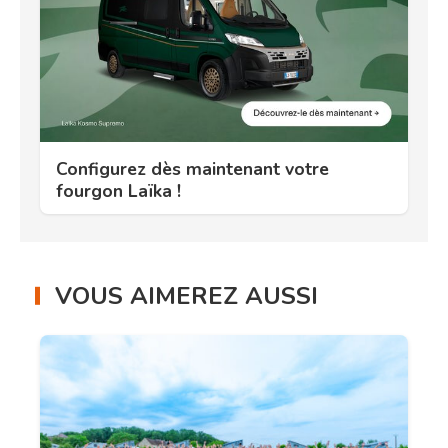
Configurez dès maintenant votre
fourgon Laïka !
VOUS AIMEREZ AUSSI