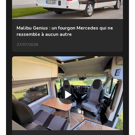
Malibu Genius : un fourgon Mercedes qui ne
ressemble à aucun autre
27/07/2026