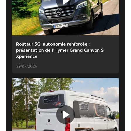
Routeur 5G, autonomie renforcée :
présentation de l’Hymer Grand Canyon S
Xperience
29/07/2026