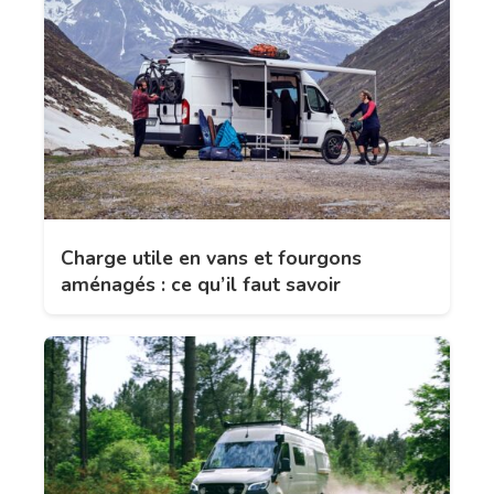
Charge utile en vans et fourgons
aménagés : ce qu’il faut savoir