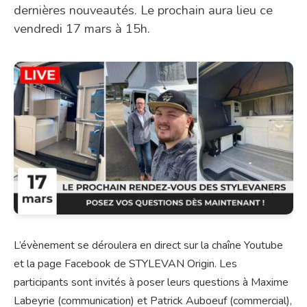
dernières nouveautés. Le prochain aura lieu ce
vendredi 17 mars à 15h.
L’évènement se déroulera en direct sur la chaîne Youtube
et la page Facebook de STYLEVAN Origin. Les
participants sont invités à poser leurs questions à Maxime
Labeyrie (communication) et Patrick Auboeuf (commercial),