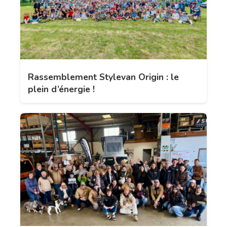
Rassemblement Stylevan Origin : le
plein d’énergie !