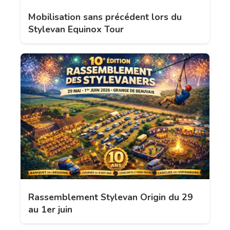
Mobilisation sans précédent lors du
Stylevan Equinox Tour
Rassemblement Stylevan Origin du 29
au 1er juin