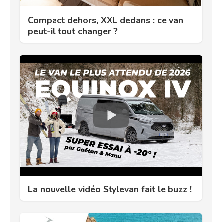
Compact dehors, XXL dedans : ce van
peut-il tout changer ?
La nouvelle vidéo Stylevan fait le buzz !