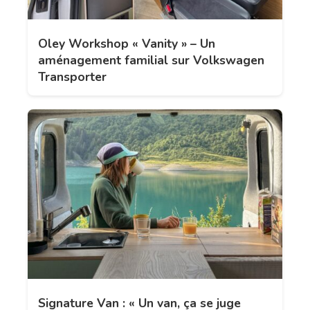
Oley Workshop « Vanity » – Un
aménagement familial sur Volkswagen
Transporter
Signature Van : « Un van, ça se juge