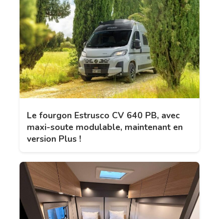
Le fourgon Estrusco CV 640 PB, avec
maxi-soute modulable, maintenant en
version Plus !