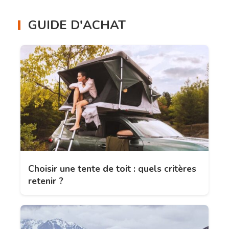
GUIDE D'ACHAT
Choisir une tente de toit : quels critères
retenir ?