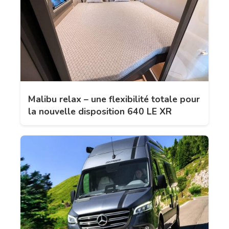
Malibu relax – une flexibilité totale pour
la nouvelle disposition 640 LE XR