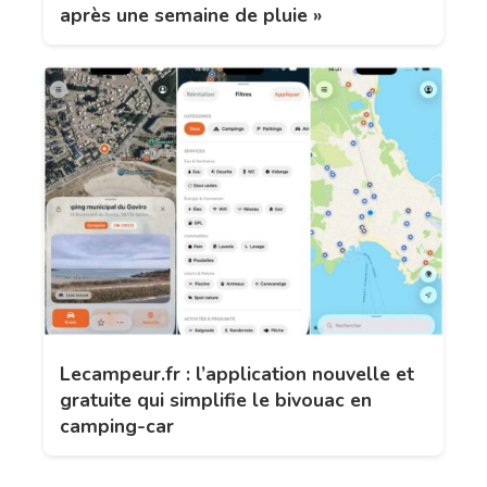
après une semaine de pluie »
Lecampeur.fr : l’application nouvelle et
gratuite qui simplifie le bivouac en
camping-car