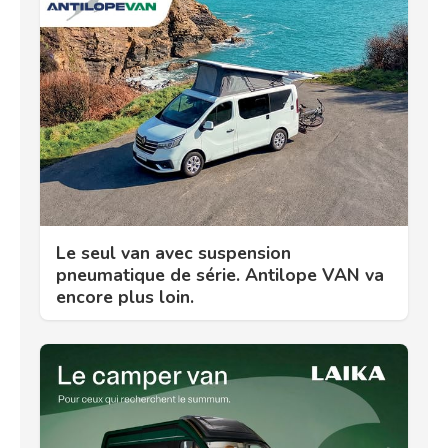
Le seul van avec suspension
pneumatique de série. Antilope VAN va
encore plus loin.