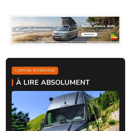
CONTENU SPONSORISÉ
À LIRE ABSOLUMENT