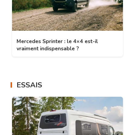
Mercedes Sprinter : le 4×4 est-il
vraiment indispensable ?
ESSAIS