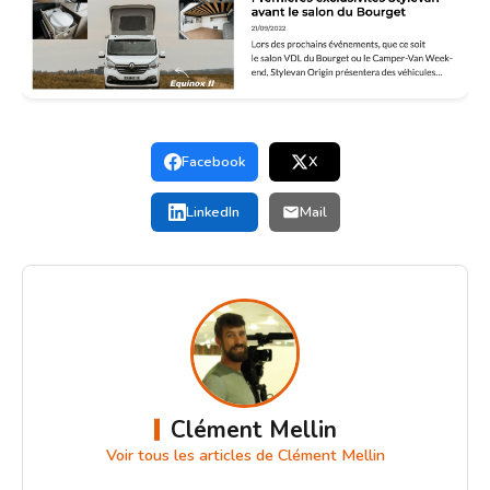
Facebook
X
LinkedIn
Mail
Clément Mellin
Voir tous les articles de Clément Mellin