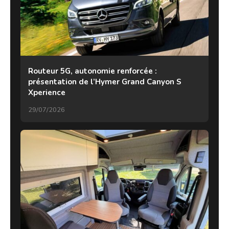
Routeur 5G, autonomie renforcée :
présentation de l’Hymer Grand Canyon S
Xperience
29/07/2026