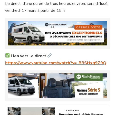
Le direct, d’une durée de trois heures environ, sera diffusé
vendredi 17 mars à partir de 15 h.
Lien vers le direct
https://www.youtube.com/watch?v=-BBSHxq9Z9Q