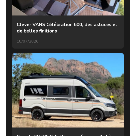
Clever VANS Célébration 600, des astuces et
de belles finitions
18/07/2026