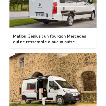
Malibu Genius : un fourgon Mercedes
qui ne ressemble à aucun autre