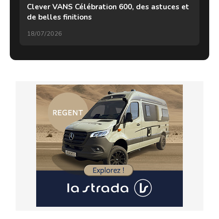
Clever VANS Célébration 600, des astuces et
de belles finitions
18/07/2026