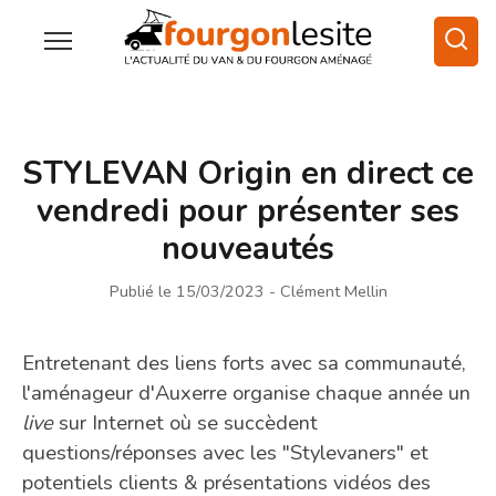
STYLEVAN Origin en direct ce
vendredi pour présenter ses
nouveautés
Publié le 15/03/2023
- Clément Mellin
Entretenant des liens forts avec sa communauté,
l'aménageur d'Auxerre organise chaque année un
live
sur Internet où se succèdent
questions/réponses avec les "Stylevaners" et
potentiels clients & présentations vidéos des