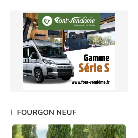
FOURGON NEUF