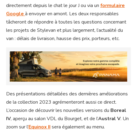
directement depuis le chat le jour J ou via un
formulaire
Google
à envoyer en amont. Les deux responsables
tâcheront de répondre à toutes les questions concernant
les projets de Stylevan et plus largement, l’actualité du
van : délais de livraison, hausse des prix, porteurs, etc.
Des présentations détaillées des dernières améliorations
de la collection 2023 agrémenteront aussi ce direct.
L’occasion de découvrir les nouvelles versions du
Boreal
IV
, aperçu au salon VDL du Bourget, et de l’
Austral V
. Un
zoom sur l’
Equinox II
sera également au menu.