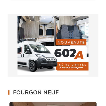
FOURGON NEUF