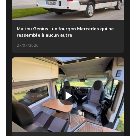
Malibu Genius : un fourgon Mercedes qui ne
ressemble à aucun autre
27/07/2026