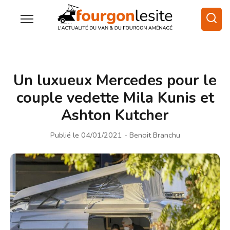
Un luxueux Mercedes pour le
couple vedette Mila Kunis et
Ashton Kutcher
Publié le 04/01/2021
- Benoit Branchu