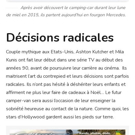
Après avoir découvert le camping-car durant leur lune
de miel en 2015, ils partent aujourd’hui en fourgon Mercedes.
Décisions radicales
Couple mythique aux Etats-Unis, Ashton Kutcher et Mila
Kunis ont fait leur début dans une série TV au début des
années 90, avant de poursuivre leur carrière au cinéma. Ils
maitrisent l’art du contrepied et leurs décisions sont parfois
radicales. Ils n’ont pas hésité à déshériter leurs enfants et
affirment ne plus leur faire de cadeaux à Noël… Le futur
camper-van sera aussi l’occasion de leur enseigner la
sobriété heureuse au contact de la nature. Comme quoi, les
stars d’Hollywood gardent aussi les pieds sur terre.