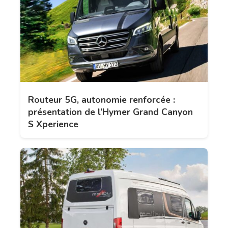
Routeur 5G, autonomie renforcée :
présentation de l’Hymer Grand Canyon
S Xperience