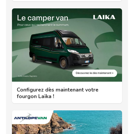
Configurez dès maintenant votre
fourgon Laïka !