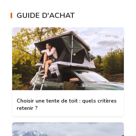
GUIDE D'ACHAT
Choisir une tente de toit : quels critères
retenir ?