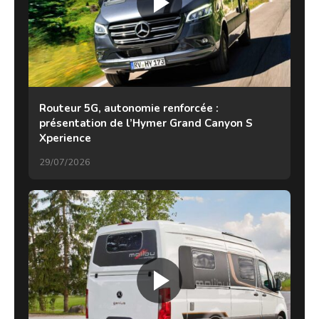
Routeur 5G, autonomie renforcée :
présentation de l’Hymer Grand Canyon S
Xperience
29/07/2026