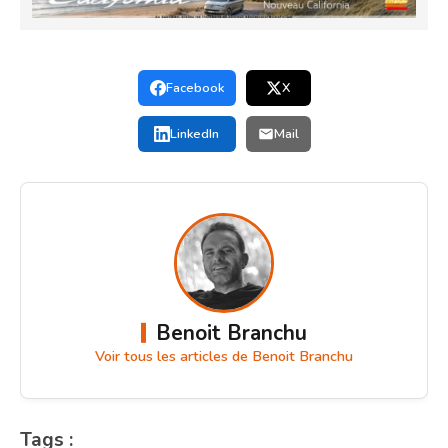
Facebook
X
LinkedIn
Mail
Benoit Branchu
Voir tous les articles de Benoit Branchu
Tags :