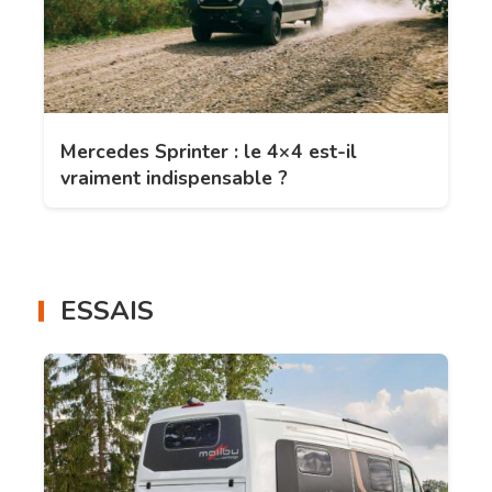
Mercedes Sprinter : le 4×4 est-il
vraiment indispensable ?
ESSAIS