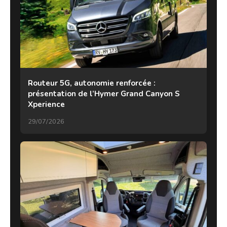
Routeur 5G, autonomie renforcée :
présentation de l’Hymer Grand Canyon S
Xperience
29/07/2026