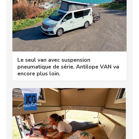
Le seul van avec suspension
pneumatique de série. Antilope VAN va
encore plus loin.