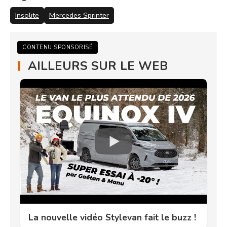
Insolite
Mercedes Sprinter
CONTENU SPONSORISÉ
AILLEURS SUR LE WEB
La nouvelle vidéo Stylevan fait le buzz !