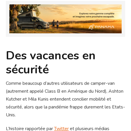
Des vacances en
sécurité
Comme beaucoup d’autres utilisateurs de camper-van
(autrement appelé Class B en Amérique du Nord), Ashton
Kutcher et Mila Kunis entendent concilier mobilité et
sécurité, alors que la pandémie frappe durement les Etats-
Unis.
L’histoire rapportée par
Twitter
et plusieurs médias