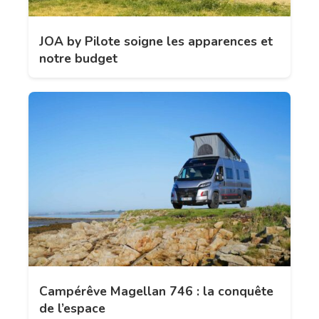
JOA by Pilote soigne les apparences et
notre budget
Campérêve Magellan 746 : la conquête
de l’espace