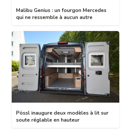
Malibu Genius : un fourgon Mercedes
qui ne ressemble à aucun autre
Pössl inaugure deux modèles à lit sur
soute réglable en hauteur