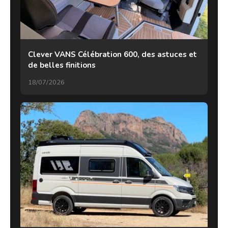
Clever VANS Célébration 600, des astuces et
de belles finitions
18/07/2026