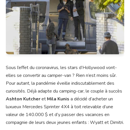
Sous l’effet du coronavirus, les stars d’Hollywood vont-
elles se convertir au camper-van ? Rien n’est moins sûr.
Pour autant, la pandémie éveille indiscutablement des
curiosités. Déjà adapte du camping-car, le couple à succès
Ashton Kutcher
et
Mila Kunis
a décidé d’acheter un
luxueux Mercedes Sprinter 4X4 à toit relevable d’une
valeur de 140.000 $ et d’y passer des vacances en
compagnie de leurs deux jeunes enfants : Wyatt et Dimitri.