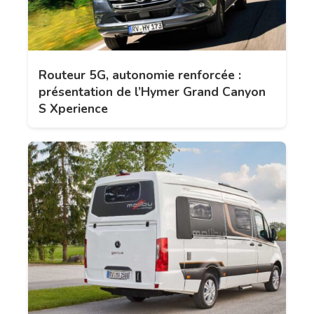
Routeur 5G, autonomie renforcée :
présentation de l’Hymer Grand Canyon
S Xperience