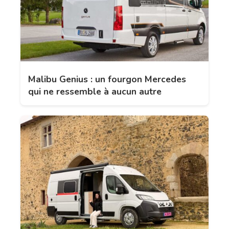
Malibu Genius : un fourgon Mercedes
qui ne ressemble à aucun autre