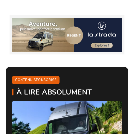
CONTENU SPONSORISÉ
À LIRE ABSOLUMENT