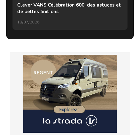
Clever VANS Célébration 600, des astuces et
de belles finitions
18/07/2026