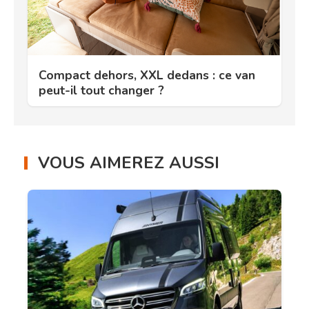
Compact dehors, XXL dedans : ce van
peut-il tout changer ?
VOUS AIMEREZ AUSSI