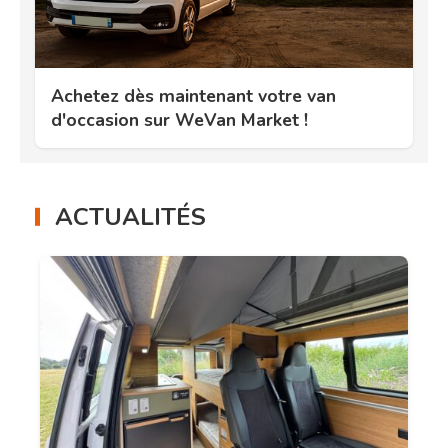
Achetez dès maintenant votre van
d'occasion sur WeVan Market !
ACTUALITÉS