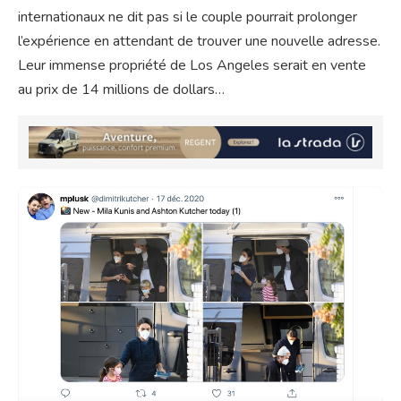
internationaux ne dit pas si le couple pourrait prolonger
l’expérience en attendant de trouver une nouvelle adresse.
Leur immense propriété de Los Angeles serait en vente
au prix de 14 millions de dollars…