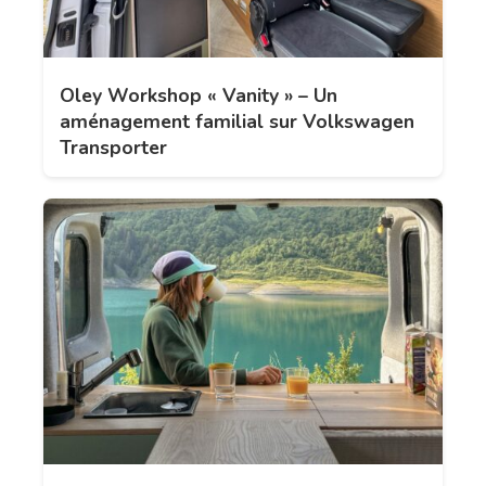
Oley Workshop « Vanity » – Un
aménagement familial sur Volkswagen
Transporter