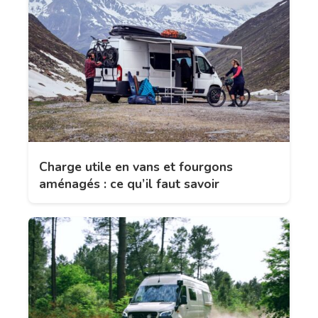
Charge utile en vans et fourgons
aménagés : ce qu’il faut savoir