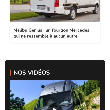
Malibu Genius : un fourgon Mercedes
qui ne ressemble à aucun autre
NOS VIDÉOS