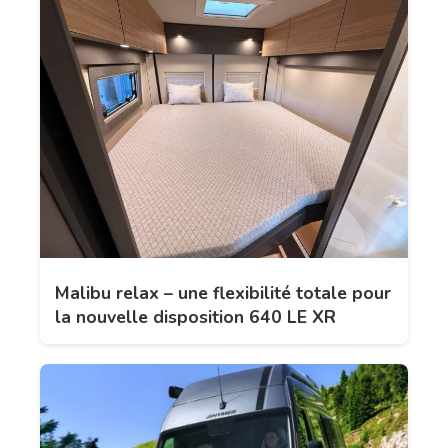
Malibu relax – une flexibilité totale pour
la nouvelle disposition 640 LE XR