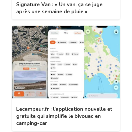
Signature Van : « Un van, ça se juge
après une semaine de pluie »
Lecampeur.fr : l’application nouvelle et
gratuite qui simplifie le bivouac en
camping-car