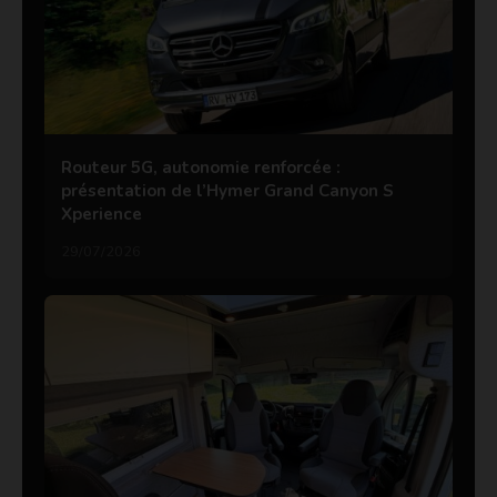
Routeur 5G, autonomie renforcée :
présentation de l’Hymer Grand Canyon S
Xperience
29/07/2026