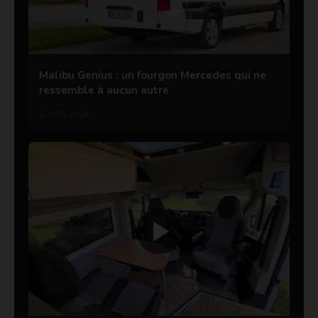
Malibu Genius : un fourgon Mercedes qui ne
ressemble à aucun autre
27/07/2026