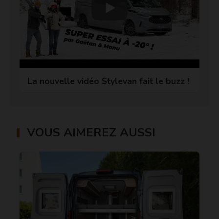
La nouvelle vidéo Stylevan fait le buzz !
VOUS AIMEREZ AUSSI