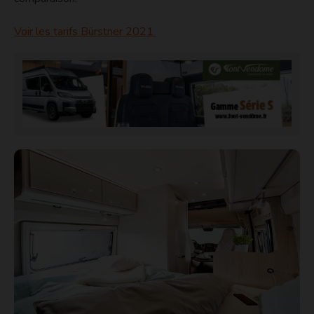
Voir les tarifs Bürstner 2021