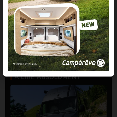
CONTENU SPONSORISÉ
À LIRE ABSOLUMENT