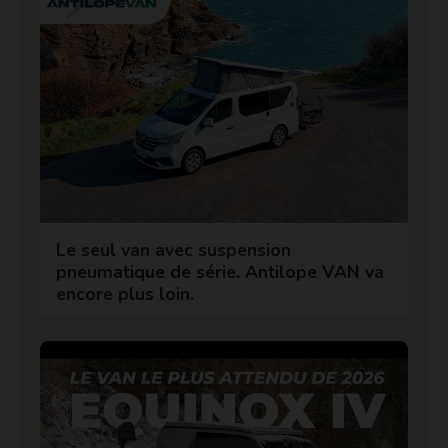
Le seul van avec suspension
pneumatique de série. Antilope VAN va
encore plus loin.