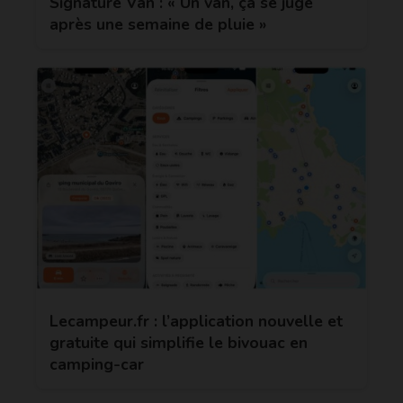
Signature Van : « Un van, ça se juge
après une semaine de pluie »
Lecampeur.fr : l’application nouvelle et
gratuite qui simplifie le bivouac en
camping-car