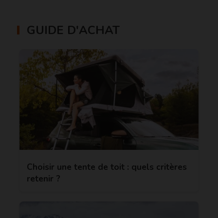
GUIDE D'ACHAT
Choisir une tente de toit : quels critères
retenir ?