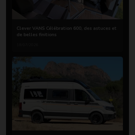
Clever VANS Célébration 600, des astuces et
de belles finitions
18/07/2026