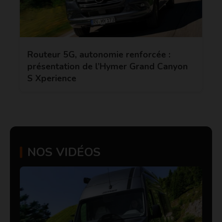
Routeur 5G, autonomie renforcée :
présentation de l’Hymer Grand Canyon
S Xperience
NOS VIDÉOS