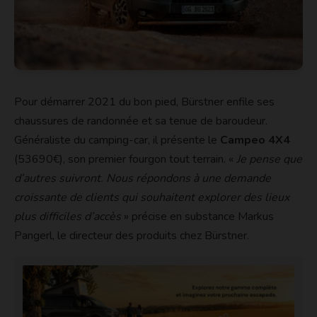
Pour démarrer 2021 du bon pied, Bürstner enfile ses
chaussures de randonnée et sa tenue de baroudeur.
Généraliste du camping-car, il présente le
Campeo 4X4
(53690€), son premier fourgon tout terrain. «
Je pense que
d’autres suivront. Nous répondons à une demande
croissante de clients qui souhaitent explorer des lieux
plus difficiles d’accès
» précise en substance Markus
Pangerl, le directeur des produits chez Bürstner.