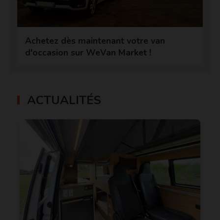
Achetez dès maintenant votre van
d'occasion sur WeVan Market !
ACTUALITÉS