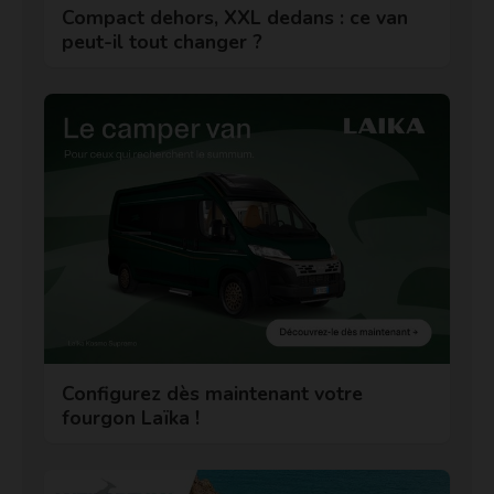
Compact dehors, XXL dedans : ce van
peut-il tout changer ?
Configurez dès maintenant votre
fourgon Laïka !