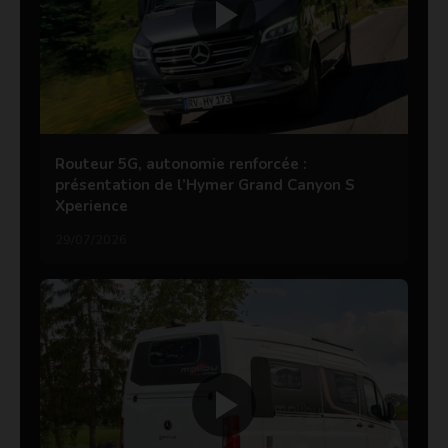
Routeur 5G, autonomie renforcée :
présentation de l’Hymer Grand Canyon S
Xperience
29/07/2026