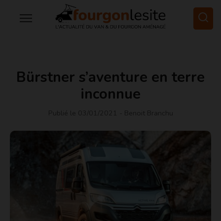
Bürstner s’aventure en terre
inconnue
Publié le 03/01/2021
- Benoit Branchu