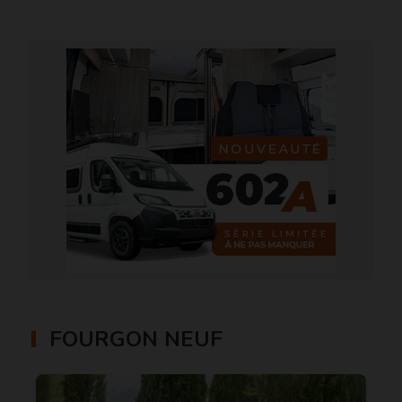
FOURGON NEUF