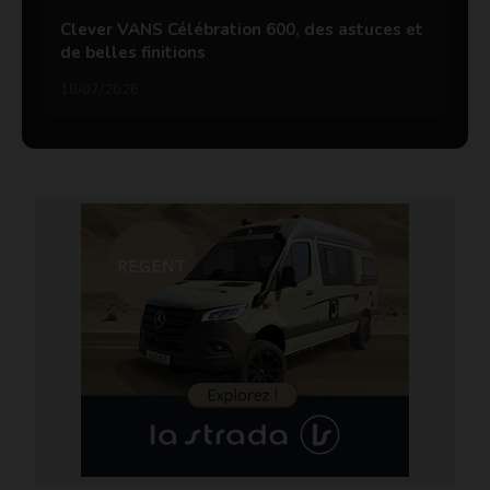
Clever VANS Célébration 600, des astuces et
de belles finitions
18/07/2026