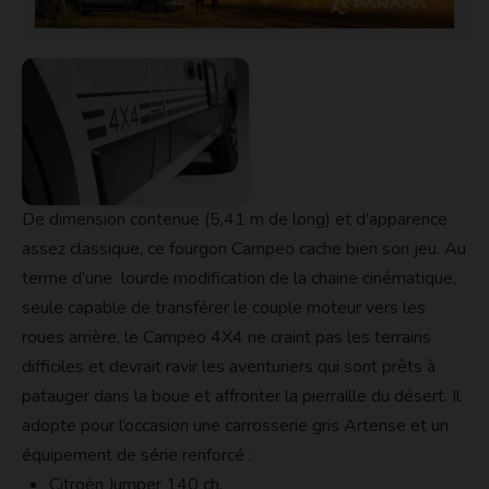
De dimension contenue (5,41 m de long) et d’apparence
assez classique, ce fourgon Campeo cache bien son jeu. Au
terme d’une lourde modification de la chaine cinématique,
seule capable de transférer le couple moteur vers les
roues arrière, le Campeo 4X4 ne craint pas les terrains
difficiles et devrait ravir les aventuriers qui sont prêts à
patauger dans la boue et affronter la pierraille du désert. Il
adopte pour l’occasion une carrosserie gris Artense et un
équipement de série renforcé :
Citroën Jumper 140 ch.