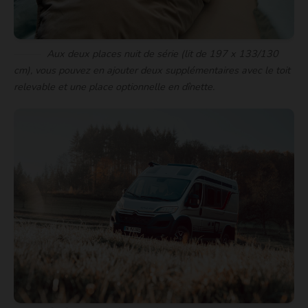
Aux deux places nuit de série (lit de 197 x 133/130
cm), vous pouvez en ajouter deux supplémentaires avec le toit
relevable et une place optionnelle en dînette.