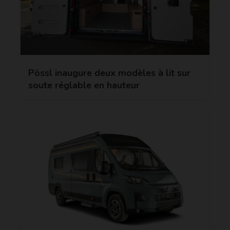
Pössl inaugure deux modèles à lit sur
soute réglable en hauteur