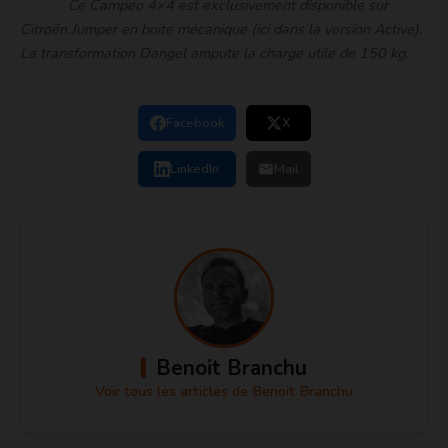
Ce Campeo 4×4 est exclusivement disponible sur
Citroën Jumper en boite mécanique (ici dans la version Active).
La transformation Dangel ampute la charge utile de 150 kg.
Facebook
X
LinkedIn
Mail
Benoit Branchu
Voir tous les articles de Benoit Branchu