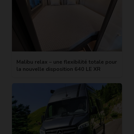
Malibu relax – une flexibilité totale pour
la nouvelle disposition 640 LE XR