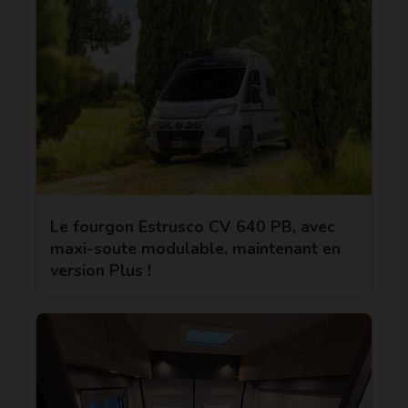
Le fourgon Estrusco CV 640 PB, avec
maxi-soute modulable, maintenant en
version Plus !