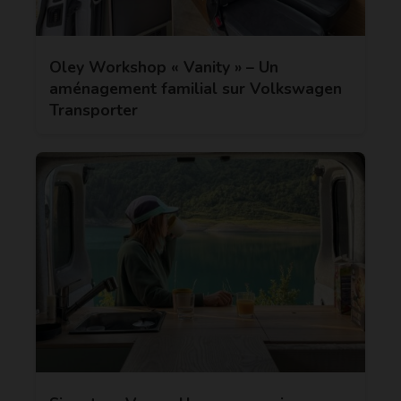
Oley Workshop « Vanity » – Un
aménagement familial sur Volkswagen
Transporter