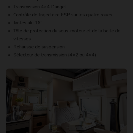
Transmission 4×4 Dangel
Contrôle de trajectoire ESP sur les quatre roues
Jantes alu 16’’
Tôle de protection du sous-moteur et de la boite de
vitesses
Rehausse de suspension
Sélecteur de transmission (4×2 ou 4×4)