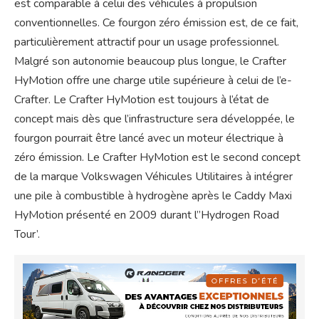
est comparable à celui des véhicules à propulsion
conventionnelles. Ce fourgon zéro émission est, de ce fait,
particulièrement attractif pour un usage professionnel.
Malgré son autonomie beaucoup plus longue, le Crafter
HyMotion offre une charge utile supérieure à celui de l’e-
Crafter. Le Crafter HyMotion est toujours à l’état de
concept mais dès que l’infrastructure sera développée, le
fourgon pourrait être lancé avec un moteur électrique à
zéro émission. Le Crafter HyMotion est le second concept
de la marque Volkswagen Véhicules Utilitaires à intégrer
une pile à combustible à hydrogène après le Caddy Maxi
HyMotion présenté en 2009 durant l’’Hydrogen Road
Tour’.