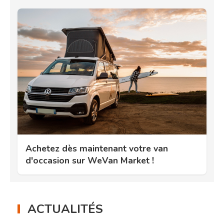
Achetez dès maintenant votre van
d'occasion sur WeVan Market !
ACTUALITÉS