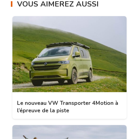
VOUS AIMEREZ AUSSI
Le nouveau VW Transporter 4Motion à
l’épreuve de la piste