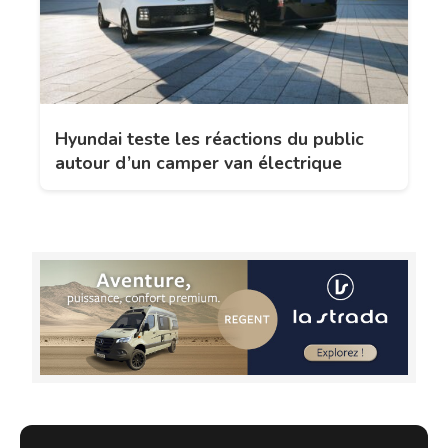
Hyundai teste les réactions du public
autour d’un camper van électrique