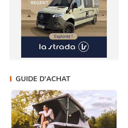
GUIDE D'ACHAT