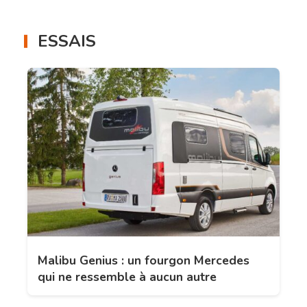
ESSAIS
Malibu Genius : un fourgon Mercedes
qui ne ressemble à aucun autre