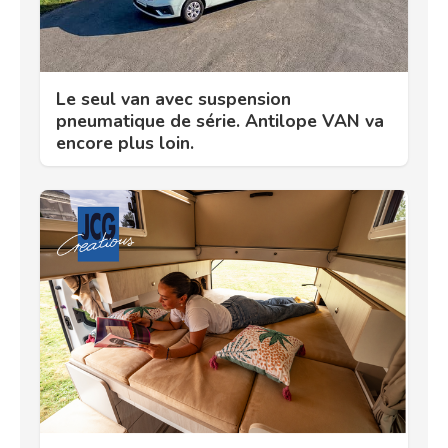
Le seul van avec suspension
pneumatique de série. Antilope VAN va
encore plus loin.