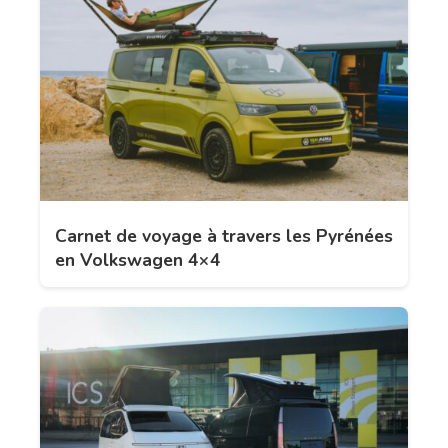
Carnet de voyage à travers les Pyrénées
en Volkswagen 4×4