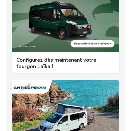
Configurez dès maintenant votre
fourgon Laïka !