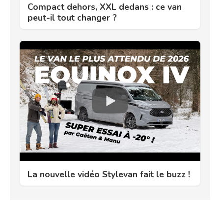
Compact dehors, XXL dedans : ce van
peut-il tout changer ?
La nouvelle vidéo Stylevan fait le buzz !