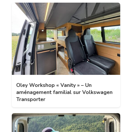
Oley Workshop « Vanity » – Un
aménagement familial sur Volkswagen
Transporter