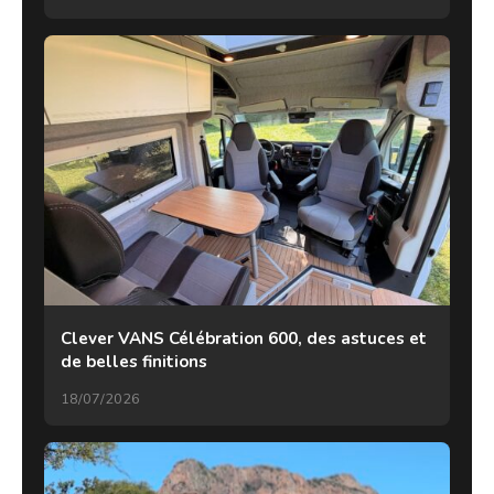
Clever VANS Célébration 600, des astuces et
de belles finitions
18/07/2026