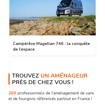
Campérêve Magellan 746 : la conquête
de l’espace
TROUVEZ
UN AMÉNAGEUR
PRÈS DE CHEZ VOUS !
260
professionnels de l'aménagement de vans
et de fourgons référencés partout en France !