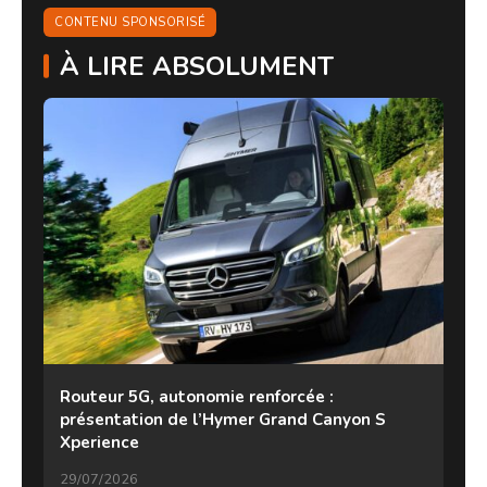
CONTENU SPONSORISÉ
À LIRE ABSOLUMENT
Routeur 5G, autonomie renforcée :
présentation de l’Hymer Grand Canyon S
Xperience
29/07/2026