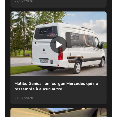
29/07/2026
Malibu Genius : un fourgon Mercedes qui ne
ressemble à aucun autre
27/07/2026