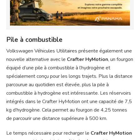
Pile à combustible
Volkswagen Véhicules Utilitaires présente également une
nouvelle alternative avec le
Crafter HyMotion
, un fourgon
équipé d’une pile à combustible à l’hydrogène et
spécialement conçu pour les longs trajets. Plus la distance
parcourue au quotidien est élevée, plus la pile à
combustible à hydrogène est intéressante. Les réservoirs
intégrés dans le Crafter HyMotion ont une capacité de 7,5
kg d’hydrogène. Cela permet au fourgon de 4,25 tonnes
de parcourir une distance supérieure à 500 km.
Le temps nécessaire pour recharger le
Crafter HyMotion