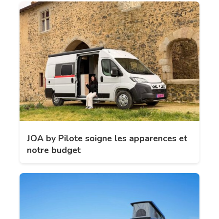
JOA by Pilote soigne les apparences et
notre budget