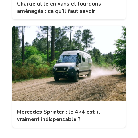
Charge utile en vans et fourgons
aménagés : ce qu’il faut savoir
Mercedes Sprinter : le 4×4 est-il
vraiment indispensable ?