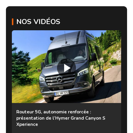
NOS VIDÉOS
Routeur 5G, autonomie renforcée :
présentation de l’Hymer Grand Canyon S
Xperience