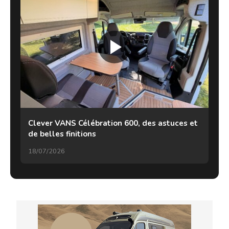
Clever VANS Célébration 600, des astuces et
de belles finitions
18/07/2026