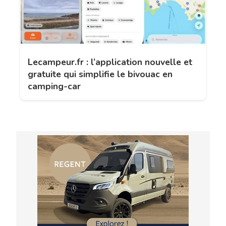
Lecampeur.fr : l’application nouvelle et
gratuite qui simplifie le bivouac en
camping-car