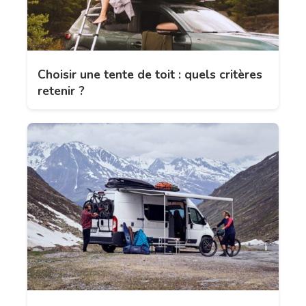
Choisir une tente de toit : quels critères
retenir ?