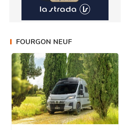
FOURGON NEUF