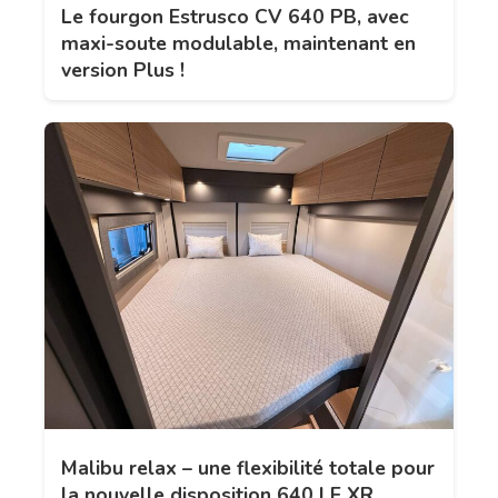
Le fourgon Estrusco CV 640 PB, avec
maxi-soute modulable, maintenant en
version Plus !
Malibu relax – une flexibilité totale pour
la nouvelle disposition 640 LE XR