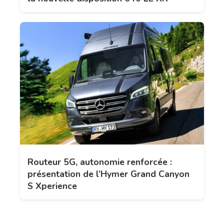
Routeur 5G, autonomie renforcée :
présentation de l’Hymer Grand Canyon
S Xperience