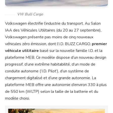
VW Bulli Cargo
Volkswagen électrifie l’industrie du transport. Au Salon
IAA des Véhicules Utilitaires (du 20 au 27 septembre),
Volkswagen présente pas moins de cinq nouveaux
véhicules zéro émission, dont l’I.D. BUZZ CARGO.
premier
véhicule utilitaire
basé sur la nouvelle famille I.D. et la
plateforme MEB. Ce modèle dispose d’un nouveau design
progressif, d’une extrême habitabilité, d’un mode de
conduite autonome (‘I.D. Pilot’), d’un système de
chargement digitalisé et d’une grande autonomie. La
plateforme MEB offre une autonomie d’environ 330 à plus
de 550 km (WLTP) selon la taille de la batterie et du
modèle choisi.