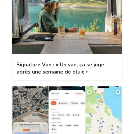
Signature Van : « Un van, ça se juge
après une semaine de pluie »