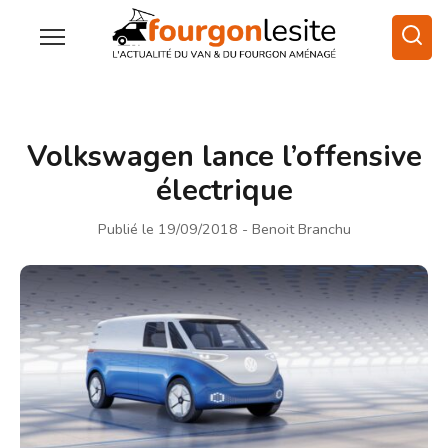
Volkswagen lance l’offensive
électrique
Publié le 19/09/2018
- Benoit Branchu