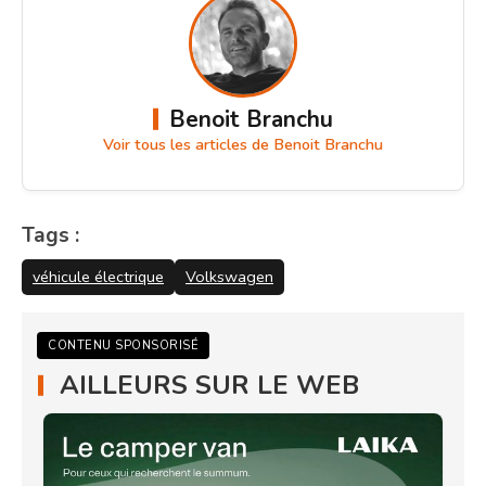
Benoit Branchu
Voir tous les articles de Benoit Branchu
Tags :
véhicule électrique
Volkswagen
CONTENU SPONSORISÉ
AILLEURS SUR LE WEB