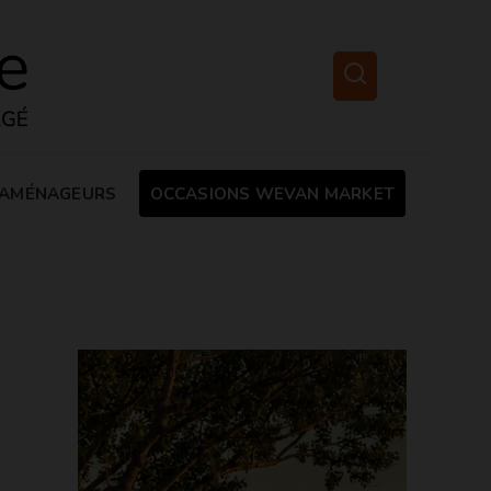
AMÉNAGEURS
OCCASIONS WEVAN MARKET