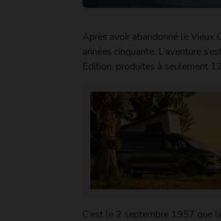
Après avoir abandonné le Vieux Co
années cinquante. L’aventure s’es
Edition, produites à seulement 1
C’est le 2 septembre 1957 que le