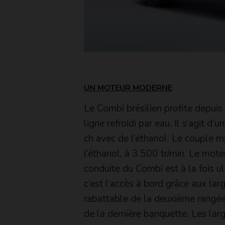
UN MOTEUR MODERNE
Le Combi brésilien profite depuis
ligne refroidi par eau. Il s’agit 
ch avec de l’éthanol. Le couple
l’éthanol, à 3.500 tr/min. Le mot
conduite du Combi est à la fois ul
c’est l’accès à bord grâce aux lar
rabattable de la deuxième rangée
de la dernière banquette. Les lar