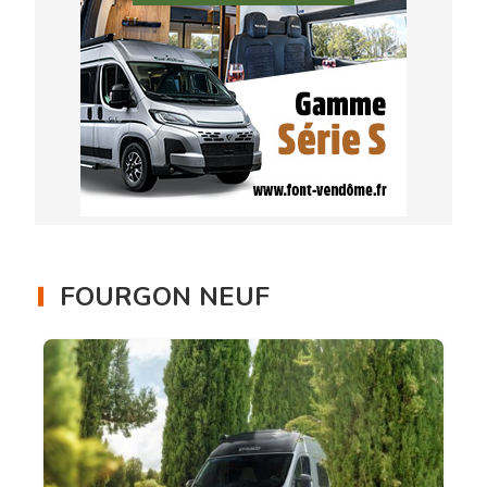
FOURGON NEUF