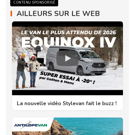
CONTENU SPONSORISÉ
AILLEURS SUR LE WEB
La nouvelle vidéo Stylevan fait le buzz !