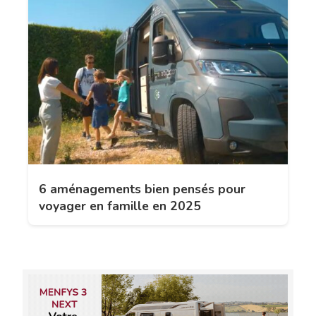
6 aménagements bien pensés pour
voyager en famille en 2025