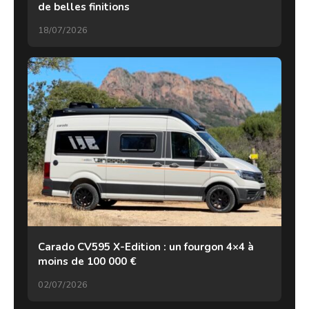
de belles finitions
18/07/2026
Carado CV595 X-Edition : un fourgon 4×4 à
moins de 100 000 €
02/07/2026