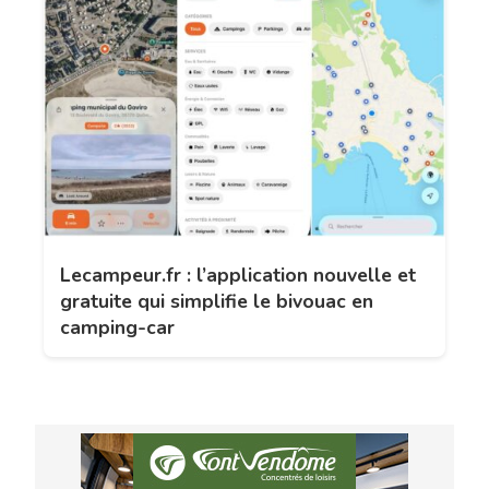
Lecampeur.fr : l’application nouvelle et
gratuite qui simplifie le bivouac en
camping-car