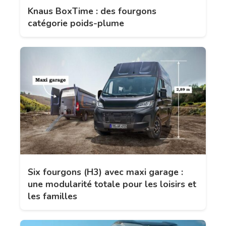
Knaus BoxTime : des fourgons
catégorie poids-plume
Six fourgons (H3) avec maxi garage :
une modularité totale pour les loisirs et
les familles