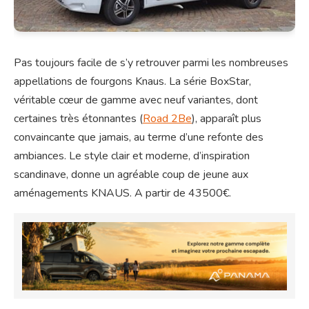
Pas toujours facile de s’y retrouver parmi les nombreuses
appellations de fourgons Knaus. La série BoxStar,
véritable cœur de gamme avec neuf variantes, dont
certaines très étonnantes (
Road 2Be
), apparaît plus
convaincante que jamais, au terme d’une refonte des
ambiances. Le style clair et moderne, d’inspiration
scandinave, donne un agréable coup de jeune aux
aménagements KNAUS. A partir de 43500€.