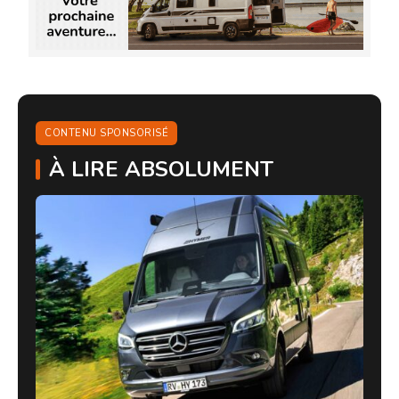
CONTENU SPONSORISÉ
À LIRE ABSOLUMENT