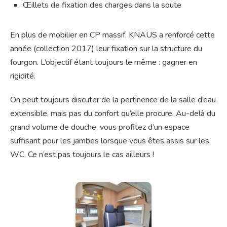
Œillets de fixation des charges dans la soute
En plus de mobilier en CP massif, KNAUS a renforcé cette
année (collection 2017) leur fixation sur la structure du
fourgon. L’objectif étant toujours le même : gagner en
rigidité.
On peut toujours discuter de la pertinence de la salle d’eau
extensible, mais pas du confort qu’elle procure. Au-delà du
grand volume de douche, vous profitez d’un espace
suffisant pour les jambes lorsque vous êtes assis sur les
WC. Ce n’est pas toujours le cas ailleurs !