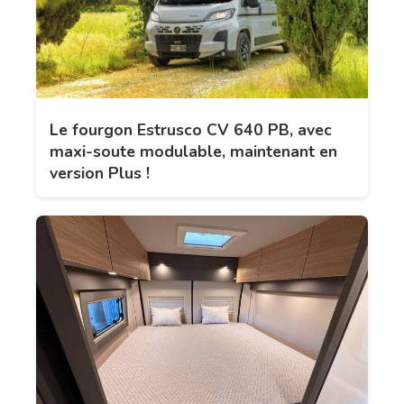
Le fourgon Estrusco CV 640 PB, avec
maxi-soute modulable, maintenant en
version Plus !