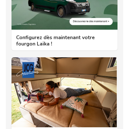
Configurez dès maintenant votre
fourgon Laïka !