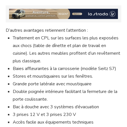
D’autres avantages retiennent l’attention :
Traitement en CPL sur les surfaces les plus exposées
aux chocs (table de dînette et plan de travail en
cuisine). Les autres meubles profitent d’un revêtement
plus classique.
Baies affleurantes à la carrosserie (modèle Seitz S7)
Stores et moustiquaires sur les fenêtres.
Grande porte latérale avec moustiquaire
Double poignée intérieure facilitant la fermeture de la
porte coulissante.
Bac à douche avec 3 systèmes d’évacuation
3 prises 12 V et 3 prises 230 V
Accès facile aux équipements techniques