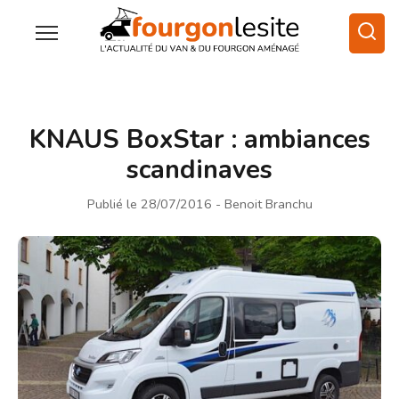
KNAUS BoxStar : ambiances
scandinaves
Publié le 28/07/2016
- Benoit Branchu