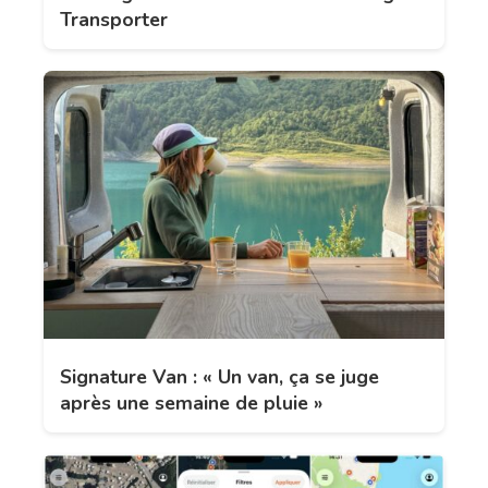
Transporter
Signature Van : « Un van, ça se juge
après une semaine de pluie »