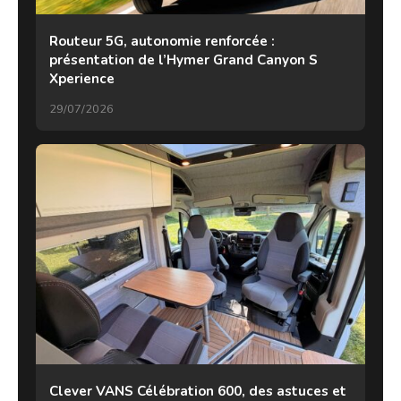
Routeur 5G, autonomie renforcée :
présentation de l’Hymer Grand Canyon S
Xperience
29/07/2026
Clever VANS Célébration 600, des astuces et