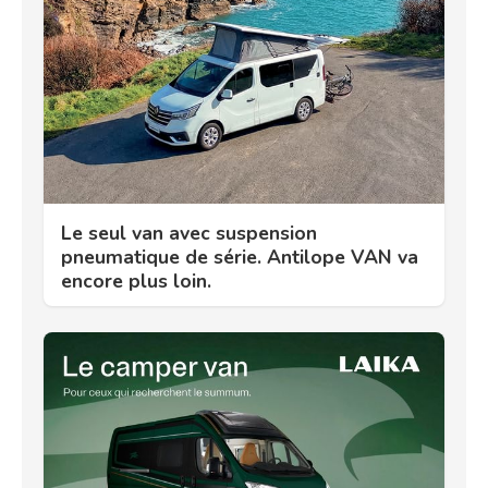
Le seul van avec suspension
pneumatique de série. Antilope VAN va
encore plus loin.