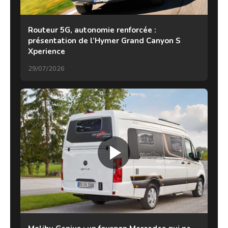
Routeur 5G, autonomie renforcée :
présentation de l’Hymer Grand Canyon S
Xperience
29/07/2026