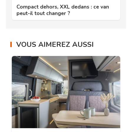
Compact dehors, XXL dedans : ce van
peut-il tout changer ?
VOUS AIMEREZ AUSSI