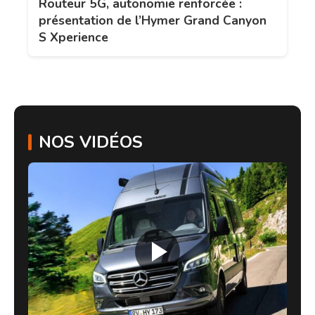
Routeur 5G, autonomie renforcée :
présentation de l’Hymer Grand Canyon
S Xperience
NOS VIDÉOS