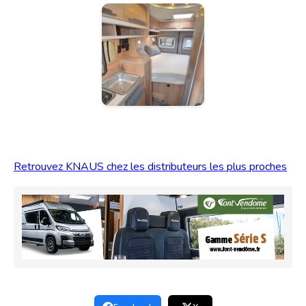
Retrouvez KNAUS chez les distributeurs les plus proches