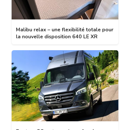
Malibu relax – une flexibilité totale pour
la nouvelle disposition 640 LE XR