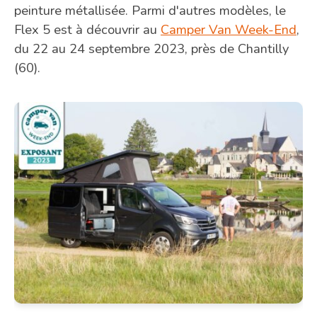
peinture métallisée. Parmi d'autres modèles, le
Flex 5 est à découvrir au
Camper Van Week-End
,
du 22 au 24 septembre 2023, près de Chantilly
(60).