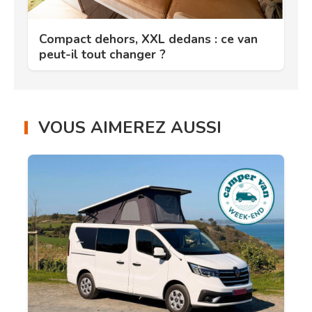
Compact dehors, XXL dedans : ce van
peut-il tout changer ?
VOUS AIMEREZ AUSSI