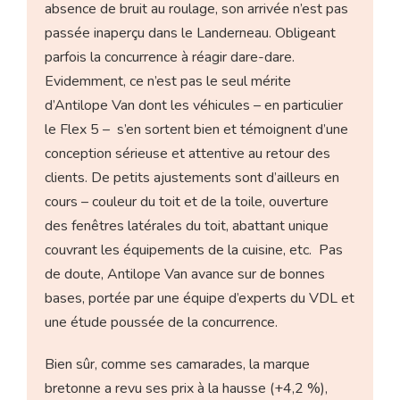
absence de bruit au roulage, son arrivée n’est pas
passée inaperçu dans le Landerneau. Obligeant
parfois la concurrence à réagir dare-dare.
Evidemment, ce n’est pas le seul mérite
d’Antilope Van dont les véhicules – en particulier
le Flex 5 – s’en sortent bien et témoignent d’une
conception sérieuse et attentive au retour des
clients. De petits ajustements sont d’ailleurs en
cours – couleur du toit et de la toile, ouverture
des fenêtres latérales du toit, abattant unique
couvrant les équipements de la cuisine, etc. Pas
de doute, Antilope Van avance sur de bonnes
bases, portée par une équipe d’experts du VDL et
une étude poussée de la concurrence.
Bien sûr, comme ses camarades, la marque
bretonne a revu ses prix à la hausse (+4,2 %),