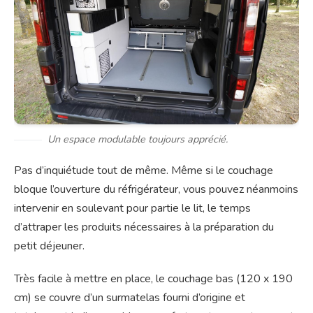
Un espace modulable toujours apprécié.
Pas d’inquiétude tout de même. Même si le couchage
bloque l’ouverture du réfrigérateur, vous pouvez néanmoins
intervenir en soulevant pour partie le lit, le temps
d’attraper les produits nécessaires à la préparation du
petit déjeuner.
Très facile à mettre en place, le couchage bas (120 x 190
cm) se couvre d’un surmatelas fourni d’origine et