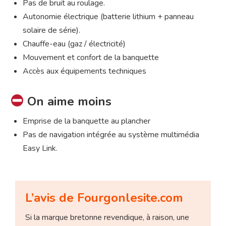
Pas de bruit au roulage.
Autonomie électrique (batterie lithium + panneau
solaire de série).
Chauffe-eau (gaz / électricité)
Mouvement et confort de la banquette
Accès aux équipements techniques
On aime moins
Emprise de la banquette au plancher
Pas de navigation intégrée au système multimédia
Easy Link.
L’avis de Fourgonlesite.com
Si la marque bretonne revendique, à raison, une