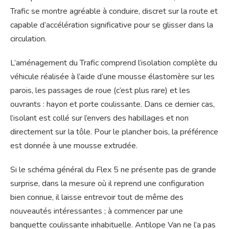
Trafic se montre agréable à conduire, discret sur la route et
capable d’accélération significative pour se glisser dans la
circulation.
L’aménagement du Trafic comprend l’isolation complète du
véhicule réalisée à l’aide d’une mousse élastomère sur les
parois, les passages de roue (c’est plus rare) et les
ouvrants : hayon et porte coulissante. Dans ce dernier cas,
l’isolant est collé sur l’envers des habillages et non
directement sur la tôle. Pour le plancher bois, la préférence
est donnée à une mousse extrudée.
Si le schéma général du Flex 5 ne présente pas de grande
surprise, dans la mesure où il reprend une configuration
bien connue, il laisse entrevoir tout de même des
nouveautés intéressantes ; à commencer par une
banquette coulissante inhabituelle. Antilope Van ne l’a pas