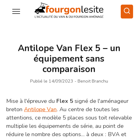
Antilope Van Flex 5 – un
équipement sans
comparaison
Publié le 14/09/2023
- Benoit Branchu
Mise à l'épreuve du
Flex 5
signé de l'aménageur
breton
Antilope Van
. Au centre de toutes les
attentions, ce modèle 5 places sous toit relevable
multiplie les équipements de série, au point de
réduire le nombre des options... à deux : BVA et