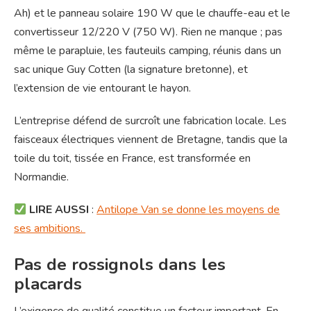
Ah) et le panneau solaire 190 W que le chauffe-eau et le
convertisseur 12/220 V (750 W). Rien ne manque ; pas
même le parapluie, les fauteuils camping, réunis dans un
sac unique Guy Cotten (la signature bretonne), et
l’extension de vie entourant le hayon.
L’entreprise défend de surcroît une fabrication locale. Les
faisceaux électriques viennent de Bretagne, tandis que la
toile du toit, tissée en France, est transformée en
Normandie.
LIRE AUSSI
:
Antilope Van se donne les moyens de
ses ambitions.
Pas de rossignols dans les
placards