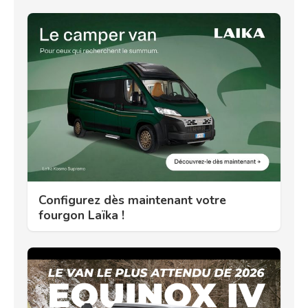
Configurez dès maintenant votre
fourgon Laïka !