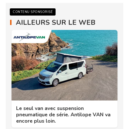
CONTENU SPONSORISÉ
AILLEURS SUR LE WEB
Le seul van avec suspension
pneumatique de série. Antilope VAN va
encore plus loin.