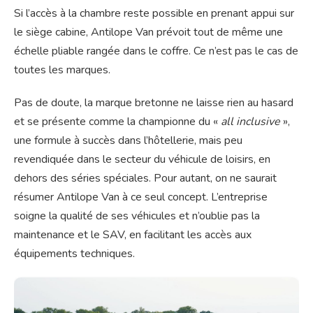
Si l’accès à la chambre reste possible en prenant appui sur
le siège cabine, Antilope Van prévoit tout de même une
échelle pliable rangée dans le coffre. Ce n’est pas le cas de
toutes les marques.
Pas de doute, la marque bretonne ne laisse rien au hasard
et se présente comme la championne du «
all inclusive
»,
une formule à succès dans l’hôtellerie, mais peu
revendiquée dans le secteur du véhicule de loisirs, en
dehors des séries spéciales. Pour autant, on ne saurait
résumer Antilope Van à ce seul concept. L’entreprise
soigne la qualité de ses véhicules et n’oublie pas la
maintenance et le SAV, en facilitant les accès aux
équipements techniques.