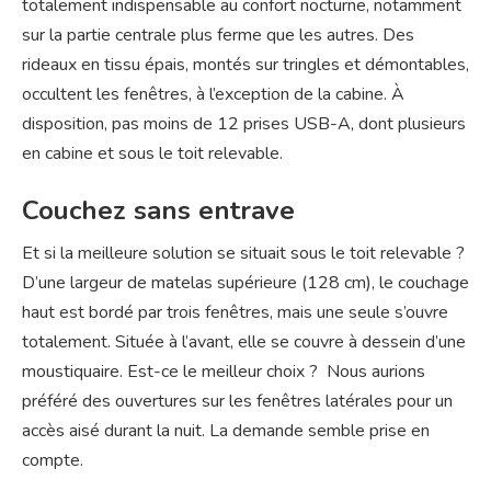
totalement indispensable au confort nocturne, notamment
sur la partie centrale plus ferme que les autres. Des
rideaux en tissu épais, montés sur tringles et démontables,
occultent les fenêtres, à l’exception de la cabine. À
disposition, pas moins de 12 prises USB-A, dont plusieurs
en cabine et sous le toit relevable.
Couchez sans entrave
Et si la meilleure solution se situait sous le toit relevable ?
D’une largeur de matelas supérieure (128 cm), le couchage
haut est bordé par trois fenêtres, mais une seule s’ouvre
totalement. Située à l’avant, elle se couvre à dessein d’une
moustiquaire. Est-ce le meilleur choix ? Nous aurions
préféré des ouvertures sur les fenêtres latérales pour un
accès aisé durant la nuit. La demande semble prise en
compte.