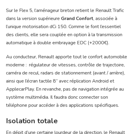
Sur le Flex 5, l’aménageur breton retient le Renault Trafic
dans la version supérieure
Grand Confort
, associée à
l’unique motorisation dCi 150. Comme le font l’essentiel
des clients, elle sera couplée en option à la transmission
automatique à double embrayage EDC (+2000€).
Au conducteur, Renault apporte tout le confort automobile
moderne : régulateur de vitesses, contrôle de trajectoire,
caméra de recul, radars de stationnement (avant / arrière),
ainsi que l’écran tactile 8’’ avec réplication Android et
ApplecarPlay. En revanche, pas de navigation intégrée au
système multimédia. Il faudra donc connecter son
téléphone pour accéder à des applications spécifiques.
Isolation totale
En dépit d’une certaine lourdeur de la direction, le Renault