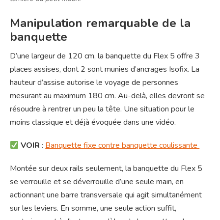
Manipulation remarquable de la
banquette
D’une largeur de 120 cm, la banquette du Flex 5 offre 3
places assises, dont 2 sont munies d’ancrages Isofix. La
hauteur d’assise autorise le voyage de personnes
mesurant au maximum 180 cm. Au-delà, elles devront se
résoudre à rentrer un peu la tête. Une situation pour le
moins classique et déjà évoquée dans une vidéo.
VOIR
:
Banquette fixe contre banquette coulissante
Montée sur deux rails seulement, la banquette du Flex 5
se verrouille et se déverrouille d’une seule main, en
actionnant une barre transversale qui agit simultanément
sur les leviers. En somme, une seule action suffit,