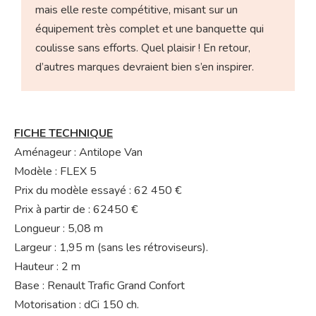
mais elle reste compétitive, misant sur un
équipement très complet et une banquette qui
coulisse sans efforts. Quel plaisir ! En retour,
d’autres marques devraient bien s’en inspirer.
FICHE TECHNIQUE
Aménageur : Antilope Van
Modèle : FLEX 5
Prix du modèle essayé : 62 450 €
Prix à partir de : 62450 €
Longueur : 5,08 m
Largeur : 1,95 m (sans les rétroviseurs).
Hauteur : 2 m
Base : Renault Trafic Grand Confort
Motorisation : dCi 150 ch.