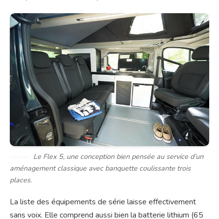
Le Flex 5, une conception bien pensée au service d’un
aménagement classique avec banquette coulissante trois
places.
La liste des équipements de série laisse effectivement
sans voix. Elle comprend aussi bien la batterie lithium (65