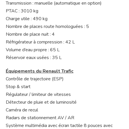
Transmission : manuelle (automatique en option)
PTAC : 3010 kg
Charge utile : 490 kg
Nombre de places route homologuées : 5
Nombre de place nuit : 4
Réfrigérateur à compression : 42 L
Volume d’eau propre : 65 L
Réservoir eaux usées : 35 L
Équipements du Renault Trafic
Contrôle de trajectoire (ESP)
Stop & start
Régulateur / limiteur de vitesses
Détecteur de pluie et de luminosité
Caméra de recul
Radars de stationnement AV / AR
Système multimédia avec écran tactile 8 pouces avec