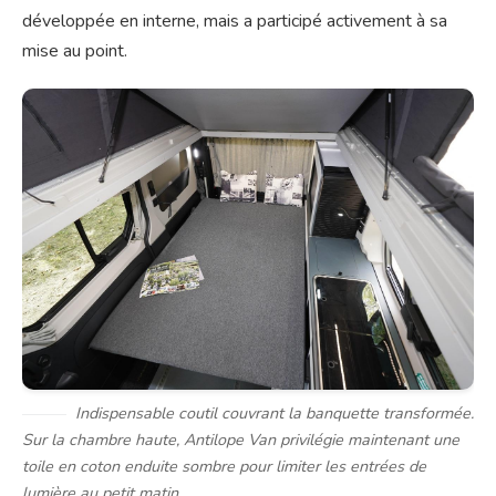
développée en interne, mais a participé activement à sa
mise au point.
Indispensable coutil couvrant la banquette transformée.
Sur la chambre haute, Antilope Van privilégie maintenant une
toile en coton enduite sombre pour limiter les entrées de
lumière au petit matin.