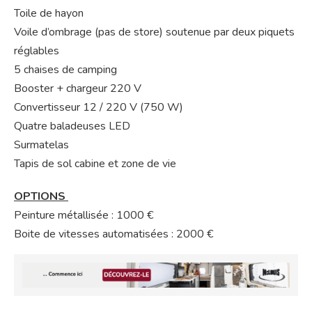
Toile de hayon
Voile d’ombrage (pas de store) soutenue par deux piquets
réglables
5 chaises de camping
Booster + chargeur 220 V
Convertisseur 12 / 220 V (750 W)
Quatre baladeuses LED
Surmatelas
Tapis de sol cabine et zone de vie
OPTIONS
Peinture métallisée : 1000 €
Boite de vitesses automatisées : 2000 €