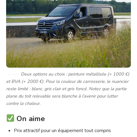
Deux options au choix : peinture métallisée (+ 1000 €)
et BVA (+ 2000 €). Pour la couleur de carrosserie, le nuancier
reste limité : blanc, gris clair et gris foncé. Notez que la partie
plane du toit relevable sera blanche à l’avenir pour lutter
contre la chaleur.
On aime
Prix attractif pour un équipement tout compris