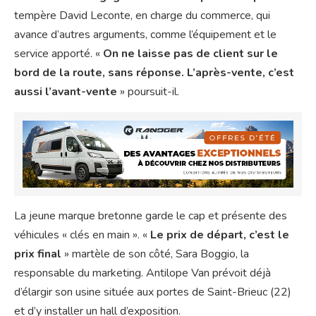
tempère David Leconte, en charge du commerce, qui
avance d’autres arguments, comme l’équipement et le
service apporté. «
On ne laisse pas de client sur le
bord de la route, sans réponse. L’après-vente, c’est
aussi l’avant-vente
» poursuit-il.
La jeune marque bretonne garde le cap et présente des
véhicules « clés en main ». «
Le prix de départ, c’est le
prix final
» martèle de son côté, Sara Boggio, la
responsable du marketing. Antilope Van prévoit déjà
d’élargir son usine située aux portes de Saint-Brieuc (22)
et d’y installer un hall d’exposition.