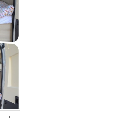
Suiv.