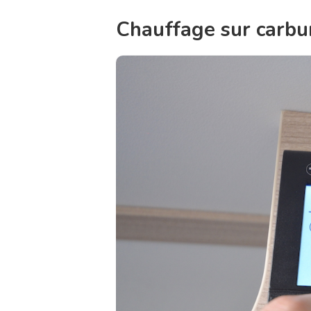
Chauffage sur carbu