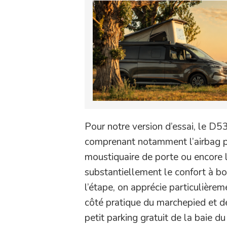
Pour notre version d’essai, le D5
comprenant notamment l’airbag pas
moustiquaire de porte ou encore 
substantiellement le confort à bo
l’étape, on apprécie particulièrem
côté pratique du marchepied et d
petit parking gratuit de la baie 