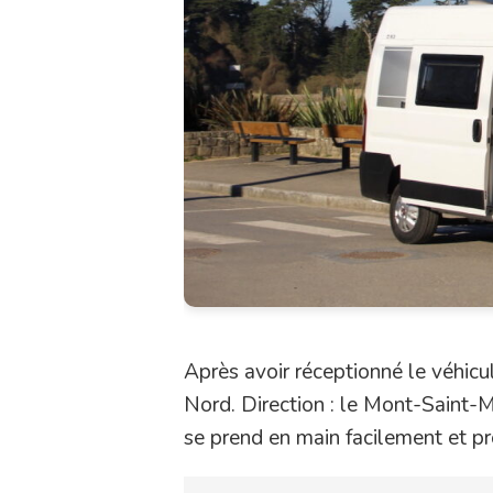
Après avoir réceptionné le véhic
Nord. Direction : le Mont-Saint-Mi
se prend en main facilement et pr