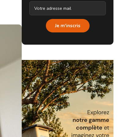
Je m'inscris