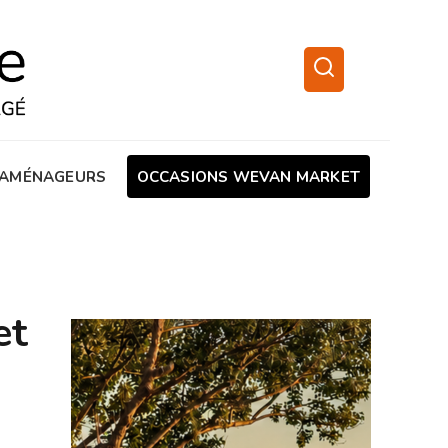
AMÉNAGEURS
OCCASIONS WEVAN MARKET
et