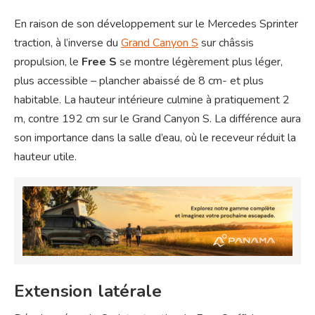
En raison de son développement sur le Mercedes Sprinter
traction, à l’inverse du
Grand Canyon S
sur châssis
propulsion, le
Free S
se montre légèrement plus léger,
plus accessible – plancher abaissé de 8 cm- et plus
habitable. La hauteur intérieure culmine à pratiquement 2
m, contre 192 cm sur le Grand Canyon S. La différence aura
son importance dans la salle d’eau, où le receveur réduit la
hauteur utile.
Extension latérale