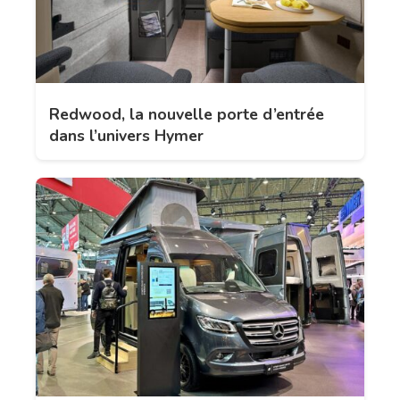
Redwood, la nouvelle porte d’entrée
dans l’univers Hymer