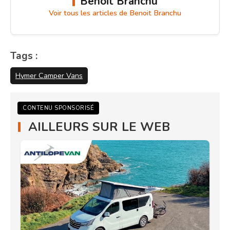
Benoit Branchu
Voir tous les articles de Benoit Branchu
Tags :
Hymer Camper Vans
CONTENU SPONSORISÉ
AILLEURS SUR LE WEB