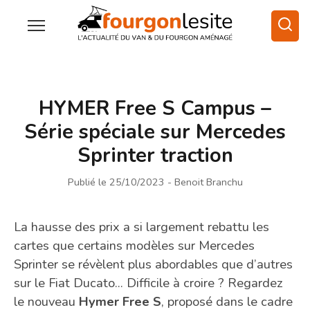
HYMER Free S Campus –
Série spéciale sur Mercedes
Sprinter traction
Publié le 25/10/2023
- Benoit Branchu
La hausse des prix a si largement rebattu les
cartes que certains modèles sur Mercedes
Sprinter se révèlent plus abordables que d’autres
sur le Fiat Ducato... Difficile à croire ? Regardez
le nouveau
Hymer Free S
, proposé dans le cadre