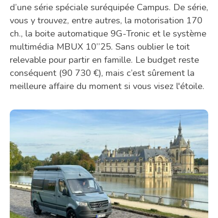
d’une série spéciale suréquipée Campus. De série,
vous y trouvez, entre autres, la motorisation 170
ch., la boite automatique 9G-Tronic et le système
multimédia MBUX 10’’25. Sans oublier le toit
relevable pour partir en famille. Le budget reste
conséquent (90 730 €), mais c’est sûrement la
meilleure affaire du moment si vous visez l'étoile.