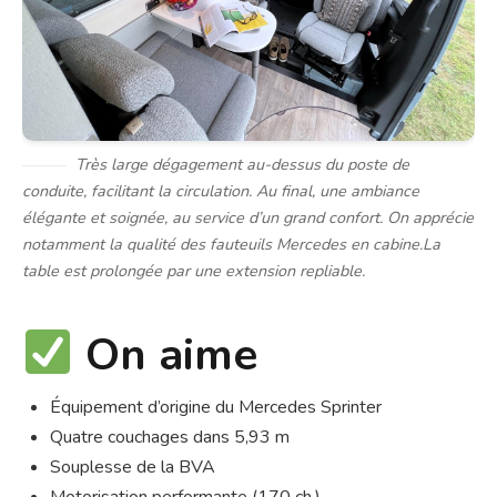
Très large dégagement au-dessus du poste de
conduite, facilitant la circulation. Au final, une ambiance
élégante et soignée, au service d’un grand confort. On apprécie
notamment la qualité des fauteuils Mercedes en cabine.La
table est prolongée par une extension repliable.
On aime
Équipement d’origine du Mercedes Sprinter
Quatre couchages dans 5,93 m
Souplesse de la BVA