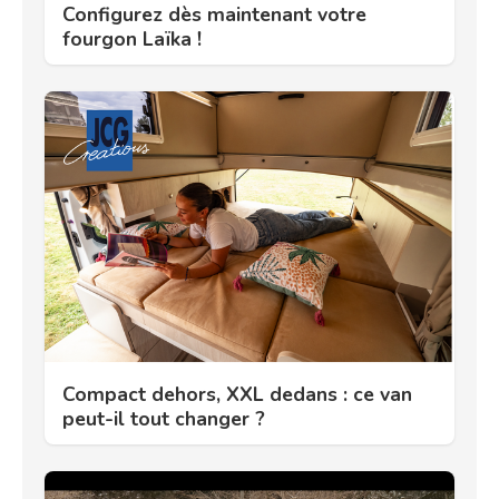
Configurez dès maintenant votre
fourgon Laïka !
Compact dehors, XXL dedans : ce van
peut-il tout changer ?