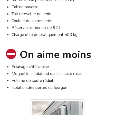
Motorisation performante (170 ch.)
Cabine ouverte
Toit relevable de série
Couleur de carrosserie
Réservoir carburant de 92 L
Charge utile de pratiquement 500 kg
On aime moins
Éclairage côté cabine
Moquette au plafond dans la salle d’eau
Volume de soute réduit
Isolation des portes du fourgon