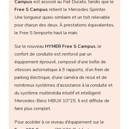
Campus
est associé au Fiat Ducato, tandis que le
Free S Campus
retient le Mercedes Sprinter.
Une longueur quasi-similaire et un toit relevable
pour chacun des deux. À prestations équivalentes,
le Free S l’emporte haut la main.
Sur le nouveau
HYMER Free S Campus
, le
confort de conduite est renforcé par un
équipement éprouvé, composé d’une boîte de
vitesses automatique à 9 rapports, d’un frein de
parking électrique, d’une caméra de recul et de
nombreux systèmes d’assistance à la conduite et
du système multimédia intuitif et intelligent
Mercedes-Benz MBUX 10″25. Il est difficile de
faire plus complet.
Pour accéder à ce niveau d’équipement sur le