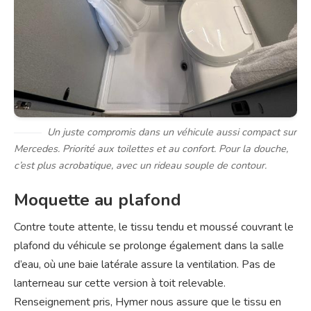
Un juste compromis dans un véhicule aussi compact sur
Mercedes. Priorité aux toilettes et au confort. Pour la douche,
c’est plus acrobatique, avec un rideau souple de contour.
Moquette au plafond
Contre toute attente, le tissu tendu et moussé couvrant le
plafond du véhicule se prolonge également dans la salle
d’eau, où une baie latérale assure la ventilation. Pas de
lanterneau sur cette version à toit relevable.
Renseignement pris, Hymer nous assure que le tissu en