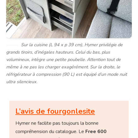
Sur la cuisine (L 94 x p 39 cm), Hymer privilégie de
grands tiroirs, d’inégales hauteurs. Celui du bas, plus
volumineux, intègre une petite poubelle. Attention tout de
même à ne pas les charger exagérément. Sur la droite, le
réfrigérateur à compression (90 L) est équipé d’un mode nuit
ultra silencieux.
L’avis de fourgonlesite
Hymer ne facilite pas toujours la bonne
compréhension du catalogue. Le
Free 600