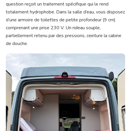
question reçoit un traitement spécifique qui le rend
totalement hydrophobe. Dans la salle d’eau, vous disposez
d’une armoire de toilettes de petite profondeur (9 cm)
comprenant une prise 230 V. Un rideau souple,
partiellement retenu par des pressions, ceinture la cabine
de douche.