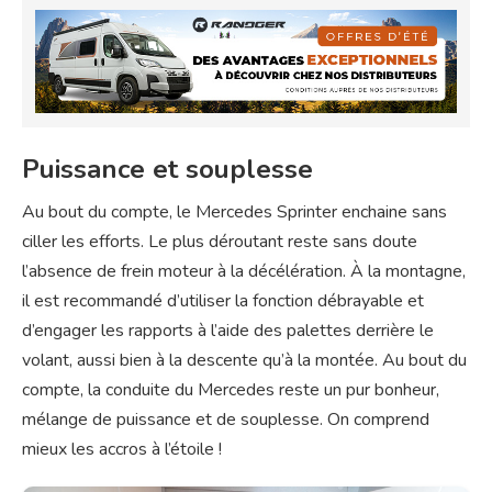
Puissance et souplesse
Au bout du compte, le Mercedes Sprinter enchaine sans
ciller les efforts. Le plus déroutant reste sans doute
l’absence de frein moteur à la décélération. À la montagne,
il est recommandé d’utiliser la fonction débrayable et
d’engager les rapports à l’aide des palettes derrière le
volant, aussi bien à la descente qu’à la montée. Au bout du
compte, la conduite du Mercedes reste un pur bonheur,
mélange de puissance et de souplesse. On comprend
mieux les accros à l’étoile !