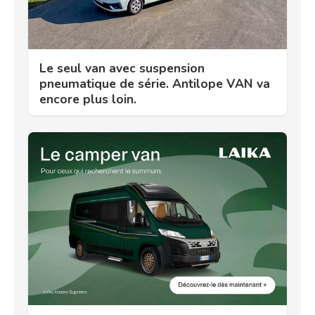
Le seul van avec suspension
pneumatique de série. Antilope VAN va
encore plus loin.