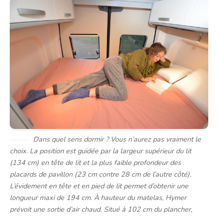
Dans quel sens dormir ? Vous n’aurez pas vraiment le
choix. La position est guidée par la largeur supérieur du lit
(134 cm) en tête de lit et la plus faible profondeur des
placards de pavillon (23 cm contre 28 cm de l’autre côté).
L’évidement en tête et en pied de lit permet d’obtenir une
longueur maxi de 194 cm. À hauteur du matelas, Hymer
prévoit une sortie d’air chaud. Situé à 102 cm du plancher,