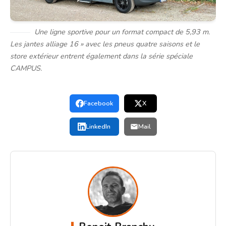
Une ligne sportive pour un format compact de 5,93 m.
Les jantes alliage 16 » avec les pneus quatre saisons et le
store extérieur entrent également dans la série spéciale
CAMPUS.
Facebook
X
LinkedIn
Mail