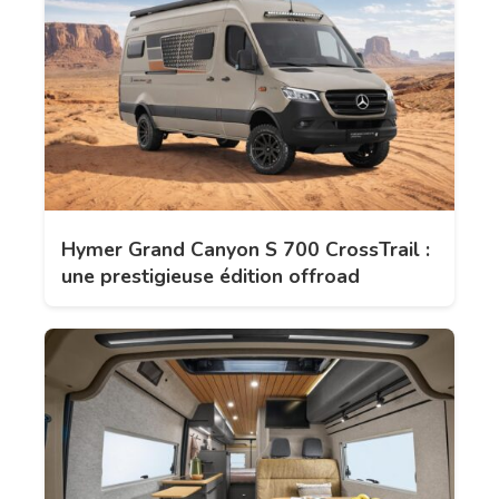
Hymer Grand Canyon S 700 CrossTrail :
une prestigieuse édition offroad