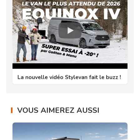
La nouvelle vidéo Stylevan fait le buzz !
VOUS AIMEREZ AUSSI