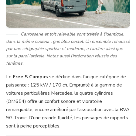
Carrosserie et toit relevable sont traités à l’identique,
dans la même couleur : gris bleu pastel. Un ensemble rehaussé
par une sérigraphie sportive et moderne, à l’arrière ainsi que
sur la paroi latérale. Notez aussi l’intégration réussie des
fenêtres.
Le
Free S Campus
se décline dans l’unique catégorie de
puissance : 125 kW / 170 ch. Emprunté à la gamme de
voitures particulières Mercedes, le quatre cylindres
(OM654) offre un confort sonore et vibratoire
remarquable, encore amélioré par l’association avec la BVA
9G-Tronic. D’une grande fluidité, les passages de rapports
sont à peine perceptibles.