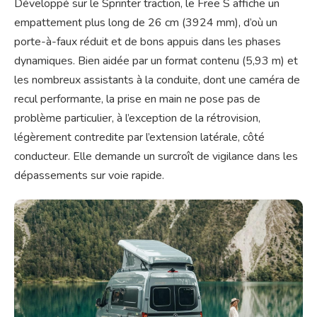
Développé sur le Sprinter traction, le Free S affiche un
empattement plus long de 26 cm (3924 mm), d’où un
porte-à-faux réduit et de bons appuis dans les phases
dynamiques. Bien aidée par un format contenu (5,93 m) et
les nombreux assistants à la conduite, dont une caméra de
recul performante, la prise en main ne pose pas de
problème particulier, à l’exception de la rétrovision,
légèrement contredite par l’extension latérale, côté
conducteur. Elle demande un surcroît de vigilance dans les
dépassements sur voie rapide.