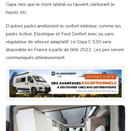
Copa, tels que le store latéral ou l’auvent ceinturant le
hayon, etc.
D’autres packs améliorent le confort intérieur, comme les
packs Active, Electrique et Ford Confort avec ou sans
régulateur de vitesse adaptatif. Le Copa C 530 sera
disponible en France à partir de l’été 2022. Les prix seront
communiqués ultérieurement.