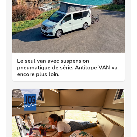
Le seul van avec suspension
pneumatique de série. Antilope VAN va
encore plus loin.