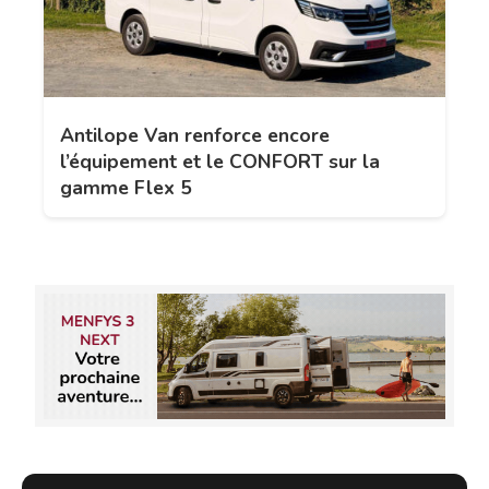
Antilope Van renforce encore
l’équipement et le CONFORT sur la
gamme Flex 5