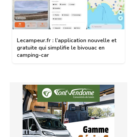
Lecampeur.fr : l’application nouvelle et
gratuite qui simplifie le bivouac en
camping-car