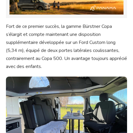
Fort de ce premier succès, la gamme Bürstner Copa
s’élargit et compte maintenant une disposition
supplémentaire développée sur un Ford Custom long
(5,34 m), équipé de deux portes latérales coulissantes,
contrairement au Copa 500. Un avantage toujours apprécié
avec des enfants.