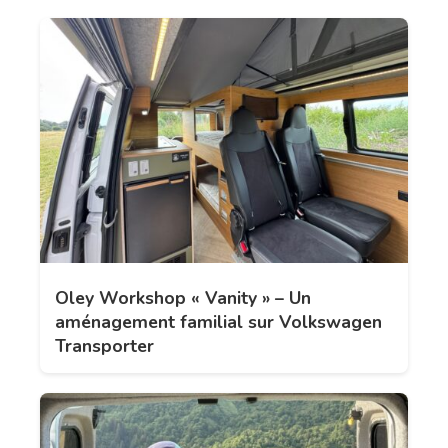
Oley Workshop « Vanity » – Un
aménagement familial sur Volkswagen
Transporter