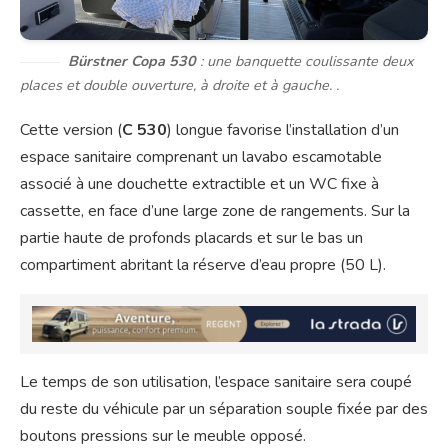
Bürstner Copa 530
: une banquette coulissante deux
places et double ouverture, à droite et à gauche. .
Cette version (
C 530
) longue favorise l’installation d’un
espace sanitaire comprenant un lavabo escamotable
associé à une douchette extractible et un WC fixe à
cassette, en face d’une large zone de rangements. Sur la
partie haute de profonds placards et sur le bas un
compartiment abritant la réserve d’eau propre (50 L).
Le temps de son utilisation, l’espace sanitaire sera coupé
du reste du véhicule par un séparation souple fixée par des
boutons pressions sur le meuble opposé.