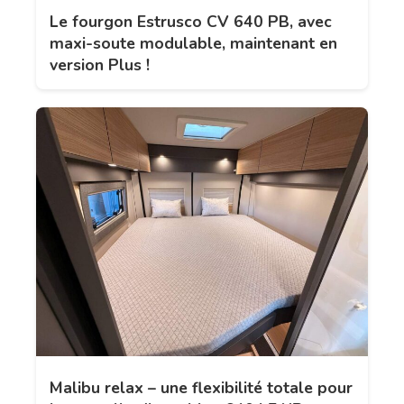
Le fourgon Estrusco CV 640 PB, avec
maxi-soute modulable, maintenant en
version Plus !
Malibu relax – une flexibilité totale pour