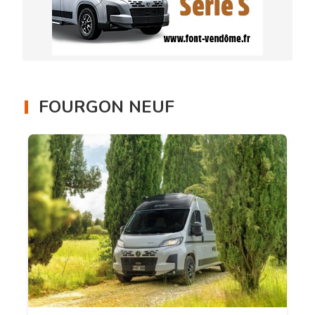
FOURGON NEUF