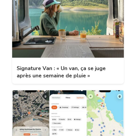
Signature Van : « Un van, ça se juge
après une semaine de pluie »