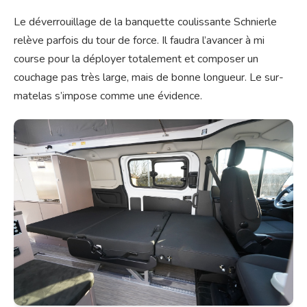
Le déverrouillage de la banquette coulissante Schnierle
relève parfois du tour de force. Il faudra l’avancer à mi
course pour la déployer totalement et composer un
couchage pas très large, mais de bonne longueur. Le sur-
matelas s’impose comme une évidence.