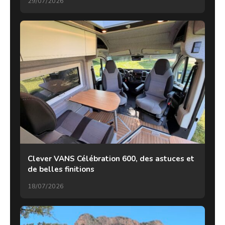
29/07/2026
Clever VANS Célébration 600, des astuces et
de belles finitions
18/07/2026