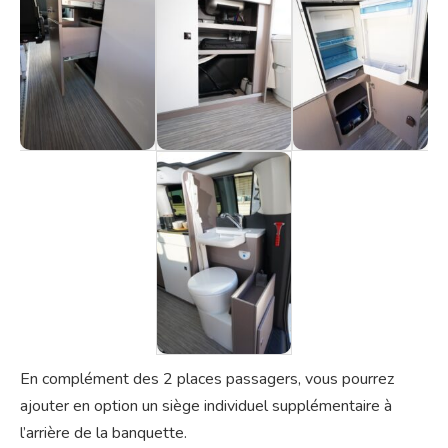
En complément des 2 places passagers, vous pourrez
ajouter en option un siège individuel supplémentaire à
l’arrière de la banquette.