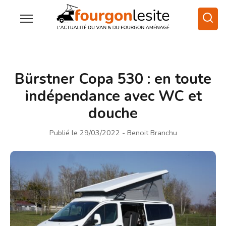
Bürstner Copa 530 : en toute
indépendance avec WC et
douche
Publié le 29/03/2022
- Benoit Branchu