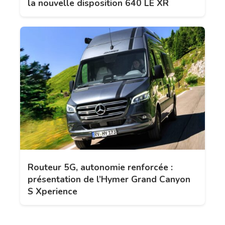
la nouvelle disposition 640 LE XR
Routeur 5G, autonomie renforcée :
présentation de l’Hymer Grand Canyon
S Xperience