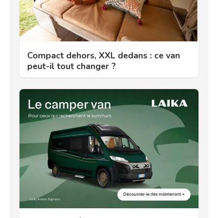
Compact dehors, XXL dedans : ce van
peut-il tout changer ?