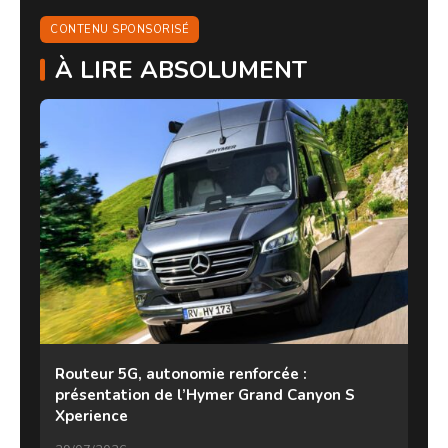
CONTENU SPONSORISÉ
À LIRE ABSOLUMENT
Routeur 5G, autonomie renforcée :
présentation de l’Hymer Grand Canyon S
Xperience