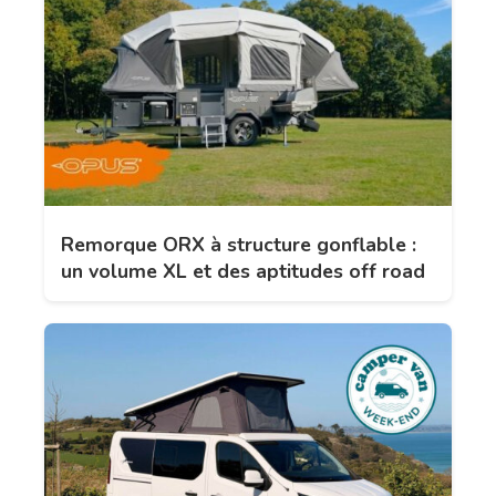
Remorque ORX à structure gonflable :
un volume XL et des aptitudes off road