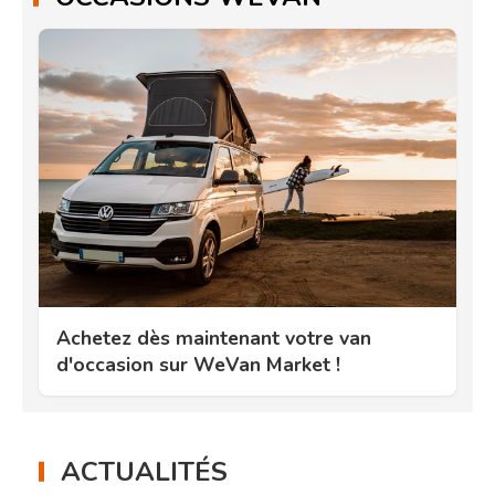
Achetez dès maintenant votre van
d'occasion sur WeVan Market !
ACTUALITÉS