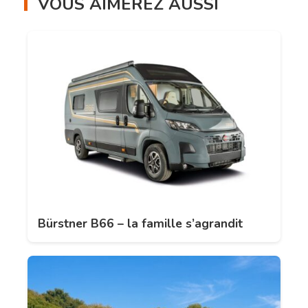
VOUS AIMEREZ AUSSI
Bürstner B66 – la famille s’agrandit