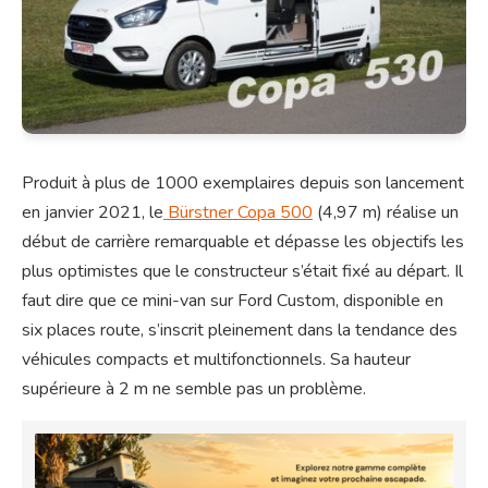
Produit à plus de 1000 exemplaires depuis son lancement
en janvier 2021, le
Bürstner Copa 500
(4,97 m) réalise un
début de carrière remarquable et dépasse les objectifs les
plus optimistes que le constructeur s’était fixé au départ. Il
faut dire que ce mini-van sur Ford Custom, disponible en
six places route, s’inscrit pleinement dans la tendance des
véhicules compacts et multifonctionnels. Sa hauteur
supérieure à 2 m ne semble pas un problème.