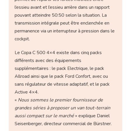
l’essieu avant et l’essieu arrière dans un rapport
pouvant atteindre 50:50 selon la situation. La
transmission intégrale peut être enclenchée en
permanence via un interrupteur à pression dans le
cockpit.
Le Copa C 500 4×4 existe dans cinq packs
différents avec des équipements
supplémentaires : le pack Electrique, le pack
Allroad ainsi que le pack Ford Confort, avec ou
sans régulateur de vitesse adaptatif, et le pack
Active 4×4.
«
Nous sommes le premier fournisseur de
grandes séries à proposer un van tout-terrain
aussi compact sur le marché
» explique Daniel
Seisenberger, directeur commercial de Bürstner.