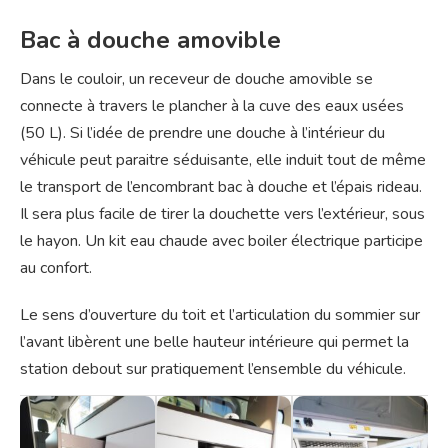
Bac à douche amovible
Dans le couloir, un receveur de douche amovible se
connecte à travers le plancher à la cuve des eaux usées
(50 L). Si l’idée de prendre une douche à l’intérieur du
véhicule peut paraitre séduisante, elle induit tout de même
le transport de l’encombrant bac à douche et l’épais rideau.
Il sera plus facile de tirer la douchette vers l’extérieur, sous
le hayon. Un kit eau chaude avec boiler électrique participe
au confort.
Le sens d’ouverture du toit et l’articulation du sommier sur
l’avant libèrent une belle hauteur intérieure qui permet la
station debout sur pratiquement l’ensemble du véhicule.