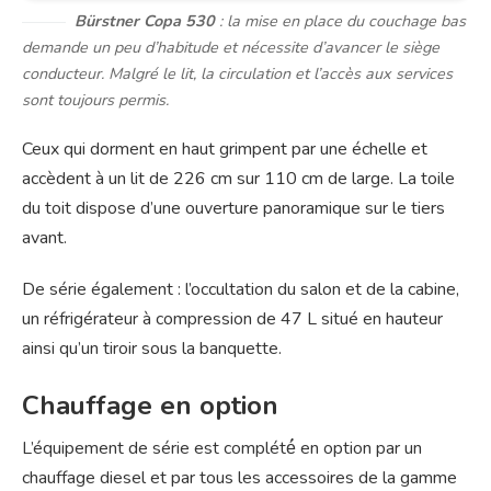
Bürstner Copa 530
: la mise en place du couchage bas
demande un peu d’habitude et nécessite d’avancer le siège
conducteur. Malgré le lit, la circulation et l’accès aux services
sont toujours permis.
Ceux qui dorment en haut grimpent par une échelle et
accèdent à un lit de 226 cm sur 110 cm de large. La toile
du toit dispose d’une ouverture panoramique sur le tiers
avant.
De série également : l’occultation du salon et de la cabine,
un réfrigérateur à compression de 47 L situé en hauteur
ainsi qu’un tiroir sous la banquette.
Chauffage en option
L’équipement de série est complété́ en option par un
chauffage diesel et par tous les accessoires de la gamme