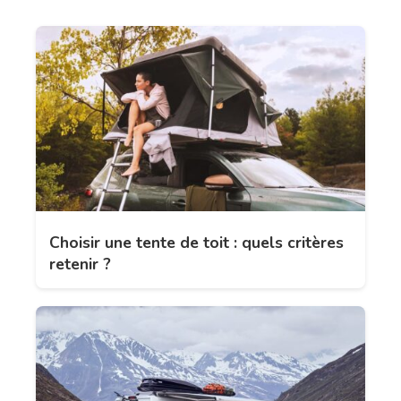
Choisir une tente de toit : quels critères
retenir ?