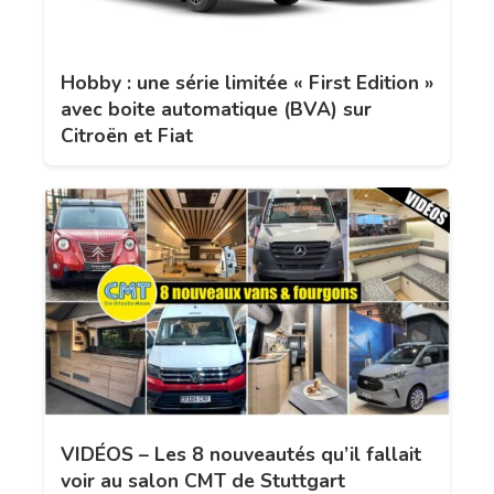
Hobby : une série limitée « First Edition »
avec boite automatique (BVA) sur
Citroën et Fiat
VIDÉOS – Les 8 nouveautés qu’il fallait
voir au salon CMT de Stuttgart