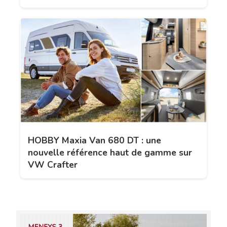
HOBBY Maxia Van 680 DT : une
nouvelle référence haut de gamme sur
VW Crafter