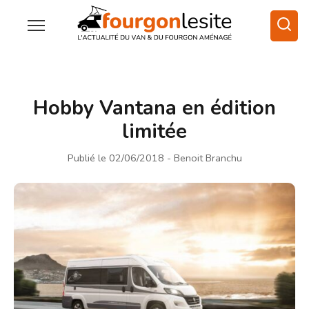
Hobby Vantana en édition
limitée
Publié le 02/06/2018
- Benoit Branchu