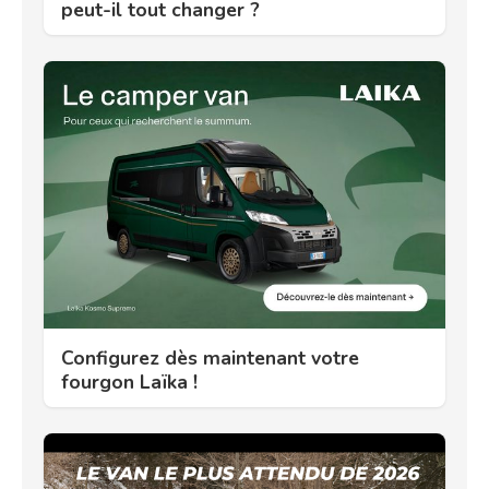
peut-il tout changer ?
Configurez dès maintenant votre
fourgon Laïka !