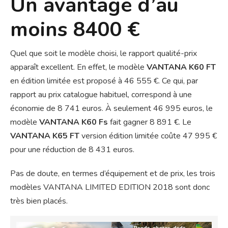
Un avantage d’au
moins 8400 €
Quel que soit le modèle choisi, le rapport qualité-prix
apparaît excellent. En effet, le modèle
VANTANA K60 FT
en édition limitée est proposé à 46 555 €. Ce qui, par
rapport au prix catalogue habituel, correspond à une
économie de 8 741 euros. À seulement 46 995 euros, le
modèle
VANTANA K60 Fs
fait gagner 8 891 €. Le
VANTANA K65 FT
version édition limitée coûte 47 995 €
pour une réduction de 8 431 euros.
Pas de doute, en termes d’équipement et de prix, les trois
modèles VANTANA LIMITED EDITION 2018 sont donc
très bien placés.