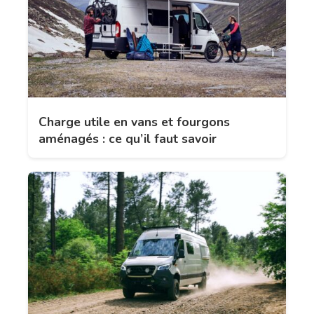
Charge utile en vans et fourgons
aménagés : ce qu’il faut savoir