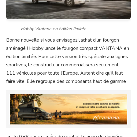
Hobby Vantana en édition limitée
Bonne nouvelle si vous envisagez l’achat d’un fourgon
aménagé ! Hobby lance le fourgon compact VANTANA en
édition limitée. Pour cette version très spéciale aux lignes
sportives, le constructeur commercialisera seulement
111 véhicules pour toute l’Europe. Autant dire qu’il faut
faire vite. Elle regroupe des composants haut de gamme
le GPS avec caméra de recul et banque de données