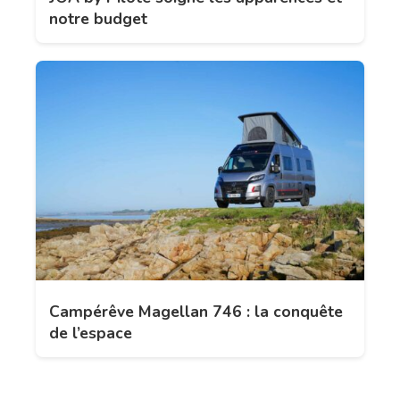
notre budget
Campérêve Magellan 746 : la conquête
de l’espace