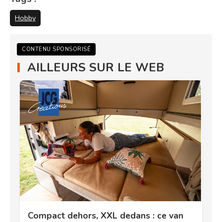
Hobby
CONTENU SPONSORISÉ
AILLEURS SUR LE WEB
Compact dehors, XXL dedans : ce van