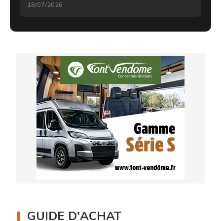
18/07/2026
GUIDE D'ACHAT