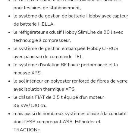
pour les aires de stationnement,
le système de gestion de batterie Hobby avec capteur
de batterie HELLA,
le réfrigérateur exclusif Hobby SlimLine de 90 l avec
technologie à compresseur,
le système de gestion embarquée Hobby CI-BUS
avec panneau de commande TFT,
le système d’isolation B6 haute performance et la
mousse XPS,
le sol intérieur en polyester renforcé de fibres de verre
avec isolation thermique XPS,
le châssis FIAT de 3,5 t équipé d’un moteur
96 kW/130 ch.,
mais aussi de nombreux systèmes d’aide à la conduite
dont l’ESP comprenant ASR, Hillholder et
TRACTION+.