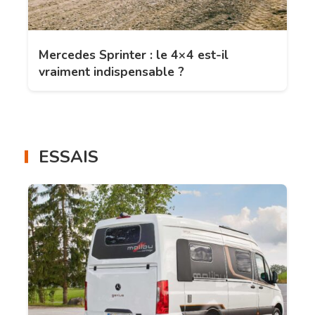
Mercedes Sprinter : le 4×4 est-il
vraiment indispensable ?
ESSAIS