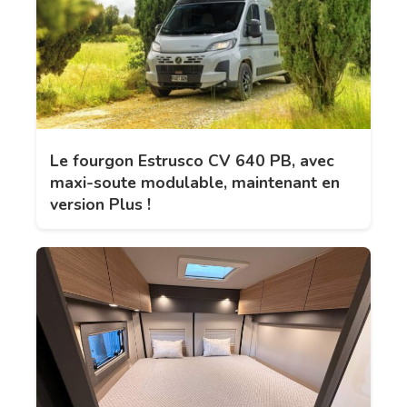
Le fourgon Estrusco CV 640 PB, avec
maxi-soute modulable, maintenant en
version Plus !