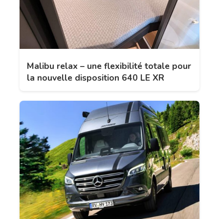
Malibu relax – une flexibilité totale pour
la nouvelle disposition 640 LE XR