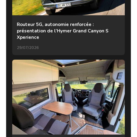
Routeur 5G, autonomie renforcée :
présentation de l’Hymer Grand Canyon S
Xperience
29/07/2026