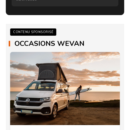
CONTENU SPONSORISÉ
OCCASIONS WEVAN