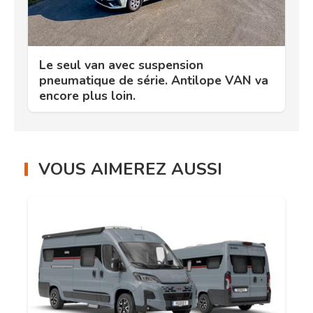
Le seul van avec suspension
pneumatique de série. Antilope VAN va
encore plus loin.
VOUS AIMEREZ AUSSI