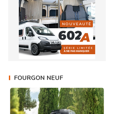
FOURGON NEUF