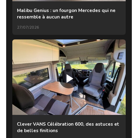
Malibu Genius : un fourgon Mercedes qui ne
ressemble à aucun autre
27/07/2026
Clever VANS Célébration 600, des astuces et
de belles finitions