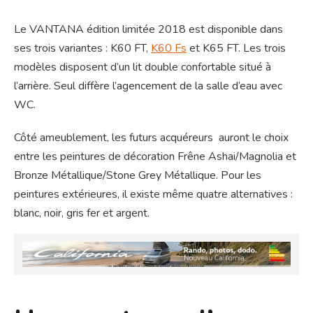
Le VANTANA édition limitée 2018 est disponible dans
ses trois variantes : K60 FT,
K60 Fs
et K65 FT. Les trois
modèles disposent d’un lit double confortable situé à
l’arrière. Seul diffère l’agencement de la salle d’eau avec
WC.
Côté ameublement, les futurs acquéreurs auront le choix
entre les peintures de décoration Frêne Ashai/Magnolia et
Bronze Métallique/Stone Grey Métallique. Pour les
peintures extérieures, il existe même quatre alternatives :
blanc, noir, gris fer et argent.