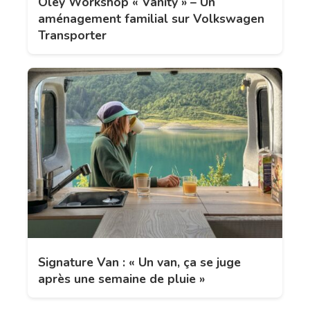
Oley Workshop « Vanity » – Un
aménagement familial sur Volkswagen
Transporter
Signature Van : « Un van, ça se juge
après une semaine de pluie »