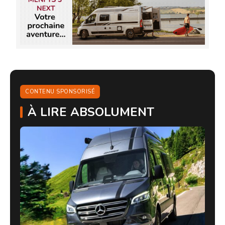
CONTENU SPONSORISÉ
À LIRE ABSOLUMENT