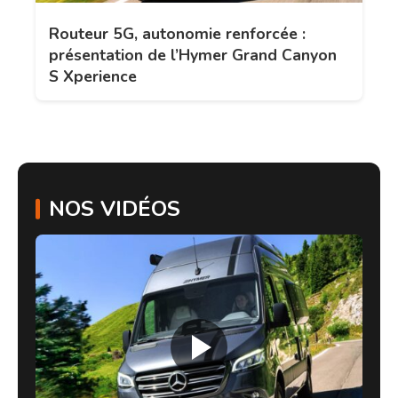
Routeur 5G, autonomie renforcée :
présentation de l’Hymer Grand Canyon
S Xperience
NOS VIDÉOS