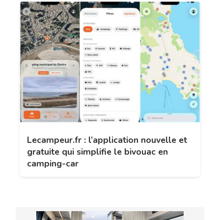
Lecampeur.fr : l’application nouvelle et
gratuite qui simplifie le bivouac en
camping-car