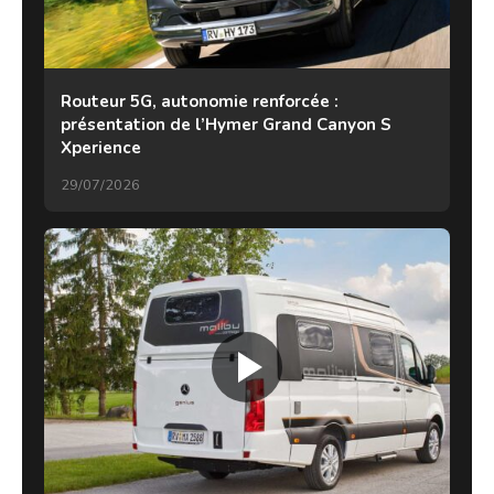
Routeur 5G, autonomie renforcée :
présentation de l’Hymer Grand Canyon S
Xperience
29/07/2026