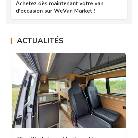
Achetez dès maintenant votre van
d'occasion sur WeVan Market !
ACTUALITÉS