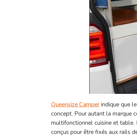
Queensize Camper
indique que l
concept. Pour autant la marque 
multifonctionnel cuisine et tabl
conçus pour être fixés aux rails 