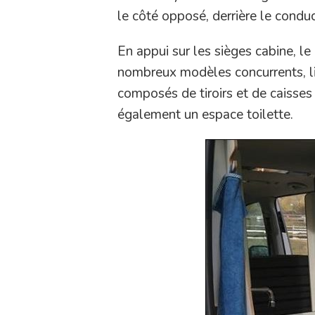
le côté opposé, derrière le conduc
En appui sur les sièges cabine, l
nombreux modèles concurrents, li
composés de tiroirs et de caisse
également un espace toilette.