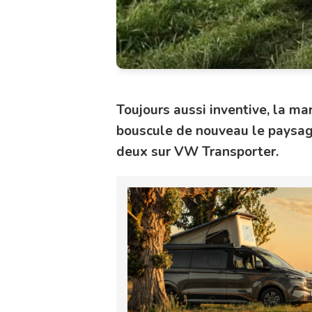
Toujours aussi inventive, la 
bouscule de nouveau le paysa
deux sur VW Transporter.