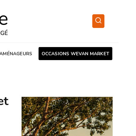
AMÉNAGEURS
OCCASIONS WEVAN MARKET
et