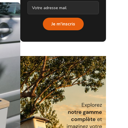
Je m'inscris