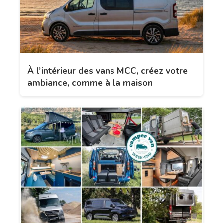
À l’intérieur des vans MCC, créez votre
ambiance, comme à la maison