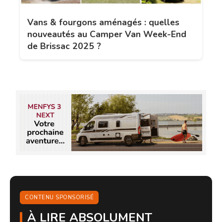
Vans & fourgons aménagés : quelles
nouveautés au Camper Van Week-End
de Brissac 2025 ?
CONTENU SPONSORISÉ
À LIRE ABSOLUMENT