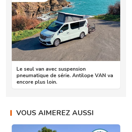
Le seul van avec suspension
pneumatique de série. Antilope VAN va
encore plus loin.
VOUS AIMEREZ AUSSI