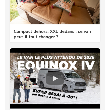
Compact dehors, XXL dedans : ce van
peut-il tout changer ?