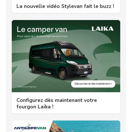
La nouvelle vidéo Stylevan fait le buzz !
Configurez dès maintenant votre
fourgon Laïka !