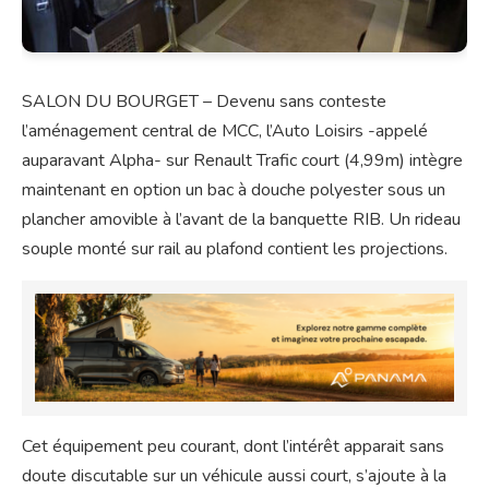
SALON DU BOURGET – Devenu sans conteste
l’aménagement central de MCC, l’Auto Loisirs -appelé
auparavant Alpha- sur Renault Trafic court (4,99m) intègre
maintenant en option un bac à douche polyester sous un
plancher amovible à l’avant de la banquette RIB. Un rideau
souple monté sur rail au plafond contient les projections.
Cet équipement peu courant, dont l’intérêt apparait sans
doute discutable sur un véhicule aussi court, s’ajoute à la