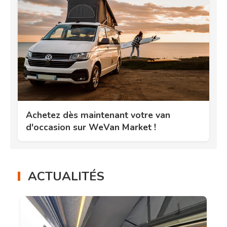
Achetez dès maintenant votre van
d'occasion sur WeVan Market !
ACTUALITÉS