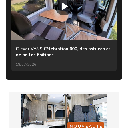
Clever VANS Célébration 600, des astuces et
de belles finitions
18/07/2026