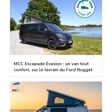
MCC Escapade Evasion : un van tout
confort, sur le terrain du Ford Nugget