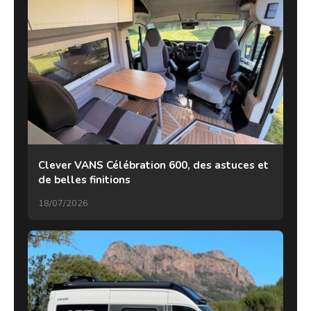
Clever VANS Célébration 600, des astuces et
de belles finitions
18/07/2026