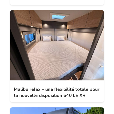
Malibu relax – une flexibilité totale pour
la nouvelle disposition 640 LE XR