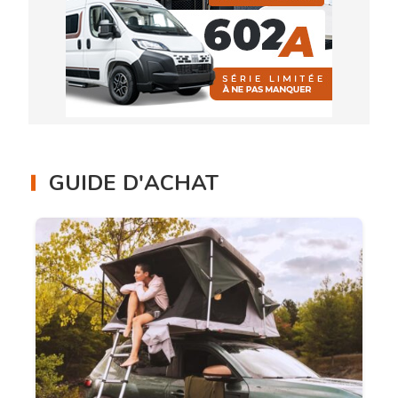
GUIDE D'ACHAT