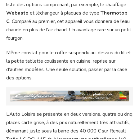
liste des options comprenant, par exemple, le chauffage
Webasto
et l’échangeur à plaques de type
Thermotop
C
. Comparé au premier, cet appareil vous donnera de l’eau
chaude en plus de l’air chaud. Un avantage rare sur un petit
fourgon.
Même constat pour le coffre suspendu au-dessus du lit et
la petite tablette coulissante en cuisine, reprise sur
d’autres modèles. Une seule solution, passer par la case
des options.
L’Auto Loisirs se présente en deux versions, quatre ou cinq
places carte grise, à des prix naturellement très attractifs,
démarrant juste sous la barre des 40 000 € sur Renault