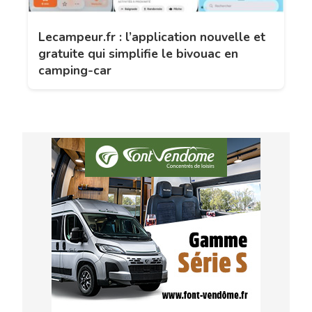
Lecampeur.fr : l’application nouvelle et
gratuite qui simplifie le bivouac en
camping-car