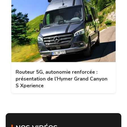
Routeur 5G, autonomie renforcée :
présentation de l’Hymer Grand Canyon
S Xperience