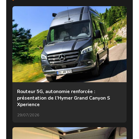
Routeur 5G, autonomie renforcée :
présentation de l’Hymer Grand Canyon S
Xperience
29/07/2026