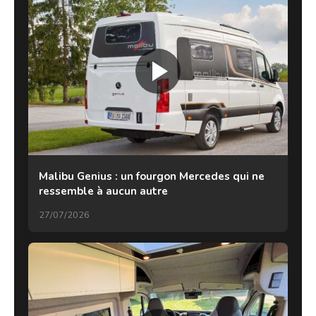
Malibu Genius : un fourgon Mercedes qui ne
ressemble à aucun autre
27/07/2026