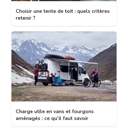
Choisir une tente de toit : quels critères
retenir ?
Charge utile en vans et fourgons
aménagés : ce qu’il faut savoir