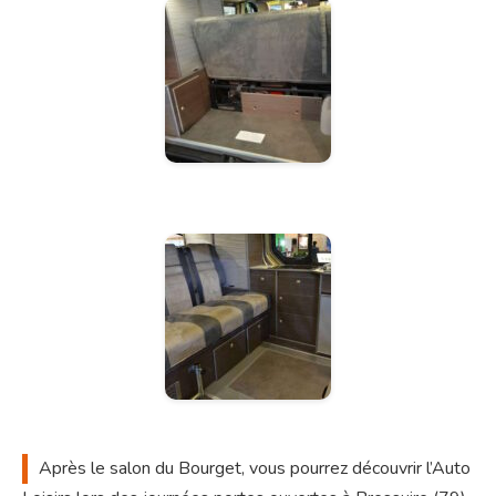
Après
le salon du Bourget, vous pourrez découvrir l’Auto