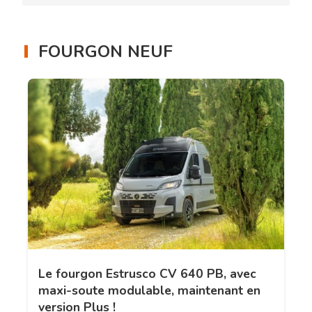
FOURGON NEUF
Le fourgon Estrusco CV 640 PB, avec
maxi-soute modulable, maintenant en
version Plus !