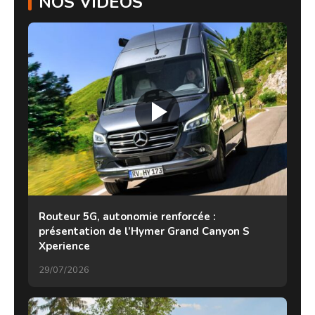
NOS VIDÉOS
Routeur 5G, autonomie renforcée :
présentation de l’Hymer Grand Canyon S
Xperience
29/07/2026