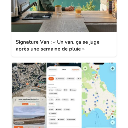
Signature Van : « Un van, ça se juge
après une semaine de pluie »