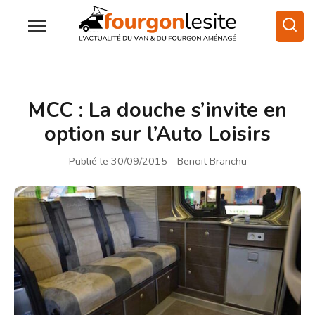
MCC : La douche s’invite en
option sur l’Auto Loisirs
Publié le 30/09/2015
- Benoit Branchu