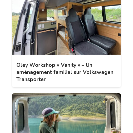
Oley Workshop « Vanity » – Un
aménagement familial sur Volkswagen
Transporter