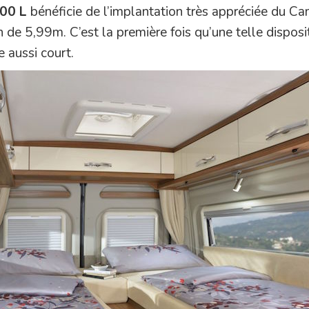
00 L
bénéficie de l’implantation très appréciée du C
de 5,99m. C’est la première fois qu’une telle disposi
 aussi court.