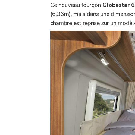
Ce nouveau fourgon
Globestar 6
(6,36m), mais dans une dimension 
chambre est reprise sur un modèle