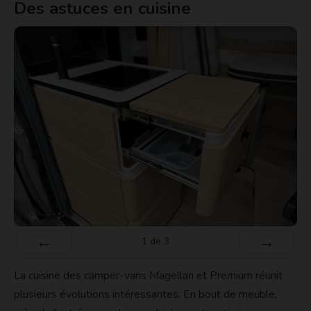
Des astuces en cuisine
1
de
3
Préc
Suiv.
La cuisine des camper-vans Magellan et Premium réunit
plusieurs évolutions intéressantes. En bout de meuble,