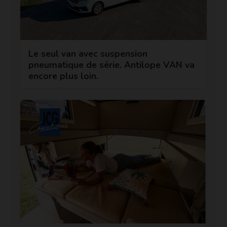
Le seul van avec suspension
pneumatique de série. Antilope VAN va
encore plus loin.