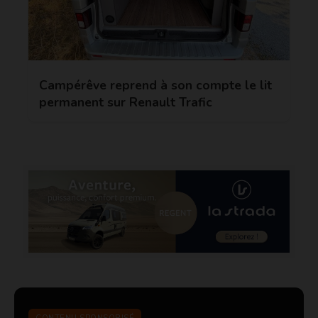
Campérêve reprend à son compte le lit
permanent sur Renault Trafic