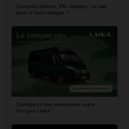
Compact dehors, XXL dedans : ce van
peut-il tout changer ?
Configurez dès maintenant votre
fourgon Laïka !