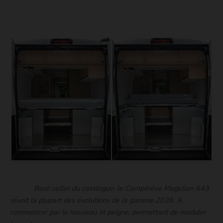
Best-seller
du catalogue, le Campérêve Magellan 643
réunit la plupart des évolutions de la gamme 2026. A
commencer par le nouveau lit peigne, permettant de moduler