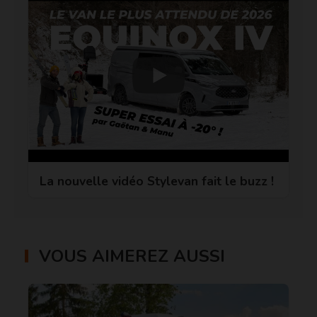
La nouvelle vidéo Stylevan fait le buzz !
VOUS AIMEREZ AUSSI