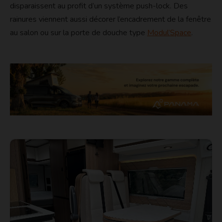
disparaissent au profit d’un système push-lock. Des
rainures viennent aussi décorer l’encadrement de la fenêtre
au salon ou sur la porte de douche type
Modul’Space
.