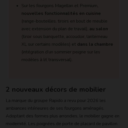
Sur les fourgons Magellan et Premium,
nouvelles fonctionnalités en cuisine
(range-bouteilles, tiroirs en bout de meuble
avec extension du plan de travail),
au salon
(tiroir sous banquette, accoudoir, lanterneau
XL sur certains modèles) et
dans la chambre
(intégration d’un sommier peigne sur les
modèles à lit transversal).
2 nouveaux décors de mobilier
La marque du groupe Rapido a revu pour 2026 les
ambiances intérieures de ses fourgons aménagés.
Adoptant des formes plus arrondies, le mobilier gagne en
modernité. Les poignées de porte de placard de pavillon