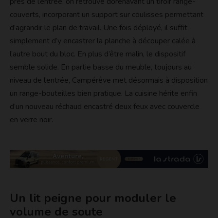
près de l’entrée, on retrouve dorénavant un tiroir range-
couverts, incorporant un support sur coulisses permettant
d’agrandir le plan de travail. Une fois déployé, il suffit
simplement d’y encastrer la planche à découper calée à
l’autre bout du bloc. En plus d’être malin, le dispositif
semble solide. En partie basse du meuble, toujours au
niveau de l’entrée, Campérêve met désormais à disposition
un range-bouteilles bien pratique. La cuisine hérite enfin
d’un nouveau réchaud encastré deux feux avec couvercle
en verre noir.
Un lit peigne pour moduler le
volume de soute