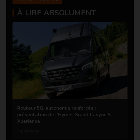
CONTENU SPONSORISÉ
À LIRE ABSOLUMENT
Routeur 5G, autonomie renforcée :
présentation de l’Hymer Grand Canyon S
Xperience
29/07/2026