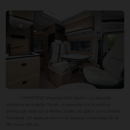
CAMPÉRÊVE Magellan 643 Saphir - La nouvelle
ambiance de mobilier Nordic, ici associée à la la sellerie
Dakota (de série sur la finition Saphir, en option sur la finition
Standard). On aperçoit aussi ici le nouveau lanterneau XL de
90 cm par 60 cm.