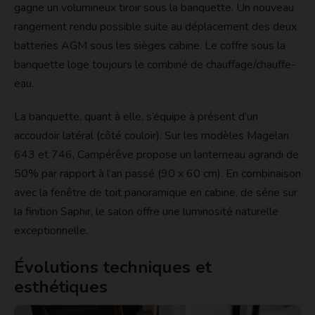
gagne un volumineux tiroir sous la banquette. Un nouveau
rangement rendu possible suite au déplacement des deux
batteries AGM sous les sièges cabine. Le coffre sous la
banquette loge toujours le combiné de chauffage/chauffe-
eau.
La banquette, quant à elle, s’équipe à présent d’un
accoudoir latéral (côté couloir). Sur les modèles Magelan
643 et 746, Campérêve propose un lanterneau agrandi de
50% par rapport à l’an passé (90 x 60 cm). En combinaison
avec la fenêtre de toit panoramique en cabine, de série sur
la finition Saphir, le salon offre une luminosité naturelle
exceptionnelle.
Évolutions techniques et
esthétiques