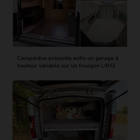
Campérêve présente enfin un garage à
hauteur variable sur un fourgon L4H2