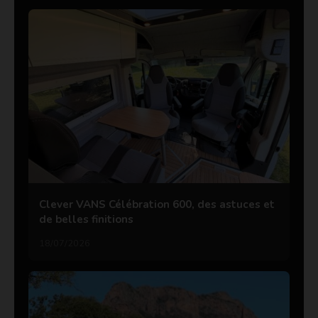
Clever VANS Célébration 600, des astuces et
de belles finitions
18/07/2026