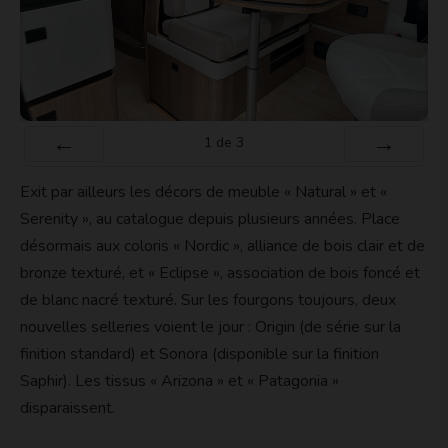
1
de
3
Préc
Suiv.
Exit par ailleurs les décors de meuble « Natural » et «
Serenity », au catalogue depuis plusieurs années. Place
désormais aux coloris « Nordic », alliance de bois clair et de
bronze texturé, et « Eclipse », association de bois foncé et
de blanc nacré texturé. Sur les fourgons toujours, deux
nouvelles selleries voient le jour : Origin (de série sur la
finition standard) et Sonora (disponible sur la finition
Saphir). Les tissus « Arizona » et « Patagonia »
disparaissent.