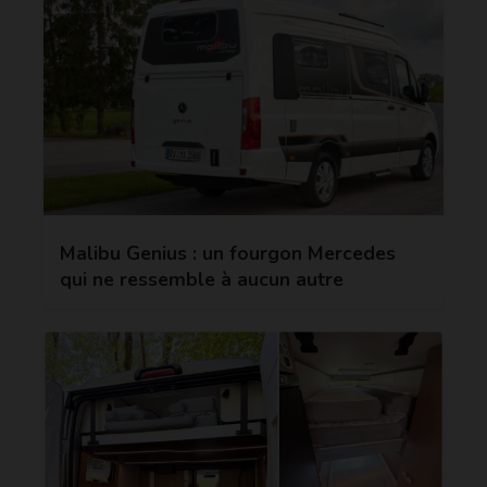
Malibu Genius : un fourgon Mercedes
qui ne ressemble à aucun autre