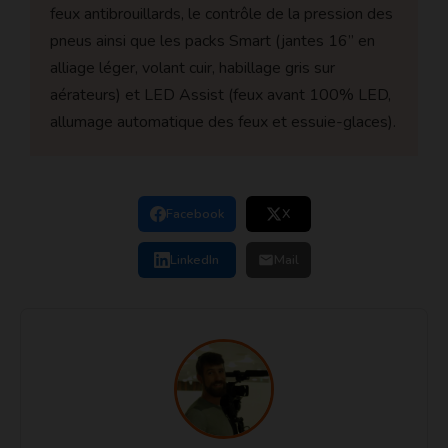
feux antibrouillards, le contrôle de la pression des
pneus ainsi que les packs Smart (jantes 16’’ en
alliage léger, volant cuir, habillage gris sur
aérateurs) et LED Assist (feux avant 100% LED,
allumage automatique des feux et essuie-glaces).
Facebook
X
LinkedIn
Mail