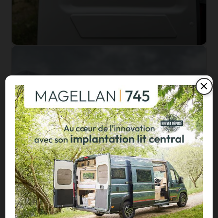
L’aménageur mayennais apporte enfin quelques petites
améliorations techniques et esthétiques à ses camper-