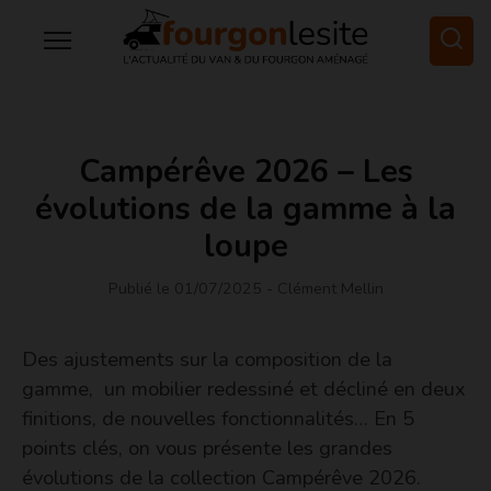
Campérêve 2026 – Les
évolutions de la gamme à la
loupe
Publié le 01/07/2025
- Clément Mellin
Des ajustements sur la composition de la
gamme, un mobilier redessiné et décliné en deux
finitions, de nouvelles fonctionnalités… En 5
points clés, on vous présente les grandes
évolutions de la collection Campérêve 2026.