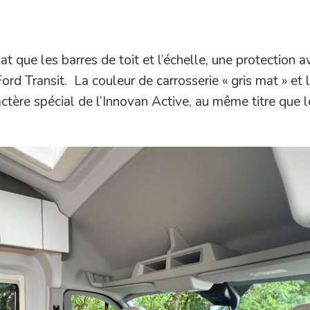
 que les barres de toit et l’échelle, une protection a
ord Transit. La couleur de carrosserie « gris mat » et 
ctère spécial de l’Innovan Active, au même titre que l