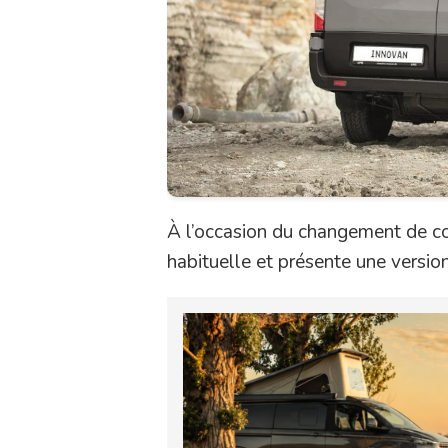
À l’occasion du changement de c
habituelle et présente une version