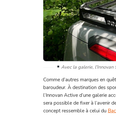
Avec la galerie, l’Innovan
Comme d’autres marques en quêt
baroudeur. À destination des spor
l’Innovan Active d’une galerie acce
sera possible de fixer à l’avenir d
concept ressemble à celui du
Bac