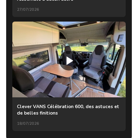
27/07/2026
Clever VANS Célébration 600, des astuces et
de belles finitions
18/07/2026