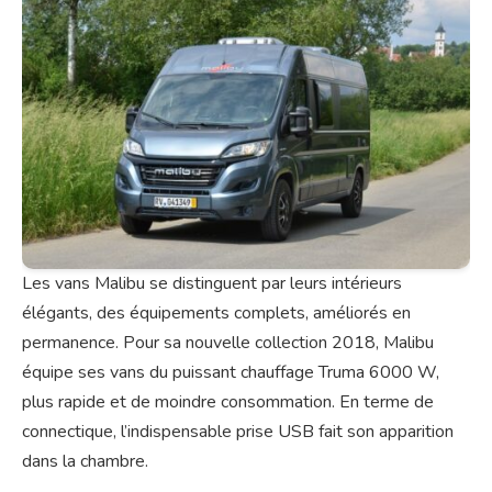
Les vans Malibu se distinguent par leurs intérieurs
élégants, des équipements complets, améliorés en
permanence. Pour sa nouvelle collection 2018, Malibu
équipe ses vans du puissant chauffage Truma 6000 W,
plus rapide et de moindre consommation. En terme de
connectique, l’indispensable prise USB fait son apparition
dans la chambre.