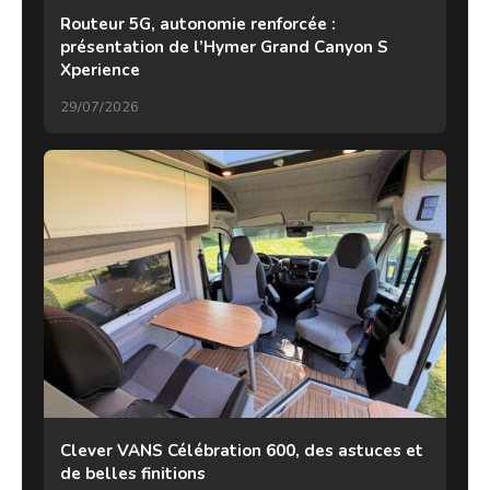
Routeur 5G, autonomie renforcée :
présentation de l’Hymer Grand Canyon S
Xperience
29/07/2026
Clever VANS Célébration 600, des astuces et
de belles finitions