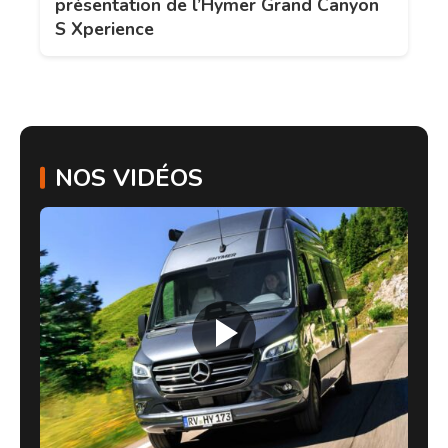
présentation de l’Hymer Grand Canyon
S Xperience
NOS VIDÉOS