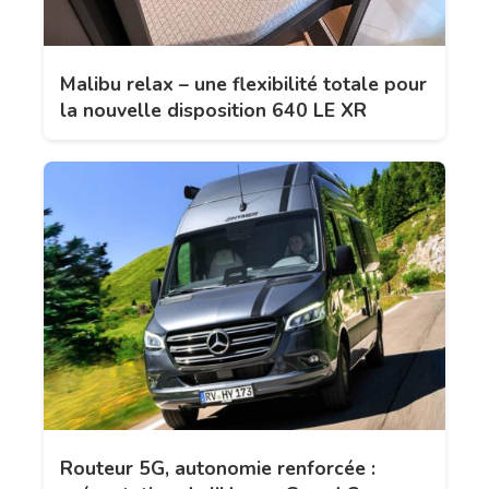
Malibu relax – une flexibilité totale pour
la nouvelle disposition 640 LE XR
Routeur 5G, autonomie renforcée :