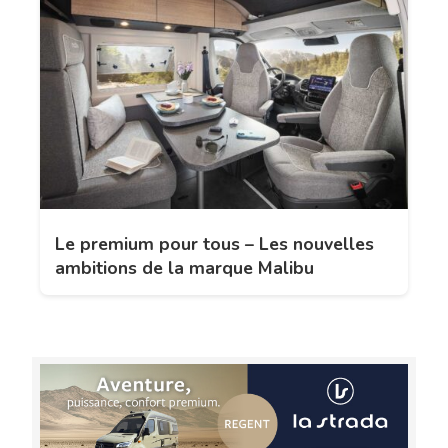
Le premium pour tous – Les nouvelles
ambitions de la marque Malibu