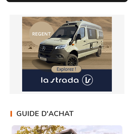
GUIDE D'ACHAT