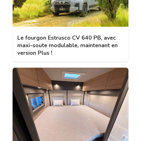
Le fourgon Estrusco CV 640 PB, avec
maxi-soute modulable, maintenant en
version Plus !