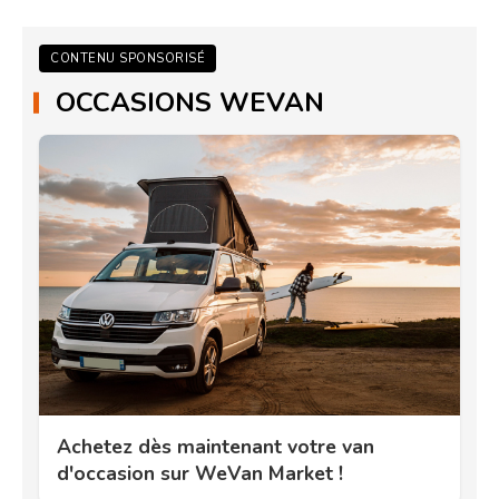
CONTENU SPONSORISÉ
OCCASIONS WEVAN
Achetez dès maintenant votre van
d'occasion sur WeVan Market !