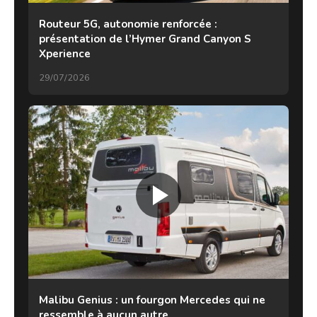
Routeur 5G, autonomie renforcée :
présentation de l’Hymer Grand Canyon S
Xperience
29/07/2026
Malibu Genius : un fourgon Mercedes qui ne
ressemble à aucun autre