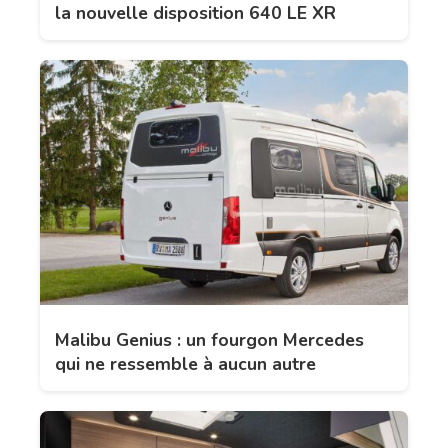
la nouvelle disposition 640 LE XR
Malibu Genius : un fourgon Mercedes
qui ne ressemble à aucun autre