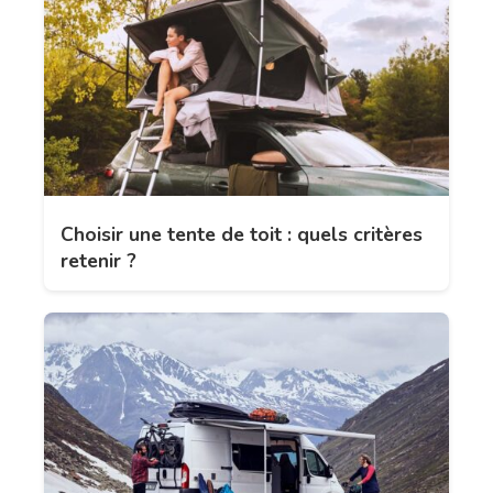
Choisir une tente de toit : quels critères
retenir ?