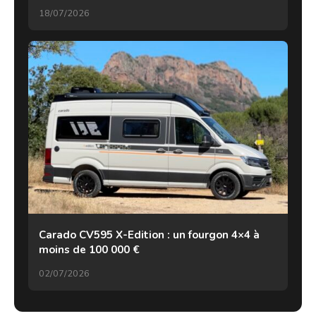
18/07/2026
Carado CV595 X-Edition : un fourgon 4×4 à
moins de 100 000 €
02/07/2026