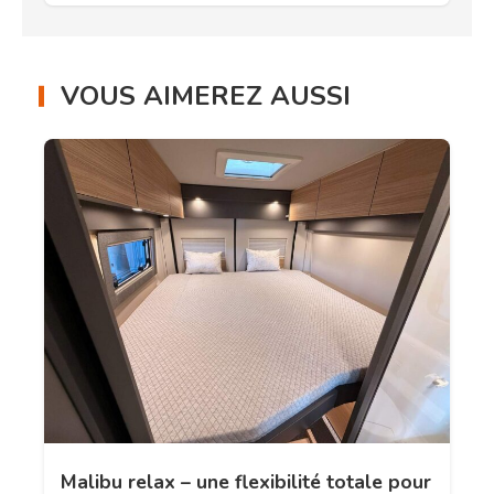
VOUS AIMEREZ AUSSI
Malibu relax – une flexibilité totale pour