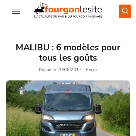
MALIBU : 6 modèles pour
tous les goûts
Publié le 20/06/2017
- Régis