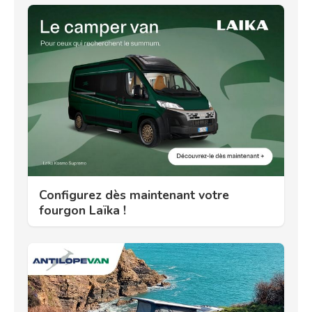
Configurez dès maintenant votre
fourgon Laïka !