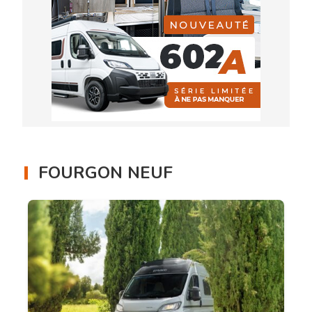
FOURGON NEUF