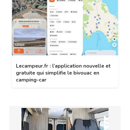
Lecampeur.fr : l’application nouvelle et
gratuite qui simplifie le bivouac en
camping-car