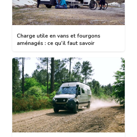
Charge utile en vans et fourgons
aménagés : ce qu’il faut savoir