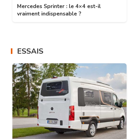
Mercedes Sprinter : le 4×4 est-il
vraiment indispensable ?
ESSAIS