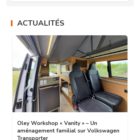
ACTUALITÉS
Oley Workshop « Vanity » – Un
aménagement familial sur Volkswagen
Transporter