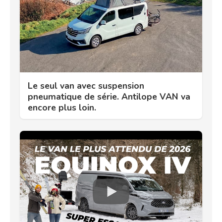
Le seul van avec suspension
pneumatique de série. Antilope VAN va
encore plus loin.