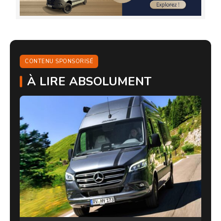
CONTENU SPONSORISÉ
À LIRE ABSOLUMENT