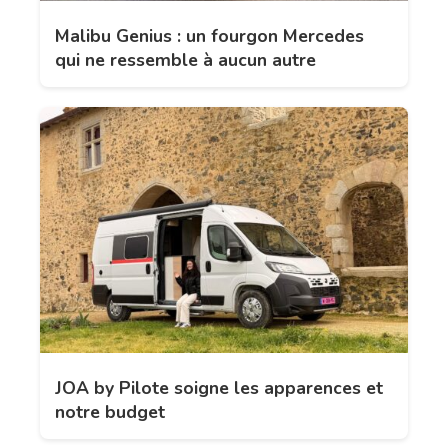
Malibu Genius : un fourgon Mercedes
qui ne ressemble à aucun autre
JOA by Pilote soigne les apparences et
notre budget