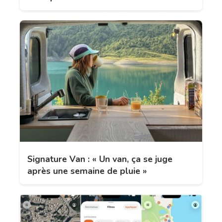
Signature Van : « Un van, ça se juge
après une semaine de pluie »