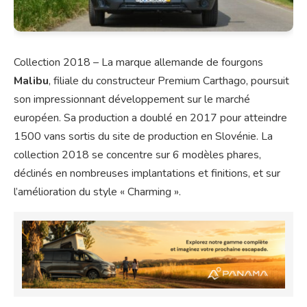
Collection 2018 – La marque allemande de fourgons
Malibu
, filiale du constructeur Premium Carthago, poursuit
son impressionnant développement sur le marché
européen. Sa production a doublé en 2017 pour atteindre
1500 vans sortis du site de production en Slovénie. La
collection 2018 se concentre sur 6 modèles phares,
déclinés en nombreuses implantations et finitions, et sur
l’amélioration du style « Charming ».